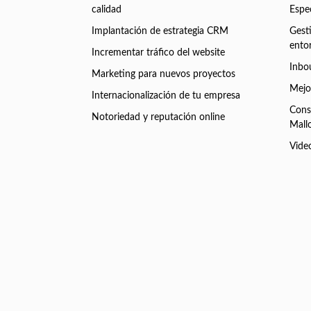
calidad
Espec
Implantación de estrategia CRM
Gest
ento
Incrementar tráfico del website
Inbo
Marketing para nuevos proyectos
Mejor
Internacionalización de tu empresa
Cons
Notoriedad y reputación online
Mall
Vide