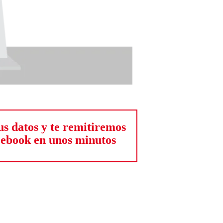
us datos y te remitiremos
 ebook en unos minutos