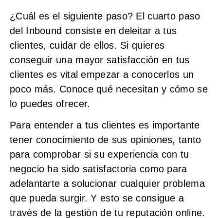
¿Cuál es el siguiente paso? El cuarto paso
del Inbound consiste en deleitar a tus
clientes, cuidar de ellos. Si quieres
conseguir una mayor satisfacción en tus
clientes es vital empezar a conocerlos un
poco más. Conoce qué necesitan y cómo se
lo puedes ofrecer.
Para entender a tus clientes es importante
tener conocimiento de sus opiniones, tanto
para comprobar si su experiencia con tu
negocio ha sido satisfactoria como para
adelantarte a solucionar cualquier problema
que pueda surgir. Y esto se consigue a
través de la gestión de tu reputación online.