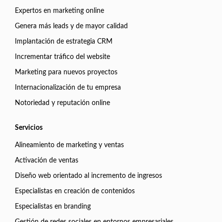
Expertos en marketing online
Genera más leads y de mayor calidad
Implantación de estrategia CRM
Incrementar tráfico del website
Marketing para nuevos proyectos
Internacionalización de tu empresa
Notoriedad y reputación online
Servicios
Alineamiento de marketing y ventas
Activación de ventas
Diseño web orientado al incremento de ingresos
Especialistas en creación de contenidos
Especialistas en branding
Gestión de redes sociales en entornos empresariales