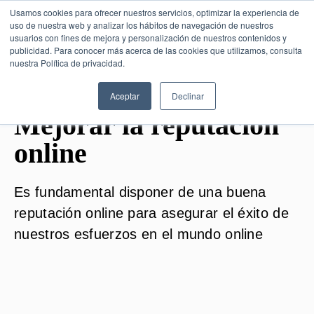
Usamos cookies para ofrecer nuestros servicios, optimizar la experiencia de
uso de nuestra web y analizar los hábitos de navegación de nuestros
usuarios con fines de mejora y personalización de nuestros contenidos y
publicidad. Para conocer más acerca de las cookies que utilizamos, consulta
nuestra Política de privacidad.
SESIÓN DE
CONSULTORÍA GRATUITA
Aceptar
Declinar
Mejorar la reputación
online
Es fundamental disponer de una buena
reputación online para asegurar el éxito de
nuestros esfuerzos en el mundo online