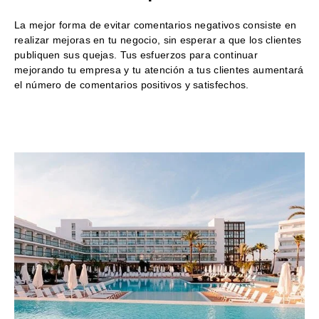
La mejor forma de evitar comentarios negativos consiste en
realizar mejoras en tu negocio, sin esperar a que los clientes
publiquen sus quejas. Tus esfuerzos para continuar
mejorando tu empresa y tu atención a tus clientes aumentará
el número de comentarios positivos y satisfechos.