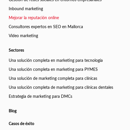
Inbound marketing
Mejorar la reputación online
Consultores expertos en SEO en Mallorca
Video marketing
Sectores
Una solución completa en marketing para tecnología
Una solución completa en marketing para PYMES
Una solución de marketing completa para clínicas
Una solución completa de marketing para clínicas dentales
Estrategia de marketing para DMCs
Blog
Casos de éxito