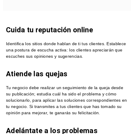
Cuida tu reputación online
Identifica los sitios donde hablan de ti tus clientes. Establece
una postura de escucha activa: los clientes apreciarán que
escuches sus opiniones y sugerencias.
Atiende las quejas
Tu negocio debe realizar un seguimiento de la queja desde
su publicación; estudia cuál ha sido el problema y cómo
solucionarlo, para aplicar las soluciones correspondientes en
tu negocio. Si transmites a tus clientes que has tomado su
opinión para mejorar, te ganarás su felicitación.
Adelántate a los problemas