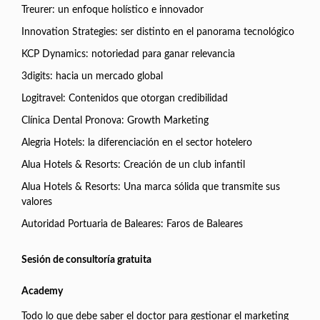
Treurer: un enfoque holístico e innovador
Innovation Strategies: ser distinto en el panorama tecnológico
KCP Dynamics: notoriedad para ganar relevancia
3digits: hacia un mercado global
Logitravel: Contenidos que otorgan credibilidad
Clínica Dental Pronova: Growth Marketing
Alegria Hotels: la diferenciación en el sector hotelero
Alua Hotels & Resorts: Creación de un club infantil
Alua Hotels & Resorts: Una marca sólida que transmite sus
valores
Autoridad Portuaria de Baleares: Faros de Baleares
Sesión de consultoría gratuita
Academy
Todo lo que debe saber el doctor para gestionar el marketing