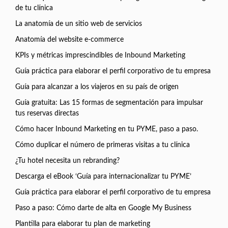
de tu clínica
La anatomía de un sitio web de servicios
Anatomía del website e-commerce
KPIs y métricas imprescindibles de Inbound Marketing
Guía práctica para elaborar el perfil corporativo de tu empresa
Guía para alcanzar a los viajeros en su país de origen
Guía gratuita: Las 15 formas de segmentación para impulsar
tus reservas directas
Cómo hacer Inbound Marketing en tu PYME, paso a paso.
Cómo duplicar el número de primeras visitas a tu clínica
¿Tu hotel necesita un rebranding?
Descarga el eBook ‘Guía para internacionalizar tu PYME’
Guía práctica para elaborar el perfil corporativo de tu empresa
Paso a paso: Cómo darte de alta en Google My Business
Plantilla para elaborar tu plan de marketing