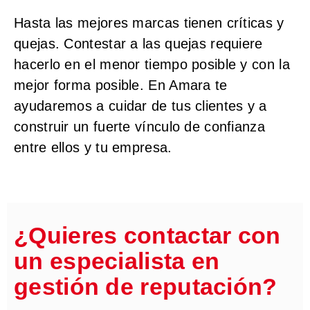
Hasta las mejores marcas tienen críticas y
quejas. Contestar a las quejas requiere
hacerlo en el menor tiempo posible y con la
mejor forma posible. En Amara te
ayudaremos a cuidar de tus clientes y a
construir un fuerte vínculo de confianza
entre ellos y tu empresa.
¿Quieres contactar con
un especialista en
gestión de reputación?