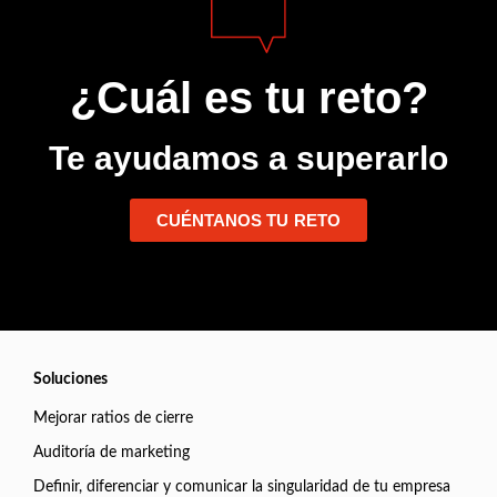
¿Cuál es tu reto?
Te ayudamos a superarlo
CUÉNTANOS TU RETO
Soluciones
Mejorar ratios de cierre
Auditoría de marketing
Definir, diferenciar y comunicar la singularidad de tu empresa