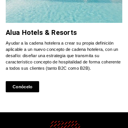
Alua Hotels & Resorts
Ayudar a la cadena hotelera a crear su propia definición
aplicable a un nuevo concepto de cadena hotelera, con un
desafío: diseñar una estrategia que transmita su
característico concepto de hospitalidad de forma coherente
a todos sus clientes (tanto B2C como B2B).
Conócelo