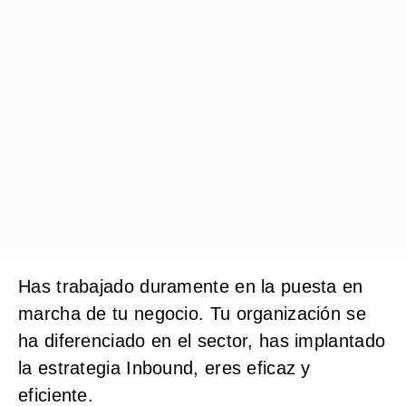
Has trabajado duramente en la puesta en
marcha de tu negocio. Tu organización se
ha diferenciado en el sector, has implantado
la estrategia Inbound, eres eficaz y
eficiente.