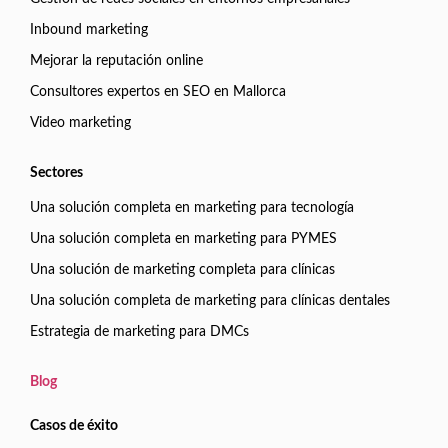
Inbound marketing
Mejorar la reputación online
Consultores expertos en SEO en Mallorca
Video marketing
Sectores
Una solución completa en marketing para tecnología
Una solución completa en marketing para PYMES
Una solución de marketing completa para clínicas
Una solución completa de marketing para clínicas dentales
Estrategia de marketing para DMCs
Blog
Casos de éxito