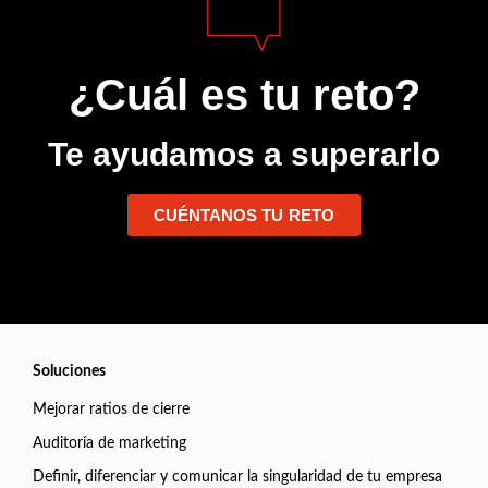
¿Cuál es tu reto?
Te ayudamos a superarlo
CUÉNTANOS TU RETO
Soluciones
Mejorar ratios de cierre
Auditoría de marketing
Definir, diferenciar y comunicar la singularidad de tu empresa