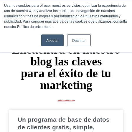
Usamos cookies para ofrecer nuestros servicios, optimizar la experiencia de
uso de nuestra web y analizar los hábitos de navegación de nuestros
usuarios con fines de mejora y personalización de nuestros contenidos y
publicidad. Para conocer más acerca de las cookies que utilizamos, consulta
nuestra Política de privacidad.
SESIÓN DE
CONSULTORÍA GRATUITA
Aceptar
Declinar
Encuentra en nuestro
blog las claves
para el éxito de tu
marketing
Un programa de base de datos
de clientes gratis, simple,