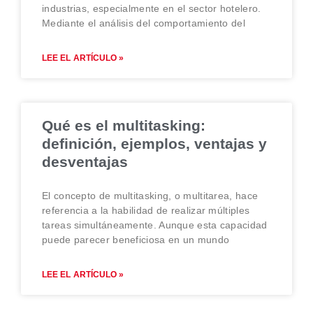
industrias, especialmente en el sector hotelero.
Mediante el análisis del comportamiento del
LEE EL ARTÍCULO »
Qué es el multitasking:
definición, ejemplos, ventajas y
desventajas
El concepto de multitasking, o multitarea, hace
referencia a la habilidad de realizar múltiples
tareas simultáneamente. Aunque esta capacidad
puede parecer beneficiosa en un mundo
LEE EL ARTÍCULO »