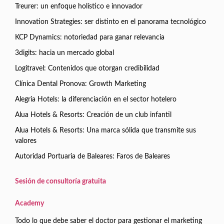
Treurer: un enfoque holístico e innovador
Innovation Strategies: ser distinto en el panorama tecnológico
KCP Dynamics: notoriedad para ganar relevancia
3digits: hacia un mercado global
Logitravel: Contenidos que otorgan credibilidad
Clínica Dental Pronova: Growth Marketing
Alegria Hotels: la diferenciación en el sector hotelero
Alua Hotels & Resorts: Creación de un club infantil
Alua Hotels & Resorts: Una marca sólida que transmite sus
valores
Autoridad Portuaria de Baleares: Faros de Baleares
Sesión de consultoría gratuita
Academy
Todo lo que debe saber el doctor para gestionar el marketing