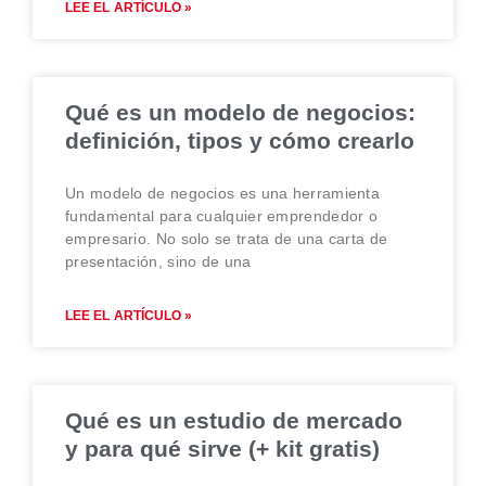
LEE EL ARTÍCULO »
Qué es un modelo de negocios:
definición, tipos y cómo crearlo
Un modelo de negocios es una herramienta
fundamental para cualquier emprendedor o
empresario. No solo se trata de una carta de
presentación, sino de una
LEE EL ARTÍCULO »
Qué es un estudio de mercado
y para qué sirve (+ kit gratis)