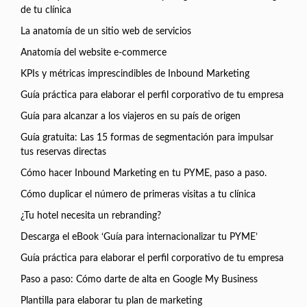
de tu clínica
La anatomía de un sitio web de servicios
Anatomía del website e-commerce
KPIs y métricas imprescindibles de Inbound Marketing
Guía práctica para elaborar el perfil corporativo de tu empresa
Guía para alcanzar a los viajeros en su país de origen
Guía gratuita: Las 15 formas de segmentación para impulsar
tus reservas directas
Cómo hacer Inbound Marketing en tu PYME, paso a paso.
Cómo duplicar el número de primeras visitas a tu clínica
¿Tu hotel necesita un rebranding?
Descarga el eBook ‘Guía para internacionalizar tu PYME’
Guía práctica para elaborar el perfil corporativo de tu empresa
Paso a paso: Cómo darte de alta en Google My Business
Plantilla para elaborar tu plan de marketing