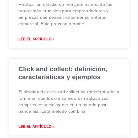
Realizar un estudio de mercado es una de las
tareas más cruciales para emprendedores y
empresas que desean entender su entorno
comercial. Este proceso permite
LEE EL ARTÍCULO »
Click and collect: definición,
características y ejemplos
El sistema de click and collect ha transformado la
forma en que los consumidores realizan sus
compras, especialmente en un mundo post-
pandemia. Este método combina
LEE EL ARTÍCULO »