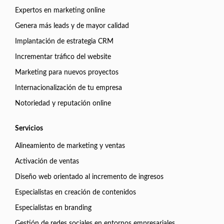
Expertos en marketing online
Genera más leads y de mayor calidad
Implantación de estrategia CRM
Incrementar tráfico del website
Marketing para nuevos proyectos
Internacionalización de tu empresa
Notoriedad y reputación online
Servicios
Alineamiento de marketing y ventas
Activación de ventas
Diseño web orientado al incremento de ingresos
Especialistas en creación de contenidos
Especialistas en branding
Gestión de redes sociales en entornos empresariales