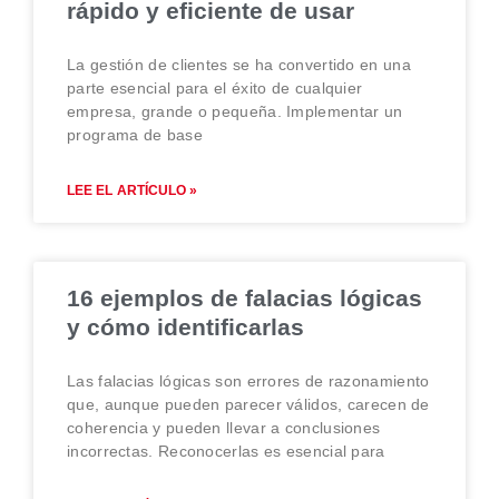
rápido y eficiente de usar
La gestión de clientes se ha convertido en una
parte esencial para el éxito de cualquier
empresa, grande o pequeña. Implementar un
programa de base
LEE EL ARTÍCULO »
16 ejemplos de falacias lógicas
y cómo identificarlas
Las falacias lógicas son errores de razonamiento
que, aunque pueden parecer válidos, carecen de
coherencia y pueden llevar a conclusiones
incorrectas. Reconocerlas es esencial para