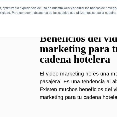
, optimizar la experiencia de uso de nuestra web y analizar los hábitos de navega
licidad. Para conocer más acerca de las cookies que utilizamos, consulta nuestra P
Beneficios del vi
marketing para t
cadena hotelera
El video marketing no es una m
pasajera. Es una tendencia al al
Existen muchos beneficios del v
marketing para tu cadena hotele