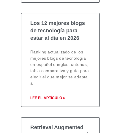
Los 12 mejores blogs
de tecnología para
estar al día en 2026
Ranking actualizado de los
mejores blogs de tecnología
en español e inglés: criterios,
tabla comparativa y guía para
elegir el que mejor se adapta
a
LEE EL ARTÍCULO »
Retrieval Augmented