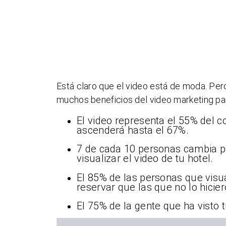
Está claro que el video está de moda. Pero
muchos beneficios del video marketing para
El video representa el 55% del c
ascenderá hasta el 67%.
7 de cada 10 personas cambia p
visualizar el video de tu hotel.
El 85% de las personas que visua
reservar que las que no lo hicier
El 75% de la gente que ha visto 