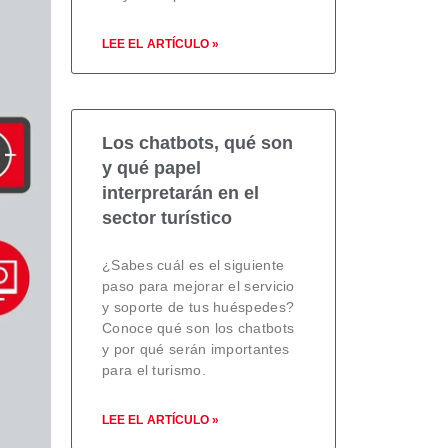
LEE EL ARTÍCULO »
Los chatbots, qué son
y qué papel
interpretarán en el
sector turístico
¿Sabes cuál es el siguiente
paso para mejorar el servicio
y soporte de tus huéspedes?
Conoce qué son los chatbots
y por qué serán importantes
para el turismo.
LEE EL ARTÍCULO »