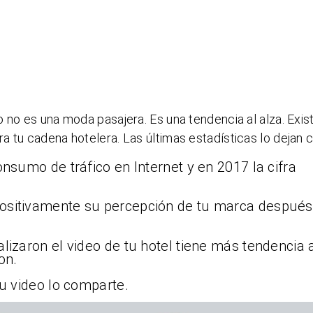
 no es una moda pasajera. Es una tendencia al alza. Exis
 tu cadena hotelera. Las últimas estadísticas lo dejan c
onsumo de tráfico en Internet y en 2017 la cifra
ositivamente su percepción de tu marca después
lizaron el video de tu hotel tiene más tendencia 
on.
tu video lo comparte.