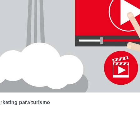
rketing para turismo