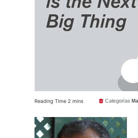
Categorías
Ma