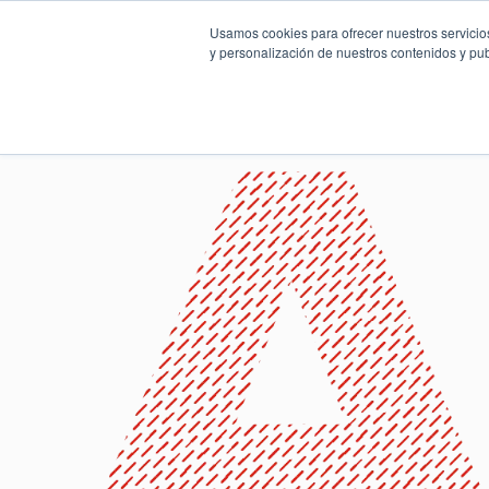
Usamos cookies para ofrecer nuestros servicios
y personalización de nuestros contenidos y pub