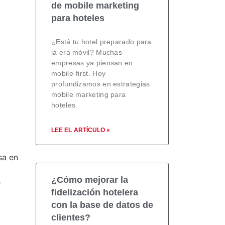
de mobile marketing
para hoteles
¿Está tu hotel preparado para
la era móvil? Muchas
empresas ya piensan en
mobile-first. Hoy
profundizamos en estrategias
mobile marketing para
hoteles.
LEE EL ARTÍCULO »
sa en
¿Cómo mejorar la
s
fidelización hotelera
con la base de datos de
clientes?