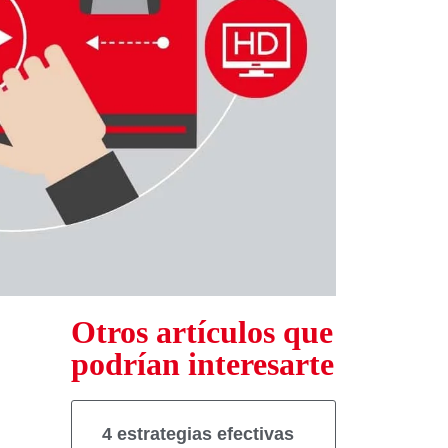
Otros artículos que
podrían interesarte
4 estrategias efectivas