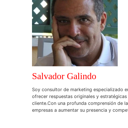
Salvador Galindo
Soy consultor de marketing especializado e
ofrecer respuestas originales y estratégica
cliente.Con una profunda comprensión de l
empresas a aumentar su presencia y competit