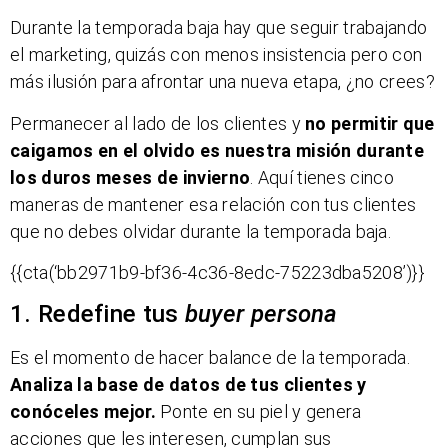
Durante la temporada baja hay que seguir trabajando
el marketing, quizás con menos insistencia pero con
más ilusión para afrontar una nueva etapa, ¿no crees?
Permanecer al lado de los clientes y
no permitir que
caigamos en el olvido es nuestra misión durante
los duros meses de invierno
. Aquí tienes cinco
maneras de mantener esa relación con tus clientes
que no debes olvidar durante la temporada baja.
{{cta(‘bb2971b9-bf36-4c36-8edc-75223dba5208’)}}
1. Redefine tus
buyer persona
Es el momento de hacer balance de la temporada.
Analiza la base de datos de tus clientes y
conóceles mejor.
Ponte en su piel y genera
acciones que les interesen, cumplan sus