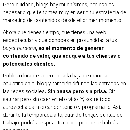
Pero cuidado, blogs hay muchísimos, por eso es
necesario que te tomes muy en serio tu estrategia de
marketing de contenidos desde el primer momento.
Ahora que tienes tiempo, que tienes una web
espectacular y que conoces en profundidad a tus
buyer persona
, es el momento de generar
contenido de valor, que eduque a tus clientes o
potenciales clientes.
Publica durante la temporada baja de manera
paulatina en el blog y también difunde las entradas en
las redes sociales
. Sin pausa pero sin prisa.
Sin
saturar pero sin caer en el olvido. Y, sobre todo,
aprovecha para crear contenido y programarlo. Así,
durante la temporada alta, cuando tengas puntas de
trabajo, podrás respirar tranquilo porque te habrás