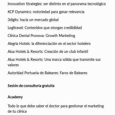
Innovation Strategies: ser distinto en el panorama tecnológico
KCP Dynamics: notoriedad para ganar relevancia
3digits: hacia un mercado global
Logitravel: Contenidos que otorgan credibilidad
Clínica Dental Pronova: Growth Marketing
Alegria Hotels: la diferenciación en el sector hotelero
Alua Hotels & Resorts: Creación de un club infantil
Alua Hotels & Resorts: Una marca sólida que transmite sus
valores
Autoridad Portuaria de Baleares: Faros de Baleares
Sesión de consultoría gratuita
Academy
Todo lo que debe saber el doctor para gestionar el marketing
de tu clínica