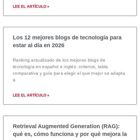
LEE EL ARTÍCULO »
Los 12 mejores blogs de tecnología para
estar al día en 2026
Ranking actualizado de los mejores blogs de
tecnología en español e inglés: criterios, tabla
comparativa y guía para elegir el que mejor se adapta
a
LEE EL ARTÍCULO »
Retrieval Augmented Generation (RAG):
qué es, cómo funciona y por qué mejora la