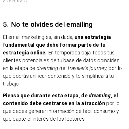
adelantado.
5. No te olvides del emailing
El email marketing es, sin duda,
una estrategia
fundamental que debe formar parte de tu
estrategia online.
En temporada baja, todos tus
clientes potenciales de tu base de datos coinciden
en la etapa de
dreaming d
el
traveler’s journey
, por lo
que podrás unificar contenido y te simplificará tu
trabajo.
Piensa que durante esta etapa, de
dreaming
, el
contenido debe centrarse en la atracción
por lo
que debes generar información de fácil consumo y
que capte el interés de los lectores.