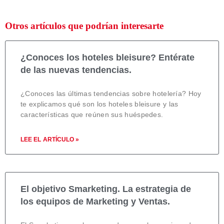
Otros artículos que podrían interesarte
¿Conoces los hoteles bleisure? Entérate
de las nuevas tendencias.
¿Conoces las últimas tendencias sobre hotelería? Hoy
te explicamos qué son los hoteles bleisure y las
características que reúnen sus huéspedes.
LEE EL ARTÍCULO »
El objetivo Smarketing. La estrategia de
los equipos de Marketing y Ventas.