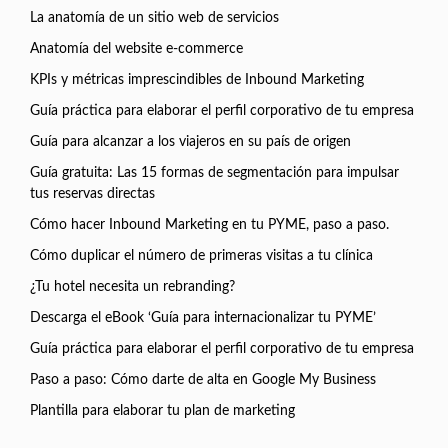
La anatomía de un sitio web de servicios
Anatomía del website e-commerce
KPIs y métricas imprescindibles de Inbound Marketing
Guía práctica para elaborar el perfil corporativo de tu empresa
Guía para alcanzar a los viajeros en su país de origen
Guía gratuita: Las 15 formas de segmentación para impulsar
tus reservas directas
Cómo hacer Inbound Marketing en tu PYME, paso a paso.
Cómo duplicar el número de primeras visitas a tu clínica
¿Tu hotel necesita un rebranding?
Descarga el eBook ‘Guía para internacionalizar tu PYME’
Guía práctica para elaborar el perfil corporativo de tu empresa
Paso a paso: Cómo darte de alta en Google My Business
Plantilla para elaborar tu plan de marketing