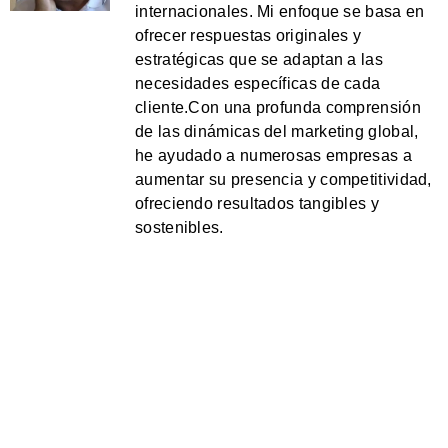
internacionales. Mi enfoque se basa en
ofrecer respuestas originales y
estratégicas que se adaptan a las
necesidades específicas de cada
cliente.Con una profunda comprensión
de las dinámicas del marketing global,
he ayudado a numerosas empresas a
aumentar su presencia y competitividad,
ofreciendo resultados tangibles y
sostenibles.