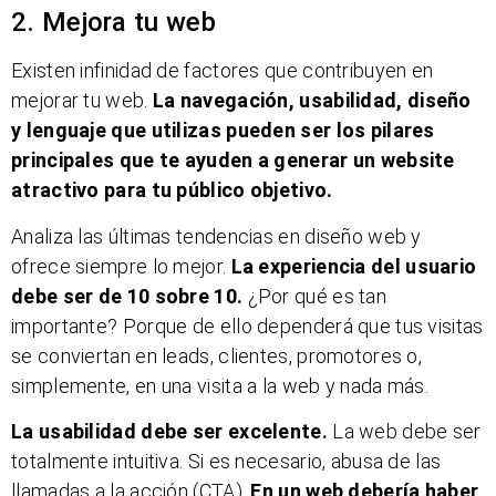
2. Mejora tu web
Existen infinidad de factores que contribuyen en
mejorar tu web.
La navegación, usabilidad, diseño
y lenguaje que utilizas pueden ser los pilares
principales que te ayuden a generar un website
atractivo para tu público objetivo.
Analiza las últimas tendencias en diseño web y
ofrece siempre lo mejor.
La experiencia del usuario
debe ser de 10 sobre 10.
¿Por qué es tan
importante? Porque de ello dependerá que tus visitas
se conviertan en leads, clientes, promotores o,
simplemente, en una visita a la web y nada más.
La usabilidad debe ser excelente.
La web debe ser
totalmente intuitiva. Si es necesario, abusa de las
llamadas a la acción (CTA).
En un web debería haber