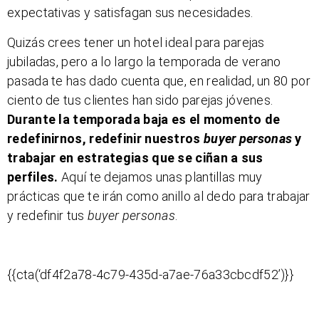
expectativas y satisfagan sus necesidades.
Quizás crees tener un hotel ideal para parejas
jubiladas, pero a lo largo la temporada de verano
pasada te has dado cuenta que, en realidad, un 80 por
ciento de tus clientes han sido parejas jóvenes.
Durante la temporada baja es el momento de
redefinirnos, redefinir nuestros
buyer personas
y
trabajar en estrategias que se ciñan a sus
perfiles.
Aquí te dejamos unas plantillas muy
prácticas que te irán como anillo al dedo para trabajar
y redefinir tus
buyer personas
.
{{cta(‘df4f2a78-4c79-435d-a7ae-76a33cbcdf52’)}}