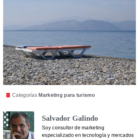
Categorías
Marketing para turismo
Salvador Galindo
Soy consultor de marketing
especializado en tecnología y mercados