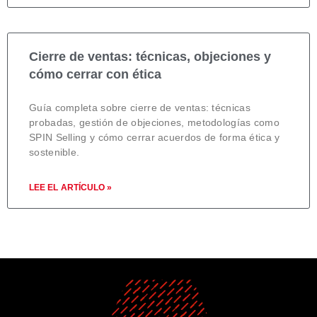
Cierre de ventas: técnicas, objeciones y
cómo cerrar con ética
Guía completa sobre cierre de ventas: técnicas
probadas, gestión de objeciones, metodologías como
SPIN Selling y cómo cerrar acuerdos de forma ética y
sostenible.
LEE EL ARTÍCULO »