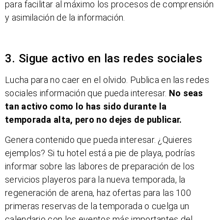
para facilitar al máximo los procesos de comprensión
y asimilación de la información.
3. Sigue activo en las redes sociales
Lucha para no caer en el olvido. Publica en las redes
sociales información que pueda interesar.
No seas
tan activo como lo has sido durante la
temporada alta, pero no dejes de publicar.
Genera contenido que pueda interesar. ¿Quieres
ejemplos? Si tu hotel está a pie de playa, podrías
informar sobre las labores de preparación de los
servicios playeros para la nueva temporada, la
regeneración de arena, haz ofertas para las 100
primeras reservas de la temporada o cuelga un
calendario con los eventos más importantes del