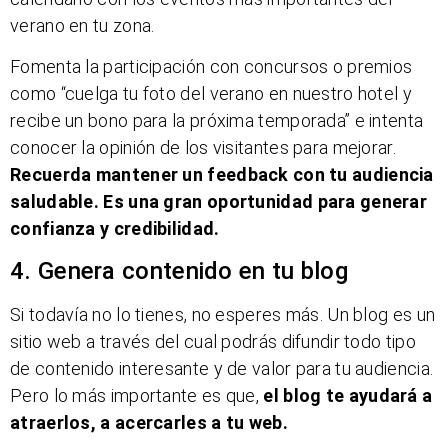
verano en tu zona.
Fomenta la participación con concursos o premios
como “cuelga tu foto del verano en nuestro hotel y
recibe un bono para la próxima temporada” e intenta
conocer la opinión de los visitantes para mejorar.
Recuerda mantener un feedback con tu audiencia
saludable. Es una gran oportunidad para generar
confianza y credibilidad.
4. Genera contenido en tu blog
Si todavía no lo tienes, no esperes más. Un blog es un
sitio web a través del cual podrás difundir todo tipo
de contenido interesante y de valor para tu audiencia.
Pero lo más importante es que,
el blog te ayudará a
atraerlos, a acercarles a tu web.