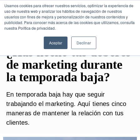
Usamos cookies para ofrecer nuestros servicios, optimizar la experiencia de
uso de nuestra web y analizar los hábitos de navegación de nuestros
usuarios con fines de mejora y personalización de nuestros contenidos y
publicidad. Para conocer más acerca de las cookies que utilizamos, consulta
SESIÓN DE CONSULTORÍA GRATUITA
nuestra Política de privacidad.
Aceptar
Declinar
¿Has hecho tus deberes
de marketing durante
la temporada baja?
En temporada baja hay que seguir
trabajando el marketing. Aquí tienes cinco
maneras de mantener la relación con tus
clientes.