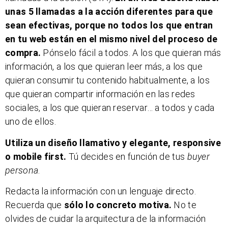
unas 5 llamadas a la acción diferentes para que
sean efectivas, porque no todos los que entran
en tu web están en el mismo nivel del proceso de
compra.
Pónselo fácil a todos. A los que quieran más
información, a los que quieran leer más, a los que
quieran consumir tu contenido habitualmente, a los
que quieran compartir información en las redes
sociales, a los que quieran reservar… a todos y cada
uno de ellos.
Utiliza un diseño llamativo y elegante, responsive
o mobile first.
Tú decides en función de tus
buyer
persona
.
Redacta la información con un lenguaje directo.
Recuerda que
sólo lo concreto motiva.
No te
olvides de cuidar la arquitectura de la información