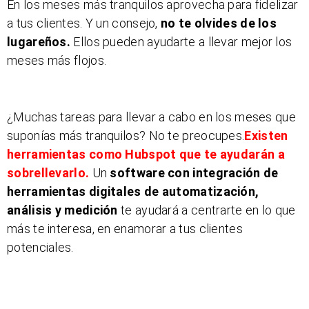
En los meses más tranquilos aprovecha para fidelizar
a tus clientes. Y un consejo,
no te olvides de los
lugareños.
Ellos pueden ayudarte a llevar mejor los
meses más flojos.
¿Muchas tareas para llevar a cabo en los meses que
suponías más tranquilos? No te preocupes.
Existen
herramientas como Hubspot que te ayudarán a
sobrellevarlo.
Un
software con integración de
herramientas digitales de automatización,
análisis y medición
te ayudará a centrarte en lo que
más te interesa, en enamorar a tus clientes
potenciales.