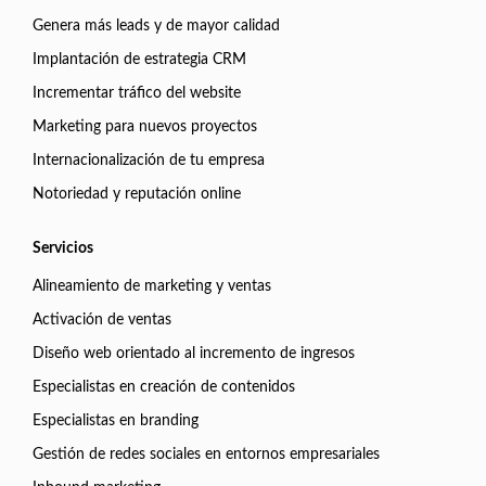
Genera más leads y de mayor calidad
Implantación de estrategia CRM
Incrementar tráfico del website
Marketing para nuevos proyectos
Internacionalización de tu empresa
Notoriedad y reputación online
Servicios
Alineamiento de marketing y ventas
Activación de ventas
Diseño web orientado al incremento de ingresos
Especialistas en creación de contenidos
Especialistas en branding
Gestión de redes sociales en entornos empresariales