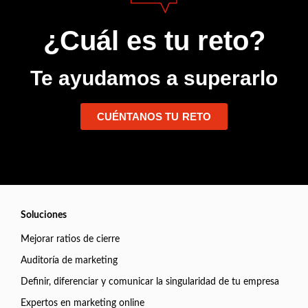
¿Cuál es tu reto?
Te ayudamos a superarlo
CUÉNTANOS TU RETO
Soluciones
Mejorar ratios de cierre
Auditoría de marketing
Definir, diferenciar y comunicar la singularidad de tu empresa
Expertos en marketing online