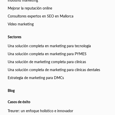
Inbound marketing
Mejorar la reputación online
Consultores expertos en SEO en Mallorca
Video marketing
Sectores
Una solución completa en marketing para tecnología
Una solución completa en marketing para PYMES
Una solución de marketing completa para clínicas
Una solución completa de marketing para clínicas dentales
Estrategia de marketing para DMCs
Blog
Casos de éxito
Treurer: un enfoque holístico e innovador