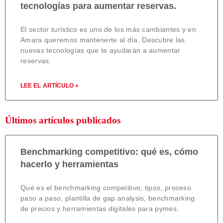
tecnologías para aumentar reservas.
El sector turístico es uno de los más cambiantes y en
Amara queremos mantenerte al día. Descubre las
nuevas tecnologías que te ayudarán a aumentar
reservas.
LEE EL ARTÍCULO »
Últimos artículos publicados
Benchmarking competitivo: qué es, cómo
hacerlo y herramientas
Qué es el benchmarking competitivo, tipos, proceso
paso a paso, plantilla de gap analysis, benchmarking
de precios y herramientas digitales para pymes.