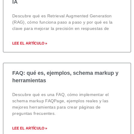
IA
Descubre qué es Retrieval Augmented Generation
(RAG), cómo funciona paso a paso y por qué es la
clave para mejorar la precisión en respuestas de
LEE EL ARTÍCULO »
FAQ: qué es, ejemplos, schema markup y
herramientas
Descubre qué es una FAQ, cómo implementar el
schema markup FAQPage, ejemplos reales y las
mejores herramientas para crear páginas de
preguntas frecuentes.
LEE EL ARTÍCULO »