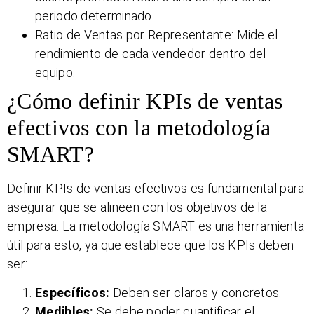
periodo determinado.
Ratio de Ventas por Representante: Mide el
rendimiento de cada vendedor dentro del
equipo.
¿Cómo definir KPIs de ventas
efectivos con la metodología
SMART?
Definir KPIs de ventas efectivos es fundamental para
asegurar que se alineen con los objetivos de la
empresa. La metodología SMART es una herramienta
útil para esto, ya que establece que los KPIs deben
ser:
Específicos:
Deben ser claros y concretos.
Medibles:
Se debe poder cuantificar el