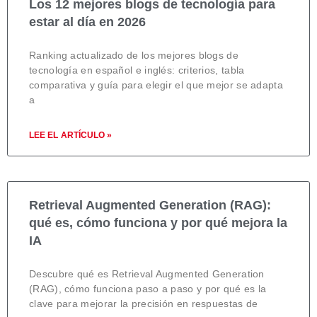
Los 12 mejores blogs de tecnología para
estar al día en 2026
Ranking actualizado de los mejores blogs de
tecnología en español e inglés: criterios, tabla
comparativa y guía para elegir el que mejor se adapta
a
LEE EL ARTÍCULO »
Retrieval Augmented Generation (RAG):
qué es, cómo funciona y por qué mejora la
IA
Descubre qué es Retrieval Augmented Generation
(RAG), cómo funciona paso a paso y por qué es la
clave para mejorar la precisión en respuestas de