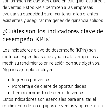
son también indicadores clave en cualquier estrategia
de ventas. Estos KPIs permiten a las empresas
evaluar su capacidad para mantener a los clientes
existentes y asegurar márgenes de ganancia sólidos.
¿Cuáles son los indicadores clave de
desempeño KPIs?
Los indicadores clave de desempeño (KPIs) son
métricas específicas que ayudan a las empresas a
medir su rendimiento en relación con sus objetivos.
Algunos ejemplos incluyen:
Ingresos por ventas
Porcentaje de cierre de oportunidades
Tiempo promedio de cierre de ventas
Estos indicadores son esenciales para analizar el
rendimiento de los equipos de ventas y optimizar las