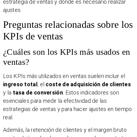
estrategia de ventas y dónde es necesario realizar
ajustes.
Preguntas relacionadas sobre los
KPIs de ventas
¿Cuáles son los KPIs más usados en
ventas?
Los KPIs más utilizados en ventas suelen incluir el
ingreso total
, el
coste de adquisición de clientes
y la
tasa de conversión
. Estos indicadores son
esenciales para medir la efectividad de las
estrategias de ventas y para hacer ajustes en tiempo
real.
Además, la retención de clientes y el margen bruto