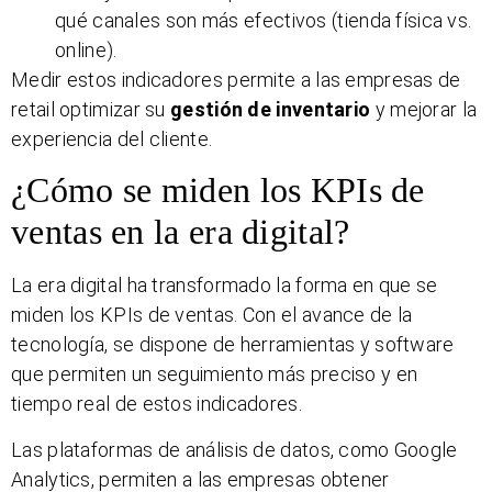
qué canales son más efectivos (tienda física vs.
online).
Medir estos indicadores permite a las empresas de
retail optimizar su
gestión de inventario
y mejorar la
experiencia del cliente.
¿Cómo se miden los KPIs de
ventas en la era digital?
La era digital ha transformado la forma en que se
miden los KPIs de ventas. Con el avance de la
tecnología, se dispone de herramientas y software
que permiten un seguimiento más preciso y en
tiempo real de estos indicadores.
Las plataformas de análisis de datos, como Google
Analytics, permiten a las empresas obtener