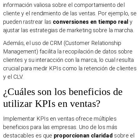
información valiosa sobre el comportamiento del
cliente y el rendimiento de las ventas. Por ejemplo, se
pueden rastrear las
conversiones en tiempo real
y
ajustar las estrategias de marketing sobre la marcha.
Además, el uso de CRM (Customer Relationship
Management) facilita la recopilación de datos sobre
clientes y su interacción con la marca, lo cual resulta
crucial para medir KPIs como la retención de clientes
y el CLV.
¿Cuáles son los beneficios de
utilizar KPIs en ventas?
Implementar KPIs en ventas ofrece múltiples
beneficios para las empresas. Uno de los más
destacables es que
proporcionan claridad
sobre el