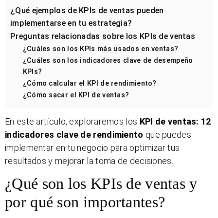
¿Qué ejemplos de KPIs de ventas pueden
implementarse en tu estrategia?
Preguntas relacionadas sobre los KPIs de ventas
¿Cuáles son los KPIs más usados en ventas?
¿Cuáles son los indicadores clave de desempeño
KPIs?
¿Cómo calcular el KPI de rendimiento?
¿Cómo sacar el KPI de ventas?
En este artículo, exploraremos los
KPI de ventas: 12
indicadores clave de rendimiento
que puedes
implementar en tu negocio para optimizar tus
resultados y mejorar la toma de decisiones.
¿Qué son los KPIs de ventas y
por qué son importantes?