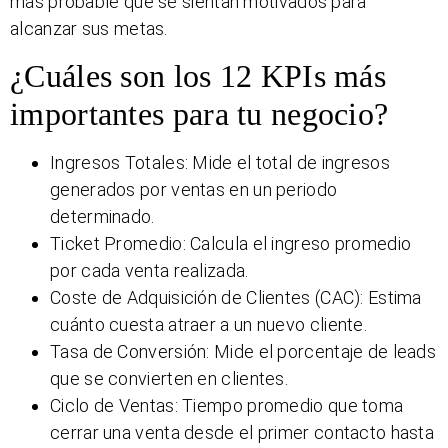
más probable que se sientan motivados para
alcanzar sus metas.
¿Cuáles son los 12 KPIs más
importantes para tu negocio?
Ingresos Totales: Mide el total de ingresos
generados por ventas en un periodo
determinado.
Ticket Promedio: Calcula el ingreso promedio
por cada venta realizada.
Coste de Adquisición de Clientes (CAC): Estima
cuánto cuesta atraer a un nuevo cliente.
Tasa de Conversión: Mide el porcentaje de leads
que se convierten en clientes.
Ciclo de Ventas: Tiempo promedio que toma
cerrar una venta desde el primer contacto hasta