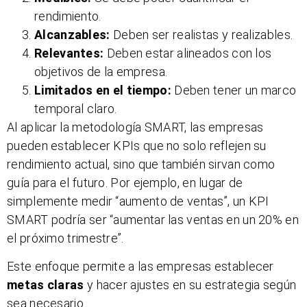
rendimiento.
Alcanzables:
Deben ser realistas y realizables.
Relevantes:
Deben estar alineados con los
objetivos de la empresa.
Limitados en el tiempo:
Deben tener un marco
temporal claro.
Al aplicar la metodología SMART, las empresas
pueden establecer KPIs que no solo reflejen su
rendimiento actual, sino que también sirvan como
guía para el futuro. Por ejemplo, en lugar de
simplemente medir “aumento de ventas”, un KPI
SMART podría ser “aumentar las ventas en un 20% en
el próximo trimestre”.
Este enfoque permite a las empresas establecer
metas claras
y hacer ajustes en su estrategia según
sea necesario.