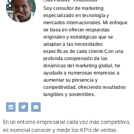
Soy consultor de marketing
especializado en tecnología y
mercados internacionales. Mi enfoque
se basa en ofrecer respuestas
originales y estratégicas que se
adaptan a las necesidades
específicas de cada cliente.Con una
profunda comprensión de las
dinámicas del marketing global, he
ayudado a numerosas empresas a
aumentar su presencia y
competitividad, ofreciendo resultados
tangibles y sostenibles.
En un entorno empresarial cada vez más competitivo,
es esencial conocer y medir los KPIs de ventas.