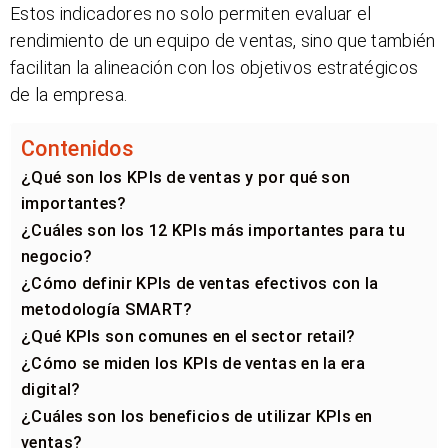
Estos indicadores no solo permiten evaluar el
rendimiento de un equipo de ventas, sino que también
facilitan la alineación con los objetivos estratégicos
de la empresa.
Contenidos
¿Qué son los KPIs de ventas y por qué son
importantes?
¿Cuáles son los 12 KPIs más importantes para tu
negocio?
¿Cómo definir KPIs de ventas efectivos con la
metodología SMART?
¿Qué KPIs son comunes en el sector retail?
¿Cómo se miden los KPIs de ventas en la era
digital?
¿Cuáles son los beneficios de utilizar KPIs en
ventas?