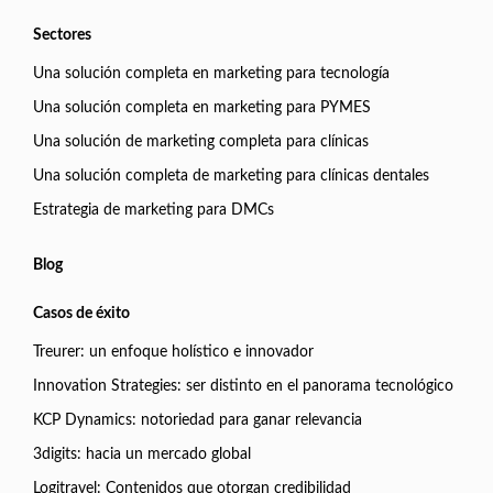
Sectores
Una solución completa en marketing para tecnología
Una solución completa en marketing para PYMES
Una solución de marketing completa para clínicas
Una solución completa de marketing para clínicas dentales
Estrategia de marketing para DMCs
Blog
Casos de éxito
Treurer: un enfoque holístico e innovador
Innovation Strategies: ser distinto en el panorama tecnológico
KCP Dynamics: notoriedad para ganar relevancia
3digits: hacia un mercado global
Logitravel: Contenidos que otorgan credibilidad