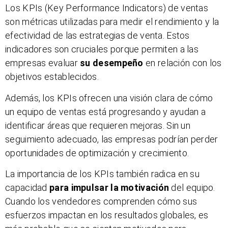
Los KPIs (Key Performance Indicators) de ventas
son métricas utilizadas para medir el rendimiento y la
efectividad de las estrategias de venta. Estos
indicadores son cruciales porque permiten a las
empresas evaluar
su desempeño
en relación con los
objetivos establecidos.
Además, los KPIs ofrecen una visión clara de cómo
un equipo de ventas está progresando y ayudan a
identificar áreas que requieren mejoras. Sin un
seguimiento adecuado, las empresas podrían perder
oportunidades de optimización y crecimiento.
La importancia de los KPIs también radica en su
capacidad
para impulsar la motivación
del equipo.
Cuando los vendedores comprenden cómo sus
esfuerzos impactan en los resultados globales, es