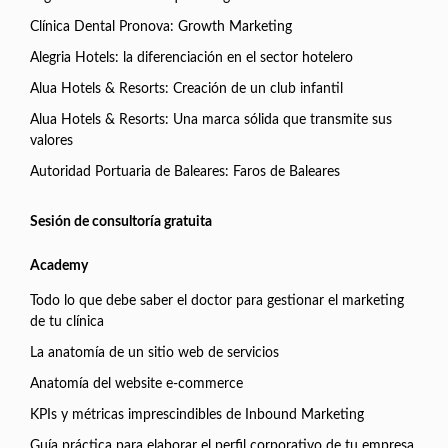
Clínica Dental Pronova: Growth Marketing
Alegria Hotels: la diferenciación en el sector hotelero
Alua Hotels & Resorts: Creación de un club infantil
Alua Hotels & Resorts: Una marca sólida que transmite sus
valores
Autoridad Portuaria de Baleares: Faros de Baleares
Sesión de consultoría gratuita
Academy
Todo lo que debe saber el doctor para gestionar el marketing
de tu clínica
La anatomía de un sitio web de servicios
Anatomía del website e-commerce
KPIs y métricas imprescindibles de Inbound Marketing
Guía práctica para elaborar el perfil corporativo de tu empresa