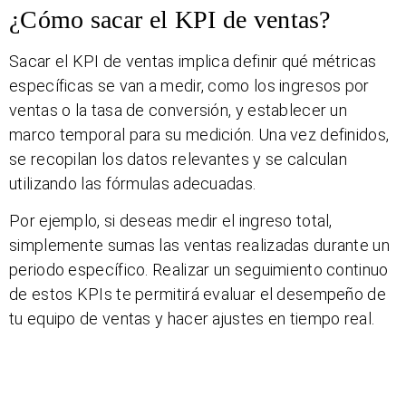
¿Cómo sacar el KPI de ventas?
Sacar el KPI de ventas implica definir qué métricas
específicas se van a medir, como los ingresos por
ventas o la tasa de conversión, y establecer un
marco temporal para su medición. Una vez definidos,
se recopilan los datos relevantes y se calculan
utilizando las fórmulas adecuadas.
Por ejemplo, si deseas medir el ingreso total,
simplemente sumas las ventas realizadas durante un
periodo específico. Realizar un seguimiento continuo
de estos KPIs te permitirá evaluar el desempeño de
tu equipo de ventas y hacer ajustes en tiempo real.