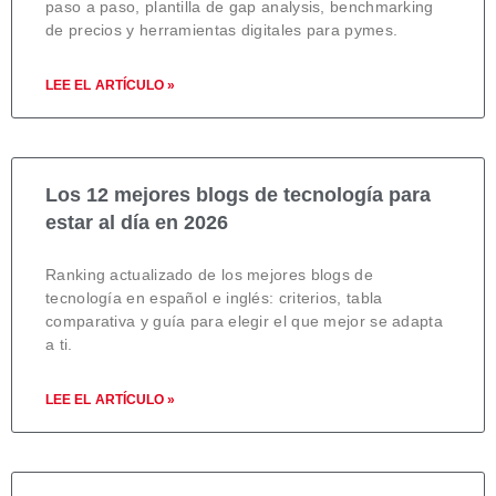
paso a paso, plantilla de gap analysis, benchmarking
de precios y herramientas digitales para pymes.
LEE EL ARTÍCULO »
Los 12 mejores blogs de tecnología para
estar al día en 2026
Ranking actualizado de los mejores blogs de
tecnología en español e inglés: criterios, tabla
comparativa y guía para elegir el que mejor se adapta
a ti.
LEE EL ARTÍCULO »