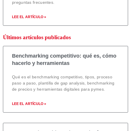
preguntas frecuentes.
LEE EL ARTÍCULO »
Últimos artículos publicados
Benchmarking competitivo: qué es, cómo
hacerlo y herramientas
Qué es el benchmarking competitivo, tipos, proceso
paso a paso, plantilla de gap analysis, benchmarking
de precios y herramientas digitales para pymes.
LEE EL ARTÍCULO »