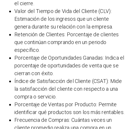
el cierre.
Valor del Tiempo de Vida del Cliente (CLV):
Estimación de los ingresos que un cliente
genera durante su relación con la empresa.
Retención de Clientes: Porcentaje de clientes
que continúan comprando en un periodo
específico.
Porcentaje de Oportunidades Ganadas: Indica el
porcentaje de oportunidades de venta que se
cierran con éxito.
Índice de Satisfacción del Cliente (CSAT): Mide
la satisfacción del cliente con respecto a una
compra o servicio.
Porcentaje de Ventas por Producto: Permite
identificar qué productos son los más rentables.
Frecuencia de Compras: Cuántas veces un
cliente promedio realiza una compra en un