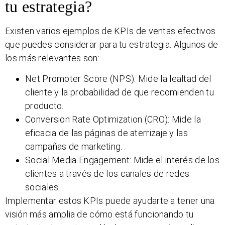
tu estrategia?
Existen varios ejemplos de KPIs de ventas efectivos
que puedes considerar para tu estrategia. Algunos de
los más relevantes son:
Net Promoter Score (NPS): Mide la lealtad del
cliente y la probabilidad de que recomienden tu
producto.
Conversion Rate Optimization (CRO): Mide la
eficacia de las páginas de aterrizaje y las
campañas de marketing.
Social Media Engagement: Mide el interés de los
clientes a través de los canales de redes
sociales.
Implementar estos KPIs puede ayudarte a tener una
visión más amplia de cómo está funcionando tu