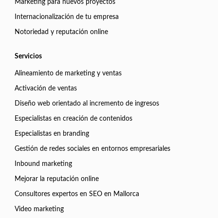
Marketing para nuevos proyectos
Internacionalización de tu empresa
Notoriedad y reputación online
Servicios
Alineamiento de marketing y ventas
Activación de ventas
Diseño web orientado al incremento de ingresos
Especialistas en creación de contenidos
Especialistas en branding
Gestión de redes sociales en entornos empresariales
Inbound marketing
Mejorar la reputación online
Consultores expertos en SEO en Mallorca
Video marketing