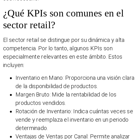
¿Qué KPIs son comunes en el
sector retail?
El sector retail se distingue por su dinámica y alta
competencia. Por lo tanto, algunos KPIs son
especialmente relevantes en este ámbito. Estos
incluyen:
Inventario en Mano: Proporciona una visión clara
de la disponibilidad de productos.
Margen Bruto: Mide la rentabilidad de los
productos vendidos.
Rotación de Inventario: Indica cuántas veces se
vende y reemplaza el inventario en un periodo
determinado.
Ventajas de Ventas por Canal: Permite analizar