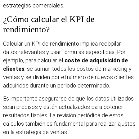
estrategias comerciales.
¿Cómo calcular el KPI de
rendimiento?
Calcular un KPI de rendimiento implica recopilar
datos relevantes y usar fórmulas específicas. Por
ejemplo, para calcular el
coste de adquisición de
clientes
, se suman todos los costos de marketing y
ventas y se dividen por el número de nuevos clientes
adquiridos durante un periodo determinado.
Es importante asegurarse de que los datos utilizados
sean precisos y estén actualizados para obtener
resultados fiables. La revisión periódica de estos
cálculos también es fundamental para realizar ajustes
en la estrategia de ventas.