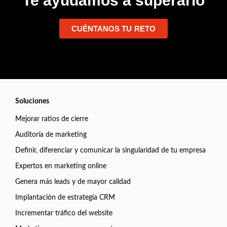
Te ayudamos a superarlo
CUÉNTANOS TU RETO
Soluciones
Mejorar ratios de cierre
Auditoría de marketing
Definir, diferenciar y comunicar la singularidad de tu empresa
Expertos en marketing online
Genera más leads y de mayor calidad
Implantación de estrategia CRM
Incrementar tráfico del website