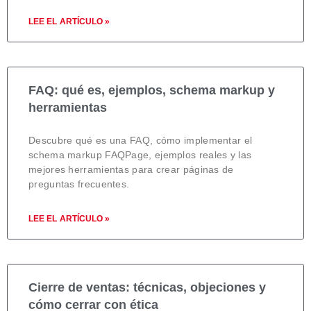
LEE EL ARTÍCULO »
FAQ: qué es, ejemplos, schema markup y
herramientas
Descubre qué es una FAQ, cómo implementar el
schema markup FAQPage, ejemplos reales y las
mejores herramientas para crear páginas de
preguntas frecuentes.
LEE EL ARTÍCULO »
Cierre de ventas: técnicas, objeciones y
cómo cerrar con ética