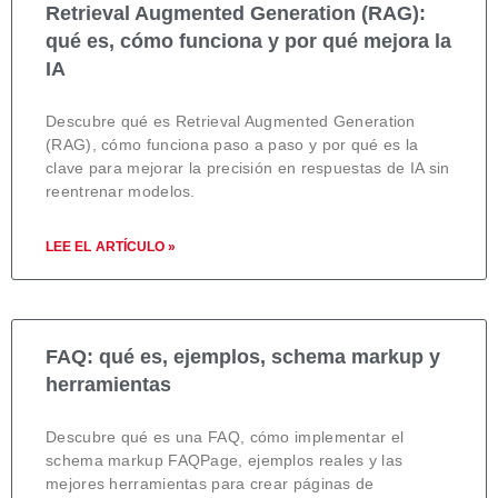
Retrieval Augmented Generation (RAG):
qué es, cómo funciona y por qué mejora la
IA
Descubre qué es Retrieval Augmented Generation
(RAG), cómo funciona paso a paso y por qué es la
clave para mejorar la precisión en respuestas de IA sin
reentrenar modelos.
LEE EL ARTÍCULO »
FAQ: qué es, ejemplos, schema markup y
herramientas
Descubre qué es una FAQ, cómo implementar el
schema markup FAQPage, ejemplos reales y las
mejores herramientas para crear páginas de