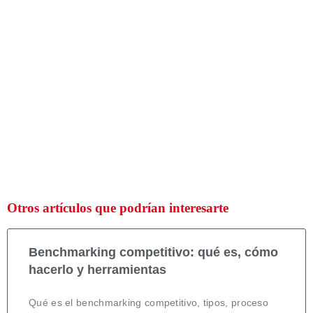
Otros artículos que podrían interesarte
Benchmarking competitivo: qué es, cómo
hacerlo y herramientas
Qué es el benchmarking competitivo, tipos, proceso