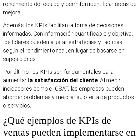
rendimiento del equipo y permiten identificar áreas de
mejora.
Además, los KPIs facilitan la toma de decisiones
informadas. Con información cuantificable y objetiva,
los líderes pueden ajustar estrategias y tácticas
según el rendimiento real, en lugar de basarse en
suposiciones.
Por último, los KPIs son fundamentales para
aumentar
la satisfacción del cliente
. Al medir
indicadores como el CSAT, las empresas pueden
abordar problemas y mejorar su oferta de productos
o servicios.
¿Qué ejemplos de KPIs de
ventas pueden implementarse en