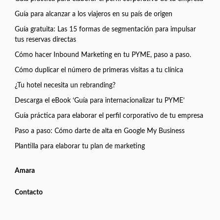
Guía para alcanzar a los viajeros en su país de origen
Guía gratuita: Las 15 formas de segmentación para impulsar
tus reservas directas
Cómo hacer Inbound Marketing en tu PYME, paso a paso.
Cómo duplicar el número de primeras visitas a tu clínica
¿Tu hotel necesita un rebranding?
Descarga el eBook ‘Guía para internacionalizar tu PYME’
Guía práctica para elaborar el perfil corporativo de tu empresa
Paso a paso: Cómo darte de alta en Google My Business
Plantilla para elaborar tu plan de marketing
Amara
Contacto