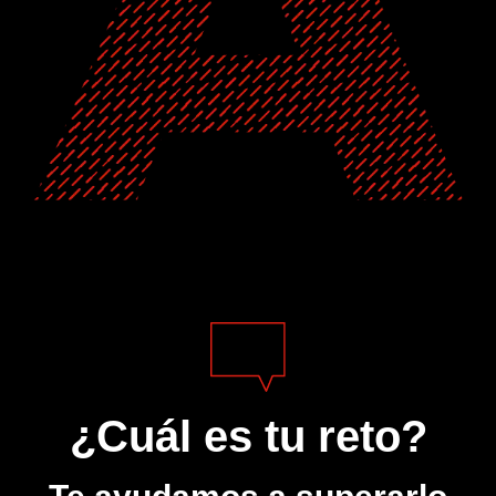
¿Cuál es tu reto?