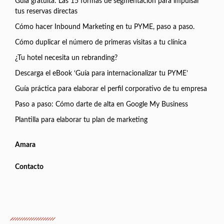
Guía gratuita: Las 15 formas de segmentación para impulsar
tus reservas directas
Cómo hacer Inbound Marketing en tu PYME, paso a paso.
Cómo duplicar el número de primeras visitas a tu clínica
¿Tu hotel necesita un rebranding?
Descarga el eBook ‘Guía para internacionalizar tu PYME’
Guía práctica para elaborar el perfil corporativo de tu empresa
Paso a paso: Cómo darte de alta en Google My Business
Plantilla para elaborar tu plan de marketing
Amara
Contacto