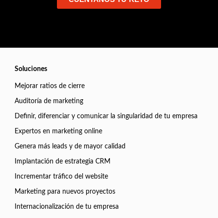
Soluciones
Mejorar ratios de cierre
Auditoría de marketing
Definir, diferenciar y comunicar la singularidad de tu empresa
Expertos en marketing online
Genera más leads y de mayor calidad
Implantación de estrategia CRM
Incrementar tráfico del website
Marketing para nuevos proyectos
Internacionalización de tu empresa