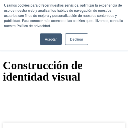
Usamos cookies para ofrecer nuestros servicios, optimizar la experiencia de
uso de nuestra web y analizar los hábitos de navegación de nuestros
usuarios con fines de mejora y personalización de nuestros contenidos y
publicidad. Para conocer más acerca de las cookies que utilizamos, consulta
nuestra Política de privacidad.
SESIÓN DE
CONSULTORÍA GRATUITA
Aceptar
Declinar
Construcción de
identidad visual