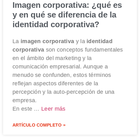
Imagen corporativa: ¿qué es
y en qué se diferencia de la
identidad corporativa?
La
imagen corporativa
y la
identidad
corporativa
son conceptos fundamentales
en el ámbito del marketing y la
comunicación empresarial. Aunque a
menudo se confunden, estos términos
reflejan aspectos diferentes de la
percepción y la auto-percepción de una
empresa.
En este …
Leer más
ARTÍCULO COMPLETO »