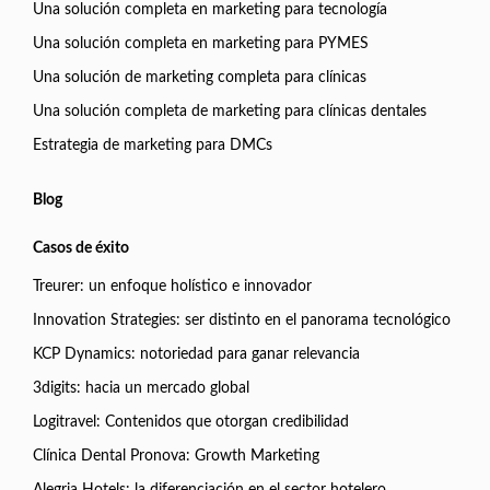
Una solución completa en marketing para tecnología
Una solución completa en marketing para PYMES
Una solución de marketing completa para clínicas
Una solución completa de marketing para clínicas dentales
Estrategia de marketing para DMCs
Blog
Casos de éxito
Treurer: un enfoque holístico e innovador
Innovation Strategies: ser distinto en el panorama tecnológico
KCP Dynamics: notoriedad para ganar relevancia
3digits: hacia un mercado global
Logitravel: Contenidos que otorgan credibilidad
Clínica Dental Pronova: Growth Marketing