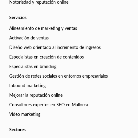
Notoriedad y reputación online
Servicios
Alineamiento de marketing y ventas
Activación de ventas
Diseño web orientado al incremento de ingresos
Especialistas en creación de contenidos
Especialistas en branding
Gestión de redes sociales en entornos empresariales
Inbound marketing
Mejorar la reputación online
Consultores expertos en SEO en Mallorca
Video marketing
Sectores