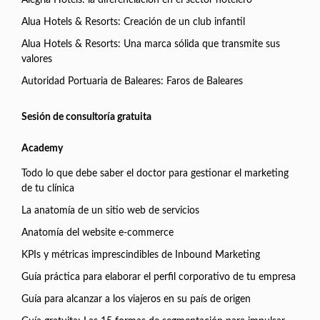
Alegria Hotels: la diferenciación en el sector hotelero
Alua Hotels & Resorts: Creación de un club infantil
Alua Hotels & Resorts: Una marca sólida que transmite sus
valores
Autoridad Portuaria de Baleares: Faros de Baleares
Sesión de consultoría gratuita
Academy
Todo lo que debe saber el doctor para gestionar el marketing
de tu clínica
La anatomía de un sitio web de servicios
Anatomía del website e-commerce
KPIs y métricas imprescindibles de Inbound Marketing
Guía práctica para elaborar el perfil corporativo de tu empresa
Guía para alcanzar a los viajeros en su país de origen