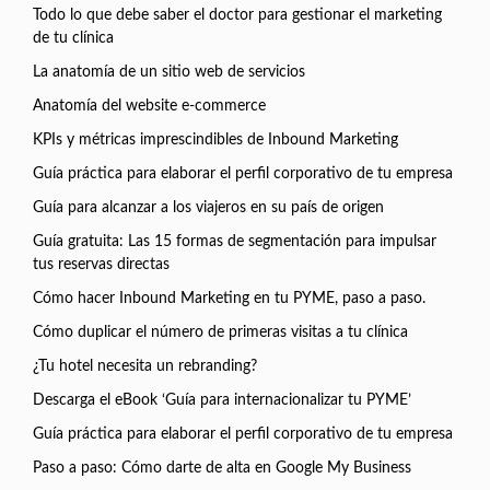
Todo lo que debe saber el doctor para gestionar el marketing
de tu clínica
La anatomía de un sitio web de servicios
Anatomía del website e-commerce
KPIs y métricas imprescindibles de Inbound Marketing
Guía práctica para elaborar el perfil corporativo de tu empresa
Guía para alcanzar a los viajeros en su país de origen
Guía gratuita: Las 15 formas de segmentación para impulsar
tus reservas directas
Cómo hacer Inbound Marketing en tu PYME, paso a paso.
Cómo duplicar el número de primeras visitas a tu clínica
¿Tu hotel necesita un rebranding?
Descarga el eBook ‘Guía para internacionalizar tu PYME’
Guía práctica para elaborar el perfil corporativo de tu empresa
Paso a paso: Cómo darte de alta en Google My Business