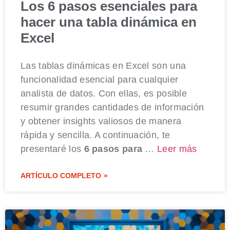
Los 6 pasos esenciales para
hacer una tabla dinámica en
Excel
Las tablas dinámicas en Excel son una
funcionalidad esencial para cualquier
analista de datos. Con ellas, es posible
resumir grandes cantidades de información
y obtener insights valiosos de manera
rápida y sencilla. A continuación, te
presentaré los
6 pasos para
…
Leer más
ARTÍCULO COMPLETO »