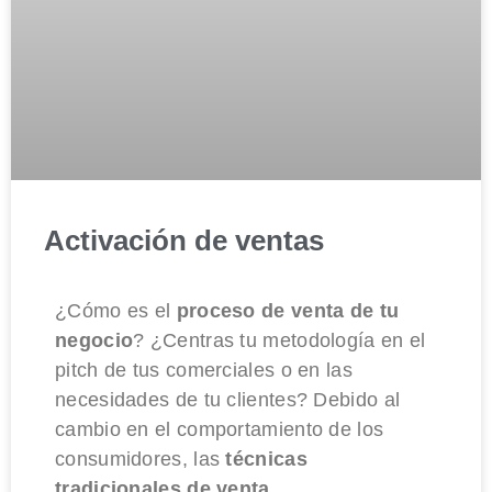
Activación de ventas
¿Cómo es el
proceso de venta de tu
negocio
? ¿Centras tu metodología en el
pitch de tus comerciales o en las
necesidades de tu clientes? Debido al
cambio en el comportamiento de los
consumidores, las
técnicas
tradicionales de venta