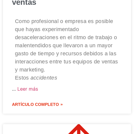
ventas
Como profesional o empresa es posible
que hayas experimentado
desaceleraciones en el ritmo de trabajo o
malentendidos que llevaron a un mayor
gasto de tiempo y recursos debidos a las
interacciones entre tus equipos de ventas
y marketing.
Estos
accidentes
…
Leer más
ARTÍCULO COMPLETO »