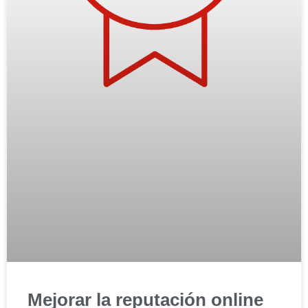
Mejorar la reputación online