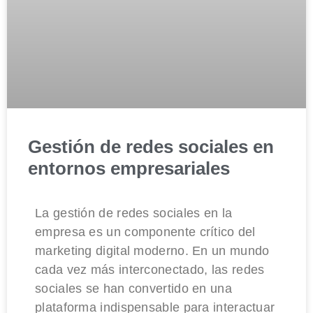
Gestión de redes sociales en
entornos empresariales
La gestión de redes sociales en la
empresa es un componente crítico del
marketing digital moderno. En un mundo
cada vez más interconectado, las redes
sociales se han convertido en una
plataforma indispensable para interactuar