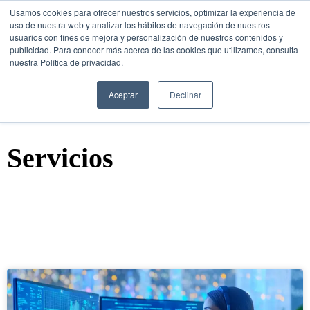
Usamos cookies para ofrecer nuestros servicios, optimizar la experiencia de
uso de nuestra web y analizar los hábitos de navegación de nuestros
usuarios con fines de mejora y personalización de nuestros contenidos y
publicidad. Para conocer más acerca de las cookies que utilizamos, consulta
nuestra Política de privacidad.
SESIÓN DE
CONSULTORÍA GRATUITA
Aceptar
Declinar
Servicios