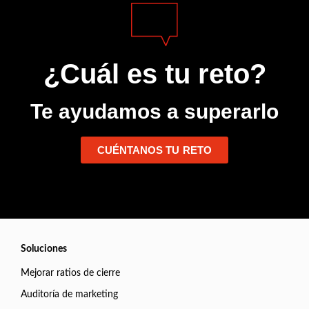
¿Cuál es tu reto?
Te ayudamos a superarlo
CUÉNTANOS TU RETO
Soluciones
Mejorar ratios de cierre
Auditoría de marketing