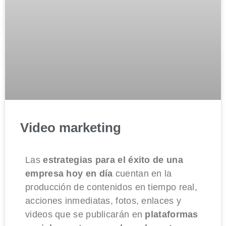
Video marketing
Las
estrategias para el éxito de una
empresa hoy en día
cuentan en la
producción de contenidos en tiempo real,
acciones inmediatas, fotos, enlaces y
videos que se publicarán en
plataformas