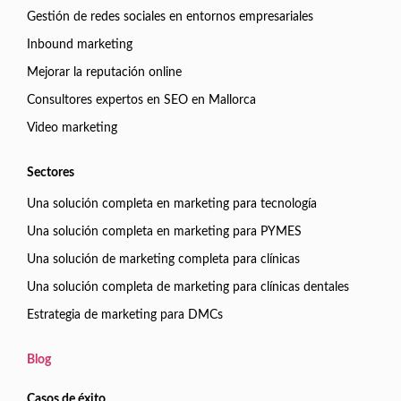
Gestión de redes sociales en entornos empresariales
Inbound marketing
Mejorar la reputación online
Consultores expertos en SEO en Mallorca
Video marketing
Sectores
Una solución completa en marketing para tecnología
Una solución completa en marketing para PYMES
Una solución de marketing completa para clínicas
Una solución completa de marketing para clínicas dentales
Estrategia de marketing para DMCs
Blog
Casos de éxito