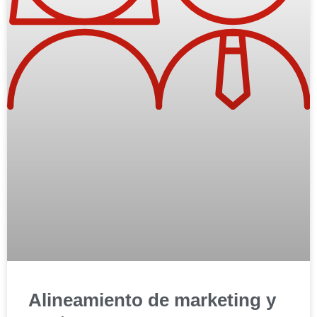
Alineamiento de marketing y