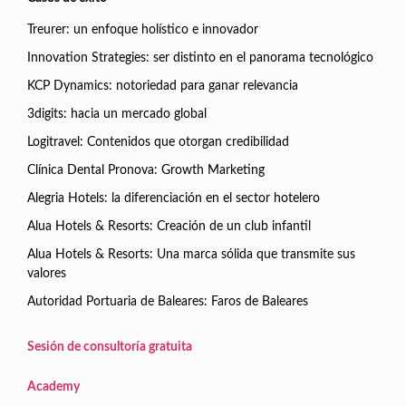
Treurer: un enfoque holístico e innovador
Innovation Strategies: ser distinto en el panorama tecnológico
KCP Dynamics: notoriedad para ganar relevancia
3digits: hacia un mercado global
Logitravel: Contenidos que otorgan credibilidad
Clínica Dental Pronova: Growth Marketing
Alegria Hotels: la diferenciación en el sector hotelero
Alua Hotels & Resorts: Creación de un club infantil
Alua Hotels & Resorts: Una marca sólida que transmite sus
valores
Autoridad Portuaria de Baleares: Faros de Baleares
Sesión de consultoría gratuita
Academy