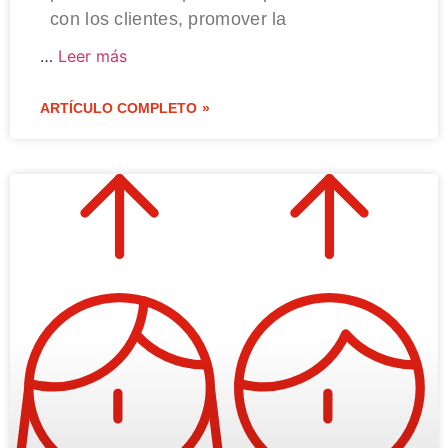
con los clientes, promover la
…
Leer más
ARTÍCULO COMPLETO »