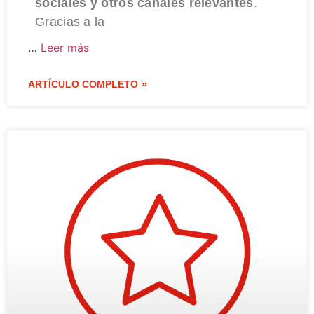
sociales y otros canales relevantes
.
Gracias a la
…
Leer más
ARTÍCULO COMPLETO »