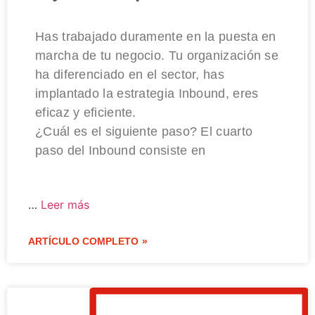
Has trabajado duramente en la puesta en
marcha de tu negocio. Tu organización se
ha diferenciado en el sector, has
implantado la estrategia Inbound, eres
eficaz y eficiente.
¿Cuál es el siguiente paso? El cuarto
paso del Inbound consiste en
…
Leer más
ARTÍCULO COMPLETO »