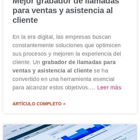
Mejor grabador de llamadas
para ventas y asistencia al
cliente
En la era digital, las empresas buscan
constantemente soluciones que optimicen
sus procesos y mejoren la experiencia del
cliente. Un
grabador de llamadas para
ventas y asistencia al cliente
se ha
convertido en una herramienta esencial
para alcanzar estos objetivos.…
Leer más
ARTÍCULO COMPLETO »