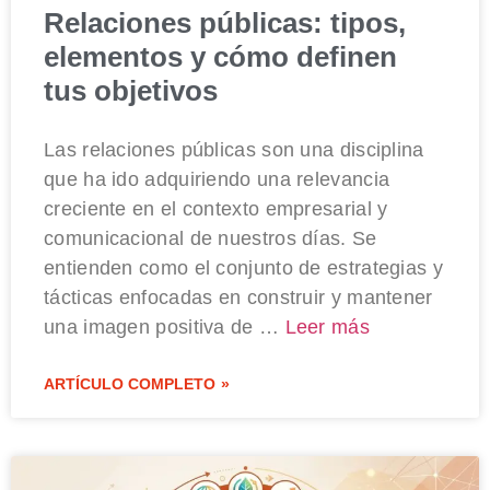
Relaciones públicas: tipos,
elementos y cómo definen
tus objetivos
Las relaciones públicas son una disciplina
que ha ido adquiriendo una relevancia
creciente en el contexto empresarial y
comunicacional de nuestros días. Se
entienden como el conjunto de estrategias y
tácticas enfocadas en construir y mantener
una imagen positiva de …
Leer más
ARTÍCULO COMPLETO »