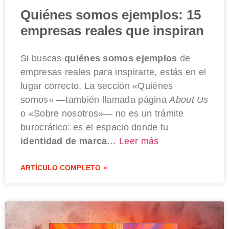
Quiénes somos ejemplos: 15
empresas reales que inspiran
Si buscas
quiénes somos ejemplos
de
empresas reales para inspirarte, estás en el
lugar correcto. La sección «Quiénes
somos» —también llamada página
About Us
o «Sobre nosotros»— no es un trámite
burocrático: es el espacio donde tu
identidad de marca
…
Leer más
ARTÍCULO COMPLETO »