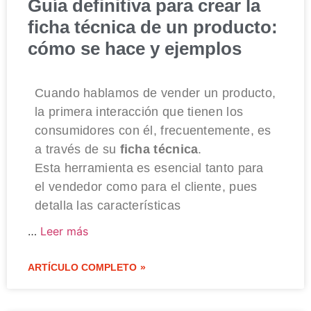
Guía definitiva para crear la
ficha técnica de un producto:
cómo se hace y ejemplos
Cuando hablamos de vender un producto,
la primera interacción que tienen los
consumidores con él, frecuentemente, es
a través de su
ficha técnica
.
Esta herramienta es esencial tanto para
el vendedor como para el cliente, pues
detalla las características
…
Leer más
ARTÍCULO COMPLETO »