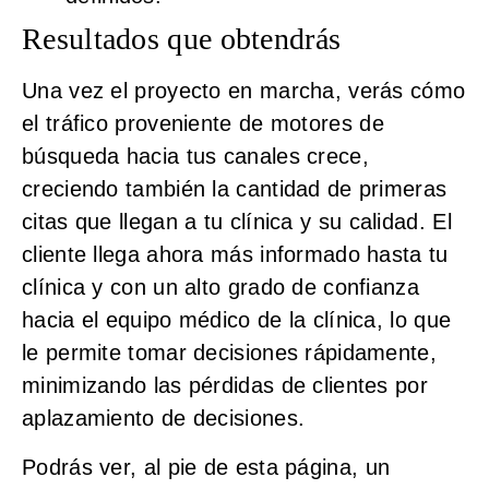
Resultados que obtendrás
Una vez el proyecto en marcha, verás cómo
el
tráfico proveniente de motores de
búsqueda hacia tus canales crece
,
creciendo también la cantidad de primeras
citas que llegan a tu clínica y su calidad
. El
cliente llega ahora más informado hasta tu
clínica y con un alto grado de confianza
hacia el equipo médico de la clínica, lo que
le permite tomar decisiones rápidamente,
minimizando las pérdidas de clientes por
aplazamiento de decisiones
.
Podrás ver, al pie de esta página, un