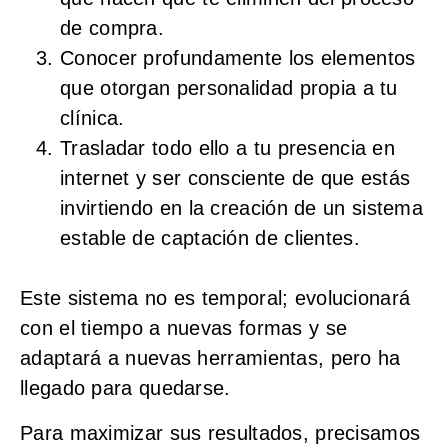
de compra.
Conocer profundamente los
elementos
que otorgan personalidad propia a tu
clínica
.
Trasladar todo ello a tu presencia en
internet y ser consciente de que estás
invirtiendo en la
creación de un sistema
estable de captación de clientes
.
Este sistema no es temporal; evolucionará
con el tiempo a nuevas formas y se
adaptará a nuevas herramientas, pero ha
llegado para quedarse.
Para maximizar sus resultados, precisamos