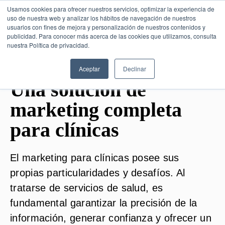
Usamos cookies para ofrecer nuestros servicios, optimizar la experiencia de
uso de nuestra web y analizar los hábitos de navegación de nuestros
usuarios con fines de mejora y personalización de nuestros contenidos y
publicidad. Para conocer más acerca de las cookies que utilizamos, consulta
nuestra Política de privacidad.
SESIÓN DE
CONSULTORÍA GRATUITA
Aceptar
Declinar
Una solución de
marketing completa
para clínicas
El marketing para clínicas posee sus
propias particularidades y desafíos. Al
tratarse de servicios de salud, es
fundamental garantizar la precisión de la
información, generar confianza y ofrecer un