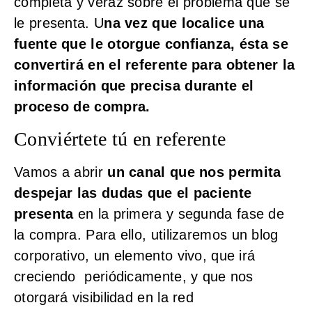
completa y veraz sobre el problema que se
le presenta. U
na vez que localice una
fuente que le otorgue confianza, ésta se
convertirá en el referente para obtener la
información que precisa durante el
proceso de compra.
Conviértete tú en referente
Vamos a abrir
un canal que nos permita
despejar las dudas que el paciente
presenta
en la primera y segunda fase de
la compra. Para ello, utilizaremos un blog
corporativo, un elemento vivo, que irá
creciendo periódicamente, y que nos
otorgará visibilidad en la red