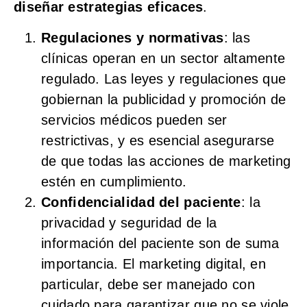
diseñar estrategias eficaces
.
Regulaciones y normativas
: las
clínicas operan en un sector altamente
regulado. Las leyes y regulaciones que
gobiernan la publicidad y promoción de
servicios médicos pueden ser
restrictivas, y es esencial asegurarse
de que todas las acciones de marketing
estén en cumplimiento.
Confidencialidad del paciente
: la
privacidad y seguridad de la
información del paciente son de suma
importancia. El marketing digital, en
particular, debe ser manejado con
cuidado para garantizar que no se viole