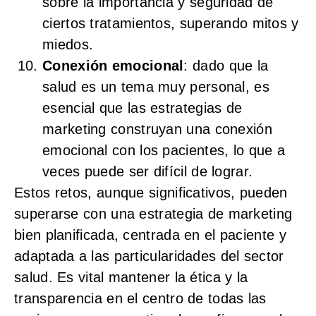
sobre la importancia y seguridad de
ciertos tratamientos, superando mitos y
miedos.
Conexión emocional
: dado que la
salud es un tema muy personal, es
esencial que las estrategias de
marketing construyan una conexión
emocional con los pacientes, lo que a
veces puede ser difícil de lograr.
Estos retos, aunque significativos, pueden
superarse con una estrategia de marketing
bien planificada, centrada en el paciente y
adaptada a las particularidades del sector
salud. Es vital mantener la ética y la
transparencia en el centro de todas las