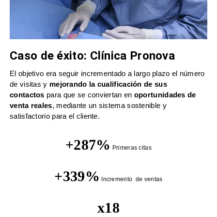
Caso de éxito: Clínica Pronova
El objetivo era seguir incrementado a largo plazo el número
de visitas y
mejorando la cualificación de sus
contactos
para que se conviertan en
oportunidades de
venta reales
, mediante un sistema sostenible y
satisfactorio para el cliente.
+287%
Primeras citas
+339%
Incremento de ventas
x18