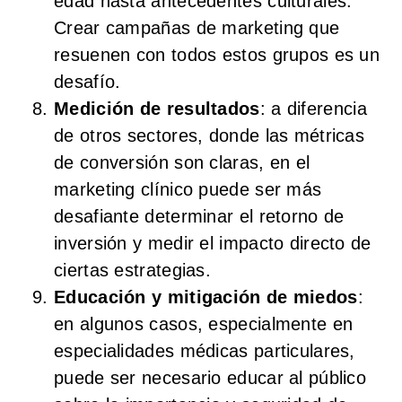
edad hasta antecedentes culturales.
Crear campañas de marketing que
resuenen con todos estos grupos es un
desafío.
Medición de resultados
: a diferencia
de otros sectores, donde las métricas
de conversión son claras, en el
marketing clínico puede ser más
desafiante determinar el retorno de
inversión y medir el impacto directo de
ciertas estrategias.
Educación y mitigación de miedos
:
en algunos casos, especialmente en
especialidades médicas particulares,
puede ser necesario educar al público