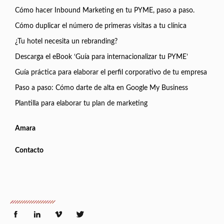
Cómo hacer Inbound Marketing en tu PYME, paso a paso.
Cómo duplicar el número de primeras visitas a tu clínica
¿Tu hotel necesita un rebranding?
Descarga el eBook ‘Guía para internacionalizar tu PYME’
Guía práctica para elaborar el perfil corporativo de tu empresa
Paso a paso: Cómo darte de alta en Google My Business
Plantilla para elaborar tu plan de marketing
Amara
Contacto