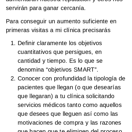
servirán para ganar cercanía.
Para conseguir un aumento suficiente en
primeras visitas a mi clínica precisarás
Definir claramente los
objetivos
cuantitativos
que persigues, en
cantidad y tiempo. Es lo que se
denomina “objetivos SMART”.
Conocer con profundidad la tipología de
pacientes
que llegan (o que desearías
que llegaran) a tu clínica solicitando
servicios médicos tanto como aquellos
que desees que lleguen así como las
motivaciones de compra y las razones
que hacen que te eliminen del proceso