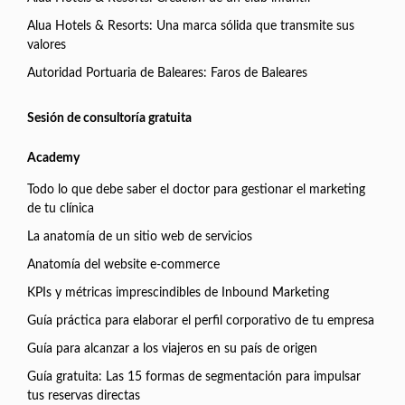
Alua Hotels & Resorts: Una marca sólida que transmite sus
valores
Autoridad Portuaria de Baleares: Faros de Baleares
Sesión de consultoría gratuita
Academy
Todo lo que debe saber el doctor para gestionar el marketing
de tu clínica
La anatomía de un sitio web de servicios
Anatomía del website e-commerce
KPIs y métricas imprescindibles de Inbound Marketing
Guía práctica para elaborar el perfil corporativo de tu empresa
Guía para alcanzar a los viajeros en su país de origen
Guía gratuita: Las 15 formas de segmentación para impulsar
tus reservas directas