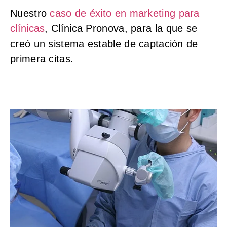
Nuestro
caso de éxito en marketing para
clínicas
, Clínica Pronova, para la que se
creó un sistema estable de captación de
primera citas.