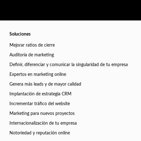
Soluciones
Mejorar ratios de cierre
Auditoría de marketing
Definir, diferenciar y comunicar la singularidad de tu empresa
Expertos en marketing online
Genera más leads y de mayor calidad
Implantación de estrategia CRM
Incrementar tráfico del website
Marketing para nuevos proyectos
Internacionalización de tu empresa
Notoriedad y reputación online