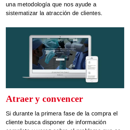
una metodología que nos ayude a
sistematizar la atracción de clientes.
Atraer y convencer
Si durante la primera fase de la compra el
cliente busca disponer de información