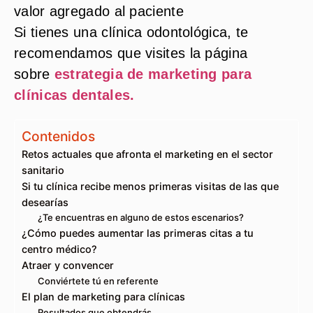
valor agregado al paciente
Si tienes una
clínica odontológica
, te
recomendamos que visites la página
sobre
estrategia de marketing para
clínicas dentales.
Contenidos
Retos actuales que afronta el marketing en el sector
sanitario
Si tu clínica recibe menos primeras visitas de las que
desearías
¿Te encuentras en alguno de estos escenarios?
¿Cómo puedes aumentar las primeras citas a tu
centro médico?
Atraer y convencer
Conviértete tú en referente
El plan de marketing para clínicas
Resultados que obtendrás