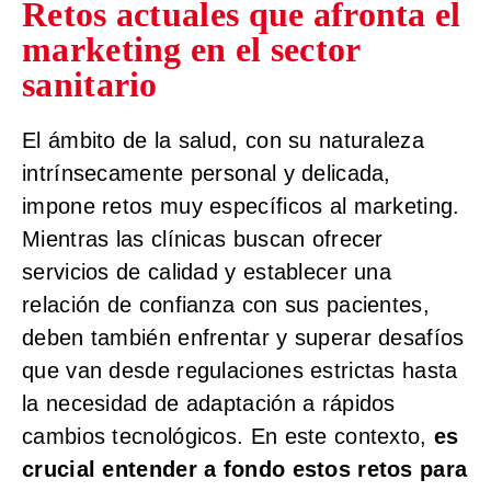
Retos actuales que afronta el
marketing en el sector
sanitario
El ámbito de la salud, con su naturaleza
intrínsecamente personal y delicada,
impone retos muy específicos al marketing.
Mientras las clínicas buscan ofrecer
servicios de calidad y establecer una
relación de confianza con sus pacientes,
deben también enfrentar y superar desafíos
que van desde regulaciones estrictas hasta
la necesidad de adaptación a rápidos
cambios tecnológicos. En este contexto,
es
crucial entender a fondo estos retos para