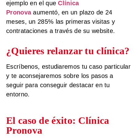
ejemplo en el que
Clínica
Pronova
aumentó, en un plazo de 24
meses, un 285% las primeras visitas y
contrataciones a través de su website.
¿Quieres relanzar tu clínica?
Escríbenos, estudiaremos tu caso particular
y te aconsejaremos sobre los pasos a
seguir para conseguir destacar en tu
entorno.
El caso de éxito: Clínica
Pronova