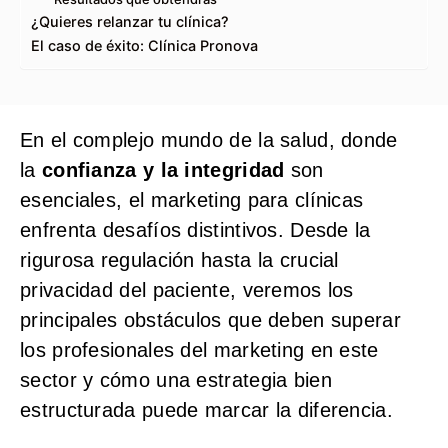
¿Quieres relanzar tu clínica?
El caso de éxito: Clínica Pronova
En el complejo mundo de la salud, donde
la
confianza y la integridad
son
esenciales, el marketing para clínicas
enfrenta desafíos distintivos. Desde la
rigurosa regulación hasta la crucial
privacidad del paciente, veremos los
principales obstáculos que deben superar
los profesionales del marketing en este
sector y cómo una estrategia bien
estructurada puede marcar la diferencia.