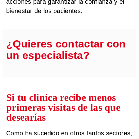
acciones para garantizar la confianza y el
bienestar de los pacientes.
¿Quieres contactar con
un especialista?
Si tu clínica recibe menos
primeras visitas de las que
desearías
Como ha sucedido en otros tantos sectores,