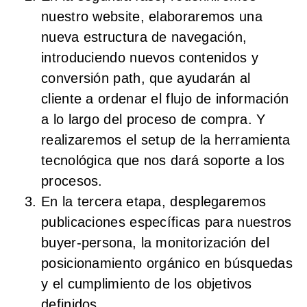
nuestro website
, elaboraremos una
nueva estructura de navegación,
introduciendo nuevos contenidos y
conversión path, que ayudarán al
cliente a ordenar el flujo de información
a lo largo del proceso de compra. Y
realizaremos el setup de la herramienta
tecnológica que nos dará soporte a los
procesos.
En la tercera etapa,
desplegaremos
publicaciones específicas para nuestros
buyer-persona
, la monitorización del
posicionamiento orgánico en búsquedas
y el cumplimiento de los objetivos
definidos.