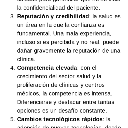
la confidencialidad del paciente.
Reputación y credibilidad
: la salud es
un área en la que la confianza es
fundamental. Una mala experiencia,
incluso si es percibida y no real, puede
dañar gravemente la reputación de una
clínica.
Competencia elevada
: con el
crecimiento del sector salud y la
proliferación de clínicas y centros
médicos, la competencia es intensa.
Diferenciarse y destacar entre tantas
opciones es un desafío constante.
Cambios tecnológicos rápidos
: la
adopción de nuevas tecnologías, desde