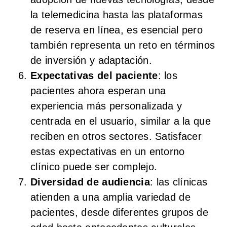
la telemedicina hasta las plataformas
de reserva en línea, es esencial pero
también representa un reto en términos
de inversión y adaptación.
Expectativas del paciente
: los
pacientes ahora esperan una
experiencia más personalizada y
centrada en el usuario, similar a la que
reciben en otros sectores. Satisfacer
estas expectativas en un entorno
clínico puede ser complejo.
Diversidad de audiencia
: las clínicas
atienden a una amplia variedad de
pacientes, desde diferentes grupos de