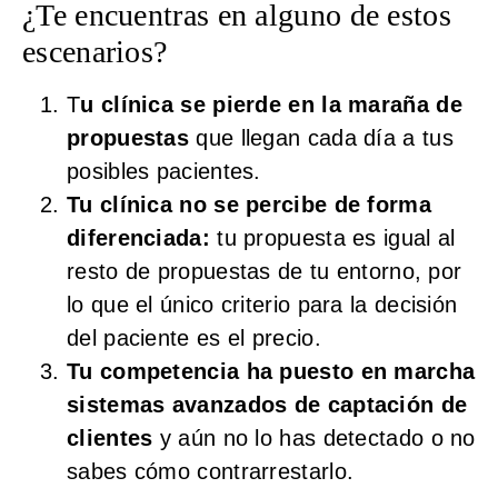
¿Te encuentras en alguno de estos
escenarios?
T
u clínica se pierde en la maraña de
propuestas
que llegan cada día a tus
posibles pacientes.
Tu clínica no se percibe de forma
diferenciada:
tu propuesta es igual al
resto de propuestas de tu entorno, por
lo que el único criterio para la decisión
del paciente es el precio.
Tu competencia ha puesto en marcha
sistemas avanzados de captación de
clientes
y aún no lo has detectado o no
sabes cómo contrarrestarlo.