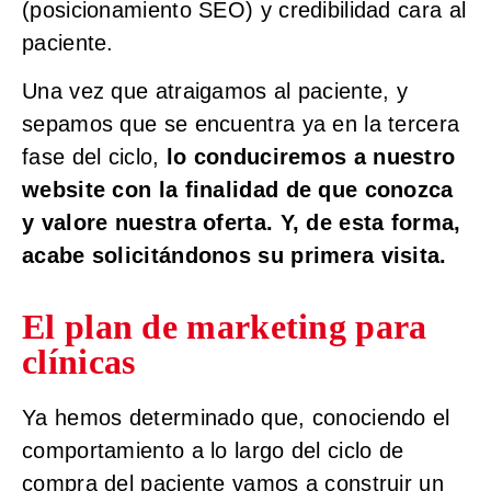
(posicionamiento SEO) y credibilidad cara al
paciente.
Una vez que atraigamos al paciente, y
sepamos que se encuentra ya en la tercera
fase del ciclo,
lo conduciremos a nuestro
website con la finalidad de que conozca
y valore nuestra oferta. Y, de esta forma,
acabe solicitándonos su primera visita.
El plan de marketing para
clínicas
Ya hemos determinado que, conociendo el
comportamiento a lo largo del ciclo de
compra del paciente vamos a construir un