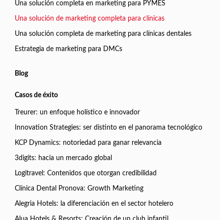
Una solución completa en marketing para PYMES
Una solución de marketing completa para clínicas
Una solución completa de marketing para clínicas dentales
Estrategia de marketing para DMCs
Blog
Casos de éxito
Treurer: un enfoque holístico e innovador
Innovation Strategies: ser distinto en el panorama tecnológico
KCP Dynamics: notoriedad para ganar relevancia
3digits: hacia un mercado global
Logitravel: Contenidos que otorgan credibilidad
Clínica Dental Pronova: Growth Marketing
Alegria Hotels: la diferenciación en el sector hotelero
Alua Hotels & Resorts: Creación de un club infantil