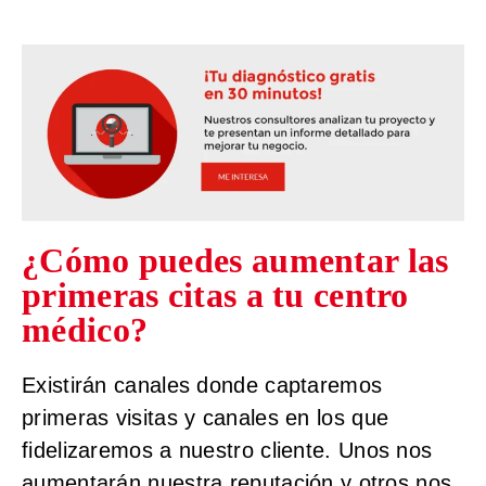
¿Cómo puedes aumentar las
primeras citas a tu centro
médico?
Existirán
canales donde captaremos
primeras visitas
y
canales en los que
fidelizaremos
a nuestro cliente. Unos nos
aumentarán nuestra reputación y otros nos