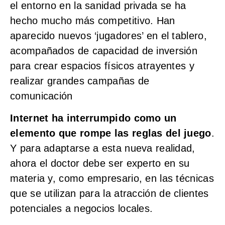
el entorno en la sanidad privada se ha
hecho mucho más competitivo. Han
aparecido nuevos ‘jugadores’ en el tablero,
acompañados de capacidad de inversión
para crear espacios físicos atrayentes y
realizar grandes campañas de
comunicación
Internet ha interrumpido como un
elemento que rompe las reglas del juego
.
Y para adaptarse a esta nueva realidad,
ahora el doctor debe ser experto en su
materia y, como empresario, en las técnicas
que se utilizan para la atracción de clientes
potenciales a negocios locales.