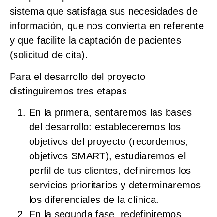
sistema que satisfaga sus necesidades de
información, que nos convierta en referente
y que facilite la captación de pacientes
(solicitud de cita).
Para el desarrollo del proyecto
distinguiremos tres etapas
En la primera,
sentaremos las bases
del desarrollo
: estableceremos los
objetivos del proyecto (recordemos,
objetivos SMART), estudiaremos el
perfil de tus clientes, definiremos los
servicios prioritarios y determinaremos
los diferenciales de la clínica.
En la segunda fase,
redefiniremos