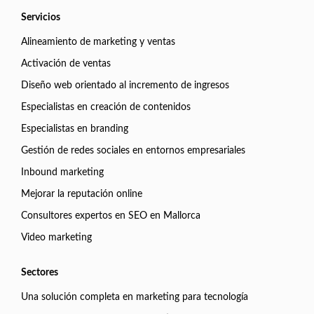
Servicios
Alineamiento de marketing y ventas
Activación de ventas
Diseño web orientado al incremento de ingresos
Especialistas en creación de contenidos
Especialistas en branding
Gestión de redes sociales en entornos empresariales
Inbound marketing
Mejorar la reputación online
Consultores expertos en SEO en Mallorca
Video marketing
Sectores
Una solución completa en marketing para tecnología