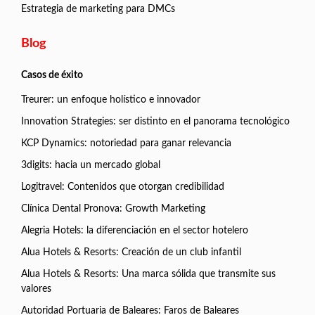
Estrategia de marketing para DMCs
Blog
Casos de éxito
Treurer: un enfoque holístico e innovador
Innovation Strategies: ser distinto en el panorama tecnológico
KCP Dynamics: notoriedad para ganar relevancia
3digits: hacia un mercado global
Logitravel: Contenidos que otorgan credibilidad
Clínica Dental Pronova: Growth Marketing
Alegria Hotels: la diferenciación en el sector hotelero
Alua Hotels & Resorts: Creación de un club infantil
Alua Hotels & Resorts: Una marca sólida que transmite sus
valores
Autoridad Portuaria de Baleares: Faros de Baleares