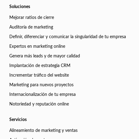
Soluciones
Mejorar ratios de cierre
Auditoría de marketing
Definir, diferenciar y comunicar la singularidad de tu empresa
Expertos en marketing online
Genera más leads y de mayor calidad
Implantación de estrategia CRM
Incrementar tráfico del website
Marketing para nuevos proyectos
Internacionalización de tu empresa
Notoriedad y reputación online
Servicios
Alineamiento de marketing y ventas