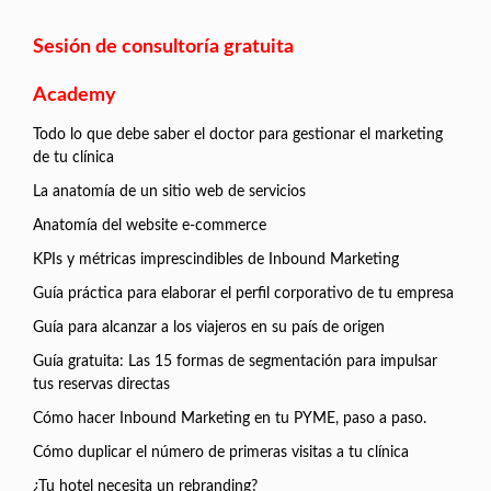
Sesión de consultoría gratuita
Academy
Todo lo que debe saber el doctor para gestionar el marketing
de tu clínica
La anatomía de un sitio web de servicios
Anatomía del website e-commerce
KPIs y métricas imprescindibles de Inbound Marketing
Guía práctica para elaborar el perfil corporativo de tu empresa
Guía para alcanzar a los viajeros en su país de origen
Guía gratuita: Las 15 formas de segmentación para impulsar
tus reservas directas
Cómo hacer Inbound Marketing en tu PYME, paso a paso.
Cómo duplicar el número de primeras visitas a tu clínica
¿Tu hotel necesita un rebranding?