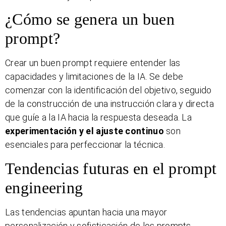
¿Cómo se genera un buen
prompt?
Crear un buen prompt requiere entender las
capacidades y limitaciones de la IA. Se debe
comenzar con la identificación del objetivo, seguido
de la construcción de una instrucción clara y directa
que guíe a la IA hacia la respuesta deseada. La
experimentación y el ajuste continuo
son
esenciales para perfeccionar la técnica.
Tendencias futuras en el prompt
engineering
Las tendencias apuntan hacia una mayor
personalización y sofisticación de los prompts,