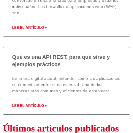
convertido en una prioridad para empresas y usuarios
individuales. Los firewalls de aplicaciones web (WAF)
son
LEE EL ARTÍCULO »
Qué es una API REST, para qué sirve y
ejemplos prácticos
En la era digital actual, entender cómo las aplicaciones
se comunican entre sí es esencial. Una de las
maneras más comunes y eficientes de establecer
LEE EL ARTÍCULO »
Últimos artículos publicados