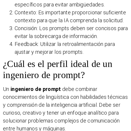
específicos para evitar ambigüedades.
Contexto: Es importante proporcionar suficiente
contexto para que la IA comprenda la solicitud.
Concisión: Los prompts deben ser concisos para
evitar la sobrecarga de información.
Feedback: Utilizar la retroalimentación para
ajustar y mejorar los prompts.
¿Cuál es el perfil ideal de un
ingeniero de prompt?
Un
ingeniero de prompt
debe combinar
conocimientos de lingüística con habilidades técnicas
y comprensión de la inteligencia artificial. Debe ser
curioso, creativo y tener un enfoque analítico para
solucionar problemas complejos de comunicación
entre humanos y máquinas.