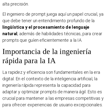
alta precisión.
El ingeniero de prompt juega aquí un papel crucial, ya
que debe tener un entendimiento profundo de la
lingüística y el procesamiento de lenguaje
natural
, además de habilidades técnicas, para crear
prompts que guíen eficientemente a la IA.
Importancia de la ingeniería
rápida para la IA
La rapidez y eficiencia son fundamentales en la era
digital. En el contexto de la inteligencia artificial, la
ingeniería rápida representa la capacidad para
adaptar y optimizar prompts de manera ágil. Esto es
crucial para mantener a las empresas competitivas y
para ofrecer experiencias de usuario excepcionales.