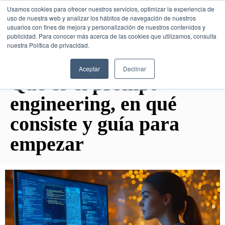
Usamos cookies para ofrecer nuestros servicios, optimizar la experiencia de
uso de nuestra web y analizar los hábitos de navegación de nuestros
usuarios con fines de mejora y personalización de nuestros contenidos y
publicidad. Para conocer más acerca de las cookies que utilizamos, consulta
SESIÓN DE CONSULTORÍA GRATUITA
nuestra Política de privacidad.
Aceptar
Declinar
Qué es el prompt
engineering, en qué
consiste y guía para
empezar