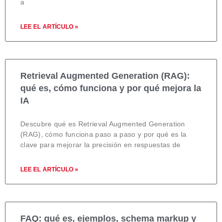
a
LEE EL ARTÍCULO »
Retrieval Augmented Generation (RAG):
qué es, cómo funciona y por qué mejora la
IA
Descubre qué es Retrieval Augmented Generation
(RAG), cómo funciona paso a paso y por qué es la
clave para mejorar la precisión en respuestas de
LEE EL ARTÍCULO »
FAQ: qué es, ejemplos, schema markup y