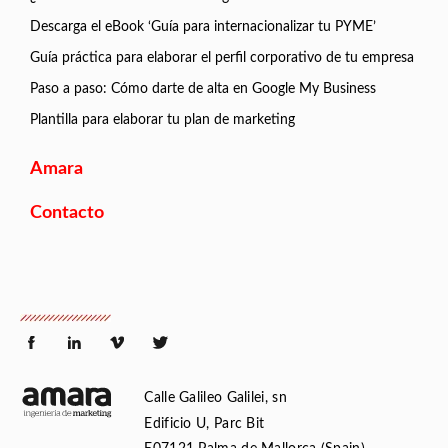
Descarga el eBook ‘Guía para internacionalizar tu PYME’
Guía práctica para elaborar el perfil corporativo de tu empresa
Paso a paso: Cómo darte de alta en Google My Business
Plantilla para elaborar tu plan de marketing
Amara
Contacto
Calle Galileo Galilei, sn
Edificio U, Parc Bit