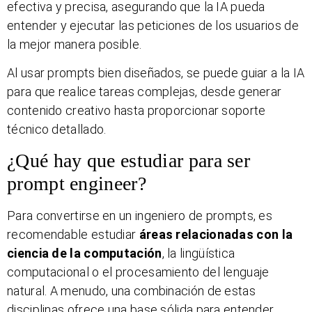
efectiva y precisa, asegurando que la IA pueda
entender y ejecutar las peticiones de los usuarios de
la mejor manera posible.
Al usar prompts bien diseñados, se puede guiar a la IA
para que realice tareas complejas, desde generar
contenido creativo hasta proporcionar soporte
técnico detallado.
¿Qué hay que estudiar para ser
prompt engineer?
Para convertirse en un ingeniero de prompts, es
recomendable estudiar
áreas relacionadas con la
ciencia de la computación
, la lingüística
computacional o el procesamiento del lenguaje
natural. A menudo, una combinación de estas
disciplinas ofrece una base sólida para entender