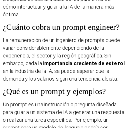
cómo interactuar y guiar a la IA de la manera más
óptima.
¿Cuánto cobra un prompt engineer?
La remuneración de un ingeniero de prompts puede
variar considerablemente dependiendo de la
experiencia, el sector y la región geográfica. Sin
embargo, dada la
importancia creciente de este rol
en la industria de la IA, se puede esperar que la
demanda y los salarios sigan una tendencia alcista.
¿Qué es un prompt y ejemplos?
Un prompt es una instrucción o pregunta diseñada
para guiar a un sistema de IA a generar una respuesta
o realizar una tarea específica. Por ejemplo, un
prompt para un modelo de lenguaje podría ser: