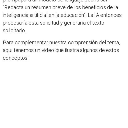
“Redacta un resumen breve de los beneficios de la
inteligencia artificial en la educación”. La IA entonces
procesaría esta solicitud y generaría el texto
solicitado.
Para complementar nuestra comprensión del tema,
aquí tenemos un video que ilustra algunos de estos
conceptos: