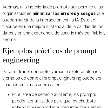
Además, una ingeniería de prompts ágil permite a las
organizaciones
minimizar los errores y sesgos
que
pueden surgir de la interacción con la IA. Esto se
traduce en una mejora sustancial de la calidad de los
datos y en una experiencia de usuario más confiable y
segura.
Ejemplos prácticos de prompt
engineering
Para ilustrar el concepto, vamos a explorar algunos
ejemplos de cómo el prompt engineering puede ser
aplicado en situaciones reales:
En el área de servicio al cliente, los prompts
pueden ser utilizados para que los chatbots
entiendan y respondan a preguntas frecuentes