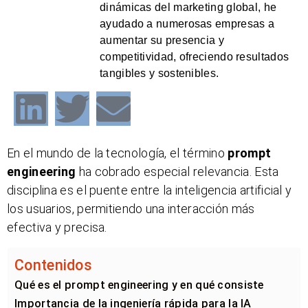
dinámicas del marketing global, he
ayudado a numerosas empresas a
aumentar su presencia y
competitividad, ofreciendo resultados
tangibles y sostenibles.
En el mundo de la tecnología, el término
prompt
engineering
ha cobrado especial relevancia. Esta
disciplina es el puente entre la inteligencia artificial y
los usuarios, permitiendo una interacción más
efectiva y precisa.
Contenidos
Qué es el prompt engineering y en qué consiste
Importancia de la ingeniería rápida para la IA