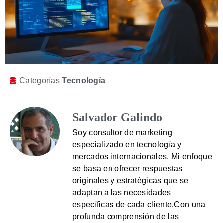
Categorías
Tecnología
Salvador Galindo
Soy consultor de marketing
especializado en tecnología y
mercados internacionales. Mi enfoque
se basa en ofrecer respuestas
originales y estratégicas que se
adaptan a las necesidades
específicas de cada cliente.Con una
profunda comprensión de las