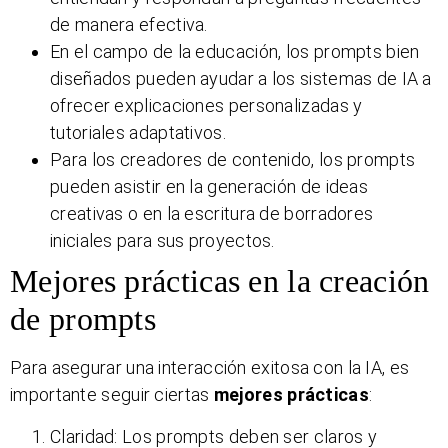
de manera efectiva.
En el campo de la educación, los prompts bien
diseñados pueden ayudar a los sistemas de IA a
ofrecer explicaciones personalizadas y
tutoriales adaptativos.
Para los creadores de contenido, los prompts
pueden asistir en la generación de ideas
creativas o en la escritura de borradores
iniciales para sus proyectos.
Mejores prácticas en la creación
de prompts
Para asegurar una interacción exitosa con la IA, es
importante seguir ciertas
mejores prácticas
:
Claridad: Los prompts deben ser claros y