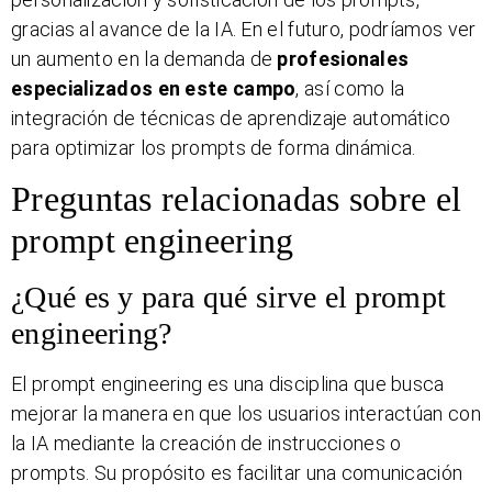
gracias al avance de la IA. En el futuro, podríamos ver
un aumento en la demanda de
profesionales
especializados en este campo
, así como la
integración de técnicas de aprendizaje automático
para optimizar los prompts de forma dinámica.
Preguntas relacionadas sobre el
prompt engineering
¿Qué es y para qué sirve el prompt
engineering?
El prompt engineering es una disciplina que busca
mejorar la manera en que los usuarios interactúan con
la IA mediante la creación de instrucciones o
prompts. Su propósito es facilitar una comunicación