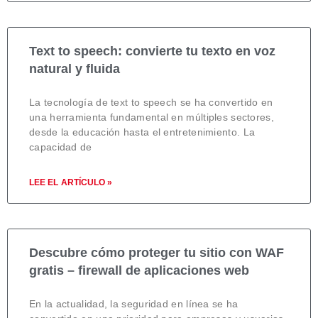
Text to speech: convierte tu texto en voz
natural y fluida
La tecnología de text to speech se ha convertido en
una herramienta fundamental en múltiples sectores,
desde la educación hasta el entretenimiento. La
capacidad de
LEE EL ARTÍCULO »
Descubre cómo proteger tu sitio con WAF
gratis – firewall de aplicaciones web
En la actualidad, la seguridad en línea se ha