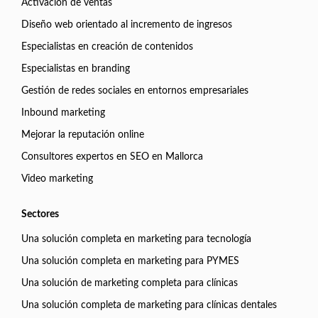
Activación de ventas
Diseño web orientado al incremento de ingresos
Especialistas en creación de contenidos
Especialistas en branding
Gestión de redes sociales en entornos empresariales
Inbound marketing
Mejorar la reputación online
Consultores expertos en SEO en Mallorca
Video marketing
Sectores
Una solución completa en marketing para tecnología
Una solución completa en marketing para PYMES
Una solución de marketing completa para clínicas
Una solución completa de marketing para clínicas dentales