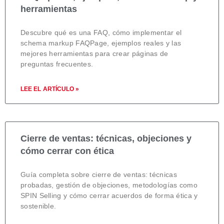
herramientas
Descubre qué es una FAQ, cómo implementar el
schema markup FAQPage, ejemplos reales y las
mejores herramientas para crear páginas de
preguntas frecuentes.
LEE EL ARTÍCULO »
Cierre de ventas: técnicas, objeciones y
cómo cerrar con ética
Guía completa sobre cierre de ventas: técnicas
probadas, gestión de objeciones, metodologías como
SPIN Selling y cómo cerrar acuerdos de forma ética y
sostenible.