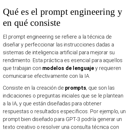
Qué es el prompt engineering y
en qué consiste
El prompt engineering se refiere a la técnica de
diseñar y perfeccionar las instrucciones dadas a
sistemas de inteligencia artificial para mejorar su
rendimiento. Esta práctica es esencial para aquellos
que trabajan con
modelos de lenguaje
y requieren
comunicarse efectivamente con la IA.
Consiste en la creación de
prompts
, que son las
indicaciones o preguntas iniciales que se le plantean
a la IA, y que están diseñadas para obtener
respuestas o resultados específicos. Por ejemplo, un
prompt bien diseñado para GPT-3 podría generar un
texto creativo o resolver una consulta técnica con