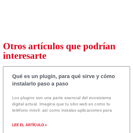
Otros artículos que podrían
interesarte
Qué es un plugin, para qué sirve y cómo
instalarlo paso a paso
Los plugins son una parte esencial del ecosistema
digital actual. Imagina que tu sitio web es como tu
teléfono móvil; así como instalas aplicaciones para
LEE EL ARTÍCULO »