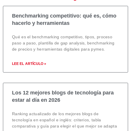
Benchmarking competitivo: qué es, cómo
hacerlo y herramientas
Qué es el benchmarking competitivo, tipos, proceso
paso a paso, plantilla de gap analysis, benchmarking
de precios y herramientas digitales para pymes.
LEE EL ARTÍCULO »
Los 12 mejores blogs de tecnología para
estar al día en 2026
Ranking actualizado de los mejores blogs de
tecnología en español e inglés: criterios, tabla
comparativa y guía para elegir el que mejor se adapta