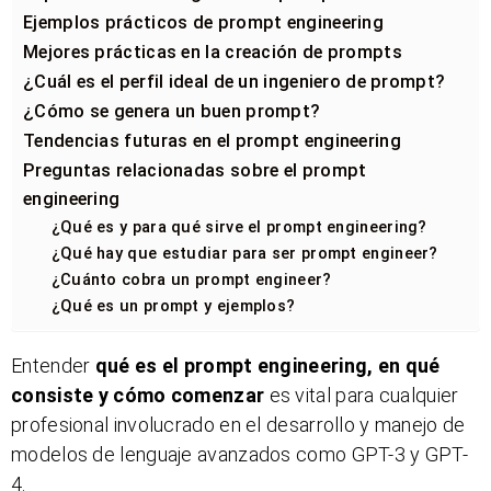
Ejemplos prácticos de prompt engineering
Mejores prácticas en la creación de prompts
¿Cuál es el perfil ideal de un ingeniero de prompt?
¿Cómo se genera un buen prompt?
Tendencias futuras en el prompt engineering
Preguntas relacionadas sobre el prompt
engineering
¿Qué es y para qué sirve el prompt engineering?
¿Qué hay que estudiar para ser prompt engineer?
¿Cuánto cobra un prompt engineer?
¿Qué es un prompt y ejemplos?
Entender
qué es el prompt engineering, en qué
consiste y cómo comenzar
es vital para cualquier
profesional involucrado en el desarrollo y manejo de
modelos de lenguaje avanzados como GPT-3 y GPT-
4.