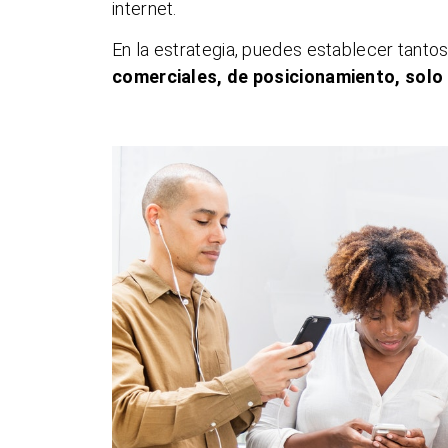
internet.
En la estrategia, puedes establecer tant
comerciales, de posicionamiento, solo 