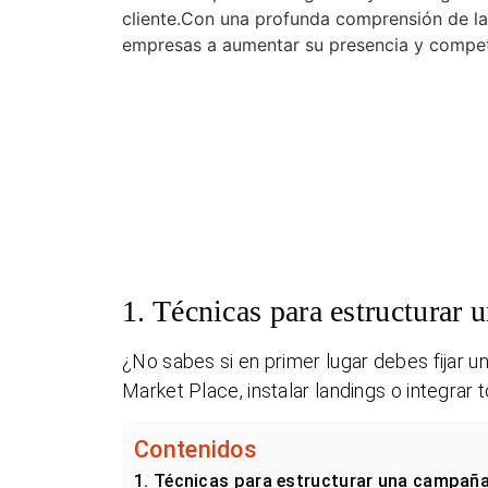
cliente.Con una profunda comprensión de l
empresas a aumentar su presencia y competit
1. Técnicas para estructurar 
¿No sabes si en primer lugar debes fijar un
Market Place, instalar landings o integra
Contenidos
1. Técnicas para estructurar una campaña 