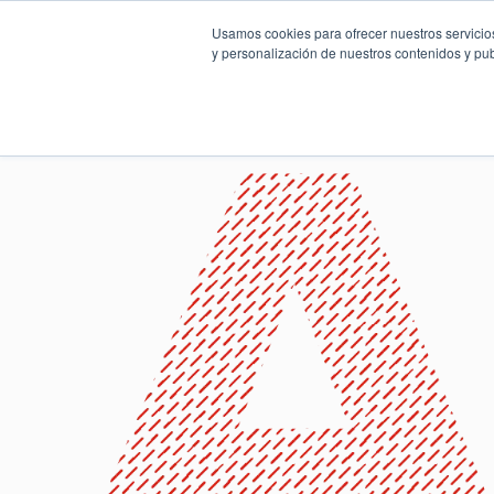
Usamos cookies para ofrecer nuestros servicios
y personalización de nuestros contenidos y pub