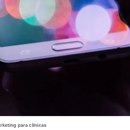
rketing para clínicas