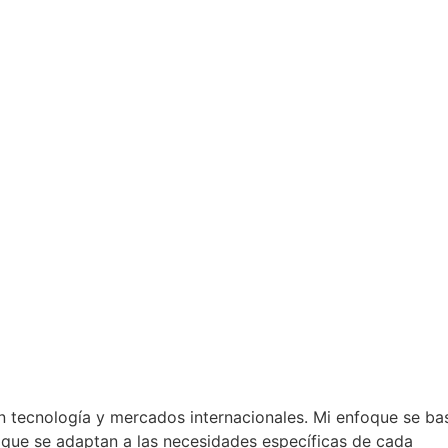
n tecnología y mercados internacionales. Mi enfoque se ba
s que se adaptan a las necesidades específicas de cada