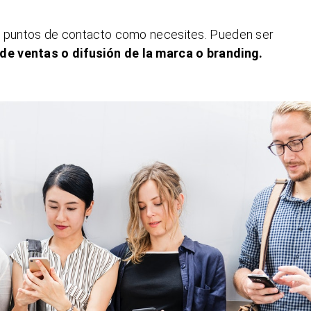
os puntos de contacto como necesites. Pueden ser
de ventas o difusión de la marca o branding.