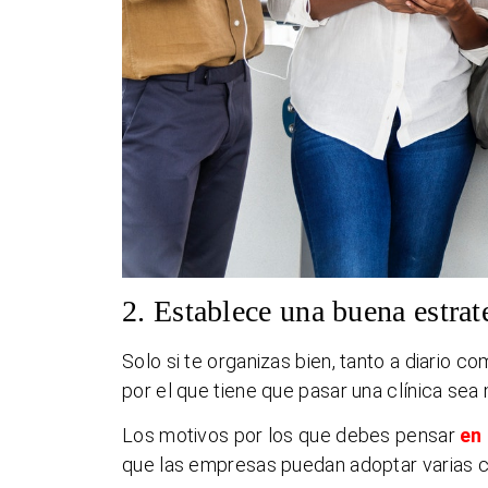
2. Establece una buena estrat
Solo si te organizas bien, tanto a diario 
por el que tiene que pasar una clínica sea
Los motivos por los que debes pensar
en 
que las empresas puedan adoptar varias cu