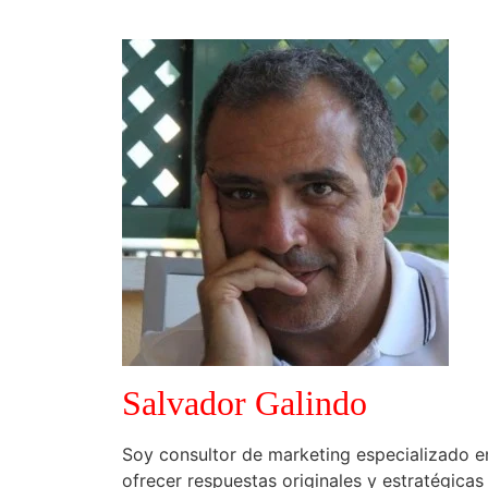
Salvador Galindo
Soy consultor de marketing especializado e
ofrecer respuestas originales y estratégica