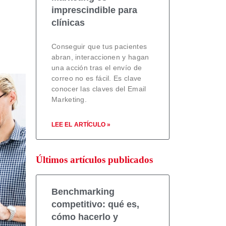
imprescindible para
clínicas
Conseguir que tus pacientes
abran, interaccionen y hagan
una acción tras el envío de
correo no es fácil. Es clave
conocer las claves del Email
Marketing.
LEE EL ARTÍCULO »
Últimos artículos publicados
Benchmarking
competitivo: qué es,
cómo hacerlo y