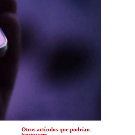
Otros artículos que podrían