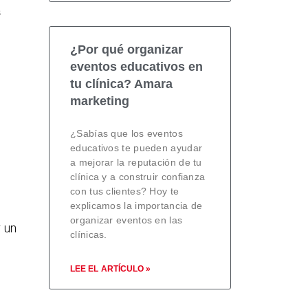
s
¿Por qué organizar
eventos educativos en
tu clínica? Amara
marketing
¿Sabías que los eventos
educativos te pueden ayudar
a mejorar la reputación de tu
clínica y a construir confianza
con tus clientes? Hoy te
explicamos la importancia de
organizar eventos en las
r un
clínicas.
LEE EL ARTÍCULO »