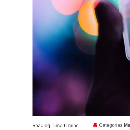
Categorías
Ma