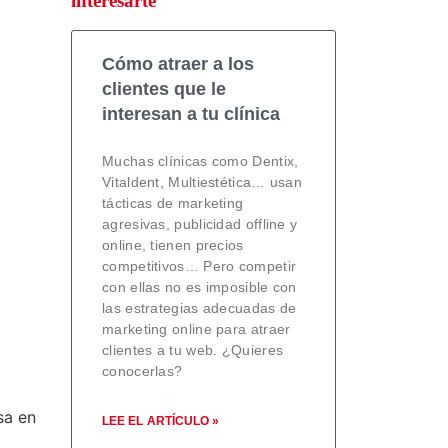
interesarte
Cómo atraer a los
clientes que le
interesan a tu clínica
Muchas clínicas como Dentix,
Vitaldent, Multiestética… usan
tácticas de marketing
agresivas, publicidad offline y
online, tienen precios
competitivos… Pero competir
con ellas no es imposible con
las estrategias adecuadas de
marketing online para atraer
clientes a tu web. ¿Quieres
conocerlas?
sa en
LEE EL ARTÍCULO »