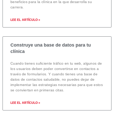
beneficios para la clínica en la que desarrolla su
carrera.
LEE EL ARTÍCULO »
Construye una base de datos para tu
clínica
Cuando tienes suficiente tráfico en tu web, algunos de
los usuarios deben poder convertirse en contactos a
través de formularios. Y cuando tienes una base de
datos de contactos saludable, no puedes dejar de
implementar las estrategias necesarias para que estos
se conviertan en primeras citas.
LEE EL ARTÍCULO »