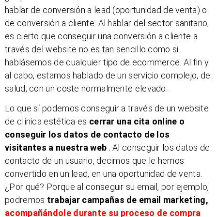
hablar de conversión a lead (oportunidad de venta) o
de conversión a cliente. Al hablar del sector sanitario,
es cierto que conseguir una conversión a cliente a
través del website no es tan sencillo como si
hablásemos de cualquier tipo de ecommerce. Al fin y
al cabo, estamos hablado de un servicio complejo, de
salud, con un coste normalmente elevado.
Lo que sí podemos conseguir a través de un website
de clínica estética es
cerrar una cita online o
conseguir los datos de contacto de los
visitantes a nuestra web
. Al conseguir los datos de
contacto de un usuario, decimos que le hemos
convertido en un lead, en una oportunidad de venta.
¿Por qué? Porque al conseguir su email, por ejemplo,
podremos
trabajar campañas de email marketing,
acompañándole durante su proceso de compra