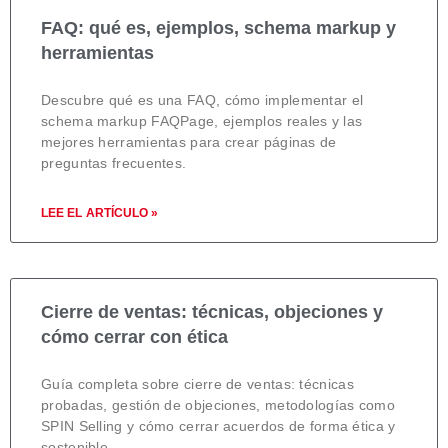
FAQ: qué es, ejemplos, schema markup y
herramientas
Descubre qué es una FAQ, cómo implementar el
schema markup FAQPage, ejemplos reales y las
mejores herramientas para crear páginas de
preguntas frecuentes.
LEE EL ARTÍCULO »
Cierre de ventas: técnicas, objeciones y
cómo cerrar con ética
Guía completa sobre cierre de ventas: técnicas
probadas, gestión de objeciones, metodologías como
SPIN Selling y cómo cerrar acuerdos de forma ética y
sostenible.