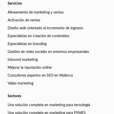
Servicios
Alineamiento de marketing y ventas
Activación de ventas
Diseño web orientado al incremento de ingresos
Especialistas en creación de contenidos
Especialistas en branding
Gestión de redes sociales en entornos empresariales
Inbound marketing
Mejorar la reputación online
Consultores expertos en SEO en Mallorca
Video marketing
Sectores
Una solución completa en marketing para tecnología
Una solución completa en marketing para PYMES