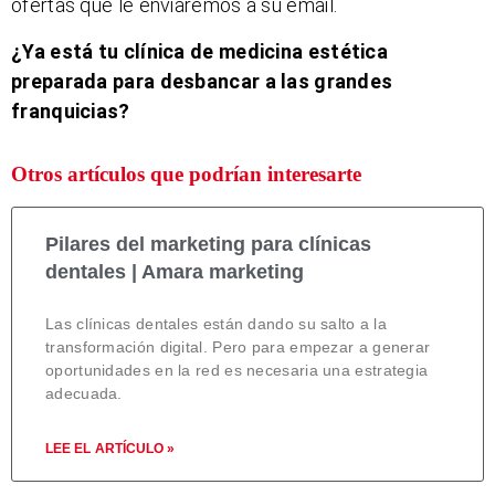
ofertas que le enviaremos a su email.
¿Ya está tu clínica de medicina estética
preparada para desbancar a las grandes
franquicias?
Otros artículos que podrían interesarte
Pilares del marketing para clínicas
dentales | Amara marketing
Las clínicas dentales están dando su salto a la
transformación digital. Pero para empezar a generar
oportunidades en la red es necesaria una estrategia
adecuada.
LEE EL ARTÍCULO »