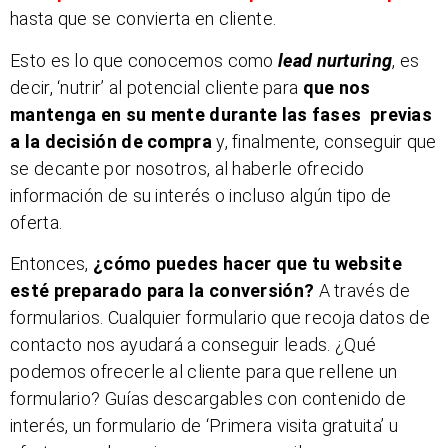
hasta que se convierta en cliente.
Esto es lo que conocemos como
lead nurturing
, es
decir, ‘nutrir’ al potencial cliente para
que nos
mantenga en su mente durante las fases previas
a la decisión de compra
y, finalmente, conseguir que
se decante por nosotros, al haberle ofrecido
información de su interés o incluso algún tipo de
oferta.
Entonces,
¿cómo puedes hacer que tu website
esté preparado para la conversión?
A través de
formularios. Cualquier formulario que recoja datos de
contacto nos ayudará a conseguir leads. ¿Qué
podemos ofrecerle al cliente para que rellene un
formulario? Guías descargables con contenido de
interés, un formulario de ‘Primera visita gratuita’ u