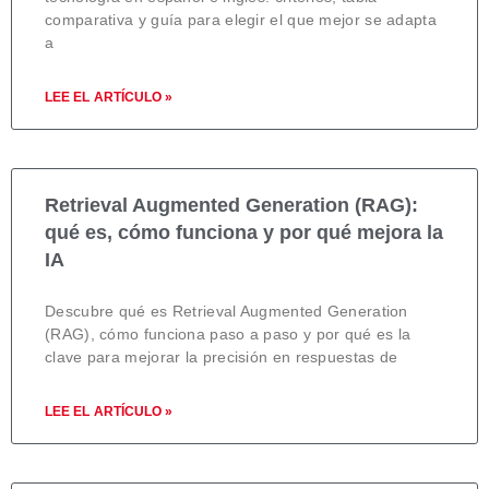
comparativa y guía para elegir el que mejor se adapta
a
LEE EL ARTÍCULO »
Retrieval Augmented Generation (RAG):
qué es, cómo funciona y por qué mejora la
IA
Descubre qué es Retrieval Augmented Generation
(RAG), cómo funciona paso a paso y por qué es la
clave para mejorar la precisión en respuestas de
LEE EL ARTÍCULO »