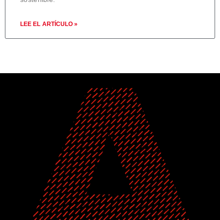
LEE EL ARTÍCULO »