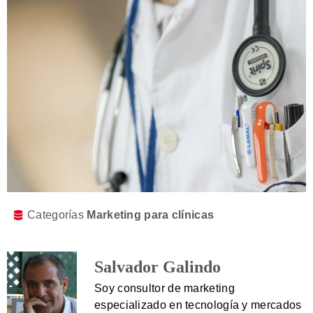
Categorías
Marketing para clínicas
Salvador Galindo
Soy consultor de marketing
especializado en tecnología y mercados