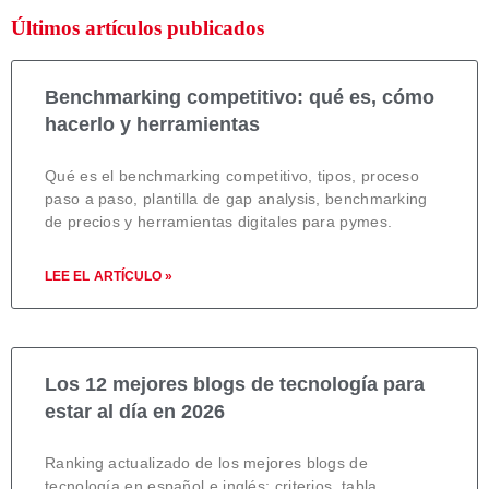
Últimos artículos publicados
Benchmarking competitivo: qué es, cómo
hacerlo y herramientas
Qué es el benchmarking competitivo, tipos, proceso
paso a paso, plantilla de gap analysis, benchmarking
de precios y herramientas digitales para pymes.
LEE EL ARTÍCULO »
Los 12 mejores blogs de tecnología para
estar al día en 2026
Ranking actualizado de los mejores blogs de
tecnología en español e inglés: criterios, tabla