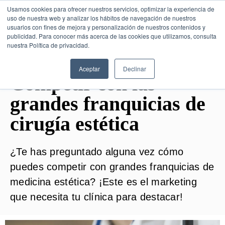
Usamos cookies para ofrecer nuestros servicios, optimizar la experiencia de
uso de nuestra web y analizar los hábitos de navegación de nuestros
usuarios con fines de mejora y personalización de nuestros contenidos y
publicidad. Para conocer más acerca de las cookies que utilizamos, consulta
SESIÓN DE CONSULTORÍA GRATUITA
nuestra Política de privacidad.
Aceptar
Declinar
Competir con las
grandes franquicias de
cirugía estética
¿Te has preguntado alguna vez cómo
puedes competir con grandes franquicias de
medicina estética? ¡Este es el marketing
que necesita tu clínica para destacar!