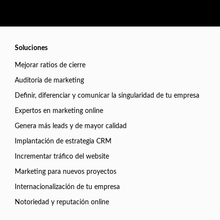
Soluciones
Mejorar ratios de cierre
Auditoría de marketing
Definir, diferenciar y comunicar la singularidad de tu empresa
Expertos en marketing online
Genera más leads y de mayor calidad
Implantación de estrategia CRM
Incrementar tráfico del website
Marketing para nuevos proyectos
Internacionalización de tu empresa
Notoriedad y reputación online