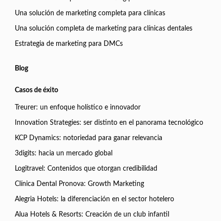
Una solución de marketing completa para clínicas
Una solución completa de marketing para clínicas dentales
Estrategia de marketing para DMCs
Blog
Casos de éxito
Treurer: un enfoque holístico e innovador
Innovation Strategies: ser distinto en el panorama tecnológico
KCP Dynamics: notoriedad para ganar relevancia
3digits: hacia un mercado global
Logitravel: Contenidos que otorgan credibilidad
Clínica Dental Pronova: Growth Marketing
Alegria Hotels: la diferenciación en el sector hotelero
Alua Hotels & Resorts: Creación de un club infantil