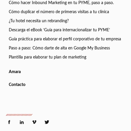
Cómo hacer Inbound Marketing en tu PYME, paso a paso.
Cómo duplicar el número de primeras visitas a tu clínica
¿Tu hotel necesita un rebranding?
Descarga el eBook ‘Guía para internacionalizar tu PYME’
Guía práctica para elaborar el perfil corporativo de tu empresa
Paso a paso: Cómo darte de alta en Google My Business
Plantilla para elaborar tu plan de marketing
Amara
Contacto