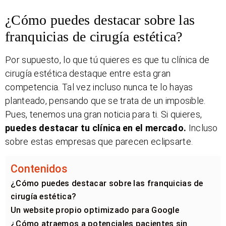
¿Cómo puedes destacar sobre las
franquicias de cirugía estética?
Por supuesto, lo que tú quieres es que tu clínica de
cirugía estética destaque entre esta gran
competencia. Tal vez incluso nunca te lo hayas
planteado, pensando que se trata de un imposible.
Pues, tenemos una gran noticia para ti. Si quieres,
puedes destacar tu clínica en el mercado.
Incluso
sobre estas empresas que parecen eclipsarte.
Contenidos
¿Cómo puedes destacar sobre las franquicias de
cirugía estética?
Un website propio optimizado para Google
¿Cómo atraemos a potenciales pacientes sin