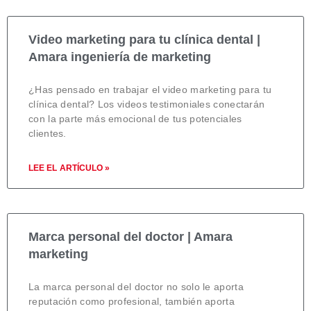
Video marketing para tu clínica dental |
Amara ingeniería de marketing
¿Has pensado en trabajar el video marketing para tu
clínica dental? Los videos testimoniales conectarán
con la parte más emocional de tus potenciales
clientes.
LEE EL ARTÍCULO »
Marca personal del doctor | Amara
marketing
La marca personal del doctor no solo le aporta
reputación como profesional, también aporta