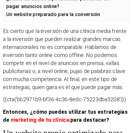
pagar anuncios online?
Un website preparado para la conversión
Es cierto que la inversión de una clínica media frente
a la inversión que pueden realizar grandes marcas
internacionales no es comparable. Hablamos de
inversión tanto online como offline. No podemos
competir en el nivel de anuncios en prensa, vallas
publicitarias o, a nivel online, pujas de palabras clave
con mucha competencia. Al final, en este tipo de
estrategias, quien gana es el que puede pagar más.
{{cta(‘bb2971b9-bf36-4c36-8edc-75223dba5208’)}}
Entonces, ¿cómo puedes utilizar tus estrategias
de
marketing de tu clínica
para destacar?
Un website propio optimizado para