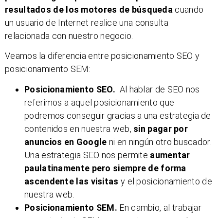
resultados de los motores de búsqueda
cuando
un usuario de Internet realice una consulta
relacionada con nuestro negocio.
Veamos la diferencia entre posicionamiento SEO y
posicionamiento SEM:
Posicionamiento SEO.
Al hablar de SEO nos
referimos a aquel posicionamiento que
podremos conseguir gracias a una estrategia de
contenidos en nuestra web,
sin pagar por
anuncios en Google
ni en ningún otro buscador.
Una estrategia SEO nos permite
aumentar
paulatinamente pero siempre de forma
ascendente las visitas
y el posicionamiento de
nuestra web.
Posicionamiento SEM.
En cambio, al trabajar