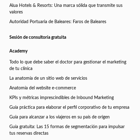
Alua Hotels & Resorts: Una marca sólida que transmite sus
valores
Autoridad Portuaria de Baleares: Faros de Baleares
Sesión de consultoría gratuita
Academy
Todo lo que debe saber el doctor para gestionar el marketing
de tu clínica
La anatomía de un sitio web de servicios
Anatomía del website e-commerce
KPIs y métricas imprescindibles de Inbound Marketing
Guía práctica para elaborar el perfil corporativo de tu empresa
Guía para alcanzar a los viajeros en su país de origen
Guía gratuita: Las 15 formas de segmentación para impulsar
tus reservas directas