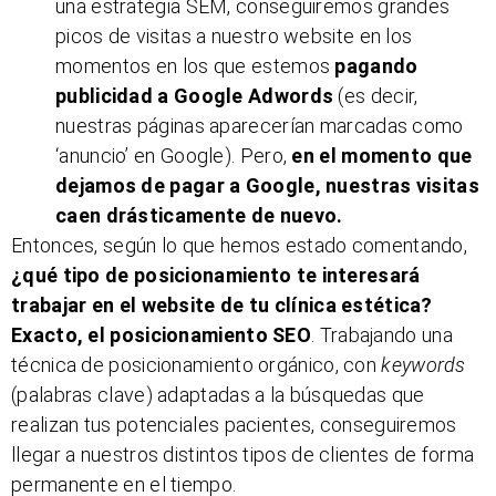
una estrategia SEM, conseguiremos grandes
picos de visitas a nuestro website en los
momentos en los que estemos
pagando
publicidad a Google Adwords
(es decir,
nuestras páginas aparecerían marcadas como
‘anuncio’ en Google). Pero,
en el momento que
dejamos de pagar a Google, nuestras visitas
caen drásticamente de nuevo.
Entonces, según lo que hemos estado comentando,
¿qué tipo de posicionamiento te interesará
trabajar en el website de tu clínica estética?
Exacto, el posicionamiento SEO
. Trabajando una
técnica de posicionamiento orgánico, con
keywords
(palabras clave) adaptadas a la búsquedas que
realizan tus potenciales pacientes, conseguiremos
llegar a nuestros distintos tipos de clientes de forma
permanente en el tiempo.