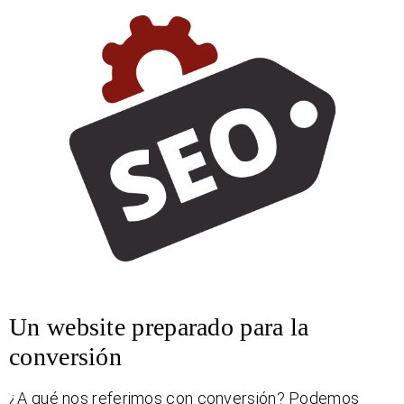
Un website preparado para la
conversión
¿A qué nos referimos con conversión? Podemos