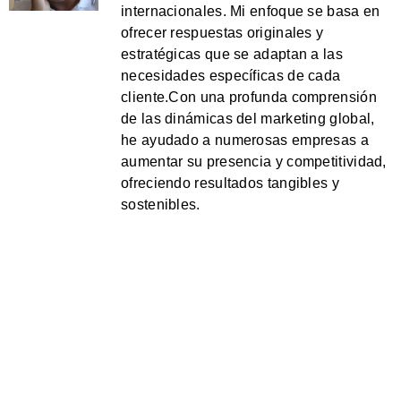
internacionales. Mi enfoque se basa en
ofrecer respuestas originales y
estratégicas que se adaptan a las
necesidades específicas de cada
cliente.Con una profunda comprensión
de las dinámicas del marketing global,
he ayudado a numerosas empresas a
aumentar su presencia y competitividad,
ofreciendo resultados tangibles y
sostenibles.