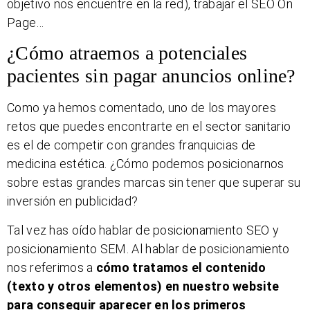
objetivo nos encuentre en la red), trabajar el SEO On
Page…
¿Cómo atraemos a potenciales
pacientes sin pagar anuncios online?
Como ya hemos comentado, uno de los mayores
retos que puedes encontrarte en el sector sanitario
es el de competir con grandes franquicias de
medicina estética. ¿Cómo podemos posicionarnos
sobre estas grandes marcas sin tener que superar su
inversión en publicidad?
Tal vez has oído hablar de posicionamiento SEO y
posicionamiento SEM. Al hablar de posicionamiento
nos referimos a
cómo tratamos el contenido
(texto y otros elementos) en nuestro website
para conseguir aparecer en los primeros