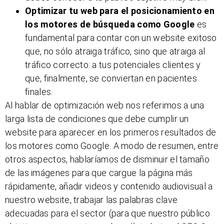
Optimizar tu web para el posicionamiento en
los motores de búsqueda como Google
es
fundamental para contar con un website exitoso
que, no sólo atraiga tráfico, sino que atraiga al
tráfico correcto: a tus potenciales clientes y
que, finalmente, se conviertan en pacientes
finales.
Al hablar de optimización web nos referimos a una
larga lista de condiciones que debe cumplir un
website para aparecer en los primeros resultados de
los motores como Google. A modo de resumen, entre
otros aspectos, hablaríamos de disminuir el tamaño
de las imágenes para que cargue la página más
rápidamente, añadir videos y contenido audiovisual a
nuestro website, trabajar las palabras clave
adecuadas para el sector (para que nuestro público