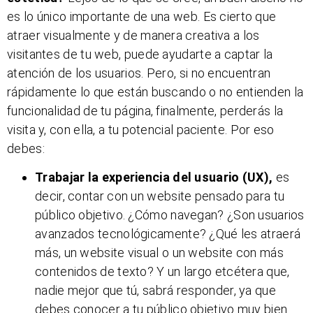
es lo único importante de una web. Es cierto que
atraer visualmente y de manera creativa a los
visitantes de tu web, puede ayudarte a captar la
atención de los usuarios. Pero, si no encuentran
rápidamente lo que están buscando o no entienden la
funcionalidad de tu página, finalmente, perderás la
visita y, con ella, a tu potencial paciente.
Por eso
debes:
Trabajar la experiencia del usuario (UX),
es
decir, contar con un website pensado para tu
público objetivo. ¿Cómo navegan? ¿Son usuarios
avanzados tecnológicamente? ¿Qué les atraerá
más, un website visual o un website con más
contenidos de texto? Y un largo etcétera que,
nadie mejor que tú, sabrá responder, ya que
debes conocer a tu público objetivo muy bien.