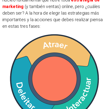
marketing
(y también ventas) online, pero ¿cuáles
deben ser? A la hora de elegir las estrategias más
importantes y la acciones que debes realizar piensa
en estas tres fases: