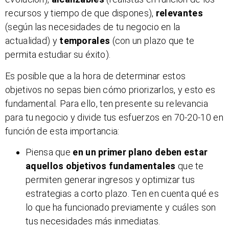
recursos y tiempo de que dispones),
relevantes
(según las necesidades de tu negocio en la
actualidad) y
temporales
(con un plazo que te
permita estudiar su éxito).
Es posible que a la hora de determinar estos
objetivos no sepas bien cómo priorizarlos, y esto es
fundamental. Para ello, ten presente su relevancia
para tu negocio y divide tus esfuerzos en 70-20-10 en
función de esta importancia:
Piensa que
en un primer plano deben estar
aquellos objetivos fundamentales
que te
permiten generar ingresos y optimizar tus
estrategias a corto plazo. Ten en cuenta qué es
lo que ha funcionado previamente y cuáles son
tus necesidades más inmediatas.