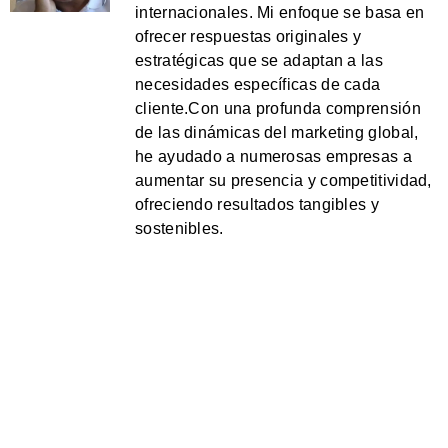
internacionales. Mi enfoque se basa en
ofrecer respuestas originales y
estratégicas que se adaptan a las
necesidades específicas de cada
cliente.Con una profunda comprensión
de las dinámicas del marketing global,
he ayudado a numerosas empresas a
aumentar su presencia y competitividad,
ofreciendo resultados tangibles y
sostenibles.