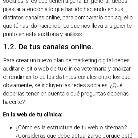
sociales, si es que tienen alguna. En general, debes
prestar atención a lo que han ido haciendo en sus
distintos canales online, para compararlo con aquello
que tú has ido haciendo. Lo que nos lleva al siguiente
punto en esta auditoria y análisis:
1.2. De tus canales online.
Para crear un nuevo plan de marketing digital debes
auditar el sitio web de tu clínica veterinaria y analizar
el rendimiento de los distintos canales entre los que,
obviamente, se incluyen las redes sociales. ¿Qué
deberías tener en cuenta o qué preguntas deberías
hacerte?
En la web de tu clínica:
¿Cómo es la estructura de tu web o sitemap?
¿Consideras que debe actualizarse porque esté