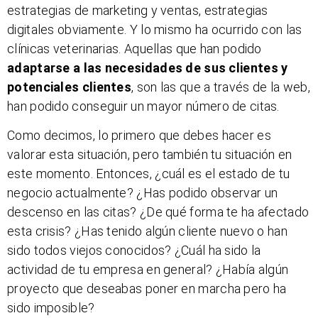
estrategias de marketing y ventas, estrategias
digitales obviamente. Y lo mismo ha ocurrido con las
clínicas veterinarias. Aquellas que han podido
adaptarse a las necesidades de sus clientes y
potenciales clientes
, son las que a través de la web,
han podido conseguir un mayor número de citas.
Como decimos, lo primero que debes hacer es
valorar esta situación, pero también tu situación en
este momento. Entonces, ¿cuál es el estado de tu
negocio actualmente? ¿Has podido observar un
descenso en las citas? ¿De qué forma te ha afectado
esta crisis? ¿Has tenido algún cliente nuevo o han
sido todos viejos conocidos? ¿Cuál ha sido la
actividad de tu empresa en general? ¿Había algún
proyecto que deseabas poner en marcha pero ha
sido imposible?