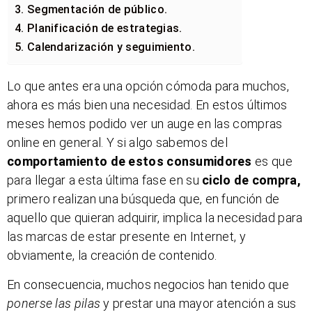
3. Segmentación de público.
4. Planificación de estrategias.
5. Calendarización y seguimiento.
Lo que antes era una opción cómoda para muchos,
ahora es más bien una necesidad. En estos últimos
meses hemos podido ver un auge en las compras
online en general. Y si algo sabemos del
comportamiento de estos consumidores
es que
para llegar a esta última fase en su
ciclo de compra,
primero realizan una búsqueda que, en función de
aquello que quieran adquirir, implica la necesidad para
las marcas de estar presente en Internet, y
obviamente, la creación de contenido.
En consecuencia, muchos negocios han tenido que
ponerse las pilas
y prestar una mayor atención a sus