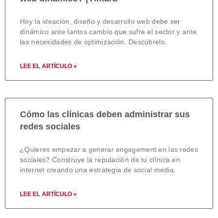
Hoy la ideación, diseño y desarrollo web debe ser
dinámico ante tantos cambio que sufre el sector y ante
las necesidades de optimización. Descúbrelo.
LEE EL ARTÍCULO »
Cómo las clínicas deben administrar sus
redes sociales
¿Quieres empezar a generar engagement en las redes
sociales? Construye la reputación de tu clínica en
internet creando una estrategia de social media.
LEE EL ARTÍCULO »