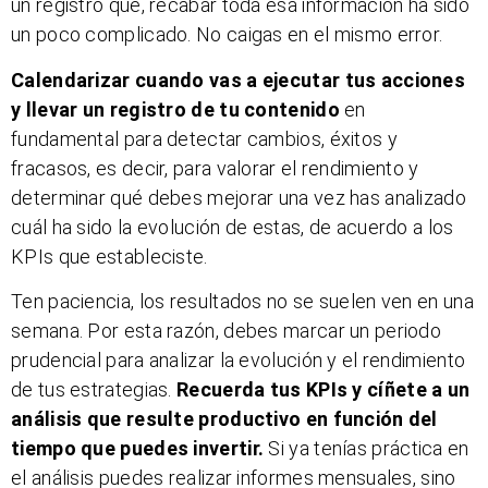
un registro que, recabar toda esa información ha sido
un poco complicado. No caigas en el mismo error.
Calendarizar cuando vas a ejecutar tus acciones
y llevar un registro de tu contenido
en
fundamental para detectar cambios, éxitos y
fracasos, es decir, para valorar el rendimiento y
determinar qué debes mejorar una vez has analizado
cuál ha sido la evolución de estas, de acuerdo a los
KPIs que estableciste.
Ten paciencia, los resultados no se suelen ven en una
semana. Por esta razón, debes marcar un periodo
prudencial para analizar la evolución y el rendimiento
de tus estrategias.
Recuerda tus KPIs y cíñete a un
análisis que resulte productivo en función del
tiempo que puedes invertir.
Si ya tenías práctica en
el análisis puedes realizar informes mensuales, sino