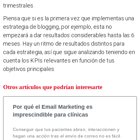
trimestrales.
Piensa que si es la primera vez que implementas una
estrategia de blogging, por ejemplo, esta no
empezará a dar resultados considerables hasta las 6
meses. Hay un ritmo de resultados distintos para
cada estrategia, así que sigue analizando teniendo en
cuenta los KPIs relevantes en función de tus
objetivos principales.
Otros artículos que podrían interesarte
Por qué el Email Marketing es
imprescindible para clínicas
Conseguir que tus pacientes abran, interaccionen y
hagan una acción tras el envío de correo no es fácil.