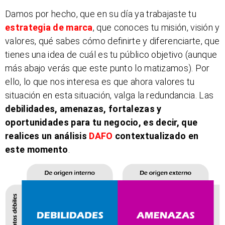
Damos por hecho, que en su día ya trabajaste tu
estrategia de marca
, que conoces tu misión, visión y
valores, qué sabes cómo definirte y diferenciarte, que
tienes una idea de cuál es tu público objetivo (aunque
más abajo verás que este punto lo matizamos). Por
ello, lo que nos interesa es que ahora valores tu
situación en esta situación, valga la redundancia. Las
debilidades, amenazas, fortalezas y
oportunidades para tu negocio, es decir, que
realices un análisis
DAFO
contextualizado en
este momento
.