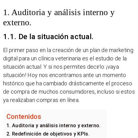
1. Auditoria y análisis interno y
externo.
1.1. De la situación actual.
El primer paso en la creación de un plan de marketing
digital para un clínica veterinaria es el estudio de la
situación actual. Y si nos permites decirlo: ¡vaya
situación! Hoy nos encontramos ante un momento
histórico que ha cambiado drásticamente el proceso
de compra de muchos consumidores, incluso si estos
ya realizaban compras en línea.
Contenidos
1. Auditoria y análisis interno y externo.
2. Redefinición de objetivos y KPIs.