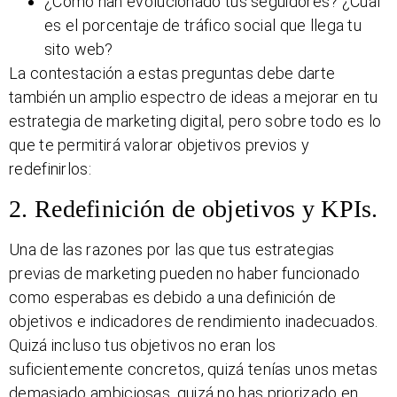
¿Cómo han evolucionado tus seguidores? ¿Cuál
es el porcentaje de tráfico social que llega tu
sito web?
La contestación a estas preguntas debe darte
también un amplio espectro de ideas a mejorar en tu
estrategia de marketing digital, pero sobre todo es lo
que te permitirá valorar objetivos previos y
redefinirlos:
2. Redefinición de objetivos y KPIs.
Una de las razones por las que tus estrategias
previas de marketing pueden no haber funcionado
como esperabas es debido a una definición de
objetivos e indicadores de rendimiento inadecuados.
Quizá incluso tus objetivos no eran los
suficientemente concretos, quizá tenías unos metas
demasiado ambiciosas, quizá no has priorizado en