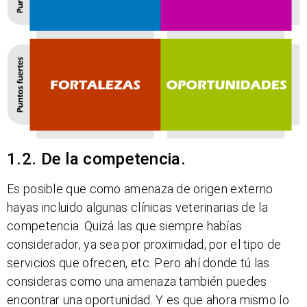
1.2. De la competencia.
Es posible que como amenaza de origen externo
hayas incluido algunas clínicas veterinarias de la
competencia. Quizá las que siempre habías
considerador, ya sea por proximidad, por el tipo de
servicios que ofrecen, etc. Pero ahí donde tú las
consideras como una amenaza también puedes
encontrar una oportunidad. Y es que ahora mismo lo