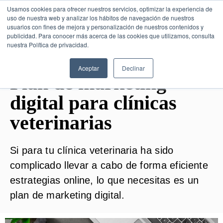
Usamos cookies para ofrecer nuestros servicios, optimizar la experiencia de
uso de nuestra web y analizar los hábitos de navegación de nuestros
usuarios con fines de mejora y personalización de nuestros contenidos y
publicidad. Para conocer más acerca de las cookies que utilizamos, consulta
SESIÓN DE CONSULTORÍA GRATUITA
nuestra Política de privacidad.
Aceptar
Declinar
Plan de marketing
digital para clínicas
veterinarias
Si para tu clínica veterinaria ha sido
complicado llevar a cabo de forma eficiente
estrategias online, lo que necesitas es un
plan de marketing digital.