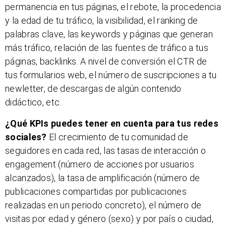
permanencia en tus páginas, el rebote, la procedencia
y la edad de tu tráfico, la visibilidad, el ranking de
palabras clave, las keywords y páginas que generan
más tráfico, relación de las fuentes de tráfico a tus
páginas, backlinks. A nivel de conversión el CTR de
tus formularios web, el número de suscripciones a tu
newletter, de descargas de algún contenido
didáctico, etc.
¿Qué KPIs puedes tener en cuenta para tus redes
sociales?
El crecimiento de tu comunidad de
seguidores en cada red, las tasas de interacción o
engagement (número de acciones por usuarios
alcanzados), la tasa de amplificación (número de
publicaciones compartidas por publicaciones
realizadas en un periodo concreto), el número de
visitas por edad y género (sexo) y por país o ciudad,