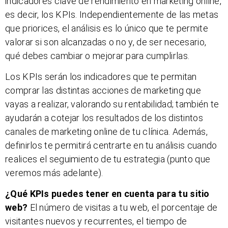
indicadores clave de rendimiento en marketing online,
es decir, los KPIs. Independientemente de las metas
que priorices, el análisis es lo único que te permite
valorar si son alcanzadas o no y, de ser necesario,
qué debes cambiar o mejorar para cumplirlas.
Los KPIs serán los indicadores que te permitan
comprar las distintas acciones de marketing que
vayas a realizar, valorando su rentabilidad; también te
ayudarán a cotejar los resultados de los distintos
canales de marketing online de tu clínica. Además,
definirlos te permitirá centrarte en tu análisis cuando
realices el seguimiento de tu estrategia (punto que
veremos más adelante).
¿Qué KPIs puedes tener en cuenta para tu sitio
web?
El número de visitas a tu web, el porcentaje de
visitantes nuevos y recurrentes, el tiempo de