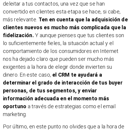
deleitar a tus contactos, una vez que se han
convertido en clientes esta etapa se hace, si cabe,
más relevante.
Ten en cuenta que la adquisición de
clientes nuevos es mucho más complicada que la
fidelización.
Y aunque pienses que tus clientes son
lo suficientemente fieles, la situación actual y el
comportamiento de los consumidores en Internet
nos ha dejado claro que pueden ser mucho más
exigentes a la hora de elegir donde invierten su
dinero. En este caso,
el CRM te ayudará a
determinar el grado de interacción de tus buyer
personas, de tus segmentos, y enviar
información adecuada en el momento más
oportuno
a través de estrategias como el email
marketing.
Por último, en este punto no olvides que a la hora de