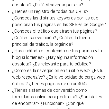
obsoleta? ¿Es fácil navegar por ella?
¿Tienes un registro de todas tus URLs?
¿Conoces las distintas keywords por las que
posicionan tus páginas en las SERPs de Google?
¿Conoces el tráfico que atraen tus páginas?
¿Cuál es su evolución? ¿Cuál es la fuente
principal de tráfico, la orgánica?
¿Has auditado el contenido de tus páginas y tu
blog si lo tienes? ¿Hay alguna información
obsoleta? ¿Es relevante para tu público?
¿Cómo es la navegación en tu sitio web? ¿Es tu
web
responsive
? ¿Es la velocidad de carga web
óptima? ¿Tienes páginas de error 404?
¿Tienes sistemas de conversión como
formularios online para pedir cita? ¿Son fáciles
de encontrar? ¿Funcionan? ¿Con qué