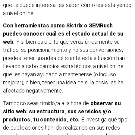
que te puede interesar es saber cómo les está yendo
a nivel online.
Con herramientas como Sistrix o SEMRush
puedes conocer cuál es el estado actual de su
web.
Y si bien es cierto que verás únicamente su
tráfico, su posicionamiento y no sus conversiones,
puedes tener una idea de si ante esta situación han
llevado a cabo cambios estratégicos a nivel online
que les hayan ayudado a mantenerse (o incluso
mejorar), o bien, tener una idea de si la crisis les ha
afectado negativamente.
Tampoco seas tímido/a a la hora de
observar su
sitio web: su estructura, sus servicios y/o
productos, tu contenido, etc.
E investiga qué tipo
de publicaciones han ido realizando en sus redes