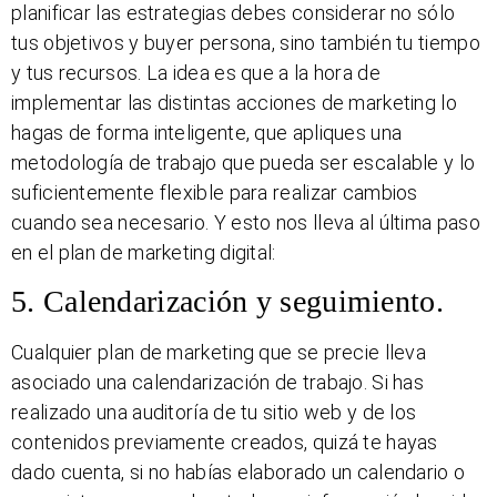
planificar las estrategias debes considerar no sólo
tus objetivos y buyer persona, sino también tu tiempo
y tus recursos. La idea es que a la hora de
implementar las distintas acciones de marketing lo
hagas de forma inteligente, que apliques una
metodología de trabajo que pueda ser escalable y lo
suficientemente flexible para realizar cambios
cuando sea necesario. Y esto nos lleva al última paso
en el plan de marketing digital:
5. Calendarización y seguimiento.
Cualquier plan de marketing que se precie lleva
asociado una calendarización de trabajo. Si has
realizado una auditoría de tu sitio web y de los
contenidos previamente creados, quizá te hayas
dado cuenta, si no habías elaborado un calendario o