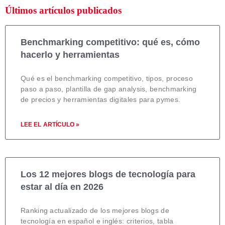
Últimos artículos publicados
Benchmarking competitivo: qué es, cómo
hacerlo y herramientas
Qué es el benchmarking competitivo, tipos, proceso
paso a paso, plantilla de gap analysis, benchmarking
de precios y herramientas digitales para pymes.
LEE EL ARTÍCULO »
Los 12 mejores blogs de tecnología para
estar al día en 2026
Ranking actualizado de los mejores blogs de
tecnología en español e inglés: criterios, tabla