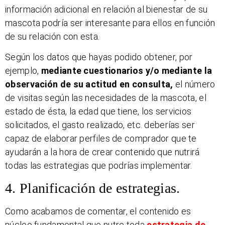
información adicional en relación al bienestar de su
mascota podría ser interesante para ellos en función
de su relación con esta.
Según los datos que hayas podido obtener, por
ejemplo,
mediante cuestionarios y/o mediante la
observación de su actitud en consulta,
el número
de visitas según las necesidades de la mascota, el
estado de ésta, la edad que tiene, los servicios
solicitados, el gasto realizado, etc. deberías ser
capaz de elaborar perfiles de comprador que te
ayudarán a la hora de crear contenido que nutrirá
todas las estrategias que podrías implementar.
4. Planificación de estrategias.
Como acabamos de comentar, el contenido es
núcleo fundamental que nutre toda
estrategia de