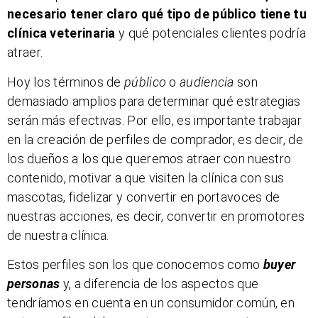
necesario tener claro qué tipo de público tiene tu
clínica veterinaria
y qué potenciales clientes podría
atraer.
Hoy los términos de
público
o
audiencia
son
demasiado amplios para determinar qué estrategias
serán más efectivas. Por ello, es importante trabajar
en la creación de perfiles de comprador, es decir, de
los dueños a los que queremos atraer con nuestro
contenido, motivar a que visiten la clínica con sus
mascotas, fidelizar y convertir en portavoces de
nuestras acciones, es decir, convertir en promotores
de nuestra clínica.
Estos perfiles son los que conocemos como
buyer
personas
y, a diferencia de los aspectos que
tendríamos en cuenta en un consumidor común, en