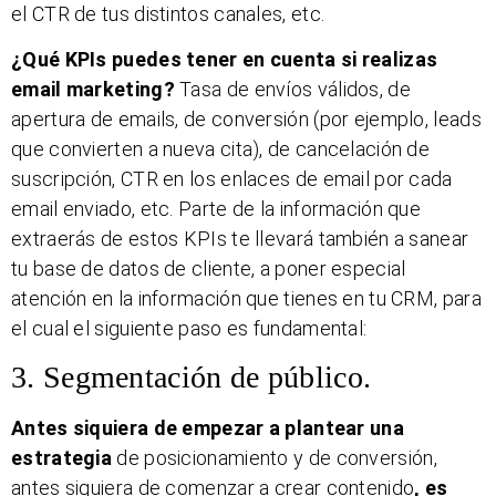
el CTR de tus distintos canales, etc.
¿Qué KPIs puedes tener en cuenta si realizas
email marketing?
Tasa de envíos válidos, de
apertura de emails, de conversión (por ejemplo, leads
que convierten a nueva cita), de cancelación de
suscripción, CTR en los enlaces de email por cada
email enviado, etc. Parte de la información que
extraerás de estos KPIs te llevará también a sanear
tu base de datos de cliente, a poner especial
atención en la información que tienes en tu CRM, para
el cual el siguiente paso es fundamental:
3. Segmentación de público.
Antes siquiera de empezar a plantear una
estrategia
de posicionamiento y de conversión,
antes siquiera de comenzar a crear contenido
, es