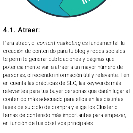
4.1. Atraer:
Para atraer, el
content marketing
es fundamental: la
creación de contenido para tu blog y redes sociales
te permite generar publicaciones y páginas que
potencialmente van a atraer a un mayor número de
personas, ofreciendo información útil y relevante. Ten
en cuenta las prácticas de SEO, las keywords más
relevantes para tus buyer personas que darán lugar al
contenido más adecuado para ellos en las distintas
fases de su ciclo de compra y elige los Cluster o
temas de contenido más importantes para empezar,
en función de tus objetivos principales.