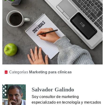
Categorías
Marketing para clínicas
Salvador Galindo
Soy consultor de marketing
especializado en tecnología y mercados