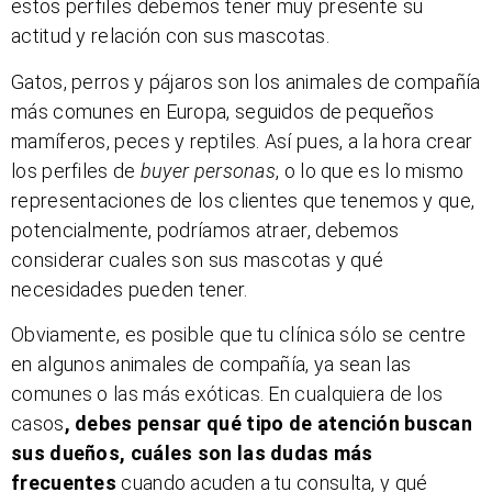
estos perfiles debemos tener muy presente su
actitud y relación con sus mascotas.
Gatos, perros y pájaros son los animales de compañía
más comunes en Europa, seguidos de pequeños
mamíferos, peces y reptiles. Así pues, a la hora crear
los perfiles de
buyer personas
, o lo que es lo mismo
representaciones de los clientes que tenemos y que,
potencialmente, podríamos atraer, debemos
considerar cuales son sus mascotas y qué
necesidades pueden tener.
Obviamente, es posible que tu clínica sólo se centre
en algunos animales de compañía, ya sean las
comunes o las más exóticas. En cualquiera de los
casos
, debes pensar qué tipo de atención buscan
sus dueños, cuáles son las dudas más
frecuentes
cuando acuden a tu consulta, y qué