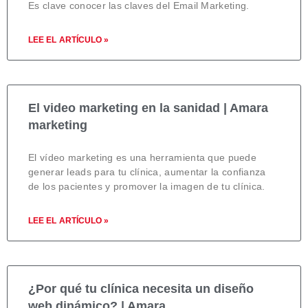
Es clave conocer las claves del Email Marketing.
LEE EL ARTÍCULO »
El video marketing en la sanidad | Amara
marketing
El vídeo marketing es una herramienta que puede
generar leads para tu clínica, aumentar la confianza
de los pacientes y promover la imagen de tu clínica.
LEE EL ARTÍCULO »
¿Por qué tu clínica necesita un diseño
web dinámico? | Amara