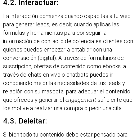
4.2. Interactuar:
La interacción comienza cuando capacitas a tu web
para generar leads, es decir, cuando aplicas las
fórmulas y herramientas para conseguir la
información de contacto de potenciales clientes con
quienes puedes empezar a entablar con una
conversación (digital). A través de formularios de
suscripción, ofertas de contenido como ebooks, a
través de chats en vivo o chatbots puedes ir
conociendo mejor las necesidades de tus leads y
relación con su mascota, para adecuar el contenido
que ofreces y generar el
engagement
suficiente que
los motive a realizar una compra o pedir una cita.
4.3. Deleitar:
Si bien todo tu contenido debe estar pensado para