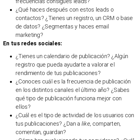
frecuencias consigues leads?
¿Qué haces después con estos leads o
contactos? ¿Tienes un registro, un CRM o base
de datos? ¿Segmentas y haces email
marketing?
En tus redes sociales:
¿Tienes un calendario de publicación? ¿Algún
registro que pueda ayudarte a valorar el
rendimiento de tus publicaciones?
¿Conoces cuál es la frecuencia de publicación
en los distintos canales el último año? ¿Sabes
qué tipo de publicación funciona mejor con
ellos?
¿Cuál es el tipo de actividad de los usuarios con
tus publicaciones? ¿Dan a
like
, comparten,
comentan, guardan?