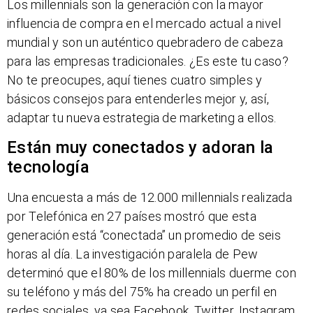
Los millennials son la generación con la mayor
influencia de compra en el mercado actual a nivel
mundial y son un auténtico quebradero de cabeza
para las empresas tradicionales. ¿Es este tu caso?
No te preocupes, aquí tienes cuatro simples y
básicos consejos para entenderles mejor y, así,
adaptar tu nueva estrategia de marketing a ellos.
Están muy conectados y adoran la
tecnología
Una encuesta a más de 12.000 millennials realizada
por Telefónica en 27 países mostró que esta
generación está “conectada” un promedio de seis
horas al día. La investigación paralela de Pew
determinó que el 80% de los millennials duerme con
su teléfono y más del 75% ha creado un perfil en
redes sociales, ya sea Facebook, Twitter, Instagram,