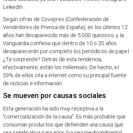
LinkedIn…
Según cifras de Covepres (Confederación de
Vendedores de Prensa de España), en los últimos 12
años han desaparecido más de 5.000 quioscos; y la
Vanguardia confiesa que dentro de 10 o 20 años
desaparecerán por completo los periódicos de papel.
¿Te sorprende? Detrás de esta tendencia,
efectivamente, están los millennials. De hecho, el
59% de ellos cita a internet como su principal fuente
de noticias e información.
Se mueven por causas sociales
Esta generación ha sido muy receptiva a la
“comercialización de la causa”. Es más probable que
consuman productos que defienden una causa que
sea significativa para ellos (ya sea medioambiental,