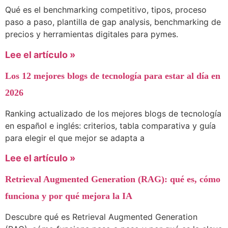
Qué es el benchmarking competitivo, tipos, proceso
paso a paso, plantilla de gap analysis, benchmarking de
precios y herramientas digitales para pymes.
Lee el artículo »
Los 12 mejores blogs de tecnología para estar al día en
2026
Ranking actualizado de los mejores blogs de tecnología
en español e inglés: criterios, tabla comparativa y guía
para elegir el que mejor se adapta a
Lee el artículo »
Retrieval Augmented Generation (RAG): qué es, cómo
funciona y por qué mejora la IA
Descubre qué es Retrieval Augmented Generation