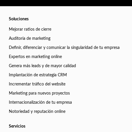
Soluciones
Mejorar ratios de cierre
Auditoría de marketing
Definir, diferenciar y comunicar la singularidad de tu empresa
Expertos en marketing online
Genera más leads y de mayor calidad
Implantación de estrategia CRM
Incrementar tráfico del website
Marketing para nuevos proyectos
Internacionalización de tu empresa
Notoriedad y reputación online
Servicios