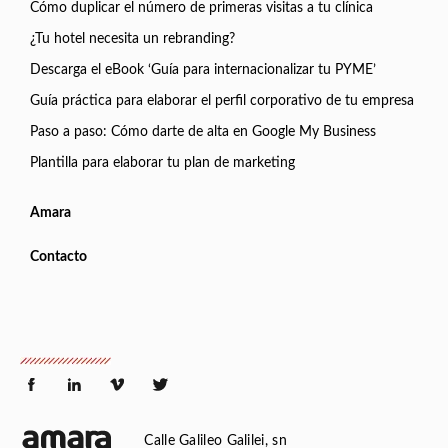
Cómo duplicar el número de primeras visitas a tu clínica
¿Tu hotel necesita un rebranding?
Descarga el eBook ‘Guía para internacionalizar tu PYME’
Guía práctica para elaborar el perfil corporativo de tu empresa
Paso a paso: Cómo darte de alta en Google My Business
Plantilla para elaborar tu plan de marketing
Amara
Contacto
Calle Galileo Galilei, sn