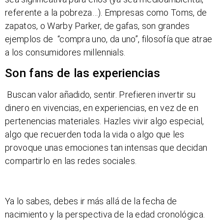
referente a la pobreza…). Empresas como Toms, de
zapatos, o Warby Parker, de gafas, son grandes
ejemplos de “compra uno, da uno”, filosofía que atrae
a los consumidores millennials.
Son fans de las experiencias
Buscan valor añadido, sentir. Prefieren invertir su
dinero en vivencias, en experiencias, en vez de en
pertenencias materiales. Hazles vivir algo especial,
algo que recuerden toda la vida o algo que les
provoque unas emociones tan intensas que decidan
compartirlo en las redes sociales.
Ya lo sabes, debes ir más allá de la fecha de
nacimiento y la perspectiva de la edad cronológica.