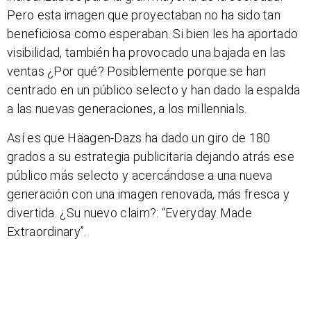
Pero esta imagen que proyectaban no ha sido tan
beneficiosa como esperaban. Si bien les ha aportado
visibilidad, también ha provocado una bajada en las
ventas ¿Por qué? Posiblemente porque se han
centrado en un público selecto y han dado la espalda
a las nuevas generaciones, a los millennials.
Así es que Häagen-Dazs ha dado un giro de 180
grados a su estrategia publicitaria dejando atrás ese
público más selecto y acercándose a una nueva
generación con una imagen renovada, más fresca y
divertida. ¿Su nuevo claim?: “Everyday Made
Extraordinary”.