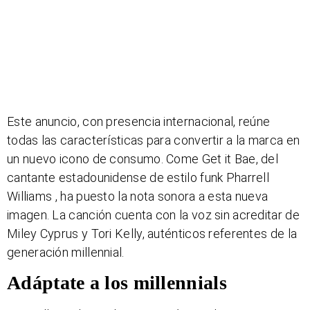
Este anuncio, con presencia internacional, reúne
todas las características para convertir a la marca en
un nuevo icono de consumo. Come Get it Bae, del
cantante estadounidense de estilo funk Pharrell
Williams , ha puesto la nota sonora a esta nueva
imagen. La canción cuenta con la voz sin acreditar de
Miley Cyprus y Tori Kelly, auténticos referentes de la
generación millennial.
Adáptate a los millennials