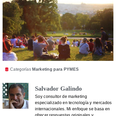
Categorías
Marketing para PYMES
Salvador Galindo
Soy consultor de marketing
especializado en tecnología y mercados
internacionales. Mi enfoque se basa en
ofrecer respuestas originales y