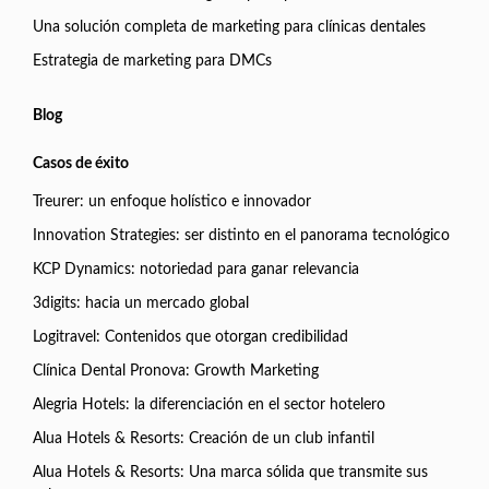
Una solución completa de marketing para clínicas dentales
Estrategia de marketing para DMCs
Blog
Casos de éxito
Treurer: un enfoque holístico e innovador
Innovation Strategies: ser distinto en el panorama tecnológico
KCP Dynamics: notoriedad para ganar relevancia
3digits: hacia un mercado global
Logitravel: Contenidos que otorgan credibilidad
Clínica Dental Pronova: Growth Marketing
Alegria Hotels: la diferenciación en el sector hotelero
Alua Hotels & Resorts: Creación de un club infantil
Alua Hotels & Resorts: Una marca sólida que transmite sus