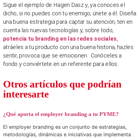
Sigue el ejemplo de Hagen Dasz y, ya conoces el
dicho, si no puedes con tu enemigo, únete a él. Diseña
una buena estrategia para captar su atención, ten en
cuenta las nuevas tecnologías y, sobre todo,
potencia tu branding en las redes sociales
,
atráeles a tu producto con una buena historia, hazles
sentir, provoca que se emocionen. Conóceles a
fondo y conviértete en un referente para ellos.
Otros artículos que podrían
interesarte
¿Qué aporta el employer branding a tu PYME?
El employer branding es un conjunto de estrategias,
metodologías, dinámicas e iniciativas que implementa