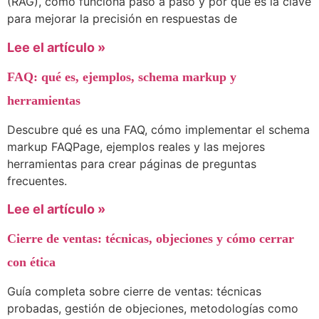
(RAG), cómo funciona paso a paso y por qué es la clave
para mejorar la precisión en respuestas de
Lee el artículo »
FAQ: qué es, ejemplos, schema markup y
herramientas
Descubre qué es una FAQ, cómo implementar el schema
markup FAQPage, ejemplos reales y las mejores
herramientas para crear páginas de preguntas
frecuentes.
Lee el artículo »
Cierre de ventas: técnicas, objeciones y cómo cerrar
con ética
Guía completa sobre cierre de ventas: técnicas
probadas, gestión de objeciones, metodologías como