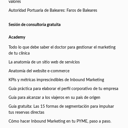
valores
Autoridad Portuaria de Baleares: Faros de Baleares
Sesión de consultoría gratuita
Academy
Todo lo que debe saber el doctor para gestionar el marketing
de tu clínica
La anatomía de un sitio web de servicios
Anatomía del website e-commerce
KPIs y métricas imprescindibles de Inbound Marketing
Guía práctica para elaborar el perfil corporativo de tu empresa
Guía para alcanzar a los viajeros en su país de origen
Guía gratuita: Las 15 formas de segmentación para impulsar
tus reservas directas
Cómo hacer Inbound Marketing en tu PYME, paso a paso.