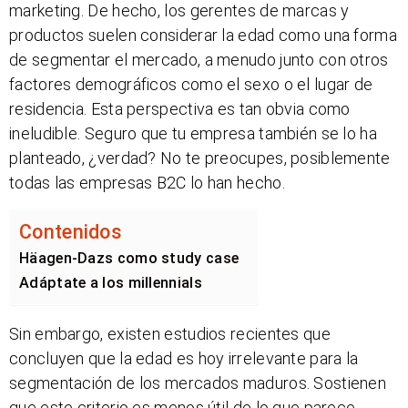
marketing. De hecho, los gerentes de marcas y
productos suelen considerar la edad como una forma
de segmentar el mercado, a menudo junto con otros
factores demográficos como el sexo o el lugar de
residencia. Esta perspectiva es tan obvia como
ineludible. Seguro que tu empresa también se lo ha
planteado, ¿verdad? No te preocupes, posiblemente
todas las empresas B2C lo han hecho.
Contenidos
Häagen-Dazs como study case
Adáptate a los millennials
Sin embargo, existen estudios recientes que
concluyen que la edad es hoy irrelevante para la
segmentación de los mercados maduros. Sostienen
que este criterio es menos útil de lo que parece.