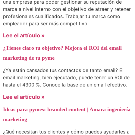
una empresa para poder gestionar su reputación de
marca a nivel interno con el objetivo de atraer y retener
profesionales cualificados. Trabajar tu marca como
empleador para ser más competitivo.
Lee el artículo »
¿Tienes claro tu objetivo? Mejora el ROI del email
marketing de tu pyme
¿Ya están cansados tus contactos de tanto email? El
email marketing, bien ejecutado, puede tener un ROI de
hasta el 4300 %. Conoce la base de un email efectivo.
Lee el artículo »
Ideas para pymes: branded content | Amara ingeniería
marketing
¿Qué necesitan tus clientes y cómo puedes ayudarles a