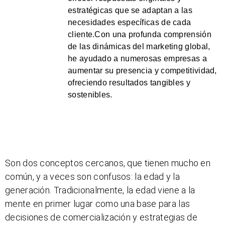
estratégicas que se adaptan a las
necesidades específicas de cada
cliente.Con una profunda comprensión
de las dinámicas del marketing global,
he ayudado a numerosas empresas a
aumentar su presencia y competitividad,
ofreciendo resultados tangibles y
sostenibles.
Son dos conceptos cercanos, que tienen mucho en
común, y a veces son confusos: la edad y la
generación. Tradicionalmente, la edad viene a la
mente en primer lugar como una base para las
decisiones de comercialización y estrategias de