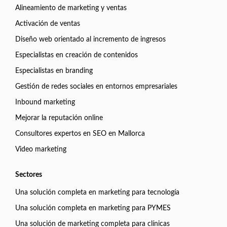
Alineamiento de marketing y ventas
Activación de ventas
Diseño web orientado al incremento de ingresos
Especialistas en creación de contenidos
Especialistas en branding
Gestión de redes sociales en entornos empresariales
Inbound marketing
Mejorar la reputación online
Consultores expertos en SEO en Mallorca
Video marketing
Sectores
Una solución completa en marketing para tecnología
Una solución completa en marketing para PYMES
Una solución de marketing completa para clínicas