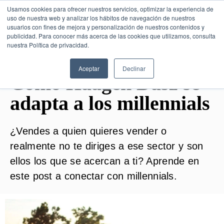
Usamos cookies para ofrecer nuestros servicios, optimizar la experiencia de
uso de nuestra web y analizar los hábitos de navegación de nuestros
usuarios con fines de mejora y personalización de nuestros contenidos y
publicidad. Para conocer más acerca de las cookies que utilizamos, consulta
SESIÓN DE CONSULTORÍA GRATUITA
nuestra Política de privacidad.
Aceptar
Declinar
Cómo Häagen Dasz se
adapta a los millennials
¿Vendes a quien quieres vender o
realmente no te diriges a ese sector y son
ellos los que se acercan a ti? Aprende en
este post a conectar con millennials.