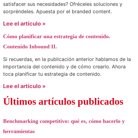
satisfacer sus necesidades? Ofréceles soluciones y
sorpréndeles. Apuesta por el branded content.
Lee el artículo »
Cómo planificar una estrategia de contenido.
Contenido Inbound II.
Si recuerdas, en la publicación anterior hablamos de la
importancia del contenido y de cómo crearlo. Ahora
toca planificar tu estrategia de contenido.
Lee el artículo »
Últimos artículos publicados
Benchmarking competitivo: qué es, cómo hacerlo y
herramientas