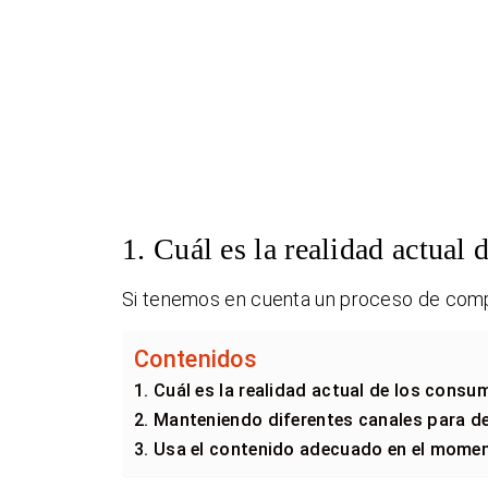
1. Cuál es la realidad actual
Si tenemos en cuenta un proceso de comp
Contenidos
1. Cuál es la realidad actual de los consu
2. Manteniendo diferentes canales para de
3. Usa el contenido adecuado en el mom