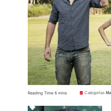
Categorías
Ma