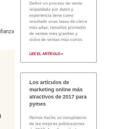
Definir un proceso de venta
respaldado por datos y
experiencia tiene como
resultado unas tasas de cierre
más altas, tamaños promedio
fianza
de ventas más grandes y
ciclos de ventas más cortos.
LEE EL ARTÍCULO »
Los artículos de
marketing online más
atractivos de 2017 para
pymes
Hemos hecho un recopilatorio
de las mejores publicaciones