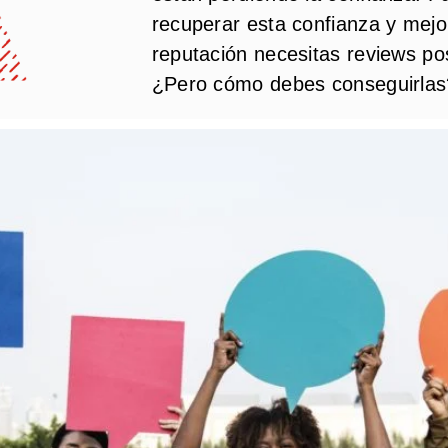
recuperar esta confianza y mejo
reputación necesitas reviews pos
¿Pero cómo debes conseguirlas