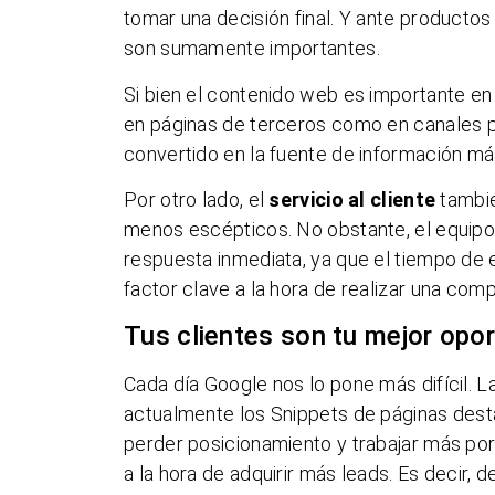
tomar una decisión final. Y ante productos
son sumamente importantes.
Si bien el contenido web es importante en
en páginas de terceros como en canales p
convertido en la fuente de información má
Por otro lado, el
servicio al cliente
tambié
menos escépticos. No obstante, el equipo
respuesta inmediata, ya que el tiempo de 
factor clave a la hora de realizar una comp
Tus clientes son tu mejor opo
Cada día Google nos lo pone más difícil. 
actualmente los Snippets de páginas desta
perder posicionamiento y trabajar más por
a la hora de adquirir más leads. Es decir, 