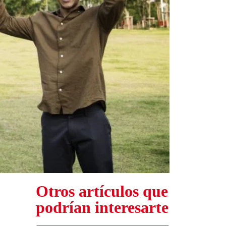
Otros artículos que
podrían interesarte