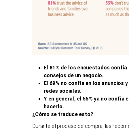
El 81% de los encuestados confía 
consejos de un negocio.
El 69% no confía en los anuncios y
redes sociales.
Y en general, el 55% ya no confía
hacerlo.
¿Cómo se traduce esto?
Durante el proceso de compra, las recomen