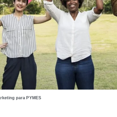
rketing para PYMES