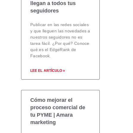
llegan a todos tus
seguidores
Publicar en las redes sociales
y que lleguen las novedades a
nuestros seguidores no es
tarea fácil. ¿Por qué? Conoce
qué es el EdgeRank de
Facebook.
LEE EL ARTÍCULO »
Cómo mejorar el
proceso comercial de
tu PYME | Amara
marketing