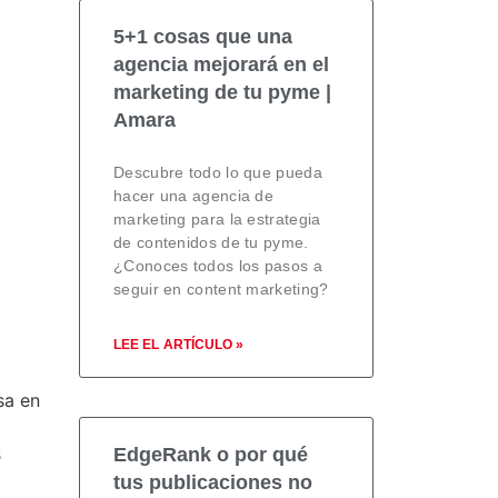
5+1 cosas que una
agencia mejorará en el
marketing de tu pyme |
Amara
Descubre todo lo que pueda
hacer una agencia de
marketing para la estrategia
de contenidos de tu pyme.
¿Conoces todos los pasos a
seguir en content marketing?
LEE EL ARTÍCULO »
sa en
s
EdgeRank o por qué
tus publicaciones no