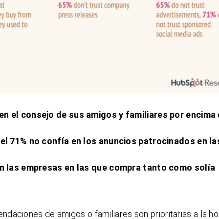
en el consejo de sus amigos y familiares por encima 
 el 71% no confía en los anuncios patrocinados en la
 en las empresas en las que compra tanto como solía
daciones de amigos o familiares son prioritarias a la ho