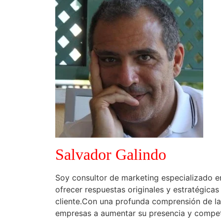
Salvador Galindo
Soy consultor de marketing especializado e
ofrecer respuestas originales y estratégica
cliente.Con una profunda comprensión de l
empresas a aumentar su presencia y competit