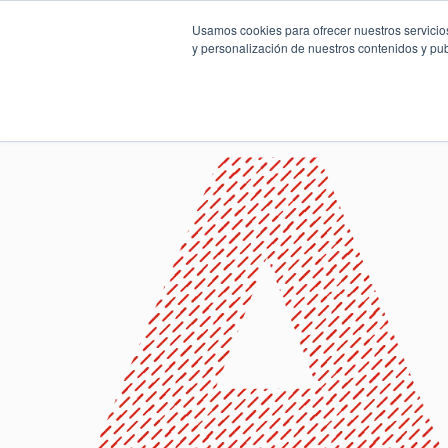
Usamos cookies para ofrecer nuestros servicios
y personalización de nuestros contenidos y pub