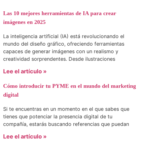
Las 10 mejores herramientas de IA para crear
imágenes en 2025
La inteligencia artificial (IA) está revolucionando el
mundo del diseño gráfico, ofreciendo ferramientas
capaces de generar imágenes con un realismo y
creatividad sorprendentes. Desde ilustraciones
Lee el artículo »
Cómo introducir tu PYME en el mundo del marketing
digital
Si te encuentras en un momento en el que sabes que
tienes que potenciar la presencia digital de tu
compañía, estarás buscando referencias que puedan
Lee el artículo »