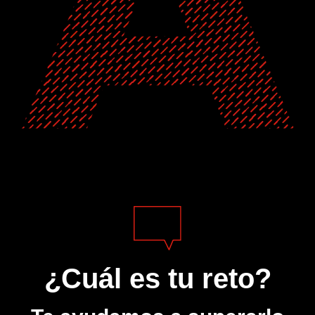
¿Cuál es tu reto?