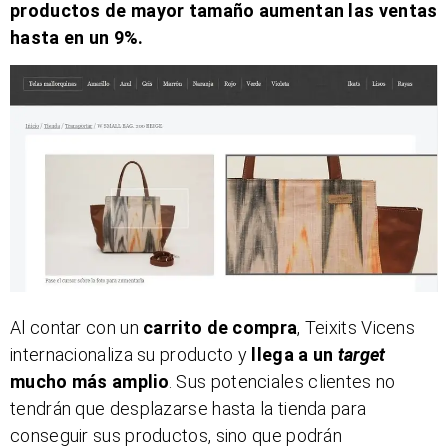
productos de mayor tamaño aumentan las ventas
hasta en un 9%.
Al contar con un
carrito de compra
, Teixits Vicens
internacionaliza su producto y
llega a un
target
mucho más amplio
. Sus potenciales clientes no
tendrán que desplazarse hasta la tienda para
conseguir sus productos, sino que podrán