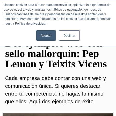
Usamos cookies para ofrecer nuestros servicios, optimizar la experiencia de
uso de nuestra web y analizar los hábitos de navegación de nuestros
usuarios con fines de mejora y personalización de nuestros contenidos y
publicidad. Para conocer más acerca de las cookies que utilizamos, consulta
SESIÓN DE CONSULTORÍA GRATUITA
nuestra Política de privacidad.
Aceptar
Declinar
Dos ejemplos web con
sello mallorquín: Pep
Lemon y Teixits Vicens
Cada empresa debe contar con una web y
comunicación única. Si quieres destacar
entre tu competencia, no hagas lo mismo
que ellos. Aquí dos ejemplos de éxito.