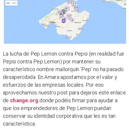
La lucha de Pep Lemon contra Pepsi (en realidad fue
Pepsi contra Pep Lemon) por mantener su
característico nombre mallorquín ‘Pep’ no ha pasado
desapercibida. En Amara apostamos por el valor y
esfuerzos de las empresas locales. Por eso
aprovechamos nuestro post para dejaros este enlace
de
change.org
donde podéis firmar para ayudar a
que los emprendedores de Pep Lemon puedan
conservar su identidad corporativa que les es tan
característica.