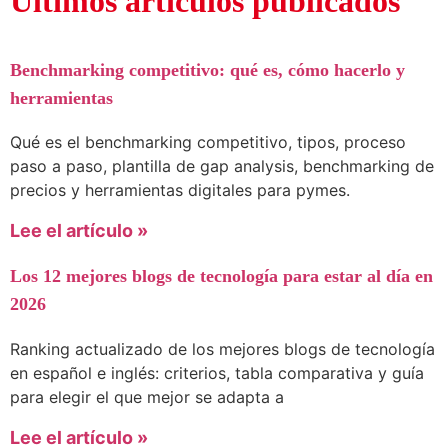
Últimos artículos publicados
Benchmarking competitivo: qué es, cómo hacerlo y
herramientas
Qué es el benchmarking competitivo, tipos, proceso
paso a paso, plantilla de gap analysis, benchmarking de
precios y herramientas digitales para pymes.
Lee el artículo »
Los 12 mejores blogs de tecnología para estar al día en
2026
Ranking actualizado de los mejores blogs de tecnología
en español e inglés: criterios, tabla comparativa y guía
para elegir el que mejor se adapta a
Lee el artículo »