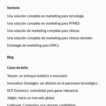
Sectores
Una solución completa en marketing para tecnología
Una solución completa en marketing para PYMES
Una solución de marketing completa para clínicas
Una solución completa de marketing para clínicas dentales
Estrategia de marketing para DMCs
Blog
Casos de éxito
Treurer: un enfoque holístico e innovador
Innovation Strategies: ser distinto en el panorama tecnológico
KCP Dynamics: notoriedad para ganar relevancia
3digits: hacia un mercado global
Logitravel: Contenidos que otorgan credibilidad