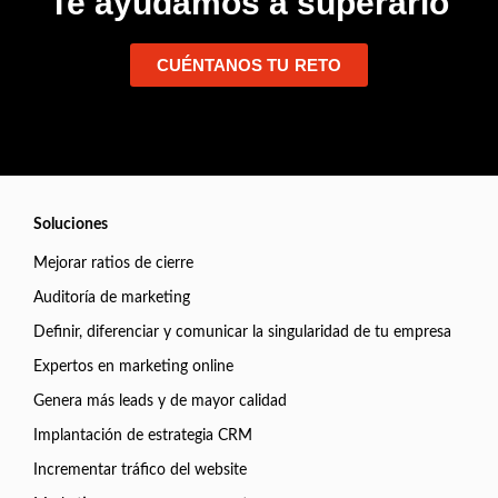
Te ayudamos a superarlo
CUÉNTANOS TU RETO
Soluciones
Mejorar ratios de cierre
Auditoría de marketing
Definir, diferenciar y comunicar la singularidad de tu empresa
Expertos en marketing online
Genera más leads y de mayor calidad
Implantación de estrategia CRM
Incrementar tráfico del website