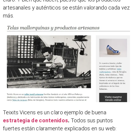
artesanales y auténticos se están valorando cada vez
más.
Teixits Vicens es un claro ejemplo de buena
estrategia de contenidos
.
Todos sus puntos
fuertes están claramente explicados en su web: