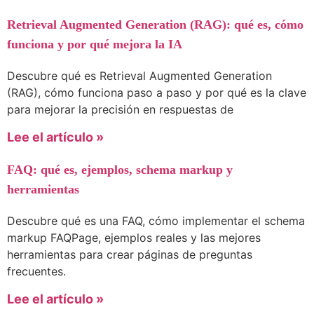
Retrieval Augmented Generation (RAG): qué es, cómo
funciona y por qué mejora la IA
Descubre qué es Retrieval Augmented Generation
(RAG), cómo funciona paso a paso y por qué es la clave
para mejorar la precisión en respuestas de
Lee el artículo »
FAQ: qué es, ejemplos, schema markup y
herramientas
Descubre qué es una FAQ, cómo implementar el schema
markup FAQPage, ejemplos reales y las mejores
herramientas para crear páginas de preguntas
frecuentes.
Lee el artículo »