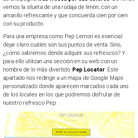
vemos la silueta de una rodaja de limón, con un
amarillo refrescante y que concuerda cien por cien
con su producto.
Para una empresa como Pep Lemon es esencial
dejar claro cuáles son sus puntos de venta. Sino,
¿cómo sabremos dónde adquirir sus refrescos? Y
para ello utilizan una sección en su web con un
nombre de lo más divertido:
Pep Locator
. Este
apartado nos redirige a un mapa de Google Maps
personalizado donde aparecen marcados cada uno
de los locales en los que podremos disfrutar de
nuestro refresco Pep.