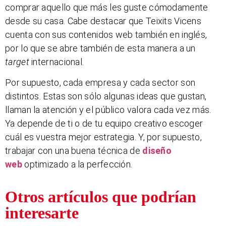
comprar aquello que más les guste cómodamente
desde su casa. Cabe destacar que Teixits Vicens
cuenta con sus contenidos web también en inglés,
por lo que se abre también de esta manera a un
target
internacional.
Por supuesto, cada empresa y cada sector son
distintos. Estas son sólo algunas ideas que gustan,
llaman la atención y el público valora cada vez más.
Ya depende de ti o de tu equipo creativo escoger
cuál es vuestra mejor estrategia. Y, por supuesto,
trabajar con una buena técnica de
diseño
web
optimizado a la perfección.
Otros artículos que podrían
interesarte