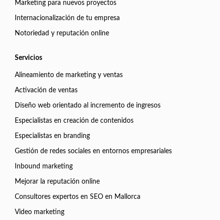
Marketing para nuevos proyectos
Internacionalización de tu empresa
Notoriedad y reputación online
Servicios
Alineamiento de marketing y ventas
Activación de ventas
Diseño web orientado al incremento de ingresos
Especialistas en creación de contenidos
Especialistas en branding
Gestión de redes sociales en entornos empresariales
Inbound marketing
Mejorar la reputación online
Consultores expertos en SEO en Mallorca
Video marketing