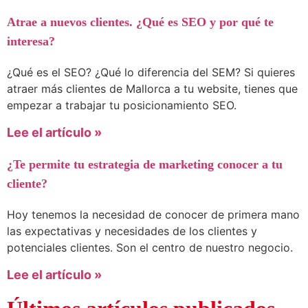
Atrae a nuevos clientes. ¿Qué es SEO y por qué te
interesa?
¿Qué es el SEO? ¿Qué lo diferencia del SEM? Si quieres
atraer más clientes de Mallorca a tu website, tienes que
empezar a trabajar tu posicionamiento SEO.
Lee el artículo »
¿Te permite tu estrategia de marketing conocer a tu
cliente?
Hoy tenemos la necesidad de conocer de primera mano
las expectativas y necesidades de los clientes y
potenciales clientes. Son el centro de nuestro negocio.
Lee el artículo »