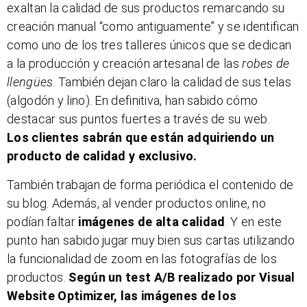
exaltan la calidad de sus productos remarcando su
creación manual “como antiguamente” y se identifican
como uno de los tres talleres únicos que se dedican
a la producción y creación artesanal de las
robes de
llengües
. También dejan claro la calidad de sus telas
(algodón y lino). En definitiva, han sabido cómo
destacar sus puntos fuertes a través de su web.
Los
clientes sabrán que están adquiriendo un
producto de calidad y exclusivo.
También trabajan de forma periódica el contenido de
su blog. Además, al vender productos online, no
podían faltar
imágenes de alta calidad
. Y en este
punto han sabido jugar muy bien sus cartas utilizando
la funcionalidad de zoom en las fotografías de los
productos.
Según un test A/B realizado por Visual
Website Optimizer, las imágenes de los