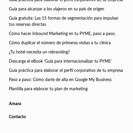
Guía para alcanzar a los viajeros en su país de origen
Guía gratuita: Las 15 formas de segmentación para impulsar
tus reservas directas
Cómo hacer Inbound Marketing en tu PYME, paso a paso.
Cómo duplicar el número de primeras visitas a tu clínica
¿Tu hotel necesita un rebranding?
Descarga el eBook ‘Guía para internacionalizar tu PYME’
Guía práctica para elaborar el perfil corporativo de tu empresa
Paso a paso: Cómo darte de alta en Google My Business
Plantilla para elaborar tu plan de marketing
Amara
Contacto