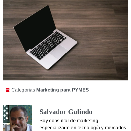
Categorías
Marketing para PYMES
Salvador Galindo
Soy consultor de marketing
especializado en tecnología y mercados