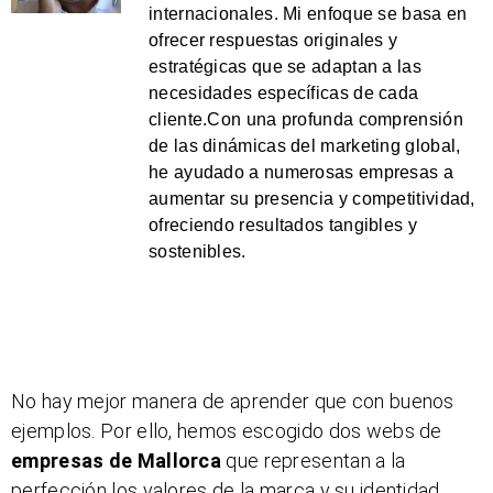
internacionales. Mi enfoque se basa en
ofrecer respuestas originales y
estratégicas que se adaptan a las
necesidades específicas de cada
cliente.Con una profunda comprensión
de las dinámicas del marketing global,
he ayudado a numerosas empresas a
aumentar su presencia y competitividad,
ofreciendo resultados tangibles y
sostenibles.
No hay mejor manera de aprender que con buenos
ejemplos. Por ello, hemos escogido dos webs de
empresas de Mallorca
que representan a la
perfección los valores de la marca y su identidad