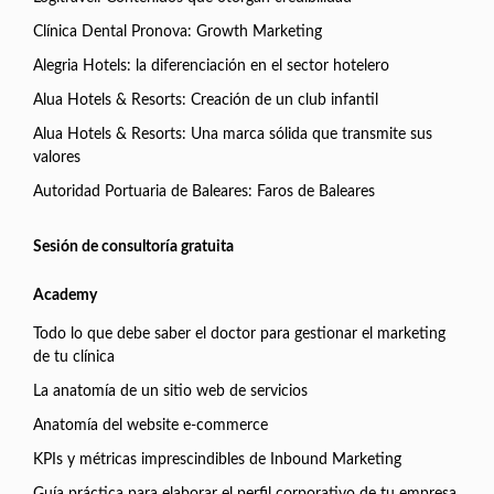
Clínica Dental Pronova: Growth Marketing
Alegria Hotels: la diferenciación en el sector hotelero
Alua Hotels & Resorts: Creación de un club infantil
Alua Hotels & Resorts: Una marca sólida que transmite sus
valores
Autoridad Portuaria de Baleares: Faros de Baleares
Sesión de consultoría gratuita
Academy
Todo lo que debe saber el doctor para gestionar el marketing
de tu clínica
La anatomía de un sitio web de servicios
Anatomía del website e-commerce
KPIs y métricas imprescindibles de Inbound Marketing
Guía práctica para elaborar el perfil corporativo de tu empresa