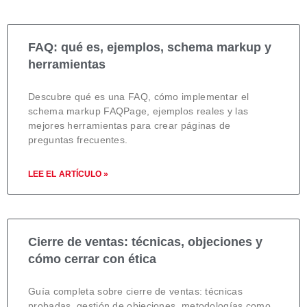
FAQ: qué es, ejemplos, schema markup y
herramientas
Descubre qué es una FAQ, cómo implementar el
schema markup FAQPage, ejemplos reales y las
mejores herramientas para crear páginas de
preguntas frecuentes.
LEE EL ARTÍCULO »
Cierre de ventas: técnicas, objeciones y
cómo cerrar con ética
Guía completa sobre cierre de ventas: técnicas
probadas, gestión de objeciones, metodologías como