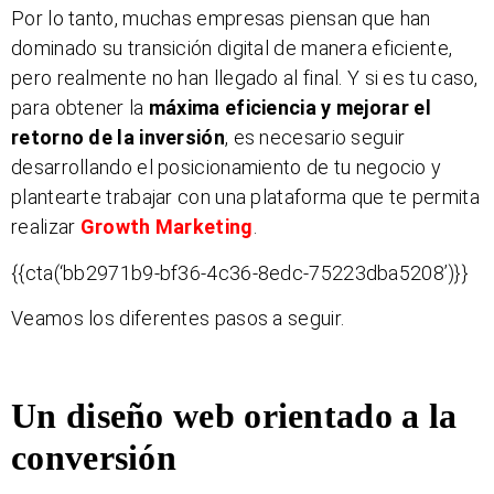
Por lo tanto, muchas empresas piensan que han
dominado su transición digital de manera eficiente,
pero realmente no han llegado al final. Y si es tu caso,
para obtener la
máxima eficiencia y mejorar el
retorno de la inversión
, es necesario seguir
desarrollando el posicionamiento de tu negocio y
plantearte trabajar con una plataforma que te permita
realizar
Growth Marketing
.
{{cta(‘bb2971b9-bf36-4c36-8edc-75223dba5208’)}}
Veamos los diferentes pasos a seguir.
Un diseño web orientado a la
conversión