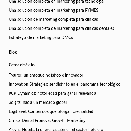
Una solución completa en marketing para tecnología
Una solución completa en marketing para PYMES
Una solución de marketing completa para clínicas
Una solución completa de marketing para clínicas dentales
Estrategia de marketing para DMCs
Blog
Casos de éxito
Treurer: un enfoque holístico e innovador
Innovation Strategies: ser distinto en el panorama tecnológico
KCP Dynamics: notoriedad para ganar relevancia
3digits: hacia un mercado global
Logitravel: Contenidos que otorgan credibilidad
Clínica Dental Pronova: Growth Marketing
Alegria Hotels: la diferenciación en el sector hotelero