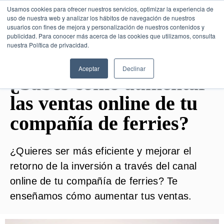
Usamos cookies para ofrecer nuestros servicios, optimizar la experiencia de
uso de nuestra web y analizar los hábitos de navegación de nuestros
usuarios con fines de mejora y personalización de nuestros contenidos y
publicidad. Para conocer más acerca de las cookies que utilizamos, consulta
SESIÓN DE CONSULTORÍA GRATUITA
nuestra Política de privacidad.
Aceptar
Declinar
¿Sabes cómo aumentar
las ventas online de tu
compañía de ferries?
¿Quieres ser más eficiente y mejorar el
retorno de la inversión a través del canal
online de tu compañía de ferries? Te
enseñamos cómo aumentar tus ventas.