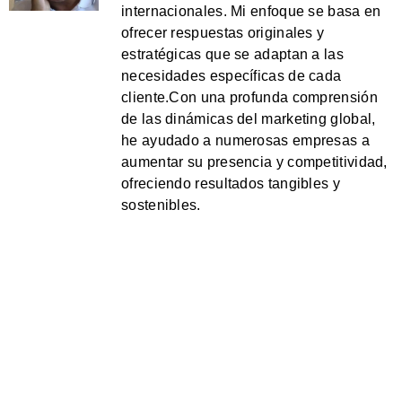
internacionales. Mi enfoque se basa en
ofrecer respuestas originales y
estratégicas que se adaptan a las
necesidades específicas de cada
cliente.Con una profunda comprensión
de las dinámicas del marketing global,
he ayudado a numerosas empresas a
aumentar su presencia y competitividad,
ofreciendo resultados tangibles y
sostenibles.