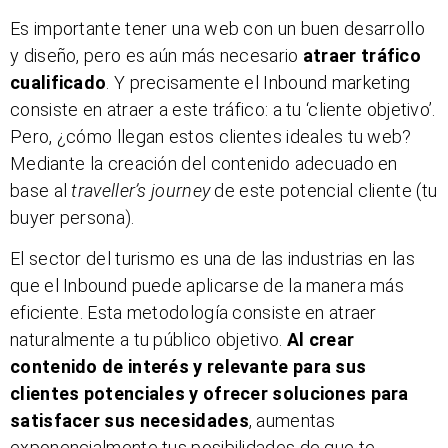
Es importante tener una web con un buen desarrollo
y diseño, pero es aún más necesario
atraer tráfico
cualificado
. Y precisamente el Inbound marketing
consiste en atraer a este tráfico: a tu ‘cliente objetivo’.
Pero, ¿cómo llegan estos clientes ideales tu web?
Mediante la creación del contenido adecuado en
base al
traveller’s journey
de este potencial cliente (tu
buyer persona).
El sector del turismo es una de las industrias en las
que el Inbound puede aplicarse de la manera más
eficiente. Esta metodología consiste en atraer
naturalmente a tu público objetivo.
Al crear
contenido de interés y relevante para sus
clientes potenciales y ofrecer soluciones para
satisfacer sus necesidades
, aumentas
exponencialmente tus posibilidades de que te