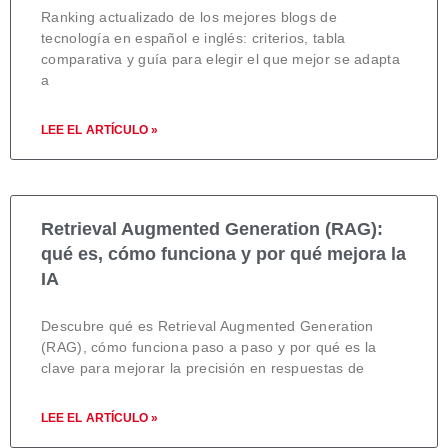
Ranking actualizado de los mejores blogs de
tecnología en español e inglés: criterios, tabla
comparativa y guía para elegir el que mejor se adapta
a
LEE EL ARTÍCULO »
Retrieval Augmented Generation (RAG):
qué es, cómo funciona y por qué mejora la
IA
Descubre qué es Retrieval Augmented Generation
(RAG), cómo funciona paso a paso y por qué es la
clave para mejorar la precisión en respuestas de
LEE EL ARTÍCULO »