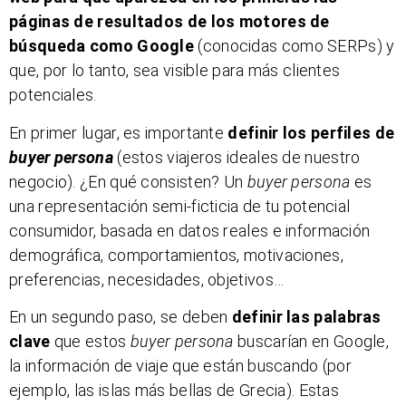
páginas de resultados de los motores de
búsqueda como Google
(conocidas como SERPs) y
que, por lo tanto, sea visible para más clientes
potenciales.
En primer lugar, es importante
definir los perfiles de
buyer persona
(estos viajeros ideales de nuestro
negocio). ¿En qué consisten? Un
buyer persona
es
una representación semi-ficticia de tu potencial
consumidor, basada en datos reales e información
demográfica, comportamientos, motivaciones,
preferencias, necesidades, objetivos…
En un segundo paso, se deben
definir las palabras
clave
que estos
buyer persona
buscarían en Google,
la información de viaje que están buscando (por
ejemplo, las islas más bellas de Grecia). Estas