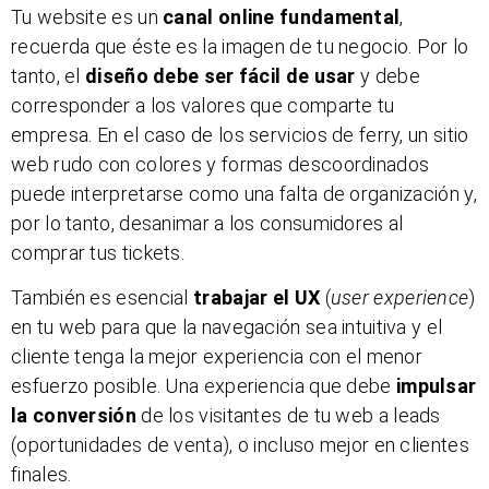
Tu website es un
canal online fundamental
,
recuerda que éste es la imagen de tu negocio. Por lo
tanto, el
diseño debe ser fácil de usar
y debe
corresponder a los valores que comparte tu
empresa. En el caso de los servicios de ferry, un sitio
web rudo con colores y formas descoordinados
puede interpretarse como una falta de organización y,
por lo tanto, desanimar a los consumidores al
comprar tus tickets.
También es esencial
trabajar el UX
(
user experience
)
en tu web para que la navegación sea intuitiva y el
cliente tenga la mejor experiencia con el menor
esfuerzo posible. Una experiencia que debe
impulsar
la conversión
de los visitantes de tu web a leads
(oportunidades de venta), o incluso mejor en clientes
finales.