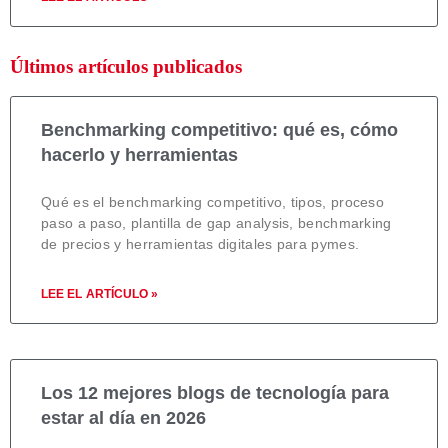
Últimos artículos publicados
Benchmarking competitivo: qué es, cómo
hacerlo y herramientas
Qué es el benchmarking competitivo, tipos, proceso
paso a paso, plantilla de gap analysis, benchmarking
de precios y herramientas digitales para pymes.
LEE EL ARTÍCULO »
Los 12 mejores blogs de tecnología para
estar al día en 2026