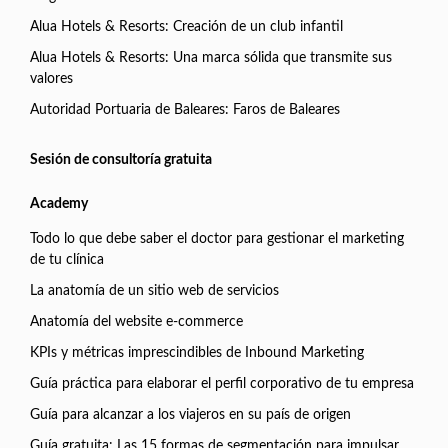
Alua Hotels & Resorts: Creación de un club infantil
Alua Hotels & Resorts: Una marca sólida que transmite sus
valores
Autoridad Portuaria de Baleares: Faros de Baleares
Sesión de consultoría gratuita
Academy
Todo lo que debe saber el doctor para gestionar el marketing
de tu clínica
La anatomía de un sitio web de servicios
Anatomía del website e-commerce
KPIs y métricas imprescindibles de Inbound Marketing
Guía práctica para elaborar el perfil corporativo de tu empresa
Guía para alcanzar a los viajeros en su país de origen
Guía gratuita: Las 15 formas de segmentación para impulsar