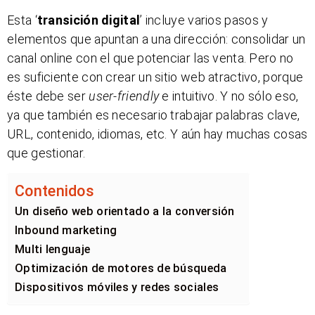
Esta ‘
transición digital
’ incluye varios pasos y
elementos que apuntan a una dirección: consolidar un
canal online con el que potenciar las venta. Pero no
es suficiente con crear un sitio web atractivo, porque
éste debe ser
user-friendly
e intuitivo. Y no sólo eso,
ya que también es necesario trabajar palabras clave,
URL, contenido, idiomas, etc. Y aún hay muchas cosas
que gestionar.
Contenidos
Un diseño web orientado a la conversión
Inbound marketing
Multi lenguaje
Optimización de motores de búsqueda
Dispositivos móviles y redes sociales