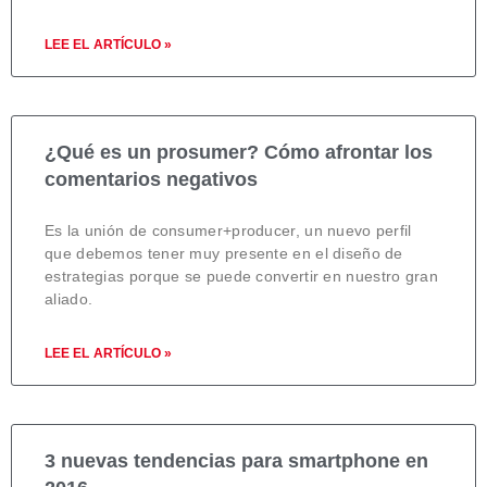
LEE EL ARTÍCULO »
¿Qué es un prosumer? Cómo afrontar los
comentarios negativos
Es la unión de consumer+producer, un nuevo perfil
que debemos tener muy presente en el diseño de
estrategias porque se puede convertir en nuestro gran
aliado.
LEE EL ARTÍCULO »
3 nuevas tendencias para smartphone en