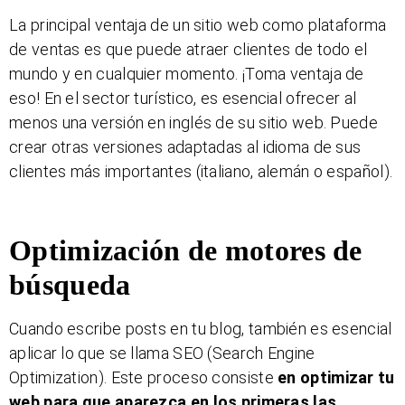
La principal ventaja de un sitio web como plataforma
de ventas es que puede atraer clientes de todo el
mundo y en cualquier momento. ¡Toma ventaja de
eso! En el sector turístico, es esencial ofrecer al
menos una versión en inglés de su sitio web. Puede
crear otras versiones adaptadas al idioma de sus
clientes más importantes (italiano, alemán o español).
Optimización de motores de
búsqueda
Cuando escribe posts en tu blog, también es esencial
aplicar lo que se llama SEO (Search Engine
Optimization). Este proceso consiste
en optimizar tu
web para que aparezca en los primeras las