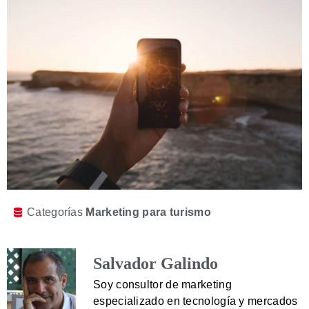
Categorías
Marketing para turismo
Salvador Galindo
Soy consultor de marketing
especializado en tecnología y mercados