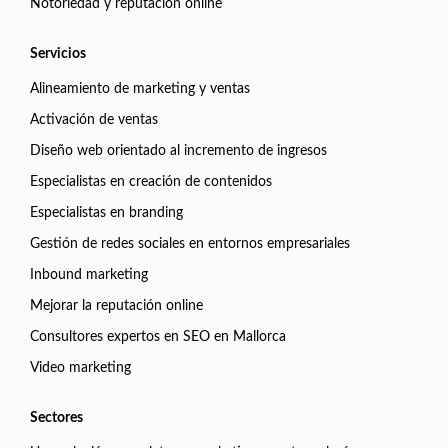
Notoriedad y reputación online
Servicios
Alineamiento de marketing y ventas
Activación de ventas
Diseño web orientado al incremento de ingresos
Especialistas en creación de contenidos
Especialistas en branding
Gestión de redes sociales en entornos empresariales
Inbound marketing
Mejorar la reputación online
Consultores expertos en SEO en Mallorca
Video marketing
Sectores