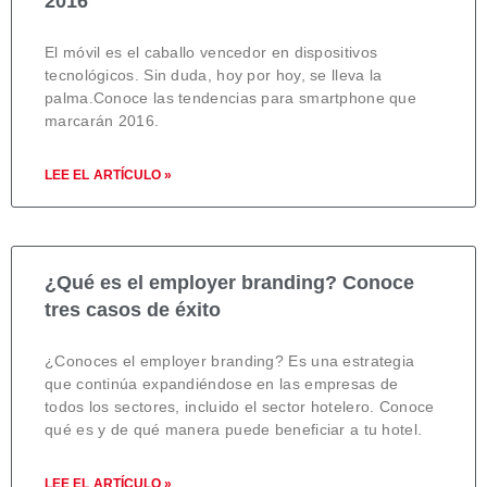
2016
El móvil es el caballo vencedor en dispositivos
tecnológicos. Sin duda, hoy por hoy, se lleva la
palma.Conoce las tendencias para smartphone que
marcarán 2016.
LEE EL ARTÍCULO »
¿Qué es el employer branding? Conoce
tres casos de éxito
¿Conoces el employer branding? Es una estrategia
que continúa expandiéndose en las empresas de
todos los sectores, incluido el sector hotelero. Conoce
qué es y de qué manera puede beneficiar a tu hotel.
LEE EL ARTÍCULO »