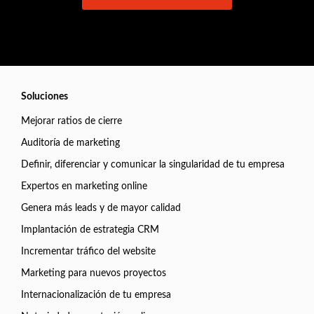
Soluciones
Mejorar ratios de cierre
Auditoría de marketing
Definir, diferenciar y comunicar la singularidad de tu empresa
Expertos en marketing online
Genera más leads y de mayor calidad
Implantación de estrategia CRM
Incrementar tráfico del website
Marketing para nuevos proyectos
Internacionalización de tu empresa