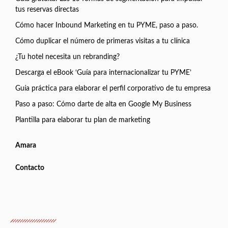
tus reservas directas
Cómo hacer Inbound Marketing en tu PYME, paso a paso.
Cómo duplicar el número de primeras visitas a tu clínica
¿Tu hotel necesita un rebranding?
Descarga el eBook ‘Guía para internacionalizar tu PYME’
Guía práctica para elaborar el perfil corporativo de tu empresa
Paso a paso: Cómo darte de alta en Google My Business
Plantilla para elaborar tu plan de marketing
Amara
Contacto