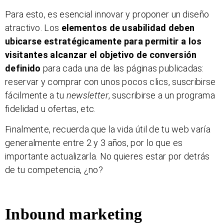
Para esto, es esencial innovar y proponer un diseño
atractivo. Los
elementos de usabilidad deben
ubicarse estratégicamente para permitir a los
visitantes alcanzar el objetivo de conversión
definido
para cada una de las páginas publicadas:
reservar y comprar con unos pocos clics, suscribirse
fácilmente a tu
newsletter
, suscribirse a un programa
fidelidad u ofertas, etc.
Finalmente, recuerda que la vida útil de tu web varía
generalmente entre 2 y 3 años, por lo que es
importante actualizarla. No quieres estar por detrás
de tu competencia, ¿no?
Inbound marketing