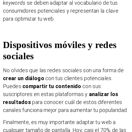
keywords
se deben adaptar al vocabulario de tus
consumidores potenciales y representan la clave
para optimizar tu web.
Dispositivos móviles y redes
sociales
No olvides que las redes sociales son una forma de
crear un diálogo
con tus clientes potenciales.
Puedes
compartir tu contenido
con sus
suscriptores en estas plataformas y
analizar los
resultados
para conocer cuál de estos diferentes
canales funciona mejor para aumentar tu popularidad.
Finalmente, es muy importante adaptar tu web a
cualquier tamaño de pantalla. Hoy, casi el 70% de las