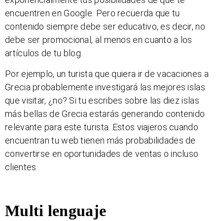
encuentren en Google. Pero recuerda que tu
contenido siempre debe ser educativo, es decir, no
debe ser promocional, al menos en cuanto a los
artículos de tu blog.
Por ejemplo, un turista que quiera ir de vacaciones a
Grecia probablemente investigará las mejores islas
que visitar, ¿no? Si tu escribes sobre las diez islas
más bellas de Grecia estarás generando contenido
relevante para este turista. Estos viajeros cuando
encuentran tu web tienen más probabilidades de
convertirse en oportunidades de ventas o incluso
clientes.
Multi lenguaje