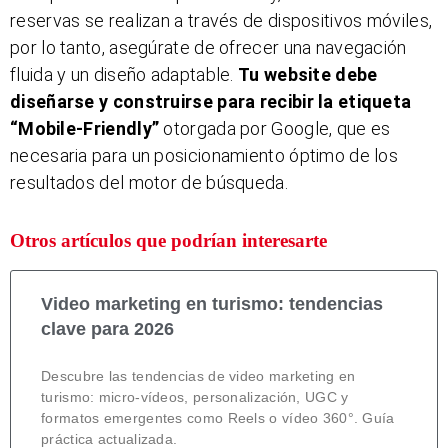
reservas se realizan a través de dispositivos móviles,
por lo tanto, asegúrate de ofrecer una navegación
fluida y un diseño adaptable.
Tu website debe
diseñarse y construirse para recibir la etiqueta
“Mobile-Friendly”
otorgada por Google, que es
necesaria para un posicionamiento óptimo de los
resultados del motor de búsqueda.
Otros artículos que podrían interesarte
Video marketing en turismo: tendencias
clave para 2026
Descubre las tendencias de video marketing en
turismo: micro-vídeos, personalización, UGC y
formatos emergentes como Reels o vídeo 360°. Guía
práctica actualizada.