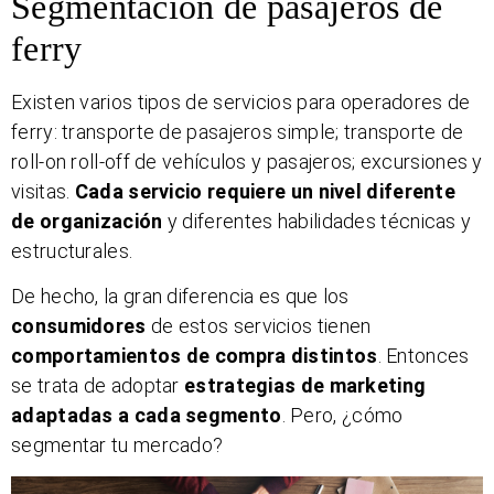
Segmentación de pasajeros de
ferry
Existen varios tipos de servicios para operadores de
ferry: transporte de pasajeros simple; transporte de
roll-on roll-off de vehículos y pasajeros; excursiones y
visitas.
Cada servicio requiere un nivel diferente
de organización
y diferentes habilidades técnicas y
estructurales.
De hecho, la gran diferencia es que los
consumidores
de estos servicios tienen
comportamientos de compra distintos
. Entonces
se trata de adoptar
estrategias de marketing
adaptadas a cada segmento
. Pero, ¿cómo
segmentar tu mercado?