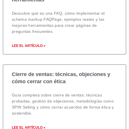
Descubre qué es una FAQ, cómo implementar el
schema markup FAQPage, ejemplos reales y las
mejores herramientas para crear páginas de
preguntas frecuentes.
LEE EL ARTÍCULO »
Cierre de ventas: técnicas, objeciones y
cómo cerrar con ética
Guía completa sobre cierre de ventas: técnicas
probadas, gestión de objeciones, metodologías como
SPIN Selling y cómo cerrar acuerdos de forma ética y
sostenible.
LEE EL ARTÍCULO »