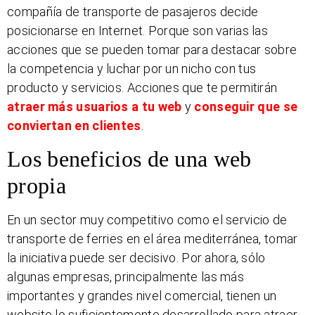
compañía de transporte de pasajeros decide
posicionarse en Internet. Porque son varias las
acciones que se pueden tomar para destacar sobre
la competencia y luchar por un nicho con tus
producto y servicios. Acciones que te permitirán
atraer más usuarios a tu web
y
conseguir que se
conviertan en clientes
.
Los beneficios de una web
propia
En un sector muy competitivo como el servicio de
transporte de ferries en el área mediterránea, tomar
la iniciativa puede ser decisivo. Por ahora, sólo
algunas empresas, principalmente las más
importantes y grandes nivel comercial, tienen un
website lo suficientemente desarrollado para atraer,