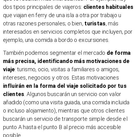
dos tipos principales de viajeros:
clientes habituales
que viajan en ferry de una isla a otra por trabajo u
otras razones personales; o bien,
turistas
, más
interesados en servicios completos que incluyen, por
ejemplo, una comida a bordo o excursiones.
También podemos segmentar el mercado
de forma
más precisa, identificando más motivaciones de
viaje
: turismo, ocio, visitas a familiares o amigos,
intereses, negocios y otros. Estas motivaciones
influirán en la forma del viaje solicitado por tus
clientes
. Algunos buscarán un servicio con valor
añadido (como una visita guiada, una comida incluida
o incluso alojamiento), mientras que otros clientes
buscarán un servicio de transporte simple desde el
punto A hasta el punto B al precio más accesible
posible.