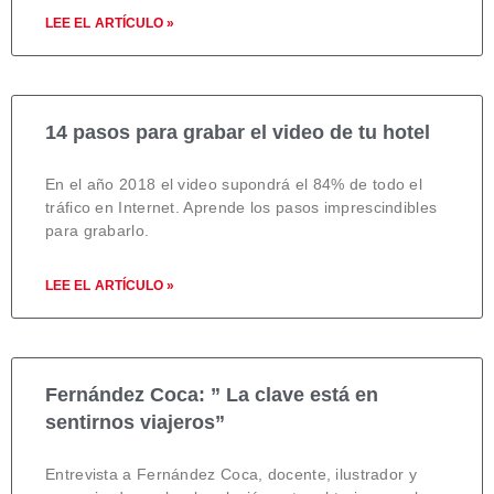
LEE EL ARTÍCULO »
14 pasos para grabar el video de tu hotel
En el año 2018 el video supondrá el 84% de todo el
tráfico en Internet. Aprende los pasos imprescindibles
para grabarlo.
LEE EL ARTÍCULO »
Fernández Coca: ” La clave está en
sentirnos viajeros”
Entrevista a Fernández Coca, docente, ilustrador y