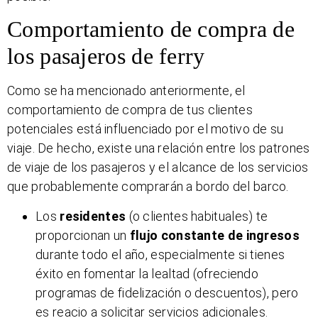
Comportamiento de compra de
los pasajeros de ferry
Como se ha mencionado anteriormente, el
comportamiento de compra de tus clientes
potenciales está influenciado por el motivo de su
viaje. De hecho, existe una relación entre los patrones
de viaje de los pasajeros y el alcance de los servicios
que probablemente comprarán a bordo del barco.
Los
residentes
(o clientes habituales) te
proporcionan un
flujo constante de ingresos
durante todo el año, especialmente si tienes
éxito en fomentar la lealtad (ofreciendo
programas de fidelización o descuentos), pero
es reacio a solicitar servicios adicionales.