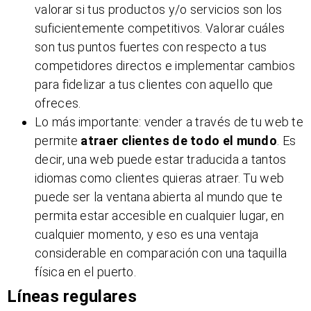
valorar si tus productos y/o servicios son los
suficientemente competitivos. Valorar cuáles
son tus puntos fuertes con respecto a tus
competidores directos e implementar cambios
para fidelizar a tus clientes con aquello que
ofreces.
Lo más importante: vender a través de tu web te
permite
atraer clientes de todo el mundo
. Es
decir, una web puede estar traducida a tantos
idiomas como clientes quieras atraer. Tu web
puede ser la ventana abierta al mundo que te
permita estar accesible en cualquier lugar, en
cualquier momento, y eso es una ventaja
considerable en comparación con una taquilla
física en el puerto.
Líneas regulares