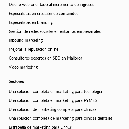
Diseño web orientado al incremento de ingresos
Especialistas en creación de contenidos
Especialistas en branding
Gestión de redes sociales en entornos empresariales
Inbound marketing
Mejorar la reputación online
Consultores expertos en SEO en Mallorca
Video marketing
Sectores
Una solución completa en marketing para tecnología
Una solución completa en marketing para PYMES
Una solución de marketing completa para clínicas
Una solución completa de marketing para clínicas dentales
Estrategia de marketing para DMCs