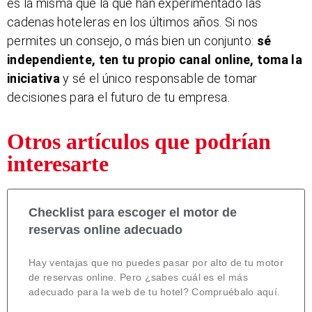
es la misma que la que han experimentado las
cadenas hoteleras en los últimos años. Si nos
permites un consejo, o más bien un conjunto:
sé
independiente, ten tu propio canal online, toma la
iniciativa
y sé el único responsable de tomar
decisiones para el futuro de tu empresa.
Otros artículos que podrían
interesarte
Checklist para escoger el motor de
reservas online adecuado
Hay ventajas que no puedes pasar por alto de tu motor
de reservas online. Pero ¿sabes cuál es el más
adecuado para la web de tu hotel? Compruébalo aquí.