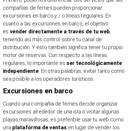
compañías de ferries pueden proporcionar:
excursiones en barco y / o líneas regulares. En
cuanto a las excursiones en barco, el objetivo
es
vender directamente a través de tu web
,
teniendo así más control sobre tu canal de
distribución. Y esto también significa tener tu propio
motor de reservas. Con respecto a las líneas
regulares, lo importante es
ser tecnológicamente
independiente
. En otras palabras, evitar tanto como
sea posible a los operadores turísticos.
Excursiones en barco
Cuando una compañía de ferries decide organizar
excursiones alrededor de una isla o visitar algunas
playas maravillosas, es preferible usar tu web como
una
plataforma de ventas
en lugar de vender los