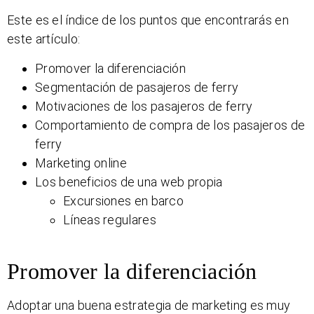
Este es el índice de los puntos que encontrarás en
este artículo:
Promover la diferenciación
Segmentación de pasajeros de ferry
Motivaciones de los pasajeros de ferry
Comportamiento de compra de los pasajeros de
ferry
Marketing online
Los beneficios de una web propia
Excursiones en barco
Líneas regulares
Promover la diferenciación
Adoptar una buena estrategia de marketing es muy