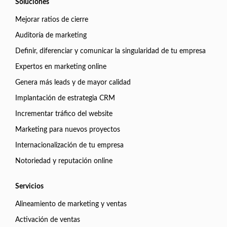
Soluciones
Mejorar ratios de cierre
Auditoría de marketing
Definir, diferenciar y comunicar la singularidad de tu empresa
Expertos en marketing online
Genera más leads y de mayor calidad
Implantación de estrategia CRM
Incrementar tráfico del website
Marketing para nuevos proyectos
Internacionalización de tu empresa
Notoriedad y reputación online
Servicios
Alineamiento de marketing y ventas
Activación de ventas