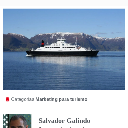
Categorías
Marketing para turismo
Salvador Galindo