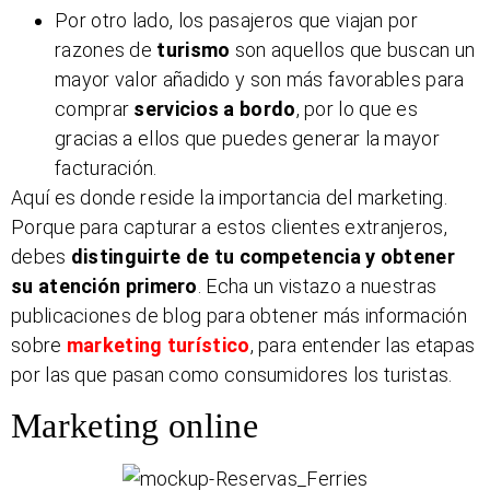
Por otro lado, los pasajeros que viajan por
razones de
turismo
son aquellos que buscan un
mayor valor añadido y son más favorables para
comprar
servicios a bordo
, por lo que es
gracias a ellos que puedes generar la mayor
facturación.
Aquí es donde reside la importancia del marketing.
Porque para capturar a estos clientes extranjeros,
debes
distinguirte de tu competencia y obtener
su atención primero
. Echa un vistazo a nuestras
publicaciones de blog para obtener más información
sobre
marketing turístico
, para entender las etapas
por las que pasan como consumidores los turistas.
Marketing online