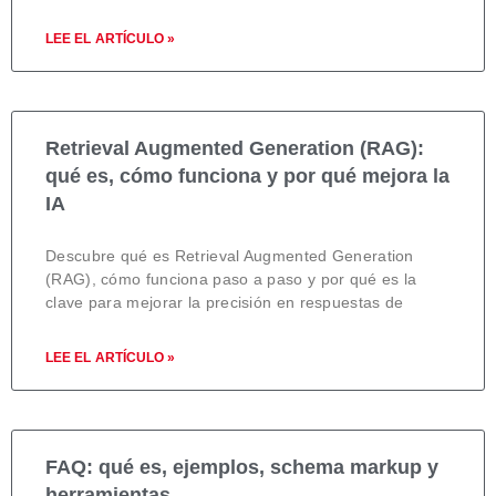
LEE EL ARTÍCULO »
Retrieval Augmented Generation (RAG):
qué es, cómo funciona y por qué mejora la
IA
Descubre qué es Retrieval Augmented Generation
(RAG), cómo funciona paso a paso y por qué es la
clave para mejorar la precisión en respuestas de
LEE EL ARTÍCULO »
FAQ: qué es, ejemplos, schema markup y
herramientas