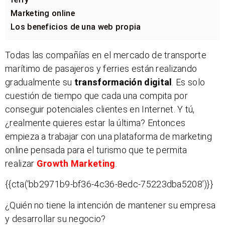
Marketing online
Los beneficios de una web propia
Todas las compañías en el mercado de transporte
marítimo de pasajeros y ferries están realizando
gradualmente su
transformación digital
. Es solo
cuestión de tiempo que cada una compita por
conseguir potenciales clientes en Internet. Y tú,
¿realmente quieres estar la última? Entonces
empieza a trabajar con una plataforma de marketing
online pensada para el turismo que te permita
realizar
Growth Marketing
.
{{cta(‘bb2971b9-bf36-4c36-8edc-75223dba5208’)}}
¿Quién no tiene la intención de mantener su empresa
y desarrollar su negocio?