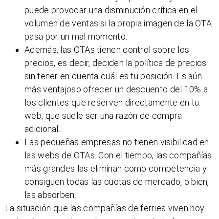
puede provocar una disminución crítica en el
volumen de ventas si la propia imagen de la OTA
pasa por un mal momento.
Además, las OTAs tienen control sobre los
precios, es decir, deciden la política de precios
sin tener en cuenta cuál es tu posición. Es aún
más ventajoso ofrecer un descuento del 10% a
los clientes que reserven directamente en tu
web, que suele ser una razón de compra
adicional.
Las pequeñas empresas no tienen visibilidad en
las webs de OTAs. Con el tiempo, las compañías
más grandes las eliminan como competencia y
consiguen todas las cuotas de mercado, o bien,
las absorben.
La situación que las compañías de ferries viven hoy