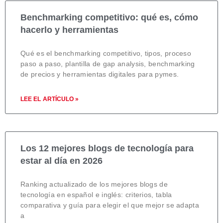
Benchmarking competitivo: qué es, cómo
hacerlo y herramientas
Qué es el benchmarking competitivo, tipos, proceso
paso a paso, plantilla de gap analysis, benchmarking
de precios y herramientas digitales para pymes.
LEE EL ARTÍCULO »
Los 12 mejores blogs de tecnología para
estar al día en 2026
Ranking actualizado de los mejores blogs de
tecnología en español e inglés: criterios, tabla
comparativa y guía para elegir el que mejor se adapta
a