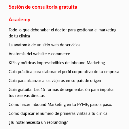
Sesión de consultoría gratuita
Academy
Todo lo que debe saber el doctor para gestionar el marketing
de tu clínica
La anatomía de un sitio web de servicios
Anatomía del website e-commerce
KPIs y métricas imprescindibles de Inbound Marketing
Guía práctica para elaborar el perfil corporativo de tu empresa
Guía para alcanzar a los viajeros en su país de origen
Guía gratuita: Las 15 formas de segmentación para impulsar
tus reservas directas
Cómo hacer Inbound Marketing en tu PYME, paso a paso.
Cómo duplicar el número de primeras visitas a tu clínica
¿Tu hotel necesita un rebranding?