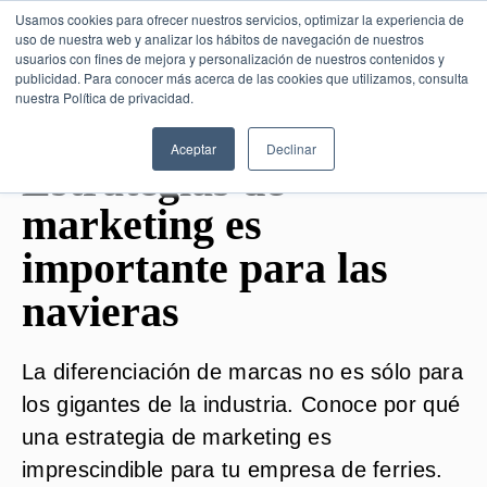
Usamos cookies para ofrecer nuestros servicios, optimizar la experiencia de
uso de nuestra web y analizar los hábitos de navegación de nuestros
usuarios con fines de mejora y personalización de nuestros contenidos y
publicidad. Para conocer más acerca de las cookies que utilizamos, consulta
SESIÓN DE CONSULTORÍA GRATUITA
nuestra Política de privacidad.
Aceptar
Declinar
Estrategias de
marketing es
importante para las
navieras
La diferenciación de marcas no es sólo para
los gigantes de la industria. Conoce por qué
una estrategia de marketing es
imprescindible para tu empresa de ferries.