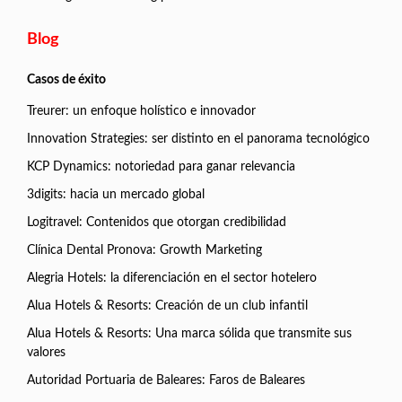
Blog
Casos de éxito
Treurer: un enfoque holístico e innovador
Innovation Strategies: ser distinto en el panorama tecnológico
KCP Dynamics: notoriedad para ganar relevancia
3digits: hacia un mercado global
Logitravel: Contenidos que otorgan credibilidad
Clínica Dental Pronova: Growth Marketing
Alegria Hotels: la diferenciación en el sector hotelero
Alua Hotels & Resorts: Creación de un club infantil
Alua Hotels & Resorts: Una marca sólida que transmite sus
valores
Autoridad Portuaria de Baleares: Faros de Baleares