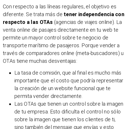
Con respecto a las líneas regulares, el objetivo es
diferente. Se trata más de
tener independencia con
respecto a las OTAs
(agencias de viajes online). La
venta online de pasajes directamente en tu web te
permite un mayor control sobre te negocio de
transporte marítimo de pasajeros. Porque vender a
través de comparadores online (meta-buscadores) u
OTAs tiene muchas desventajas:
La tasa de comisión, que al final es mucho más
importante que el costo que podría representar
la creación de un website funcional que te
permita vender directamente.
Las OTAs que tienen un control sobre la imagen
de tu empresa. Esto dificulta el control no sólo
sobre la imagen que tienen los clientes de ti,
sino también del mensaje que envías y esto