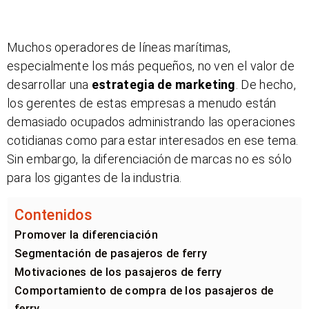
Muchos operadores de líneas marítimas,
especialmente los más pequeños, no ven el valor de
desarrollar una
estrategia de marketing
. De hecho,
los gerentes de estas empresas a menudo están
demasiado ocupados administrando las operaciones
cotidianas como para estar interesados en ese tema.
Sin embargo, la diferenciación de marcas no es sólo
para los gigantes de la industria.
Contenidos
Promover la diferenciación
Segmentación de pasajeros de ferry
Motivaciones de los pasajeros de ferry
Comportamiento de compra de los pasajeros de
ferry