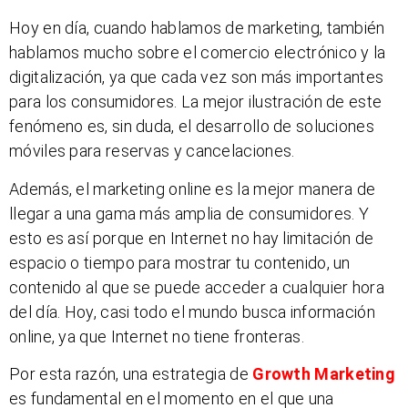
Hoy en día, cuando hablamos de marketing, también
hablamos mucho sobre el comercio electrónico y la
digitalización, ya que cada vez son más importantes
para los consumidores. La mejor ilustración de este
fenómeno es, sin duda, el desarrollo de soluciones
móviles para reservas y cancelaciones.
Además, el marketing online es la mejor manera de
llegar a una gama más amplia de consumidores. Y
esto es así porque en Internet no hay limitación de
espacio o tiempo para mostrar tu contenido, un
contenido al que se puede acceder a cualquier hora
del día. Hoy, casi todo el mundo busca información
online, ya que Internet no tiene fronteras.
Por esta razón, una estrategia de
Growth Marketing
es fundamental en el momento en el que una