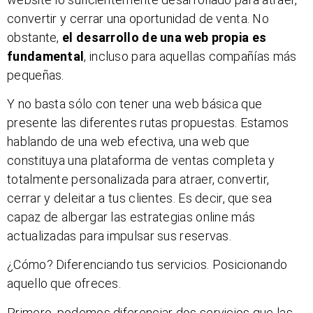
convertir y cerrar una oportunidad de venta. No
obstante,
el desarrollo de una web propia es
fundamental
, incluso para aquellas compañías más
pequeñas.
Y no basta sólo con tener una web básica que
presente las diferentes rutas propuestas. Estamos
hablando de una web efectiva, una web que
constituya una plataforma de ventas completa y
totalmente personalizada para atraer, convertir,
cerrar y deleitar a tus clientes. Es decir, que sea
capaz de albergar las estrategias online más
actualizadas para impulsar sus reservas.
¿Cómo? Diferenciando tus servicios. Posicionando
aquello que ofreces.
Primero, podemos diferenciar dos servicios que las