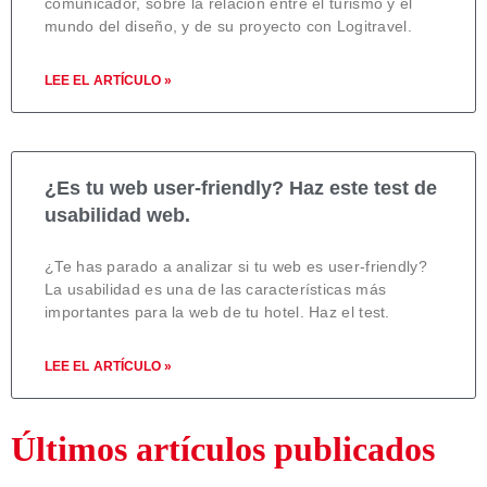
comunicador, sobre la relación entre el turismo y el
mundo del diseño, y de su proyecto con Logitravel.
LEE EL ARTÍCULO »
¿Es tu web user-friendly? Haz este test de
usabilidad web.
¿Te has parado a analizar si tu web es user-friendly?
La usabilidad es una de las características más
importantes para la web de tu hotel. Haz el test.
LEE EL ARTÍCULO »
Últimos artículos publicados