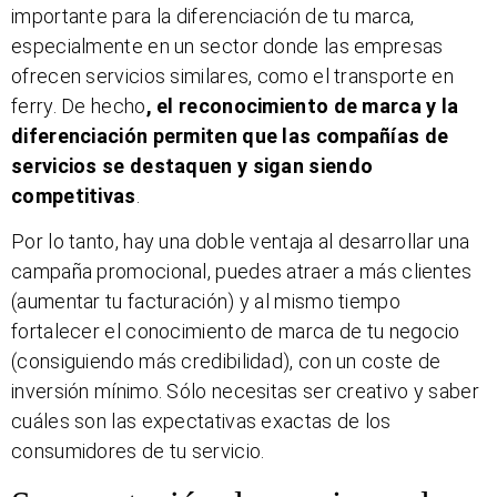
importante para la diferenciación de tu marca,
especialmente en un sector donde las empresas
ofrecen servicios similares, como el transporte en
ferry. De hecho
, el reconocimiento de marca y la
diferenciación permiten que las compañías de
servicios se destaquen y sigan siendo
competitivas
.
Por lo tanto, hay una doble ventaja al desarrollar una
campaña promocional, puedes atraer a más clientes
(aumentar tu facturación) y al mismo tiempo
fortalecer el conocimiento de marca de tu negocio
(consiguiendo más credibilidad), con un coste de
inversión mínimo. Sólo necesitas ser creativo y saber
cuáles son las expectativas exactas de los
consumidores de tu servicio.