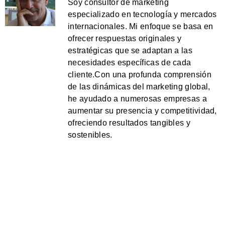
Soy consultor de marketing
especializado en tecnología y mercados
internacionales. Mi enfoque se basa en
ofrecer respuestas originales y
estratégicas que se adaptan a las
necesidades específicas de cada
cliente.Con una profunda comprensión
de las dinámicas del marketing global,
he ayudado a numerosas empresas a
aumentar su presencia y competitividad,
ofreciendo resultados tangibles y
sostenibles.