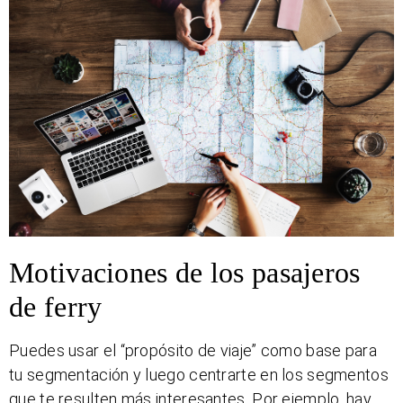
Motivaciones de los pasajeros
de ferry
Puedes usar el “propósito de viaje” como base para
tu segmentación y luego centrarte en los segmentos
que te resulten más interesantes. Por ejemplo, hay