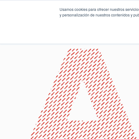
Usamos cookies para ofrecer nuestros servicios
y personalización de nuestros contenidos y pub