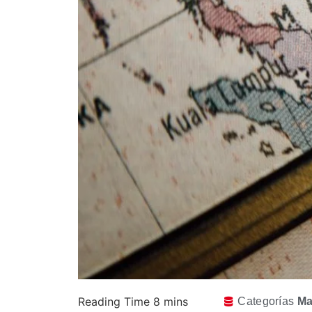
Categorías
Ma