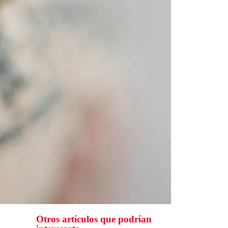
Otros artículos que podrían