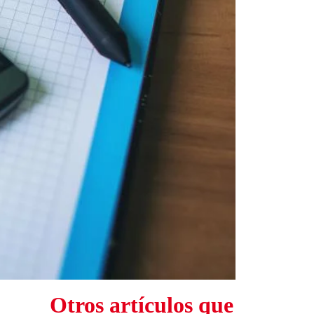
Otros artículos que