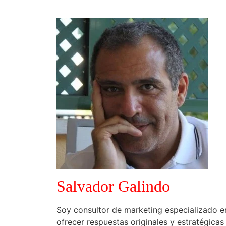
Salvador Galindo
Soy consultor de marketing especializado e
ofrecer respuestas originales y estratégica