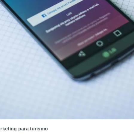
rketing para turismo