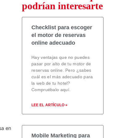
podrían interesarte
Checklist para escoger
el motor de reservas
online adecuado
Hay ventajas que no puedes
pasar por alto de tu motor de
reservas online. Pero ¿sabes
cuál es el más adecuado para
la web de tu hotel?
Compruébalo aquí.
LEE EL ARTÍCULO »
sa en
Mobile Marketing para