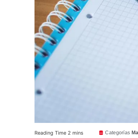
Categorías
Ma