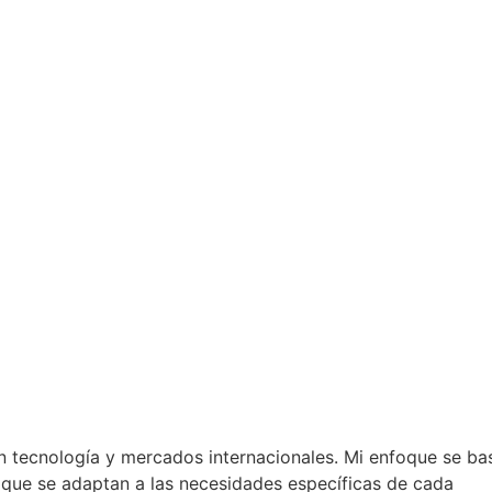
n tecnología y mercados internacionales. Mi enfoque se ba
s que se adaptan a las necesidades específicas de cada