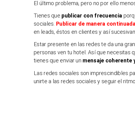
El último problema, pero no por ello menos
Tienes que
publicar con frecuencia
porqu
sociales.
Publicar de manera continuad
en leads, éstos en clientes y así sucesiva
Estar presente en las redes te da una gran 
personas ven tu hotel. Así que necesitas qu
tienes que enviar un
mensaje coherente 
Las redes sociales son imprescindibles pa
unirte a las redes sociales y seguir el ritm