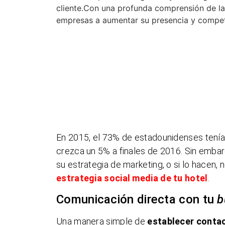
cliente.Con una profunda comprensión de l
empresas a aumentar su presencia y competit
En 2015, el 73% de estadounidenses tenía 
crezca un 5% a finales de 2016. Sin embar
su estrategia de marketing, o si lo hacen
estrategia social media de tu hotel
.
Comunicación directa con tu
b
Una manera simple de
establecer contac