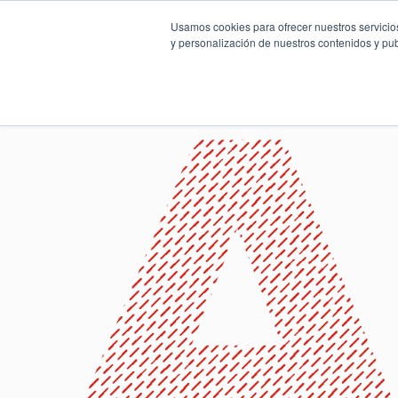
Usamos cookies para ofrecer nuestros servicios
y personalización de nuestros contenidos y pub