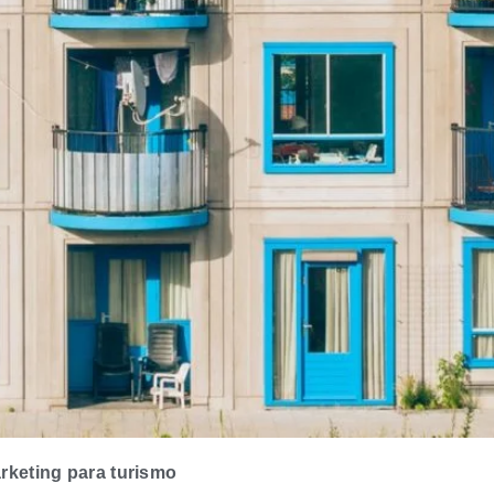
rketing para turismo