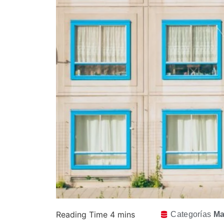
Categorías
Ma