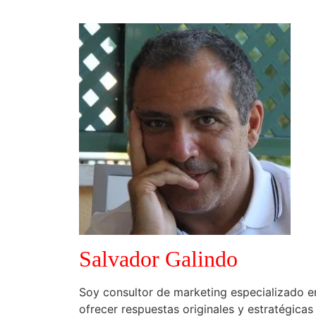
Salvador Galindo
Soy consultor de marketing especializado e
ofrecer respuestas originales y estratégica