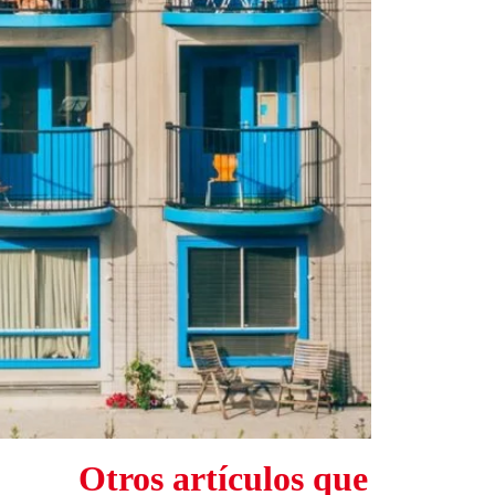
Otros artículos que