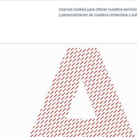
Usamos cookies para ofrecer nuestros servicios
y personalización de nuestros contenidos y pub