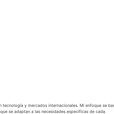
n tecnología y mercados internacionales. Mi enfoque se ba
s que se adaptan a las necesidades específicas de cada