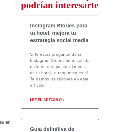
podrían interesarte
Instagram Stories para
tu hotel, mejora tu
estrategia social media
Si te estás preguntando si
Instagram Stories tiene cabida
en la estrategia social media
de tu hotel, la respuesta es sí.
Te damos las razones en este
artículo.
LEE EL ARTÍCULO »
sa en
Guía definitiva de