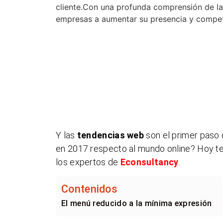
cliente.Con una profunda comprensión de l
empresas a aumentar su presencia y competit
Y las
tendencias web
son el primer paso 
en 2017 respecto al mundo online? Hoy te
los expertos de
Econsultancy
.
Contenidos
El menú reducido a la mínima expresión