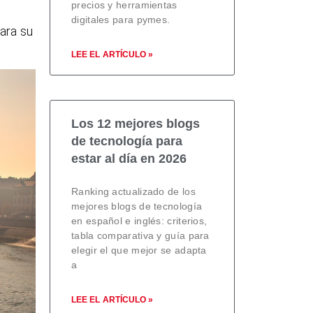
precios y herramientas
digitales para pymes.
ara su
LEE EL ARTÍCULO »
Los 12 mejores blogs
de tecnología para
estar al día en 2026
Ranking actualizado de los
mejores blogs de tecnología
en español e inglés: criterios,
tabla comparativa y guía para
elegir el que mejor se adapta
a
LEE EL ARTÍCULO »