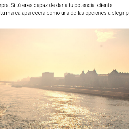
a. Si tú eres capaz de dar a tu potencial cliente
a tu marca aparecerá como una de las opciones a elegir p