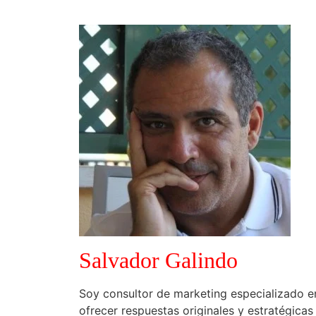
Salvador Galindo
Soy consultor de marketing especializado e
ofrecer respuestas originales y estratégica