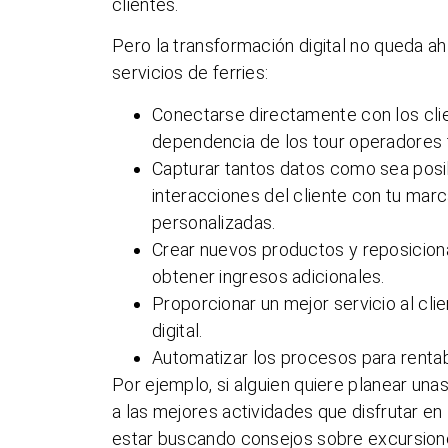
clientes.
Pero la transformación digital no queda a
servicios de ferries:
Conectarse directamente con los clie
dependencia de los tour operadores t
Capturar tantos datos como sea posib
interacciones del cliente con tu marc
personalizadas.
Crear nuevos productos y reposicionar
obtener ingresos adicionales.
Proporcionar un mejor servicio al cl
digital.
Automatizar los procesos para rentabi
Por ejemplo, si alguien quiere planear una
a las mejores actividades que disfrutar en 
estar buscando consejos sobre excursione