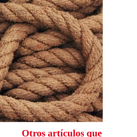
Otros artículos que