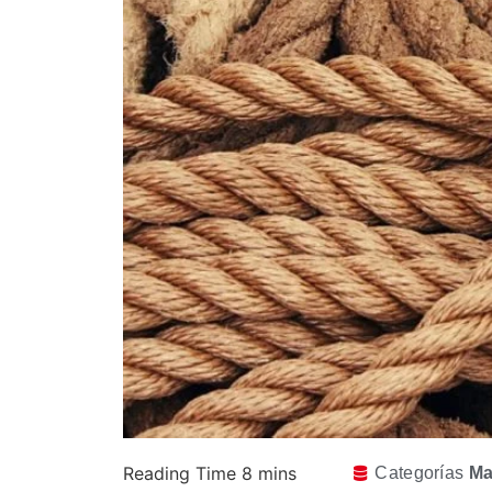
Categorías
Ma