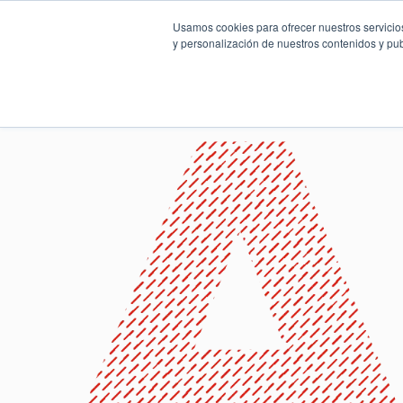
Usamos cookies para ofrecer nuestros servicios
y personalización de nuestros contenidos y pub