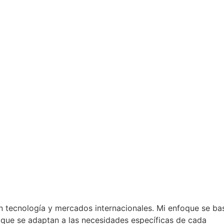
n tecnología y mercados internacionales. Mi enfoque se ba
s que se adaptan a las necesidades específicas de cada