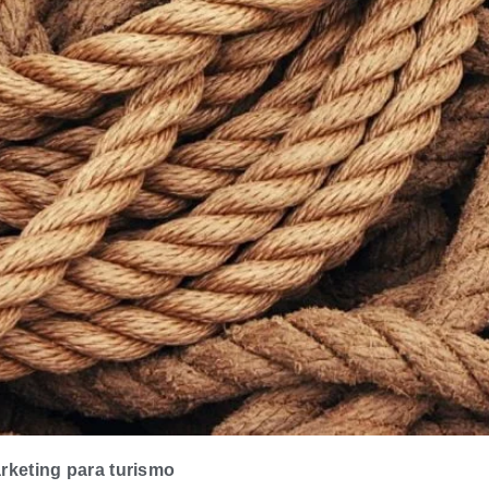
rketing para turismo