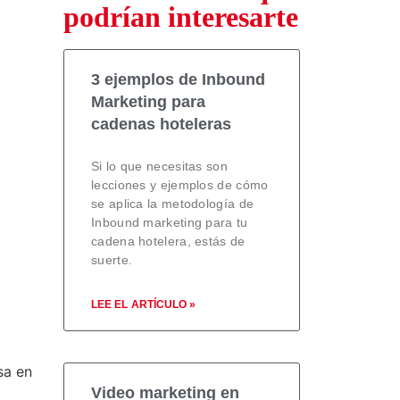
podrían interesarte
3 ejemplos de Inbound
Marketing para
cadenas hoteleras
Si lo que necesitas son
lecciones y ejemplos de cómo
se aplica la metodología de
Inbound marketing para tu
cadena hotelera, estás de
suerte.
LEE EL ARTÍCULO »
sa en
Video marketing en