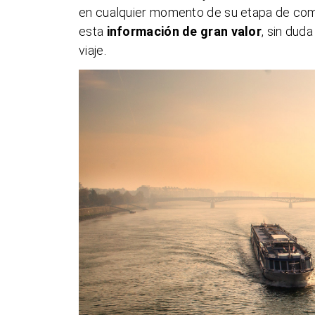
en cualquier momento de su etapa de compr
esta
información de gran valor
, sin dud
viaje.