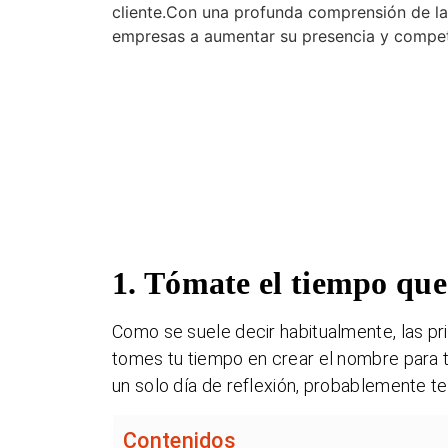
cliente.Con una profunda comprensión de l
empresas a aumentar su presencia y competit
1. Tómate el tiempo que
Como se suele decir habitualmente, las pr
tomes tu tiempo en crear el nombre para tu
un solo día de reflexión, probablemente t
Contenidos