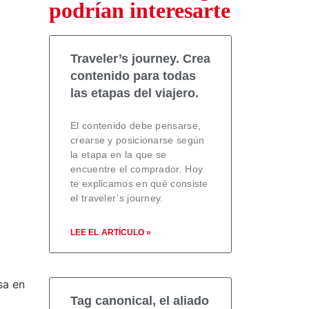
podrían interesarte
Traveler’s journey. Crea
contenido para todas
las etapas del viajero.
El contenido debe pensarse,
crearse y posicionarse según
la etapa en la que se
encuentre el comprador. Hoy
te explicamos en qué consiste
el traveler’s journey.
LEE EL ARTÍCULO »
sa en
Tag canonical, el aliado