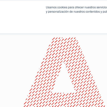
Usamos cookies para ofrecer nuestros servicios
y personalización de nuestros contenidos y pub