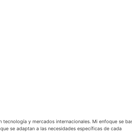
n tecnología y mercados internacionales. Mi enfoque se ba
s que se adaptan a las necesidades específicas de cada