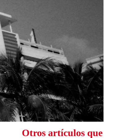
Otros artículos que