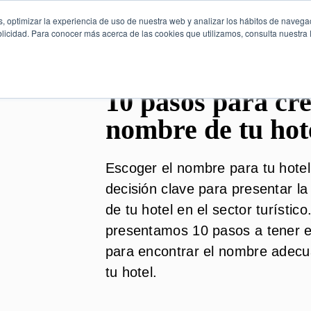
, optimizar la experiencia de uso de nuestra web y analizar los hábitos de navega
licidad. Para conocer más acerca de las cookies que utilizamos, consulta nuestra P
10 pasos para cre
nombre de tu hot
Escoger el nombre para tu hote
decisión clave para presentar l
de tu hotel en el sector turístico
presentamos 10 pasos a tener 
para encontrar el nombre adec
tu hotel.