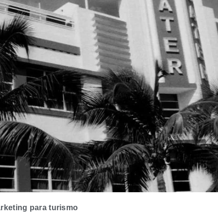
rketing para turismo