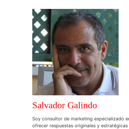
Salvador Galindo
Soy consultor de marketing especializado e
ofrecer respuestas originales y estratégica