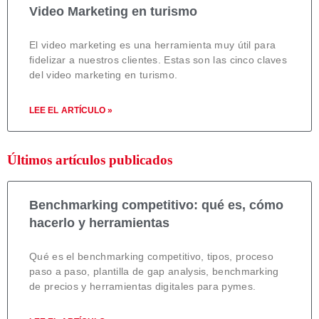
Video Marketing en turismo
El video marketing es una herramienta muy útil para
fidelizar a nuestros clientes. Estas son las cinco claves
del video marketing en turismo.
LEE EL ARTÍCULO »
Últimos artículos publicados
Benchmarking competitivo: qué es, cómo
hacerlo y herramientas
Qué es el benchmarking competitivo, tipos, proceso
paso a paso, plantilla de gap analysis, benchmarking
de precios y herramientas digitales para pymes.