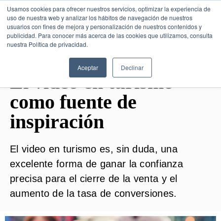
Usamos cookies para ofrecer nuestros servicios, optimizar la experiencia de
uso de nuestra web y analizar los hábitos de navegación de nuestros
usuarios con fines de mejora y personalización de nuestros contenidos y
publicidad. Para conocer más acerca de las cookies que utilizamos, consulta
SESIÓN DE CONSULTORÍA GRATUITA
nuestra Política de privacidad.
Aceptar
Declinar
El video en turismo
como fuente de
inspiración
El video en turismo es, sin duda, una
excelente forma de ganar la confianza
precisa para el cierre de la venta y el
aumento de la tasa de conversiones.