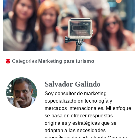
Categorías
Marketing para turismo
Salvador Galindo
Soy consultor de marketing
especializado en tecnología y
mercados internacionales. Mi enfoque
se basa en ofrecer respuestas
originales y estratégicas que se
adaptan a las necesidades
específicas de cada cliente.Con una