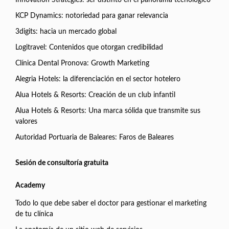
Innovation Strategies: ser distinto en el panorama tecnológico
KCP Dynamics: notoriedad para ganar relevancia
3digits: hacia un mercado global
Logitravel: Contenidos que otorgan credibilidad
Clínica Dental Pronova: Growth Marketing
Alegria Hotels: la diferenciación en el sector hotelero
Alua Hotels & Resorts: Creación de un club infantil
Alua Hotels & Resorts: Una marca sólida que transmite sus
valores
Autoridad Portuaria de Baleares: Faros de Baleares
Sesión de consultoría gratuita
Academy
Todo lo que debe saber el doctor para gestionar el marketing
de tu clínica