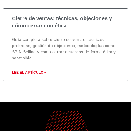
Cierre de ventas: técnicas, objeciones y
cómo cerrar con ética
Guía completa sobre cierre de ventas: técnicas
probadas, gestión de objeciones, metodologías como
SPIN Selling y cómo cerrar acuerdos de forma ética y
sostenible.
LEE EL ARTÍCULO »