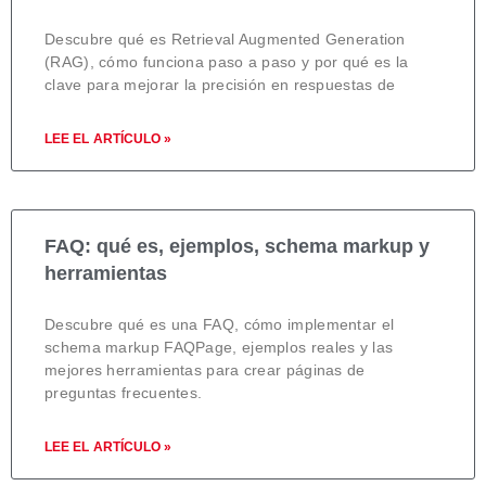
Descubre qué es Retrieval Augmented Generation
(RAG), cómo funciona paso a paso y por qué es la
clave para mejorar la precisión en respuestas de
LEE EL ARTÍCULO »
FAQ: qué es, ejemplos, schema markup y
herramientas
Descubre qué es una FAQ, cómo implementar el
schema markup FAQPage, ejemplos reales y las
mejores herramientas para crear páginas de
preguntas frecuentes.
LEE EL ARTÍCULO »