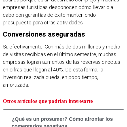
empresas turísticas desconocen cómo llevarlo a
cabo con garantías de éxito manteniendo
presupuesto para otras actividades.
Conversiones aseguradas
Sí, efectivamente. Con más de dos millones y medio
de visitas recibidas en el último semestre, muchas
empresas logran aumentos de las reservas directas
en cifras que llegan al 40%. De esta forma, la
inversión realizada queda, en poco tiempo,
amortizada.
Otros artículos que podrían interesarte
¿Qué es un prosumer? Cómo afrontar los
comentarios negativos