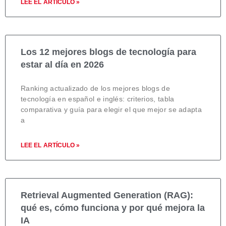
LEE EL ARTÍCULO »
Los 12 mejores blogs de tecnología para
estar al día en 2026
Ranking actualizado de los mejores blogs de
tecnología en español e inglés: criterios, tabla
comparativa y guía para elegir el que mejor se adapta
a
LEE EL ARTÍCULO »
Retrieval Augmented Generation (RAG):
qué es, cómo funciona y por qué mejora la
IA