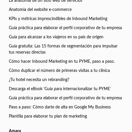
La anatomía de un sitio web de servicios
Anatomía del website e-commerce
KPIs y métricas imprescindibles de Inbound Marketing
Guía práctica para elaborar el perfil corporativo de tu empresa
Guía para alcanzar a los viajeros en su país de origen
Guía gratuita: Las 15 formas de segmentación para impulsar
tus reservas directas
Cómo hacer Inbound Marketing en tu PYME, paso a paso.
Cómo duplicar el número de primeras visitas a tu clínica
¿Tu hotel necesita un rebranding?
Descarga el eBook ‘Guía para internacionalizar tu PYME’
Guía práctica para elaborar el perfil corporativo de tu empresa
Paso a paso: Cómo darte de alta en Google My Business
Plantilla para elaborar tu plan de marketing
Amara