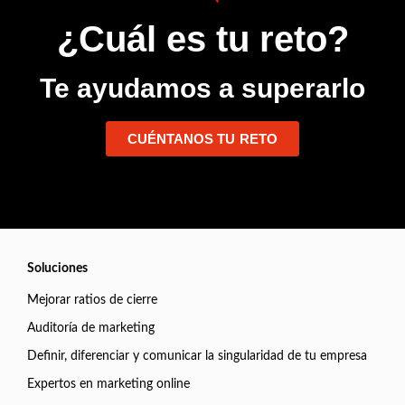
¿Cuál es tu reto?
Te ayudamos a superarlo
CUÉNTANOS TU RETO
Soluciones
Mejorar ratios de cierre
Auditoría de marketing
Definir, diferenciar y comunicar la singularidad de tu empresa
Expertos en marketing online