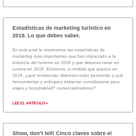
Estadísticas de marketing turístico en
2018. Lo que debes saber.
En este post te mostramos las estadísticas de
marketing más importantes que han impactado a la
industria del turismo en 2018 y que deberás tener en
cuenta en 2019. Entonces, a medida que avanza en
2019, ¿qué tendencias deberían estar pensando y qué
herramientas y enfoques deberían considerarse para
viajes y hospitalidad? comercializadores?
LEE EL ARTÍCULO »
Show, don’t tell! Cinco claves sobre el