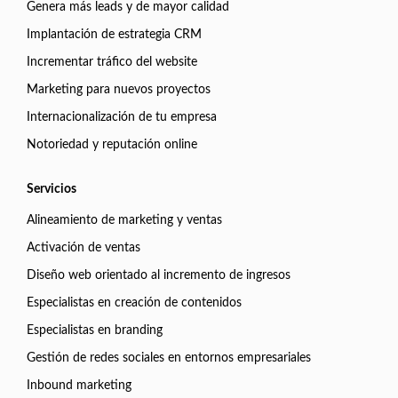
Genera más leads y de mayor calidad
Implantación de estrategia CRM
Incrementar tráfico del website
Marketing para nuevos proyectos
Internacionalización de tu empresa
Notoriedad y reputación online
Servicios
Alineamiento de marketing y ventas
Activación de ventas
Diseño web orientado al incremento de ingresos
Especialistas en creación de contenidos
Especialistas en branding
Gestión de redes sociales en entornos empresariales
Inbound marketing