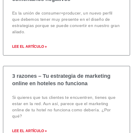
Es la unión de consumer+producer, un nuevo perfil
que debemos tener muy presente en el diseño de
estrategias porque se puede convertir en nuestro gran
aliado.
LEE EL ARTÍCULO »
3 razones – Tu estrategia de marketing
online en hoteles no funciona
Si quieres que tus clientes te encuentren, tienes que
estar en la red. Aun así, parece que el marketing
online de tu hotel no funciona como debería. ¿Por
qué?
LEE EL ARTÍCULO »