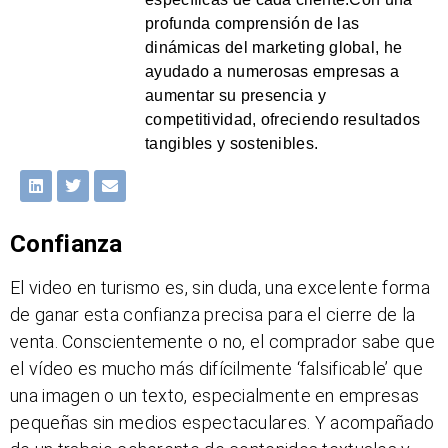
profunda comprensión de las
dinámicas del marketing global, he
ayudado a numerosas empresas a
aumentar su presencia y
competitividad, ofreciendo resultados
tangibles y sostenibles.
Confianza
El video en turismo es, sin duda, una excelente forma
de ganar esta confianza precisa para el cierre de la
venta. Conscientemente o no, el comprador sabe que
el vídeo es mucho más difícilmente ‘falsificable’ que
una imagen o un texto, especialmente en empresas
pequeñas sin medios espectaculares. Y acompañado