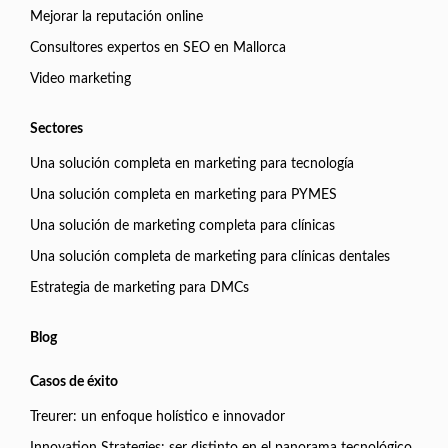
Mejorar la reputación online
Consultores expertos en SEO en Mallorca
Video marketing
Sectores
Una solución completa en marketing para tecnología
Una solución completa en marketing para PYMES
Una solución de marketing completa para clínicas
Una solución completa de marketing para clínicas dentales
Estrategia de marketing para DMCs
Blog
Casos de éxito
Treurer: un enfoque holístico e innovador