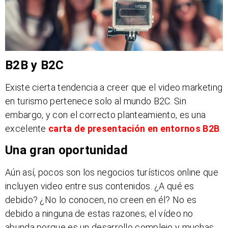
B2B y B2C
Existe cierta tendencia a creer que el video marketing
en turismo pertenece solo al mundo B2C. Sin
embargo, y con el correcto planteamiento, es una
excelente
carta de presentación en entornos B2B
.
Una gran oportunidad
Aún así, pocos son los negocios turísticos online que
incluyen video entre sus contenidos. ¿A qué es
debido? ¿No lo conocen, no creen en él? No es
debido a ninguna de estas razones; el vídeo no
abunda porque es un desarrollo complejo y muchas