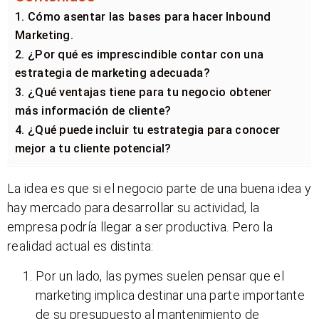
1. Cómo asentar las bases para hacer Inbound
Marketing.
2. ¿Por qué es imprescindible contar con una
estrategia de marketing adecuada?
3. ¿Qué ventajas tiene para tu negocio obtener
más información de cliente?
4. ¿Qué puede incluir tu estrategia para conocer
mejor a tu cliente potencial?
La idea es que si el negocio parte de una buena idea y
hay mercado para desarrollar su actividad, la
empresa podría llegar a ser productiva. Pero la
realidad actual es distinta:
Por un lado, las pymes suelen pensar que el
marketing implica destinar una parte importante
de su presupuesto al mantenimiento de