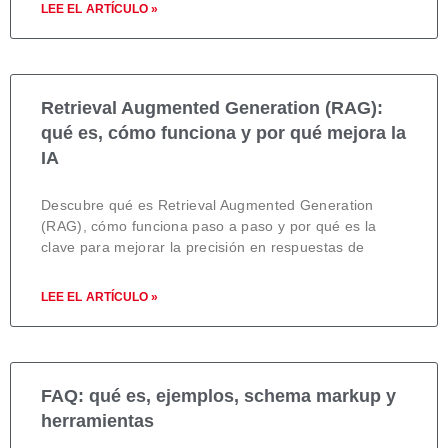
LEE EL ARTÍCULO »
Retrieval Augmented Generation (RAG):
qué es, cómo funciona y por qué mejora la
IA
Descubre qué es Retrieval Augmented Generation
(RAG), cómo funciona paso a paso y por qué es la
clave para mejorar la precisión en respuestas de
LEE EL ARTÍCULO »
FAQ: qué es, ejemplos, schema markup y
herramientas