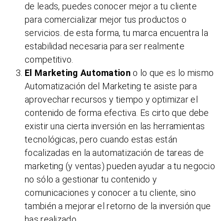
de leads, puedes conocer mejor a tu cliente
para comercializar mejor tus productos o
servicios. de esta forma, tu marca encuentra la
estabilidad necesaria para ser realmente
competitivo.
El Marketing Automation
o lo que es lo mismo
Automatización del Marketing te asiste para
aprovechar recursos y tiempo y optimizar el
contenido de forma efectiva. Es cirto que debe
existir una cierta inversión en las herramientas
tecnológicas, pero cuando estas están
focalizadas en la automatización de tareas de
marketing (y ventas) pueden ayudar a tu negocio
no sólo a gestionar tu contenido y
comunicaciones y conocer a tu cliente, sino
también a mejorar el retorno de la inversión que
has realizado.