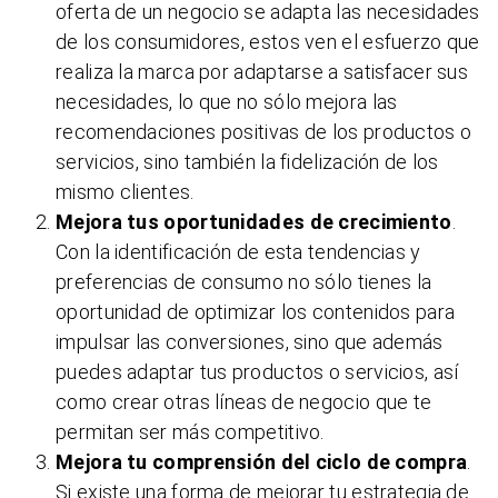
oferta de un negocio se adapta las necesidades
de los consumidores, estos ven el esfuerzo que
realiza la marca por adaptarse a satisfacer sus
necesidades, lo que no sólo mejora las
recomendaciones positivas de los productos o
servicios, sino también la fidelización de los
mismo clientes.
Mejora tus oportunidades de crecimiento
.
Con la identificación de esta tendencias y
preferencias de consumo no sólo tienes la
oportunidad de optimizar los contenidos para
impulsar las conversiones, sino que además
puedes adaptar tus productos o servicios, así
como crear otras líneas de negocio que te
permitan ser más competitivo.
Mejora tu comprensión del ciclo de compra
.
Si existe una forma de mejorar tu estrategia de