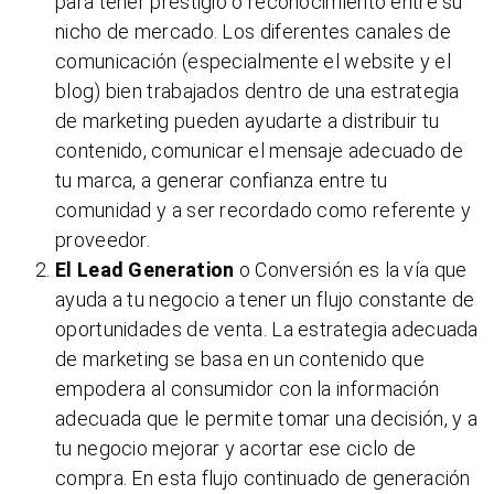
para tener prestigio o reconocimiento entre su
nicho de mercado. Los diferentes canales de
comunicación (especialmente el website y el
blog) bien trabajados dentro de una estrategia
de marketing pueden ayudarte a distribuir tu
contenido, comunicar el mensaje adecuado de
tu marca, a generar confianza entre tu
comunidad y a ser recordado como referente y
proveedor.
El Lead Generation
o Conversión es la vía que
ayuda a tu negocio a tener un flujo constante de
oportunidades de venta. La estrategia adecuada
de marketing se basa en un contenido que
empodera al consumidor con la información
adecuada que le permite tomar una decisión, y a
tu negocio mejorar y acortar ese ciclo de
compra. En esta flujo continuado de generación