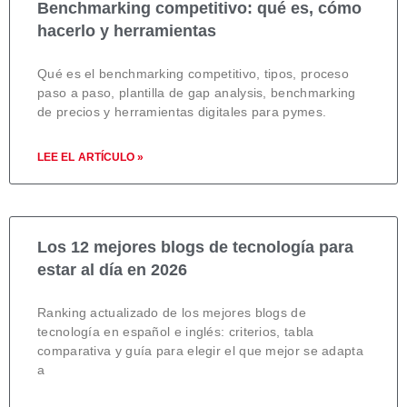
Benchmarking competitivo: qué es, cómo
hacerlo y herramientas
Qué es el benchmarking competitivo, tipos, proceso
paso a paso, plantilla de gap analysis, benchmarking
de precios y herramientas digitales para pymes.
LEE EL ARTÍCULO »
Los 12 mejores blogs de tecnología para
estar al día en 2026
Ranking actualizado de los mejores blogs de
tecnología en español e inglés: criterios, tabla
comparativa y guía para elegir el que mejor se adapta
a