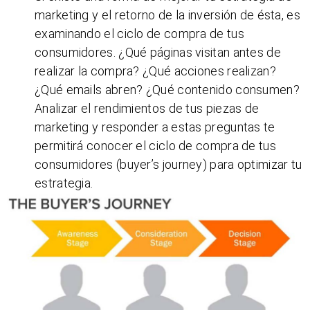
marketing y el retorno de la inversión de ésta, es
examinando el ciclo de compra de tus
consumidores. ¿Qué páginas visitan antes de
realizar la compra? ¿Qué acciones realizan?
¿Qué emails abren? ¿Qué contenido consumen?
Analizar el rendimientos de tus piezas de
marketing y responder a estas preguntas te
permitirá conocer el ciclo de compra de tus
consumidores (buyer’s journey) para optimizar tu
estrategia.