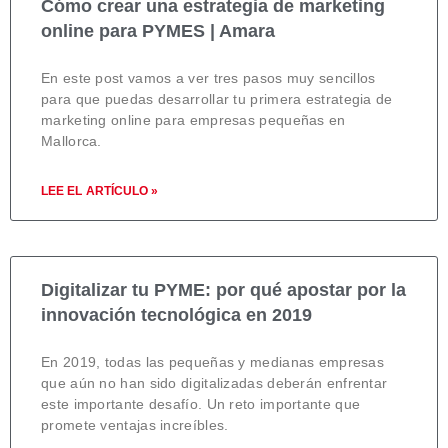
Cómo crear una estrategia de marketing
online para PYMES | Amara
En este post vamos a ver tres pasos muy sencillos
para que puedas desarrollar tu primera estrategia de
marketing online para empresas pequeñas en
Mallorca.
LEE EL ARTÍCULO »
Digitalizar tu PYME: por qué apostar por la
innovación tecnológica en 2019
En 2019, todas las pequeñas y medianas empresas
que aún no han sido digitalizadas deberán enfrentar
este importante desafío. Un reto importante que
promete ventajas increíbles.