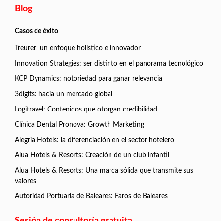
Blog
Casos de éxito
Treurer: un enfoque holístico e innovador
Innovation Strategies: ser distinto en el panorama tecnológico
KCP Dynamics: notoriedad para ganar relevancia
3digits: hacia un mercado global
Logitravel: Contenidos que otorgan credibilidad
Clínica Dental Pronova: Growth Marketing
Alegria Hotels: la diferenciación en el sector hotelero
Alua Hotels & Resorts: Creación de un club infantil
Alua Hotels & Resorts: Una marca sólida que transmite sus
valores
Autoridad Portuaria de Baleares: Faros de Baleares
Sesión de consultoría gratuita