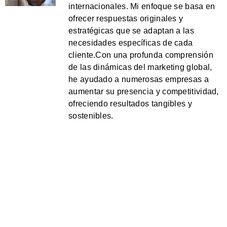
internacionales. Mi enfoque se basa en
ofrecer respuestas originales y
estratégicas que se adaptan a las
necesidades específicas de cada
cliente.Con una profunda comprensión
de las dinámicas del marketing global,
he ayudado a numerosas empresas a
aumentar su presencia y competitividad,
ofreciendo resultados tangibles y
sostenibles.