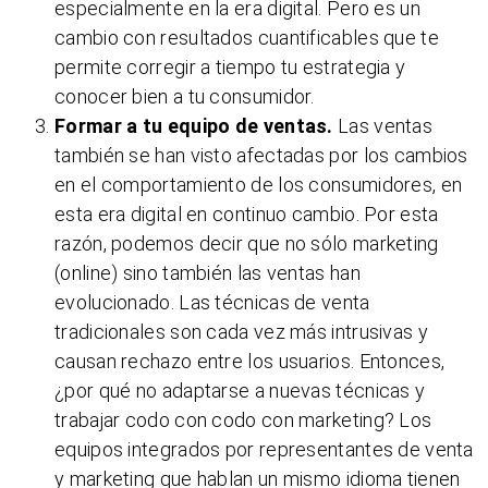
especialmente en la era digital. Pero es un
cambio con resultados cuantificables que te
permite corregir a tiempo tu estrategia y
conocer bien a tu consumidor.
Formar a tu equipo de ventas.
Las ventas
también se han visto afectadas por los cambios
en el comportamiento de los consumidores, en
esta era digital en continuo cambio. Por esta
razón, podemos decir que no sólo marketing
(online) sino también las ventas han
evolucionado. Las técnicas de venta
tradicionales son cada vez más intrusivas y
causan rechazo entre los usuarios. Entonces,
¿por qué no adaptarse a nuevas técnicas y
trabajar codo con codo con marketing? Los
equipos integrados por representantes de venta
y marketing que hablan un mismo idioma tienen