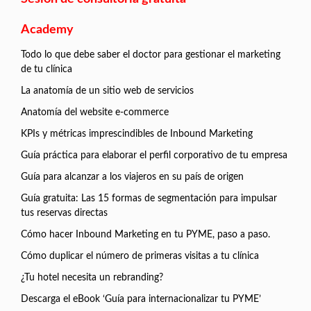
Academy
Todo lo que debe saber el doctor para gestionar el marketing
de tu clínica
La anatomía de un sitio web de servicios
Anatomía del website e-commerce
KPIs y métricas imprescindibles de Inbound Marketing
Guía práctica para elaborar el perfil corporativo de tu empresa
Guía para alcanzar a los viajeros en su país de origen
Guía gratuita: Las 15 formas de segmentación para impulsar
tus reservas directas
Cómo hacer Inbound Marketing en tu PYME, paso a paso.
Cómo duplicar el número de primeras visitas a tu clínica
¿Tu hotel necesita un rebranding?
Descarga el eBook ‘Guía para internacionalizar tu PYME’