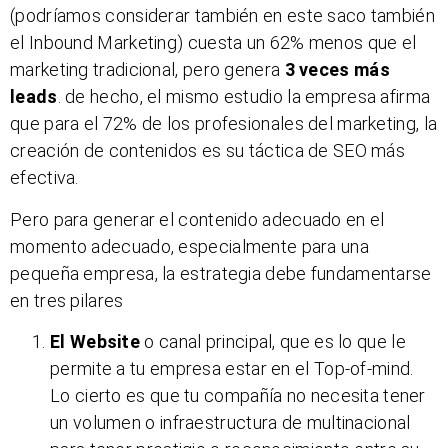
(podríamos considerar también en este saco también
el Inbound Marketing) cuesta un 62% menos que el
marketing tradicional, pero genera
3 veces más
leads
. de hecho, el mismo estudio la empresa afirma
que para el 72% de los profesionales del marketing, la
creación de contenidos es su táctica de SEO más
efectiva.
Pero para generar el contenido adecuado en el
momento adecuado, especialmente para una
pequeña empresa, la estrategia debe fundamentarse
en tres pilares
El Website
o canal principal, que es lo que le
permite a tu empresa estar en el Top-of-mind.
Lo cierto es que tu compañía no necesita tener
un volumen o infraestructura de multinacional