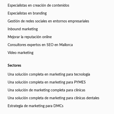
Especialistas en creación de contenidos
Especialistas en branding
Gestión de redes sociales en entornos empresariales
Inbound marketing
Mejorar la reputación online
Consultores expertos en SEO en Mallorca
Video marketing
Sectores
Una solución completa en marketing para tecnología
Una solución completa en marketing para PYMES
Una solución de marketing completa para clínicas
Una solución completa de marketing para clínicas dentales
Estrategia de marketing para DMCs