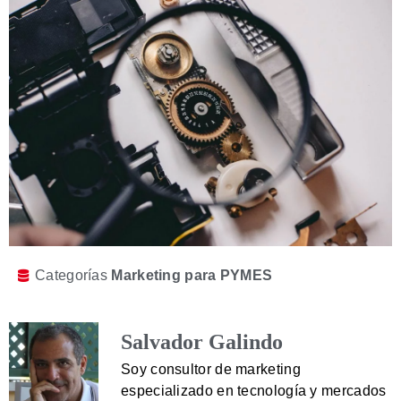
Categorías
Marketing para PYMES
Salvador Galindo
Soy consultor de marketing
especializado en tecnología y mercados