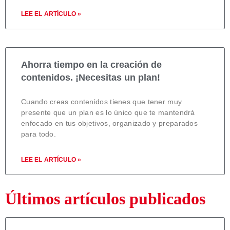
LEE EL ARTÍCULO »
Ahorra tiempo en la creación de
contenidos. ¡Necesitas un plan!
Cuando creas contenidos tienes que tener muy
presente que un plan es lo único que te mantendrá
enfocado en tus objetivos, organizado y preparados
para todo.
LEE EL ARTÍCULO »
Últimos artículos publicados