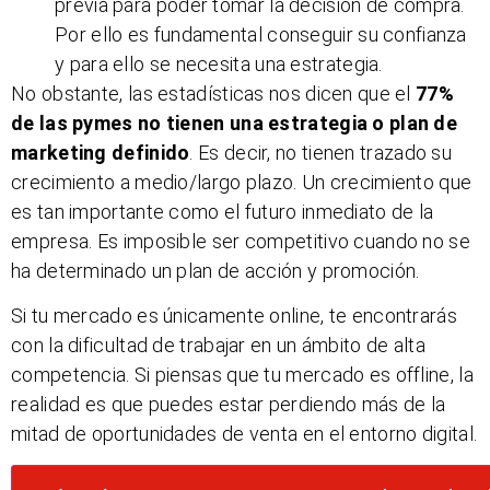
previa para poder tomar la decisión de compra.
Por ello es fundamental conseguir su confianza
y para ello se necesita una estrategia.
No obstante, las estadísticas nos dicen que el
77%
de las pymes no tienen una estrategia o plan de
marketing definido
. Es decir, no tienen trazado su
crecimiento a medio/largo plazo. Un crecimiento que
es tan importante como el futuro inmediato de la
empresa. Es imposible ser competitivo cuando no se
ha determinado un plan de acción y promoción.
Si tu mercado es únicamente online, te encontrarás
con la dificultad de trabajar en un ámbito de alta
competencia. Si piensas que tu mercado es offline, la
realidad es que puedes estar perdiendo más de la
mitad de oportunidades de venta en el entorno digital.