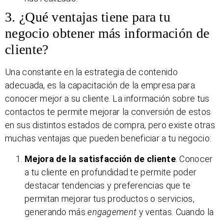
3. ¿Qué ventajas tiene para tu
negocio obtener más información de
cliente?
Una constante en la estrategia de contenido
adecuada, es la capacitación de la empresa para
conocer mejor a su cliente. La información sobre tus
contactos te permite mejorar la conversión de estos
en sus distintos estados de compra, pero existe otras
muchas ventajas que pueden beneficiar a tu negocio:
Mejora de la satisfacción de cliente
. Conocer
a tu cliente en profundidad te permite poder
destacar tendencias y preferencias que te
permitan mejorar tus productos o servicios,
generando más
engagement
y ventas. Cuando la