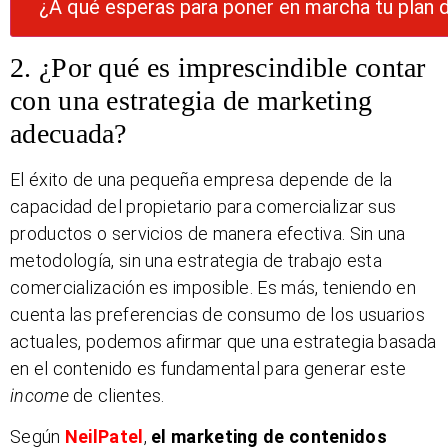
¿A qué esperas para poner en marcha tu plan 
2. ¿Por qué es imprescindible contar
con una estrategia de marketing
adecuada?
El éxito de una pequeña empresa depende de la
capacidad del propietario para comercializar sus
productos o servicios de manera efectiva. Sin una
metodología, sin una estrategia de trabajo esta
comercialización es imposible. Es más, teniendo en
cuenta las preferencias de consumo de los usuarios
actuales, podemos afirmar que una estrategia basada
en el contenido es fundamental para generar este
income
de clientes.
Según
NeilPatel
,
el marketing de contenidos