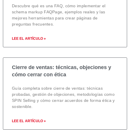
Descubre qué es una FAQ, cómo implementar el
schema markup FAQPage, ejemplos reales y las
mejores herramientas para crear páginas de
preguntas frecuentes.
LEE EL ARTÍCULO »
Cierre de ventas: técnicas, objeciones y
cómo cerrar con ética
Guía completa sobre cierre de ventas: técnicas
probadas, gestión de objeciones, metodologías como
SPIN Selling y cómo cerrar acuerdos de forma ética y
sostenible.
LEE EL ARTÍCULO »