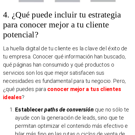
4. ¿Qué puede incluir tu estrategia
para conocer mejor a tu cliente
potencial?
La huella digital de tu cliente es la clave del éxito de
tu empresa. Conocer qué información han buscado,
qué páginas han consumido y qué productos o
servicios son los que mejor satisfacen sus
necesidades es fundamental para tu negocio. Pero,
¿qué puedes para
conocer mejor a tus clientes
ideales
?
Establecer
paths de conversión
que no sólo te
ayude con la generación de leads, sino que te
permitan optimizar el contenido más efectivo e
hilar más fino en las rutas o ciclos de venta de