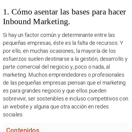
1. Cómo asentar las bases para hacer
Inbound Marketing.
Si hay un factor común y determinante entre las
pequeñas empresas, éste es la falta de recursos. Y
por ello, en muchas ocasiones, la mayoría de los
esfuerzos suelen destinarse a la gestión, desarrollo y
parte comercial del negocio y, poco o nada, al
marketing. Muchos emprendedores o profesionales
de las pequeñas empresas piensan que el marketing
es para grandes negocio y que ellos pueden
sobrevivir, ser sostenibles e incluso competitivos con
un website y alguna que otra acción en redes
sociales.
Contenidos