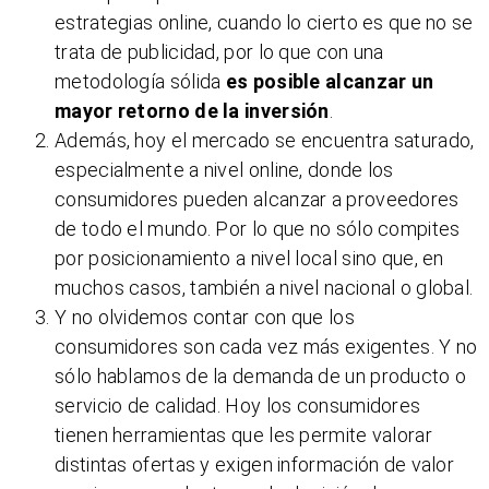
estrategias online, cuando lo cierto es que no se
trata de publicidad, por lo que con una
metodología sólida
es posible alcanzar un
mayor retorno de la inversión
.
Además, hoy el mercado se encuentra saturado,
especialmente a nivel online, donde los
consumidores pueden alcanzar a proveedores
de todo el mundo. Por lo que no sólo compites
por posicionamiento a nivel local sino que, en
muchos casos, también a nivel nacional o global.
Y no olvidemos contar con que los
consumidores son cada vez más exigentes. Y no
sólo hablamos de la demanda de un producto o
servicio de calidad. Hoy los consumidores
tienen herramientas que les permite valorar
distintas ofertas y exigen información de valor