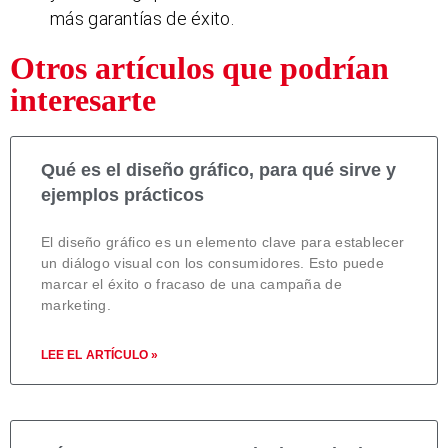
más garantías de éxito.
Otros artículos que podrían
interesarte
Qué es el diseño gráfico, para qué sirve y
ejemplos prácticos
El diseño gráfico es un elemento clave para establecer
un diálogo visual con los consumidores. Esto puede
marcar el éxito o fracaso de una campaña de
marketing.
LEE EL ARTÍCULO »