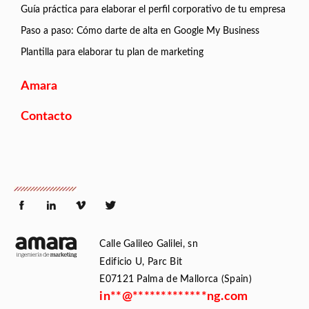
Guía práctica para elaborar el perfil corporativo de tu empresa
Paso a paso: Cómo darte de alta en Google My Business
Plantilla para elaborar tu plan de marketing
Amara
Contacto
Calle Galileo Galilei, sn
Edificio U, Parc Bit
E07121 Palma de Mallorca (Spain)
in
**
@
*************
ng.com