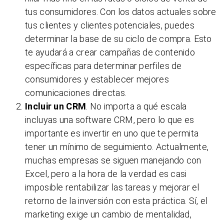
tus consumidores. Con los datos actuales sobre
tus clientes y clientes potenciales, puedes
determinar la base de su ciclo de compra. Esto
te ayudará a crear campañas de contenido
específicas para determinar perfiles de
consumidores y establecer mejores
comunicaciones directas.
Incluir un CRM
. No importa a qué escala
incluyas una software CRM, pero lo que es
importante es invertir en uno que te permita
tener un mínimo de seguimiento. Actualmente,
muchas empresas se siguen manejando con
Excel, pero a la hora de la verdad es casi
imposible rentabilizar las tareas y mejorar el
retorno de la inversión con esta práctica. Sí, el
marketing exige un cambio de mentalidad,