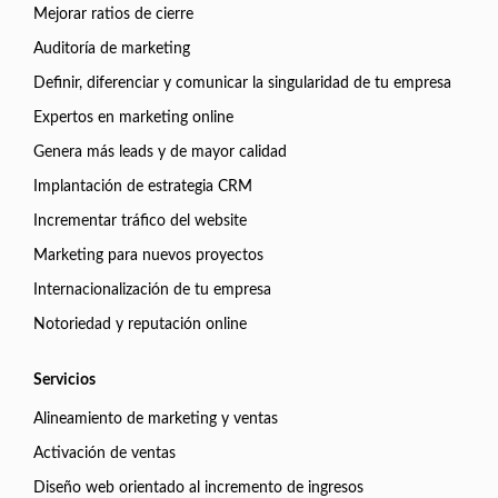
Mejorar ratios de cierre
Auditoría de marketing
Definir, diferenciar y comunicar la singularidad de tu empresa
Expertos en marketing online
Genera más leads y de mayor calidad
Implantación de estrategia CRM
Incrementar tráfico del website
Marketing para nuevos proyectos
Internacionalización de tu empresa
Notoriedad y reputación online
Servicios
Alineamiento de marketing y ventas
Activación de ventas
Diseño web orientado al incremento de ingresos