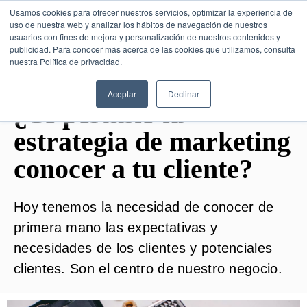
Usamos cookies para ofrecer nuestros servicios, optimizar la experiencia de
uso de nuestra web y analizar los hábitos de navegación de nuestros
usuarios con fines de mejora y personalización de nuestros contenidos y
publicidad. Para conocer más acerca de las cookies que utilizamos, consulta
SESIÓN DE CONSULTORÍA GRATUITA
nuestra Política de privacidad.
Aceptar
Declinar
¿Te permite tu
estrategia de marketing
conocer a tu cliente?
Hoy tenemos la necesidad de conocer de
primera mano las expectativas y
necesidades de los clientes y potenciales
clientes. Son el centro de nuestro negocio.