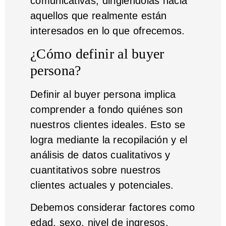
comunicativas, dirigiéndolas hacia
aquellos que realmente están
interesados en lo que ofrecemos.
¿Cómo definir al buyer
persona?
Definir al buyer persona implica
comprender a fondo quiénes son
nuestros clientes ideales. Esto se
logra mediante la recopilación y el
análisis de datos cualitativos y
cuantitativos sobre nuestros
clientes actuales y potenciales.
Debemos considerar factores como
edad, sexo, nivel de ingresos,