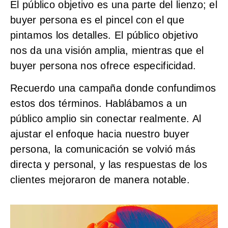
El público objetivo es una parte del lienzo; el
buyer persona es el pincel con el que
pintamos los detalles. El público objetivo
nos da una visión amplia, mientras que el
buyer persona nos ofrece especificidad.
Recuerdo una campaña donde confundimos
estos dos términos. Hablábamos a un
público amplio sin conectar realmente. Al
ajustar el enfoque hacia nuestro buyer
persona, la comunicación se volvió más
directa y personal, y las respuestas de los
clientes mejoraron de manera notable.