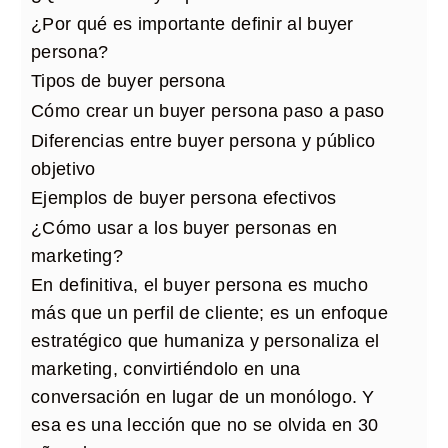
¿Por qué es importante definir al buyer
persona?
Tipos de buyer persona
Cómo crear un buyer persona paso a paso
Diferencias entre buyer persona y público
objetivo
Ejemplos de buyer persona efectivos
¿Cómo usar a los buyer personas en
marketing?
En definitiva, el buyer persona es mucho
más que un perfil de cliente; es un enfoque
estratégico que humaniza y personaliza el
marketing, convirtiéndolo en una
conversación en lugar de un monólogo. Y
esa es una lección que no se olvida en 30