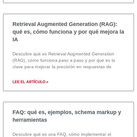
Retrieval Augmented Generation (RAG):
qué es, cómo funciona y por qué mejora la
IA
Descubre qué es Retrieval Augmented Generation
(RAG), cómo funciona paso a paso y por qué es la
clave para mejorar la precisión en respuestas de
LEE EL ARTÍCULO »
FAQ: qué es, ejemplos, schema markup y
herramientas
Descubre qué es una FAQ, cómo implementar el