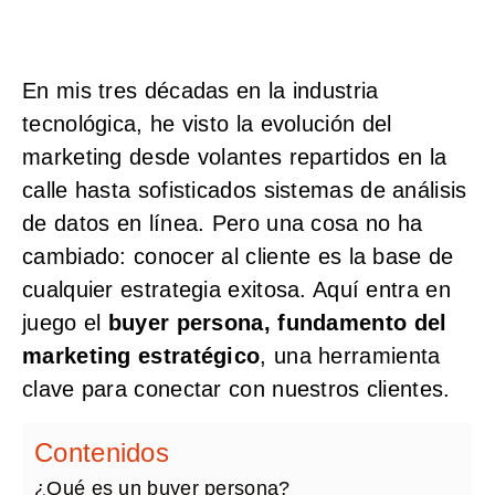
En mis tres décadas en la industria
tecnológica, he visto la evolución del
marketing desde volantes repartidos en la
calle hasta sofisticados sistemas de análisis
de datos en línea. Pero una cosa no ha
cambiado: conocer al cliente es la base de
cualquier estrategia exitosa. Aquí entra en
juego el
buyer persona, fundamento del
marketing estratégico
, una herramienta
clave para conectar con nuestros clientes.
Contenidos
¿Qué es un buyer persona?