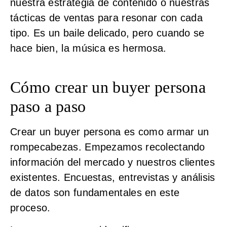
nuestra estrategia de contenido o nuestras
tácticas de ventas para resonar con cada
tipo. Es un baile delicado, pero cuando se
hace bien, la música es hermosa.
Cómo crear un buyer persona
paso a paso
Crear un buyer persona es como armar un
rompecabezas. Empezamos recolectando
información del mercado y nuestros clientes
existentes. Encuestas, entrevistas y análisis
de datos son fundamentales en este
proceso.