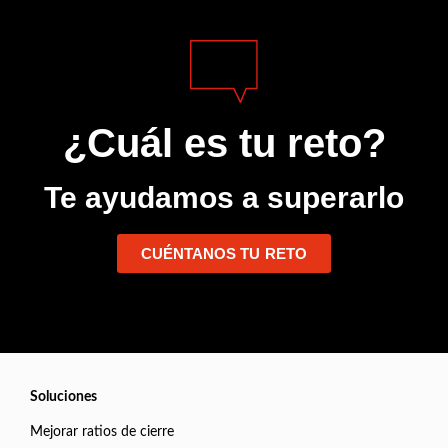
¿Cuál es tu reto?
Te ayudamos a superarlo
CUÉNTANOS TU RETO
Soluciones
Mejorar ratios de cierre