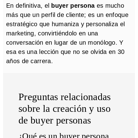
En definitiva, el
buyer persona
es mucho
más que un perfil de cliente; es un enfoque
estratégico que humaniza y personaliza el
marketing, convirtiéndolo en una
conversación en lugar de un monólogo. Y
esa es una lección que no se olvida en 30
años de carrera.
Preguntas relacionadas
sobre la creación y uso
de buyer personas
¿Qué es un buyer persona