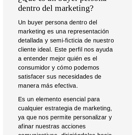
dentro del marketing?
Un buyer persona dentro del
marketing es una representación
detallada y semi-ficticia de nuestro
cliente ideal. Este perfil nos ayuda
a entender mejor quién es el
consumidor y cómo podemos
satisfacer sus necesidades de
manera más efectiva.
Es un elemento esencial para
cualquier estrategia de marketing,
ya que nos permite personalizar y
afinar nuestras acciones