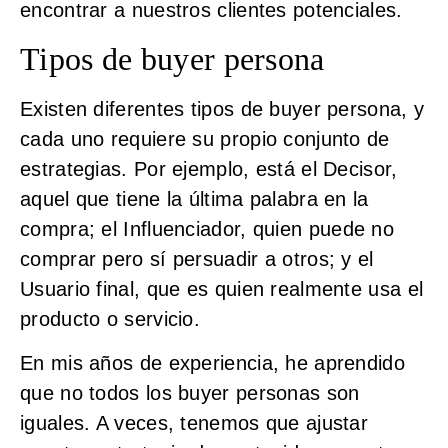
encontrar a nuestros clientes potenciales.
Tipos de buyer persona
Existen diferentes tipos de buyer persona, y
cada uno requiere su propio conjunto de
estrategias. Por ejemplo, está el Decisor,
aquel que tiene la última palabra en la
compra; el Influenciador, quien puede no
comprar pero sí persuadir a otros; y el
Usuario final, que es quien realmente usa el
producto o servicio.
En mis años de experiencia, he aprendido
que no todos los buyer personas son
iguales. A veces, tenemos que ajustar