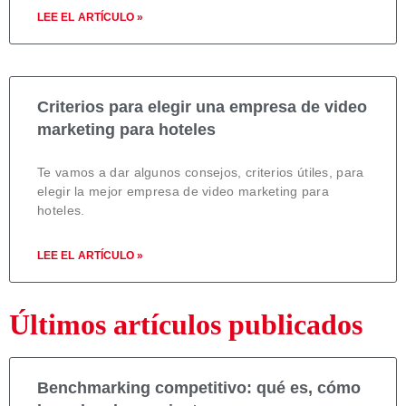
LEE EL ARTÍCULO »
Criterios para elegir una empresa de video
marketing para hoteles
Te vamos a dar algunos consejos, criterios útiles, para
elegir la mejor empresa de video marketing para
hoteles.
LEE EL ARTÍCULO »
Últimos artículos publicados
Benchmarking competitivo: qué es, cómo