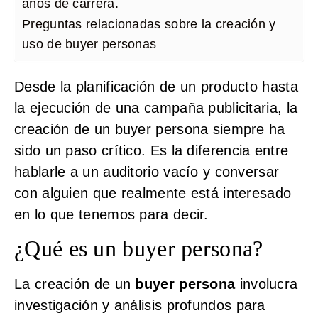
años de carrera.
Preguntas relacionadas sobre la creación y
uso de buyer personas
Desde la planificación de un producto hasta
la ejecución de una campaña publicitaria, la
creación de un buyer persona siempre ha
sido un paso crítico. Es la diferencia entre
hablarle a un auditorio vacío y conversar
con alguien que realmente está interesado
en lo que tenemos para decir.
¿Qué es un buyer persona?
La creación de un
buyer persona
involucra
investigación y análisis profundos para