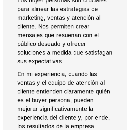
Los buyer personas son cruciales
para alinear las estrategias de
marketing, ventas y atención al
cliente. Nos permiten crear
mensajes que resuenan con el
público deseado y ofrecer
soluciones a medida que satisfagan
sus expectativas.
En mi experiencia, cuando las
ventas y el equipo de atención al
cliente entienden claramente quién
es el buyer persona, pueden
mejorar significativamente la
experiencia del cliente y, por ende,
los resultados de la empresa.