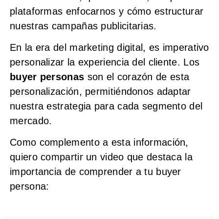
plataformas enfocarnos y cómo estructurar
nuestras campañas publicitarias.
En la era del marketing digital, es imperativo
personalizar la experiencia del cliente. Los
buyer personas
son el corazón de esta
personalización, permitiéndonos adaptar
nuestra estrategia para cada segmento del
mercado.
Como complemento a esta información,
quiero compartir un video que destaca la
importancia de comprender a tu buyer
persona: