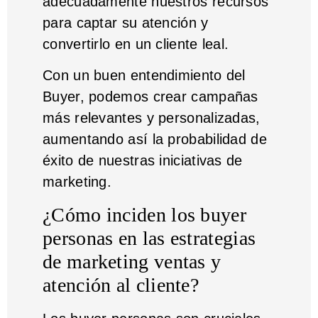
adecuadamente nuestros recursos
para captar su atención y
convertirlo en un cliente leal.
Con un buen entendimiento del
Buyer, podemos crear campañas
más relevantes y personalizadas,
aumentando así la probabilidad de
éxito de nuestras iniciativas de
marketing.
¿Cómo inciden los buyer
personas en las estrategias
de marketing ventas y
atención al cliente?