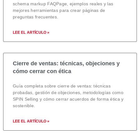
schema markup FAQPage, ejemplos reales y las
mejores herramientas para crear páginas de
preguntas frecuentes.
LEE EL ARTÍCULO »
Cierre de ventas: técnicas, objeciones y
cómo cerrar con ética
Guía completa sobre cierre de ventas: técnicas
probadas, gestión de objeciones, metodologías como
SPIN Selling y cómo cerrar acuerdos de forma ética y
sostenible.
LEE EL ARTÍCULO »