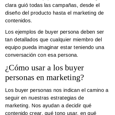
clara guió todas las campañas, desde el
diseño del producto hasta el marketing de
contenidos.
Los ejemplos de buyer persona deben ser
tan detallados que cualquier miembro del
equipo pueda imaginar estar teniendo una
conversación con esa persona.
¿Cómo usar a los buyer
personas en marketing?
Los buyer personas nos indican el camino a
seguir en nuestras estrategias de
marketing. Nos ayudan a decidir qué
contenido crear, qué tono usar, en qué