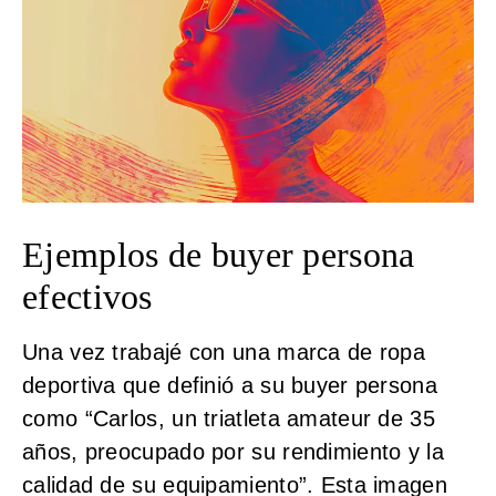
Ejemplos de buyer persona
efectivos
Una vez trabajé con una marca de ropa
deportiva que definió a su buyer persona
como “Carlos, un triatleta amateur de 35
años, preocupado por su rendimiento y la
calidad de su equipamiento”. Esta imagen