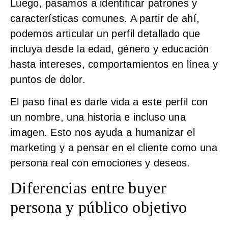
Luego, pasamos a identificar patrones y
características comunes. A partir de ahí,
podemos articular un perfil detallado que
incluya desde la edad, género y educación
hasta intereses, comportamientos en línea y
puntos de dolor.
El paso final es darle vida a este perfil con
un nombre, una historia e incluso una
imagen. Esto nos ayuda a humanizar el
marketing y a pensar en el cliente como una
persona real con emociones y deseos.
Diferencias entre buyer
persona y público objetivo