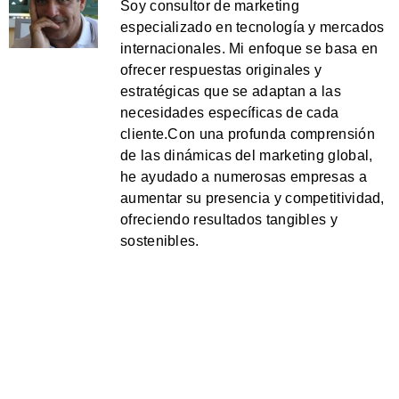
Soy consultor de marketing
especializado en tecnología y mercados
internacionales. Mi enfoque se basa en
ofrecer respuestas originales y
estratégicas que se adaptan a las
necesidades específicas de cada
cliente.Con una profunda comprensión
de las dinámicas del marketing global,
he ayudado a numerosas empresas a
aumentar su presencia y competitividad,
ofreciendo resultados tangibles y
sostenibles.