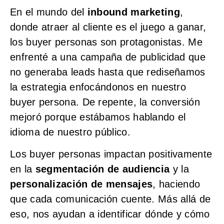
En el mundo del
inbound marketing
,
donde atraer al cliente es el juego a ganar,
los buyer personas son protagonistas. Me
enfrenté a una campaña de publicidad que
no generaba leads hasta que rediseñamos
la estrategia enfocándonos en nuestro
buyer persona. De repente, la conversión
mejoró porque estábamos hablando el
idioma de nuestro público.
Los buyer personas impactan positivamente
en la
segmentación de audiencia
y la
personalización de mensajes
, haciendo
que cada comunicación cuente. Más allá de
eso, nos ayudan a identificar dónde y cómo