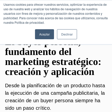
Usamos cookies para ofrecer nuestros servicios, optimizar la experiencia de
uso de nuestra web y analizar los hábitos de navegación de nuestros
usuarios con fines de mejora y personalización de nuestros contenidos y
publicidad. Para conocer más acerca de las cookies que utilizamos, consulta
SESIÓN DE CONSULTORÍA GRATUITA
nuestra Política de privacidad.
Aceptar
Declinar
El buyer persona,
fundamento del
marketing estratégico:
creación y aplicación
Desde la planificación de un producto hasta
la ejecución de una campaña publicitaria, la
creación de un buyer persona siempre ha
sido un paso crítico.