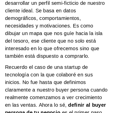
desarrollar un perfil semi-ficticio de nuestro
cliente ideal. Se basa en datos
demográficos, comportamientos,
necesidades y motivaciones. Es como
dibujar un mapa que nos guíe hacia la isla
del tesoro, ese cliente que no solo está
interesado en lo que ofrecemos sino que
también está dispuesto a comprarlo.
Recuerdo el caso de una startup de
tecnología con la que colaboré en sus
inicios. No fue hasta que definimos
claramente a nuestro buyer persona cuando
realmente comenzamos a ver crecimiento
en las ventas. Ahora lo sé,
definir al buyer
persona de tu negocio
es el primer paso