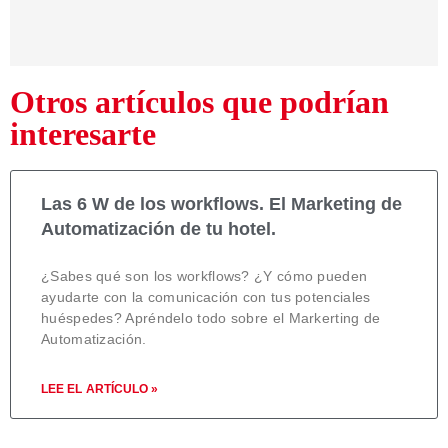
Otros artículos que podrían
interesarte
Las 6 W de los workflows. El Marketing de
Automatización de tu hotel.
¿Sabes qué son los workflows? ¿Y cómo pueden
ayudarte con la comunicación con tus potenciales
huéspedes? Apréndelo todo sobre el Markerting de
Automatización.
LEE EL ARTÍCULO »