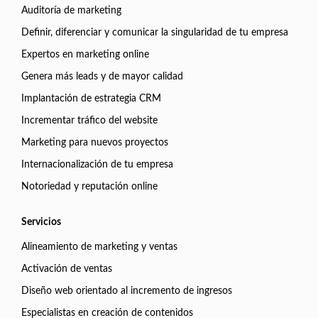
Auditoría de marketing
Definir, diferenciar y comunicar la singularidad de tu empresa
Expertos en marketing online
Genera más leads y de mayor calidad
Implantación de estrategia CRM
Incrementar tráfico del website
Marketing para nuevos proyectos
Internacionalización de tu empresa
Notoriedad y reputación online
Servicios
Alineamiento de marketing y ventas
Activación de ventas
Diseño web orientado al incremento de ingresos
Especialistas en creación de contenidos