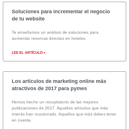
Soluciones para incrementar el negocio
de tu website
Te enseñamos un análisis de soluciones para
aumentar reservas directas en hoteles.
LEE EL ARTÍCULO »
Los artículos de marketing online más
atractivos de 2017 para pymes
Hemos hecho un recopilatorio de las mejores
publicaciones de 2017. Aquellos artículos que más
interés han ocasionado. Aquellos que más debes tener
en cuenta.