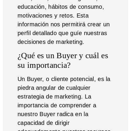
educación, hábitos de consumo,
motivaciones y retos. Esta
información nos permitirá crear un
perfil detallado que guíe nuestras
decisiones de marketing.
¿Qué es un Buyer y cuál es
su importancia?
Un Buyer, o cliente potencial, es la
piedra angular de cualquier
estrategia de marketing. La
importancia de comprender a
nuestro Buyer radica en la
capacidad de dirigir