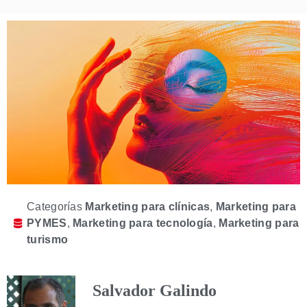
Categorías
Marketing para clínicas
,
Marketing para
PYMES
,
Marketing para tecnología
,
Marketing para
turismo
Salvador Galindo