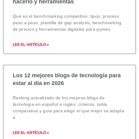
hacerlo y herramientas
Qué es el benchmarking competitivo, tipos, proceso
paso a paso, plantilla de gap analysis, benchmarking
de precios y herramientas digitales para pymes.
LEE EL ARTÍCULO »
Los 12 mejores blogs de tecnología para
estar al día en 2026
Ranking actualizado de los mejores blogs de
tecnología en español e inglés: criterios, tabla
comparativa y guía para elegir el que mejor se adapta
a
LEE EL ARTÍCULO »