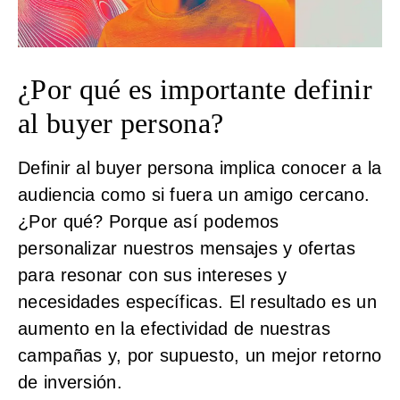
¿Por qué es importante definir
al buyer persona?
Definir al buyer persona implica conocer a la
audiencia como si fuera un amigo cercano.
¿Por qué? Porque así podemos
personalizar nuestros mensajes y ofertas
para resonar con sus intereses y
necesidades específicas. El resultado es un
aumento en la efectividad de nuestras
campañas y, por supuesto, un mejor retorno
de inversión.