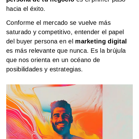
hacia el éxito.
Conforme el mercado se vuelve más
saturado y competitivo, entender el papel
del buyer persona en el
marketing digital
es más relevante que nunca. Es la brújula
que nos orienta en un océano de
posibilidades y estrategias.