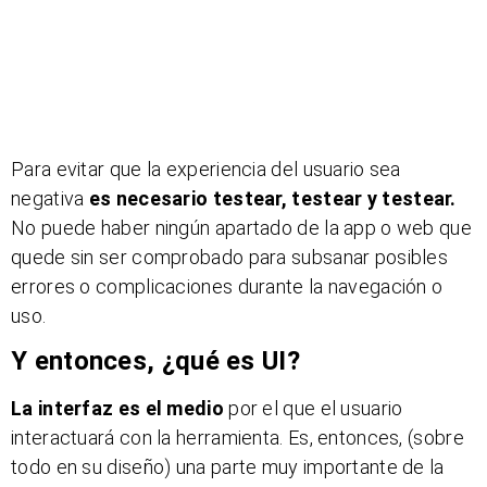
Para evitar que la experiencia del usuario sea
negativa
es necesario testear, testear y testear.
No puede haber ningún apartado de la app o web que
quede sin ser comprobado para subsanar posibles
errores o complicaciones durante la navegación o
uso.
Y entonces, ¿qué es UI?
La interfaz es el medio
por el que el usuario
interactuará con la herramienta. Es, entonces, (sobre
todo en su diseño) una parte muy importante de la