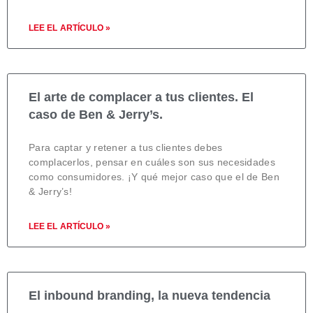
LEE EL ARTÍCULO »
El arte de complacer a tus clientes. El
caso de Ben & Jerry’s.
Para captar y retener a tus clientes debes
complacerlos, pensar en cuáles son sus necesidades
como consumidores. ¡Y qué mejor caso que el de Ben
& Jerry’s!
LEE EL ARTÍCULO »
El inbound branding, la nueva tendencia