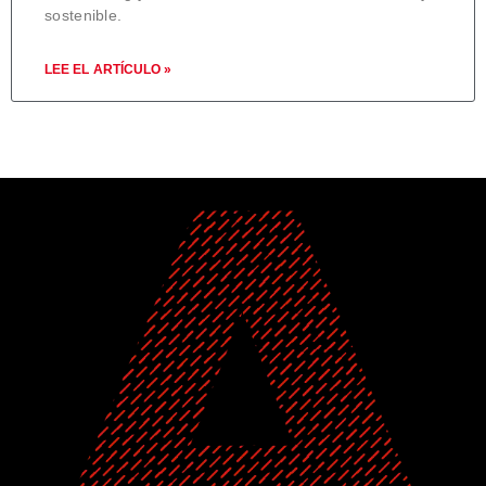
sostenible.
LEE EL ARTÍCULO »