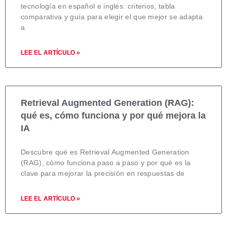
tecnología en español e inglés: criterios, tabla
comparativa y guía para elegir el que mejor se adapta
a
LEE EL ARTÍCULO »
Retrieval Augmented Generation (RAG):
qué es, cómo funciona y por qué mejora la
IA
Descubre qué es Retrieval Augmented Generation
(RAG), cómo funciona paso a paso y por qué es la
clave para mejorar la precisión en respuestas de
LEE EL ARTÍCULO »