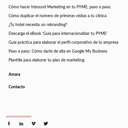
Cómo hacer Inbound Marketing en tu PYME, paso a paso.
Cómo duplicar el número de primeras visitas a tu clínica
¿Tu hotel necesita un rebranding?
Descarga el eBook ‘Guía para internacionalizar tu PYME’
Guía práctica para elaborar el perfil corporativo de tu empresa
Paso a paso: Cómo darte de alta en Google My Business
Plantilla para elaborar tu plan de marketing
Amara
Contacto