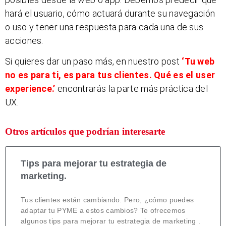
hará el usuario, cómo actuará durante su navegación
o uso y tener una respuesta para cada una de sus
acciones.
Si quieres dar un paso más, en nuestro post
‘Tu web
no es para ti, es para tus clientes. Qué es el user
experience.’
encontrarás la parte más práctica del
UX.
Otros artículos que podrían interesarte
Tips para mejorar tu estrategia de
marketing.
Tus clientes están cambiando. Pero, ¿cómo puedes
adaptar tu PYME a estos cambios? Te ofrecemos
algunos tips para mejorar tu estrategia de marketing .