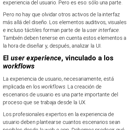
experiencia del usuario. Pero es eso: sólo una parte.
Pero no hay que olvidar otros activos de la interfaz
más allá del diseño. Los elementos auditivos, visuales
e incluso táctiles forman parte de la
user interface
.
También deben tenerse en cuenta estos elementos a
la hora de diseñar y, después, analizar la UI.
El
user experience
, vinculado a los
workflows
La experiencia de usuario, necesariamente, está
implicada en los
workflows
. La creación de
escenarios de usuario es una parte importante del
proceso que se trabaja desde la UX.
Los profesionales expertos en la experiencia de
usuario deben plantearse cuantos escenarios sean
posibles desde la web o app. Debemos predecir qué