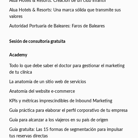
Alua Hotels & Resorts: Creación de un club infantil
Alua Hotels & Resorts: Una marca sólida que transmite sus
valores
Autoridad Portuaria de Baleares: Faros de Baleares
Sesión de consultoría gratuita
Academy
Todo lo que debe saber el doctor para gestionar el marketing
de tu clínica
La anatomía de un sitio web de servicios
Anatomía del website e-commerce
KPIs y métricas imprescindibles de Inbound Marketing
Guía práctica para elaborar el perfil corporativo de tu empresa
Guía para alcanzar a los viajeros en su país de origen
Guía gratuita: Las 15 formas de segmentación para impulsar
tus reservas directas