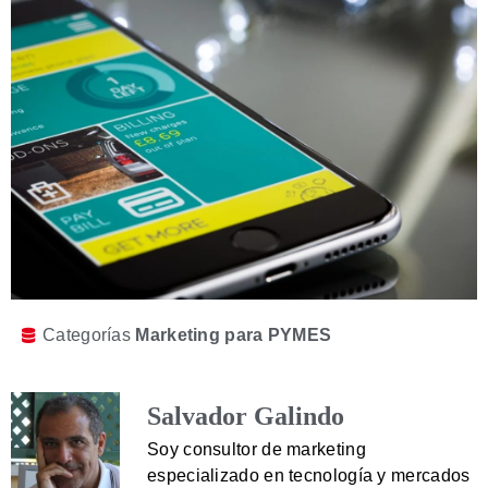
Categorías
Marketing para PYMES
Salvador Galindo
Soy consultor de marketing
especializado en tecnología y mercados