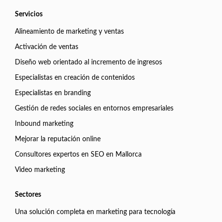
Servicios
Alineamiento de marketing y ventas
Activación de ventas
Diseño web orientado al incremento de ingresos
Especialistas en creación de contenidos
Especialistas en branding
Gestión de redes sociales en entornos empresariales
Inbound marketing
Mejorar la reputación online
Consultores expertos en SEO en Mallorca
Video marketing
Sectores
Una solución completa en marketing para tecnología