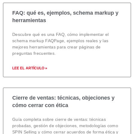
FAQ: qué es, ejemplos, schema markup y
herramientas
Descubre qué es una FAQ, cómo implementar el
schema markup FAQPage, ejemplos reales y las
mejores herramientas para crear páginas de
preguntas frecuentes.
LEE EL ARTÍCULO »
Cierre de ventas: técnicas, objeciones y
cómo cerrar con ética
Guía completa sobre cierre de ventas: técnicas
probadas, gestión de objeciones, metodologías como
SPIN Selling y cómo cerrar acuerdos de forma ética y