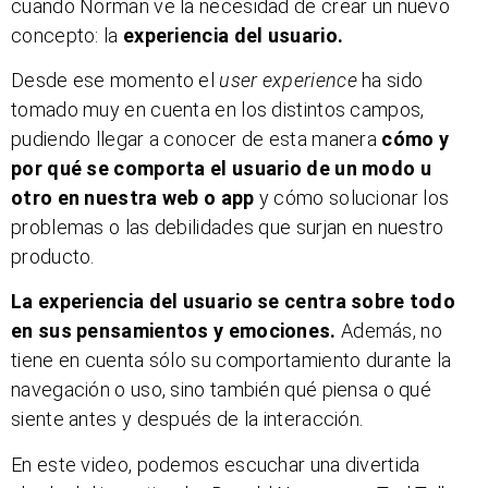
cuando Norman ve la necesidad de crear un nuevo
concepto: la
experiencia del usuario.
Desde ese momento el
user experience
ha sido
tomado muy en cuenta en los distintos campos,
pudiendo llegar a conocer de esta manera
cómo y
por qué se comporta el usuario de un modo u
otro en nuestra web o app
y cómo solucionar los
problemas o las debilidades que surjan en nuestro
producto.
La experiencia del usuario se centra sobre todo
en sus pensamientos y emociones.
Además, no
tiene en cuenta sólo su comportamiento durante la
navegación o uso, sino también qué piensa o qué
siente antes y después de la interacción.
En este video, podemos escuchar una divertida