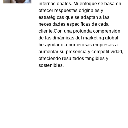
internacionales. Mi enfoque se basa en
ofrecer respuestas originales y
estratégicas que se adaptan a las
necesidades específicas de cada
cliente.Con una profunda comprensión
de las dinámicas del marketing global,
he ayudado a numerosas empresas a
aumentar su presencia y competitividad,
ofreciendo resultados tangibles y
sostenibles.