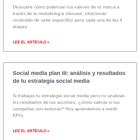
Descubre cómo potenciar los valores de tu marca a
través de la metodología inbound, ofreciendo
contenido de valor específico para cada una de las 4
etapas.
LEE EL ARTÍCULO »
Social media plan III: análisis y resultados
de tu estrategia social media
Si trabajas tu estrategia social media pero no analizas
los resultados de tus acciones, ¿cómo sabrás si tus
campañas son exitosas? Hoy aprendemos a medir
KPI’s.
LEE EL ARTÍCULO »