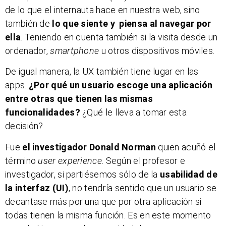
de lo que el internauta hace en nuestra web, sino
también de
lo que siente y piensa al navegar por
ella
. Teniendo en cuenta también si la visita desde un
ordenador,
smartphone
u otros dispositivos móviles.
De igual manera, la UX también tiene lugar en las
apps.
¿Por qué un usuario escoge una aplicación
entre otras que tienen las mismas
funcionalidades?
¿Qué le lleva a tomar esta
decisión?
Fue
el investigador Donald Norman
quien acuñó el
término
user experience
. Según el profesor e
investigador, si partiésemos sólo de la
usabilidad de
la interfaz (UI)
, no tendría sentido que un usuario se
decantase más por una que por otra aplicación si
todas tienen la misma función. Es en este momento