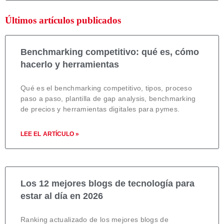
Últimos artículos publicados
Benchmarking competitivo: qué es, cómo
hacerlo y herramientas
Qué es el benchmarking competitivo, tipos, proceso
paso a paso, plantilla de gap analysis, benchmarking
de precios y herramientas digitales para pymes.
LEE EL ARTÍCULO »
Los 12 mejores blogs de tecnología para
estar al día en 2026
Ranking actualizado de los mejores blogs de