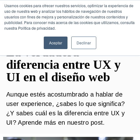
Usamos cookies para ofrecer nuestros servicios, optimizar la experiencia de
uso de nuestra web y analizar los hábitos de navegación de nuestros
usuarios con fines de mejora y personalización de nuestros contenidos y
publicidad. Para conocer más acerca de las cookies que utilizamos, consulta
SESIÓN DE CONSULTORÍA GRATUITA
nuestra Política de privacidad.
Aceptar
Declinar
La verdadera
diferencia entre UX y
UI en el diseño web
Aunque estés acostumbrado a hablar de
user experience, ¿sabes lo que significa?
¿Y sabes cuál es la diferencia entre UX y
UI? Aprende más en nuestro post.