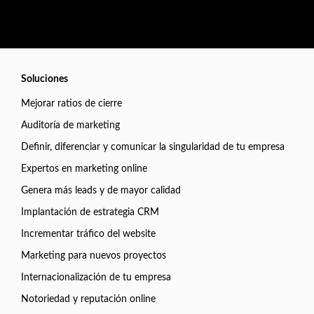
Soluciones
Mejorar ratios de cierre
Auditoría de marketing
Definir, diferenciar y comunicar la singularidad de tu empresa
Expertos en marketing online
Genera más leads y de mayor calidad
Implantación de estrategia CRM
Incrementar tráfico del website
Marketing para nuevos proyectos
Internacionalización de tu empresa
Notoriedad y reputación online