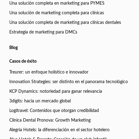
Una solución completa en marketing para PYMES
Una solución de marketing completa para clínicas
Una solución completa de marketing para clínicas dentales
Estrategia de marketing para DMCs
Blog
Casos de éxito
Treurer: un enfoque holístico e innovador
Innovation Strategies: ser distinto en el panorama tecnológico
KCP Dynamics: notoriedad para ganar relevancia
3digits: hacia un mercado global
Logitravel: Contenidos que otorgan credibilidad
Clínica Dental Pronova: Growth Marketing
Alegria Hotels: la diferenciación en el sector hotelero