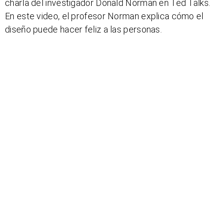
charla del investigador Donald Norman en Ted Talks.
En este video, el profesor Norman explica cómo el
diseño puede hacer feliz a las personas.