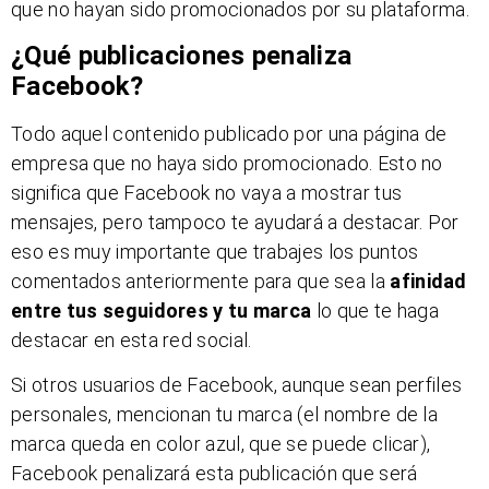
que no hayan sido promocionados por su plataforma.
¿Qué publicaciones penaliza
Facebook?
Todo aquel contenido publicado por una página de
empresa que no haya sido promocionado. Esto no
significa que Facebook no vaya a mostrar tus
mensajes, pero tampoco te ayudará a destacar. Por
eso es muy importante que trabajes los puntos
comentados anteriormente para que sea la
afinidad
entre tus seguidores y tu marca
lo que te haga
destacar en esta red social.
Si otros usuarios de Facebook, aunque sean perfiles
personales, mencionan tu marca (el nombre de la
marca queda en color azul, que se puede clicar),
Facebook penalizará esta publicación que será