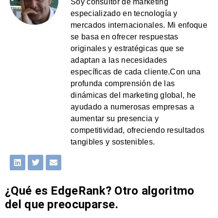
Soy consultor de marketing
especializado en tecnología y
mercados internacionales. Mi enfoque
se basa en ofrecer respuestas
originales y estratégicas que se
adaptan a las necesidades
específicas de cada cliente.Con una
profunda comprensión de las
dinámicas del marketing global, he
ayudado a numerosas empresas a
aumentar su presencia y
competitividad, ofreciendo resultados
tangibles y sostenibles.
¿Qué es EdgeRank? Otro algoritmo
del que preocuparse.