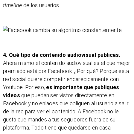
timeline
de los usuarios.
4. Qué tipo de contenido audiovisual publicas.
Ahora mismo el contenido audiovisual es el que mejor
premiado está por Facebook. ¿Por qué? Porque esta
red social quiere competir encarecidamente con
Youtube. Por eso,
es importante que publiques
videos
que puedan ser vistos directamente en
Facebook y no enlaces que obliguen al usuario a salir
de la red para ver el contenido. A Facebook no le
gusta que mandes a tus seguidores fuera de su
plataforma. Todo tiene que quedarse en casa.