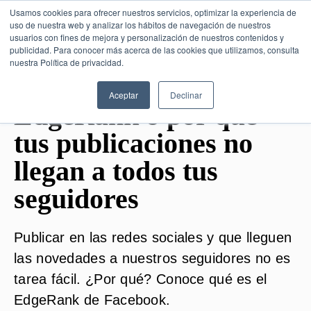
Usamos cookies para ofrecer nuestros servicios, optimizar la experiencia de
uso de nuestra web y analizar los hábitos de navegación de nuestros
usuarios con fines de mejora y personalización de nuestros contenidos y
publicidad. Para conocer más acerca de las cookies que utilizamos, consulta
SESIÓN DE CONSULTORÍA GRATUITA
nuestra Política de privacidad.
Aceptar
Declinar
EdgeRank o por qué
tus publicaciones no
llegan a todos tus
seguidores
Publicar en las redes sociales y que lleguen
las novedades a nuestros seguidores no es
tarea fácil. ¿Por qué? Conoce qué es el
EdgeRank de Facebook.