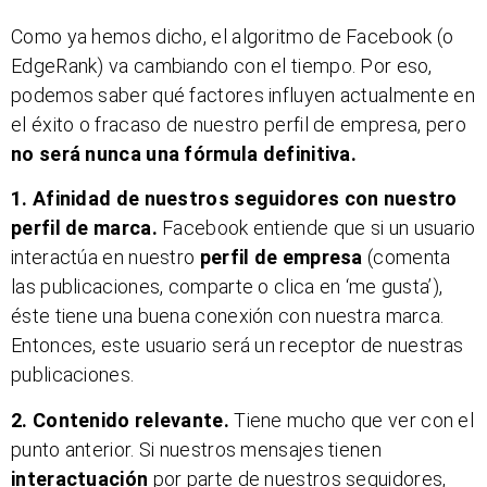
Como ya hemos dicho, el algoritmo de Facebook (o
EdgeRank) va cambiando con el tiempo. Por eso,
podemos saber qué factores influyen actualmente en
el éxito o fracaso de nuestro perfil de empresa, pero
no será nunca una fórmula definitiva.
1. Afinidad de nuestros seguidores con nuestro
perfil de marca.
Facebook entiende que si un usuario
interactúa en nuestro
perfil de empresa
(comenta
las publicaciones, comparte o clica en ‘me gusta’),
éste tiene una buena conexión con nuestra marca.
Entonces, este usuario será un receptor de nuestras
publicaciones.
2. Contenido relevante.
Tiene mucho que ver con el
punto anterior. Si nuestros mensajes tienen
interactuación
por parte de nuestros seguidores,