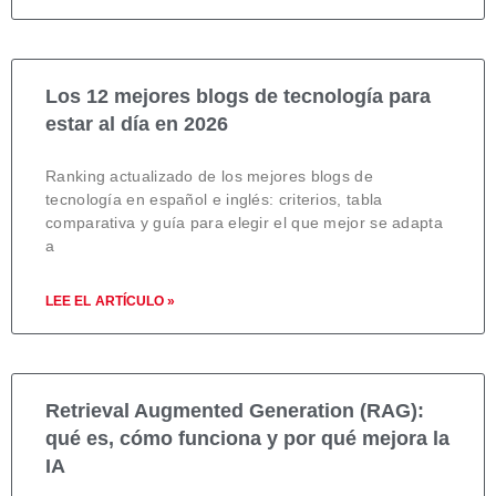
Los 12 mejores blogs de tecnología para
estar al día en 2026
Ranking actualizado de los mejores blogs de
tecnología en español e inglés: criterios, tabla
comparativa y guía para elegir el que mejor se adapta
a
LEE EL ARTÍCULO »
Retrieval Augmented Generation (RAG):
qué es, cómo funciona y por qué mejora la
IA