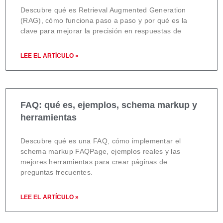
Descubre qué es Retrieval Augmented Generation
(RAG), cómo funciona paso a paso y por qué es la
clave para mejorar la precisión en respuestas de
LEE EL ARTÍCULO »
FAQ: qué es, ejemplos, schema markup y
herramientas
Descubre qué es una FAQ, cómo implementar el
schema markup FAQPage, ejemplos reales y las
mejores herramientas para crear páginas de
preguntas frecuentes.
LEE EL ARTÍCULO »