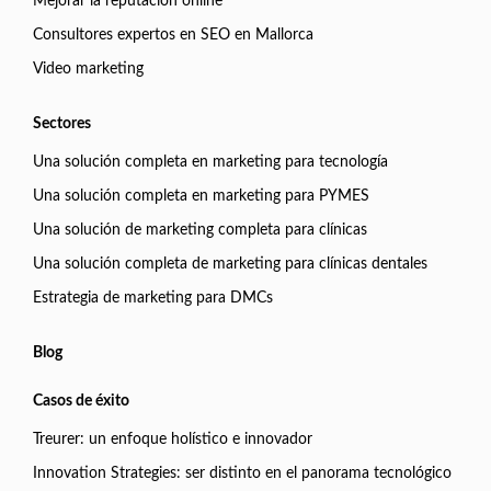
Mejorar la reputación online
Consultores expertos en SEO en Mallorca
Video marketing
Sectores
Una solución completa en marketing para tecnología
Una solución completa en marketing para PYMES
Una solución de marketing completa para clínicas
Una solución completa de marketing para clínicas dentales
Estrategia de marketing para DMCs
Blog
Casos de éxito
Treurer: un enfoque holístico e innovador
Innovation Strategies: ser distinto en el panorama tecnológico