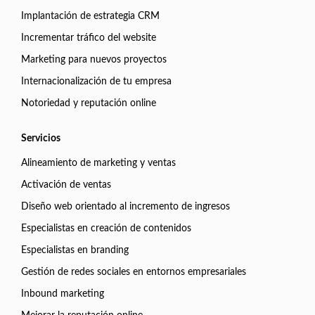
Implantación de estrategia CRM
Incrementar tráfico del website
Marketing para nuevos proyectos
Internacionalización de tu empresa
Notoriedad y reputación online
Servicios
Alineamiento de marketing y ventas
Activación de ventas
Diseño web orientado al incremento de ingresos
Especialistas en creación de contenidos
Especialistas en branding
Gestión de redes sociales en entornos empresariales
Inbound marketing