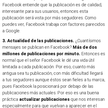
Facebook entiende que la publicación es de calidad,
interesante para sus usuarios, entonces esta
publicación será vista por más seguidores. Como
puedes ver, Facebook trabaja con factores parecidos
a Google.
3. Actualidad de las publicaciones.
¿Cuantísimos
mensajes se publican en Facebook?
Más de dos
millones de publicaciones por minuto.
Entonces es
normal que el señor Facebook le dé una vida útil
limitada a cada publicación. Por eso, cuanto más
antigua sea tu publicación, con más dificultad llegará
a tus seguidores aunque éstos sean fieles a tu marca,
pues Facebook la posicionará por debajo de las
publicaciones más actuales. Por eso es una buena
práctica
actualizar publicaciones
que nos interesan
especialmente para que vuelvan a aparecer en el