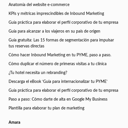
Anatomía del website e-commerce
KPIs y métricas imprescindibles de Inbound Marketing
Guía práctica para elaborar el perfil corporativo de tu empresa
Guía para alcanzar a los viajeros en su país de origen
Guía gratuita: Las 15 formas de segmentación para impulsar
tus reservas directas
Cómo hacer Inbound Marketing en tu PYME, paso a paso.
Cómo duplicar el número de primeras visitas a tu clínica
¿Tu hotel necesita un rebranding?
Descarga el eBook ‘Guía para internacionalizar tu PYME’
Guía práctica para elaborar el perfil corporativo de tu empresa
Paso a paso: Cómo darte de alta en Google My Business
Plantilla para elaborar tu plan de marketing
Amara