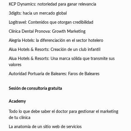
KCP Dynamics: notoriedad para ganar relevancia
3digits: hacia un mercado global
Logitravel: Contenidos que otorgan credibilidad
Clínica Dental Pronova: Growth Marketing
Alegria Hotels: la diferenciación en el sector hotelero
Alua Hotels & Resorts: Creación de un club infantil
Alua Hotels & Resorts: Una marca sólida que transmite sus
valores
Autoridad Portuaria de Baleares: Faros de Baleares
Sesión de consultoría gratuita
Academy
Todo lo que debe saber el doctor para gestionar el marketing
de tu clínica
La anatomía de un sitio web de servicios