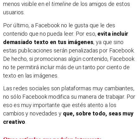
menos visible en el
timeline
de los amigos de estos
usuarios.
Por último, a Facebook no le gusta que le des
contenido que no pueda leer. Por eso,
evita incluir
demasiado texto en tus imágenes
, ya que sino
estas publicaciones serán penalizadas por Facebook.
De hecho, si promocionas algún contenido, Facebook
no te permitirá incluir más de un tanto por ciento de
texto en las imágenes.
Las redes sociales son plataformas muy cambiantes,
no sólo Facebook modifica su manera de trabajar. Por
eso es muy importante que estés atento a los
cambios y novedades y
que, sobre todo, seas muy
creativo
.