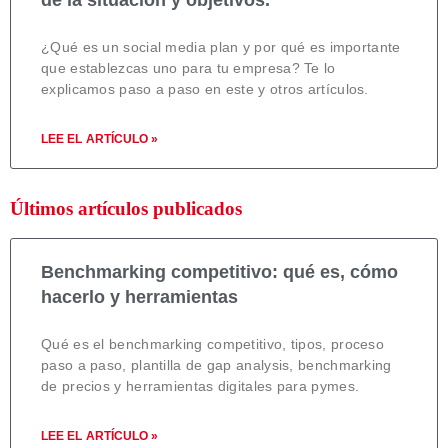
de la situación y objetivos.
¿Qué es un social media plan y por qué es importante
que establezcas uno para tu empresa? Te lo
explicamos paso a paso en este y otros artículos.
LEE EL ARTÍCULO »
Últimos artículos publicados
Benchmarking competitivo: qué es, cómo
hacerlo y herramientas
Qué es el benchmarking competitivo, tipos, proceso
paso a paso, plantilla de gap analysis, benchmarking
de precios y herramientas digitales para pymes.
LEE EL ARTÍCULO »