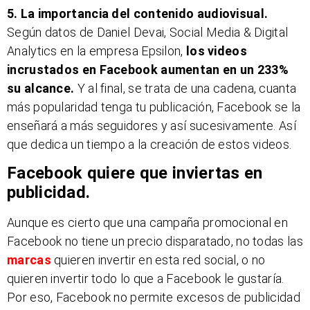
5. La importancia del contenido audiovisual.
Según datos de Daniel Devai, Social Media & Digital
Analytics en la empresa Epsilon,
los videos
incrustados en Facebook aumentan en un 233%
su alcance.
Y al final, se trata de una cadena, cuanta
más popularidad tenga tu publicación, Facebook se la
enseñará a más seguidores y así sucesivamente. Así
que dedica un tiempo a la creación de estos videos.
Facebook quiere que inviertas en
publicidad.
Aunque es cierto que una campaña promocional en
Facebook no tiene un precio disparatado, no todas las
marcas
quieren invertir en esta red social, o no
quieren invertir todo lo que a Facebook le gustaría.
Por eso, Facebook no permite excesos de publicidad