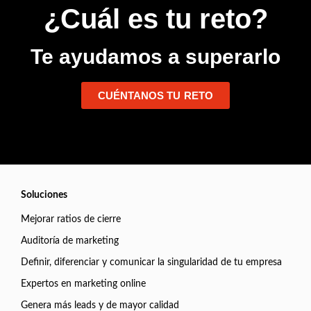
¿Cuál es tu reto?
Te ayudamos a superarlo
CUÉNTANOS TU RETO
Soluciones
Mejorar ratios de cierre
Auditoría de marketing
Definir, diferenciar y comunicar la singularidad de tu empresa
Expertos en marketing online
Genera más leads y de mayor calidad