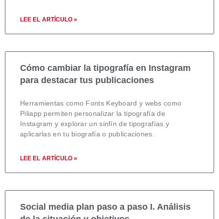
LEE EL ARTÍCULO »
Cómo cambiar la tipografía en Instagram
para destacar tus publicaciones
Herramientas como Fonts Keyboard y webs como
Piliapp permiten personalizar la tipografía de
Instagram y explorar un sinfín de tipografías y
aplicarlas en tu biografía o publicaciones.
LEE EL ARTÍCULO »
Social media plan paso a paso I. Análisis