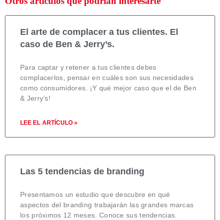
Otros artículos que podrían interesarte
El arte de complacer a tus clientes. El
caso de Ben & Jerry’s.
Para captar y retener a tus clientes debes
complacerlos, pensar en cuáles son sus necesidades
como consumidores. ¡Y qué mejor caso que el de Ben
& Jerry’s!
LEE EL ARTÍCULO »
Las 5 tendencias de branding
Presentamos un estudio que descubre en qué
aspectos del branding trabajarán las grandes marcas
los próximos 12 meses. Conoce sus tendencias.