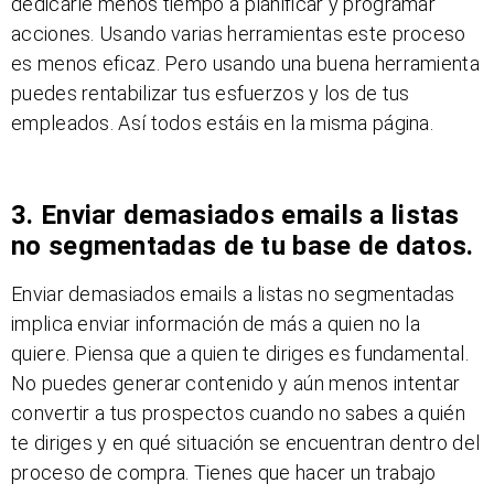
dedicarle menos tiempo a planificar y programar
acciones. Usando varias herramientas este proceso
es menos eficaz. Pero usando una buena herramienta
puedes rentabilizar tus esfuerzos y los de tus
empleados. Así todos estáis en la misma página.
3. Enviar demasiados emails a listas
no segmentadas de tu base de datos.
Enviar demasiados emails a listas no segmentadas
implica enviar información de más a quien no la
quiere. Piensa que a quien te diriges es fundamental.
No puedes generar contenido y aún menos intentar
convertir a tus prospectos cuando no sabes a quién
te diriges y en qué situación se encuentran dentro del
proceso de compra. Tienes que hacer un trabajo