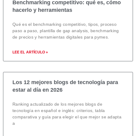
Benchmarking competitivo: qué es, cómo
hacerlo y herramientas
Qué es el benchmarking competitivo, tipos, proceso
paso a paso, plantilla de gap analysis, benchmarking
de precios y herramientas digitales para pymes.
LEE EL ARTÍCULO »
Los 12 mejores blogs de tecnología para
estar al día en 2026
Ranking actualizado de los mejores blogs de
tecnología en español e inglés: criterios, tabla
comparativa y guía para elegir el que mejor se adapta
a