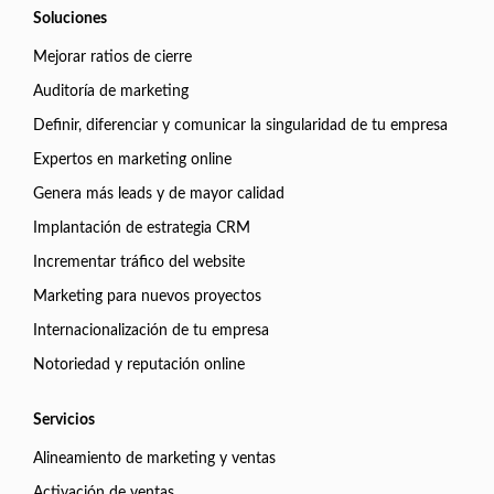
Soluciones
Mejorar ratios de cierre
Auditoría de marketing
Definir, diferenciar y comunicar la singularidad de tu empresa
Expertos en marketing online
Genera más leads y de mayor calidad
Implantación de estrategia CRM
Incrementar tráfico del website
Marketing para nuevos proyectos
Internacionalización de tu empresa
Notoriedad y reputación online
Servicios
Alineamiento de marketing y ventas
Activación de ventas