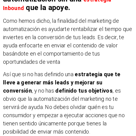
que la apoye.
Inbound
Como hemos dicho, la finalidad del marketing de
automatización es ayudarte rentabilizar el tiempo que
inviertes en la conversión de tus leads. Es decir, te
ayuda enfocarte en enviar el contenido de valor
basándote en el comportamiento de tus
oportunidades de venta
Así que si no has definido una
estrategia que te
lleve a generar más leads y mejorar su
conversión
, y no has
definido tus objetivos
, es
obvio que la automatización del marketing no te
servirá de ayuda. No debes olvidar quién es tu
consumidor y empezar a ejecutar acciones que no
tienen sentido únicamente porque tienes la
posibilidad de enviar más contenido.