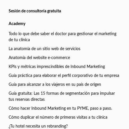
Sesión de consultoría gratuita
Academy
Todo lo que debe saber el doctor para gestionar el marketing
de tu clínica
La anatomía de un sitio web de servicios
Anatomía del website e-commerce
KPIs y métricas imprescindibles de Inbound Marketing
Guía práctica para elaborar el perfil corporativo de tu empresa
Guía para alcanzar a los viajeros en su país de origen
Guía gratuita: Las 15 formas de segmentación para impulsar
tus reservas directas
Cómo hacer Inbound Marketing en tu PYME, paso a paso.
Cómo duplicar el número de primeras visitas a tu clínica
¿Tu hotel necesita un rebranding?