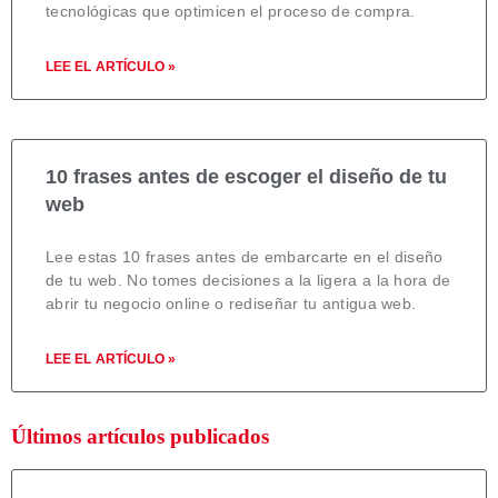
tecnológicas que optimicen el proceso de compra.
LEE EL ARTÍCULO »
10 frases antes de escoger el diseño de tu
web
Lee estas 10 frases antes de embarcarte en el diseño
de tu web. No tomes decisiones a la ligera a la hora de
abrir tu negocio online o rediseñar tu antigua web.
LEE EL ARTÍCULO »
Últimos artículos publicados