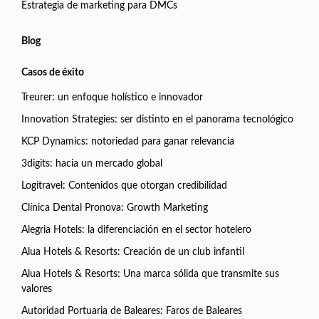
Estrategia de marketing para DMCs
Blog
Casos de éxito
Treurer: un enfoque holístico e innovador
Innovation Strategies: ser distinto en el panorama tecnológico
KCP Dynamics: notoriedad para ganar relevancia
3digits: hacia un mercado global
Logitravel: Contenidos que otorgan credibilidad
Clínica Dental Pronova: Growth Marketing
Alegria Hotels: la diferenciación en el sector hotelero
Alua Hotels & Resorts: Creación de un club infantil
Alua Hotels & Resorts: Una marca sólida que transmite sus
valores
Autoridad Portuaria de Baleares: Faros de Baleares