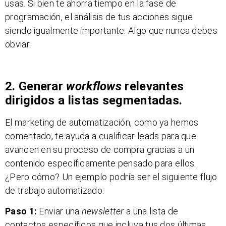
usas. Si bien te ahorra tiempo en la fase de
programación, el análisis de tus acciones sigue
siendo igualmente importante. Algo que nunca debes
obviar.
2. Generar
workflows
relevantes
dirigidos a listas segmentadas.
El marketing de automatización, como ya hemos
comentado, te ayuda a cualificar leads para que
avancen en su proceso de compra gracias a un
contenido específicamente pensado para ellos.
¿Pero cómo? Un ejemplo podría ser el siguiente flujo
de trabajo automatizado:
Paso 1:
Enviar una
newsletter
a una lista de
contactos específicos que incluya tus dos últimas