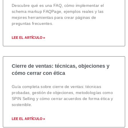
Descubre qué es una FAQ, cómo implementar el
schema markup FAQPage, ejemplos reales y las
mejores herramientas para crear páginas de
preguntas frecuentes.
LEE EL ARTÍCULO »
Cierre de ventas: técnicas, objeciones y
cómo cerrar con ética
Guía completa sobre cierre de ventas: técnicas
probadas, gestión de objeciones, metodologías como
SPIN Selling y cómo cerrar acuerdos de forma ética y
sostenible.
LEE EL ARTÍCULO »