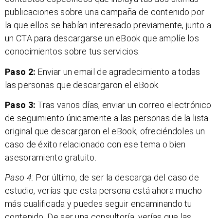
publicaciones sobre una campaña de contenido por
la que ellos se habían interesado previamente, junto a
un CTA para descargarse un eBook que amplíe los
conocimientos sobre tus servicios.
Paso 2:
Enviar un email de agradecimiento a todas
las personas que descargaron el eBook.
Paso 3:
Tras varios días, enviar un correo electrónico
de seguimiento únicamente a las personas de la lista
original que descargaron el eBook, ofreciéndoles un
caso de éxito relacionado con ese tema o bien
asesoramiento gratuito.
Paso 4:
Por último, de ser la descarga del caso de
estudio, verías que esta persona está ahora mucho
más cualificada y puedes seguir encaminando tu
contenido. De ser una consultoría, verías que las