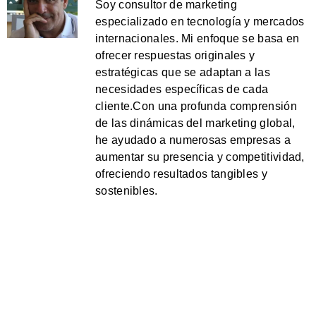
Soy consultor de marketing
especializado en tecnología y mercados
internacionales. Mi enfoque se basa en
ofrecer respuestas originales y
estratégicas que se adaptan a las
necesidades específicas de cada
cliente.Con una profunda comprensión
de las dinámicas del marketing global,
he ayudado a numerosas empresas a
aumentar su presencia y competitividad,
ofreciendo resultados tangibles y
sostenibles.