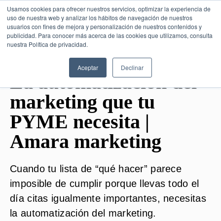
Usamos cookies para ofrecer nuestros servicios, optimizar la experiencia de
uso de nuestra web y analizar los hábitos de navegación de nuestros
usuarios con fines de mejora y personalización de nuestros contenidos y
publicidad. Para conocer más acerca de las cookies que utilizamos, consulta
SESIÓN DE CONSULTORÍA GRATUITA
nuestra Política de privacidad.
Aceptar
Declinar
La automatización del
marketing que tu
PYME necesita |
Amara marketing
Cuando tu lista de “qué hacer” parece
imposible de cumplir porque llevas todo el
día citas igualmente importantes, necesitas
la automatización del marketing.