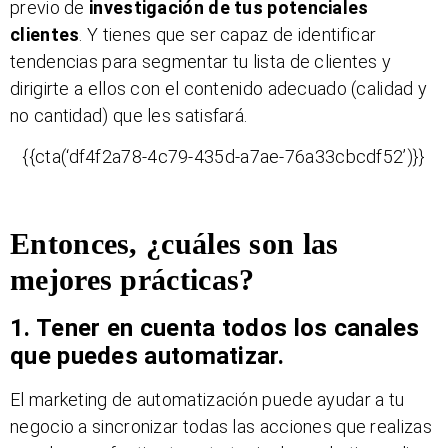
previo de
investigación de tus potenciales
clientes
. Y tienes que ser capaz de identificar
tendencias para segmentar tu lista de clientes y
dirigirte a ellos con el contenido adecuado (calidad y
no cantidad) que les satisfará.
{{cta(‘df4f2a78-4c79-435d-a7ae-76a33cbcdf52’)}}
Entonces, ¿cuáles son las
mejores prácticas?
1. Tener en cuenta todos los canales
que puedes automatizar.
El marketing de automatización puede ayudar a tu
negocio a sincronizar todas las acciones que realizas