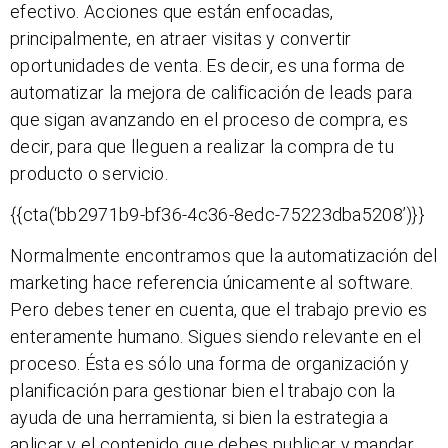
efectivo. Acciones que están enfocadas,
principalmente, en atraer visitas y convertir
oportunidades de venta. Es decir, es una forma de
automatizar la mejora de calificación de leads para
que sigan avanzando en el proceso de compra, es
decir, para que lleguen a realizar la compra de tu
producto o servicio.
{{cta(‘bb2971b9-bf36-4c36-8edc-75223dba5208’)}}
Normalmente encontramos que la automatización del
marketing hace referencia únicamente al software.
Pero debes tener en cuenta, que el trabajo previo es
enteramente humano. Sigues siendo relevante en el
proceso. Ésta es sólo una forma de organización y
planificación para gestionar bien el trabajo con la
ayuda de una herramienta, si bien la estrategia a
aplicar y el contenido que debes publicar y mandar