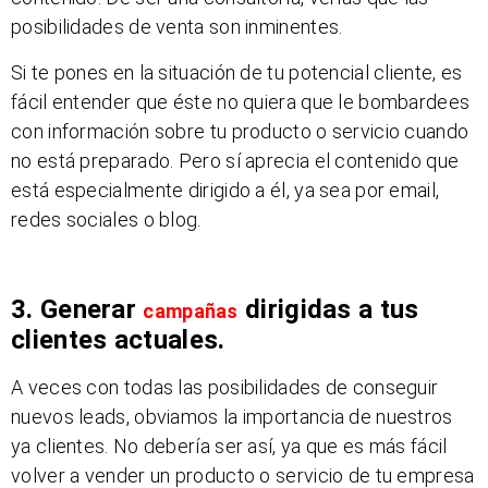
posibilidades de venta son inminentes.
Si te pones en la situación de tu potencial cliente, es
fácil entender que éste no quiera que le bombardees
con información sobre tu producto o servicio cuando
no está preparado. Pero sí aprecia el contenido que
está especialmente dirigido a él, ya sea por email,
redes sociales o blog.
3. Generar
dirigidas a tus
campañas
clientes actuales.
A veces con todas las posibilidades de conseguir
nuevos leads, obviamos la importancia de nuestros
ya clientes. No debería ser así, ya que es más fácil
volver a vender un producto o servicio de tu empresa