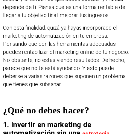
depende de ti. Piensa que es una forma rentable de
llegar a tu objetivo final: mejorar tus ingresos.
Con esta finalidad, quizá ya hayas incorporado el
marketing de automatización en tu empresa.
Pensando que con las herramientas adecuadas
puedes rentabilizar el marketing online de tu negocio.
No obstante, no estas viendo resultados. De hecho,
parece que no te está ayudando. Y esto puede
deberse a varias razones que suponen un problema
que tienes que subsanar.
¿Qué no debes hacer?
1. Invertir en marketing de
automatización sin una
estrategia