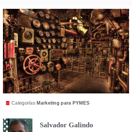
Categorías
Marketing para PYMES
Salvador Galindo