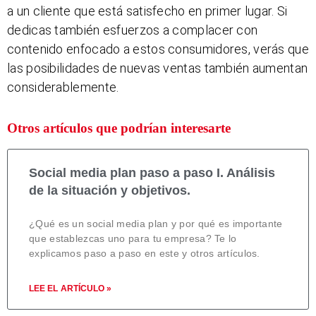
a un cliente que está satisfecho en primer lugar. Si
dedicas también esfuerzos a complacer con
contenido enfocado a estos consumidores, verás que
las posibilidades de nuevas ventas también aumentan
considerablemente.
Otros artículos que podrían interesarte
Social media plan paso a paso I. Análisis
de la situación y objetivos.
¿Qué es un social media plan y por qué es importante
que establezcas uno para tu empresa? Te lo
explicamos paso a paso en este y otros artículos.
LEE EL ARTÍCULO »