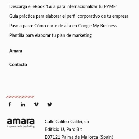
Descarga el eBook ‘Guía para internacionalizar tu PYME’
Guía práctica para elaborar el perfil corporativo de tu empresa
Paso a paso: Cómo darte de alta en Google My Business
Plantilla para elaborar tu plan de marketing
Amara
Contacto
Calle Galileo Galilei, sn
Edificio U, Parc Bit
E07121 Palma de Mallorca (Spain)