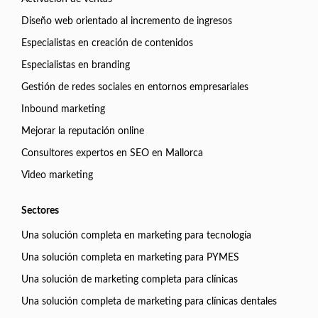
Diseño web orientado al incremento de ingresos
Especialistas en creación de contenidos
Especialistas en branding
Gestión de redes sociales en entornos empresariales
Inbound marketing
Mejorar la reputación online
Consultores expertos en SEO en Mallorca
Video marketing
Sectores
Una solución completa en marketing para tecnología
Una solución completa en marketing para PYMES
Una solución de marketing completa para clínicas
Una solución completa de marketing para clínicas dentales