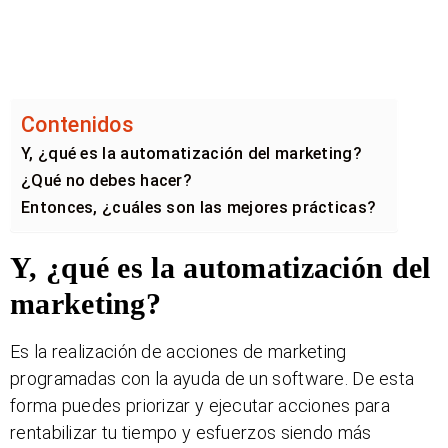
Contenidos
Y, ¿qué es la automatización del marketing?
¿Qué no debes hacer?
Entonces, ¿cuáles son las mejores prácticas?
Y, ¿qué es la automatización del
marketing?
Es la realización de acciones de marketing
programadas con la ayuda de un software. De esta
forma puedes priorizar y ejecutar acciones para
rentabilizar tu tiempo y esfuerzos siendo más