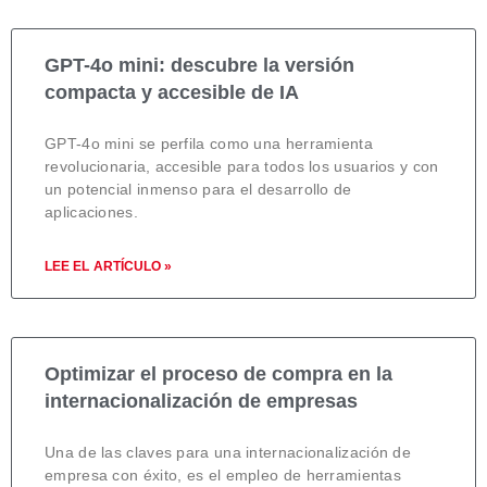
GPT-4o mini: descubre la versión
compacta y accesible de IA
GPT-4o mini se perfila como una herramienta
revolucionaria, accesible para todos los usuarios y con
un potencial inmenso para el desarrollo de
aplicaciones.
LEE EL ARTÍCULO »
Optimizar el proceso de compra en la
internacionalización de empresas
Una de las claves para una internacionalización de
empresa con éxito, es el empleo de herramientas