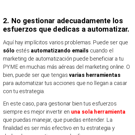
2. No gestionar adecuadamente los
esfuerzos que dedicas a automatizar.
Aquí hay implícitos varios problemas. Puede ser que
sólo
estés
automatizando emails
cuando el
marketing de automatización puede beneficiar a tu
PYME en muchas más aéreas del marketing online. O
bien, puede ser que tengas
varias herramientas
para automatizar tus acciones que no llegan a casar
con tu estrategia.
En este caso, para gestionar bien tus esfuerzos
siempre es mejor invertir en
una sola herramienta
que puedas manejar, que puedas entender. La
finalidad es ser más efectivo en tu estrategia y