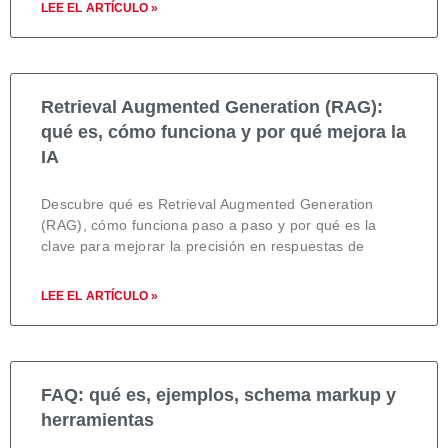
LEE EL ARTÍCULO »
Retrieval Augmented Generation (RAG):
qué es, cómo funciona y por qué mejora la
IA
Descubre qué es Retrieval Augmented Generation
(RAG), cómo funciona paso a paso y por qué es la
clave para mejorar la precisión en respuestas de
LEE EL ARTÍCULO »
FAQ: qué es, ejemplos, schema markup y
herramientas