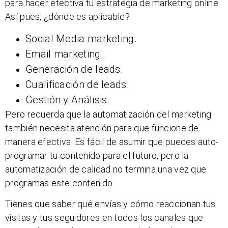
para hacer efectiva tu estrategia de marketing online.
Así pues, ¿dónde es aplicable?
Social Media marketing.
Email marketing.
Generación de leads.
Cualificación de leads.
Gestión y Análisis.
Pero recuerda que la automatización del marketing
también necesita atención para que funcione de
manera efectiva. Es fácil de asumir que puedes auto-
programar tu contenido para el futuro, pero la
automatización de calidad no termina una vez que
programas este contenido.
Tienes que saber qué envías y cómo reaccionan tus
visitas y tus seguidores en todos los canales que