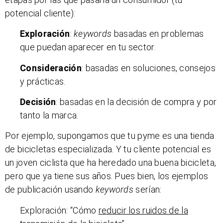
potencial cliente):
Exploración
:
keywords
basadas en problemas
que puedan aparecer en tu sector.
Consideración
: basadas en soluciones, consejos
y prácticas.
Decisión
: basadas en la decisión de compra y por
tanto la marca.
Por ejemplo, supongamos que tu pyme es una tienda
de bicicletas especializada. Y tu cliente potencial es
un joven ciclista que ha heredado una buena bicicleta,
pero que ya tiene sus años. Pues bien, los ejemplos
de publicación usando
keywords
serían:
Exploración: “Cómo
reducir los ruidos de la