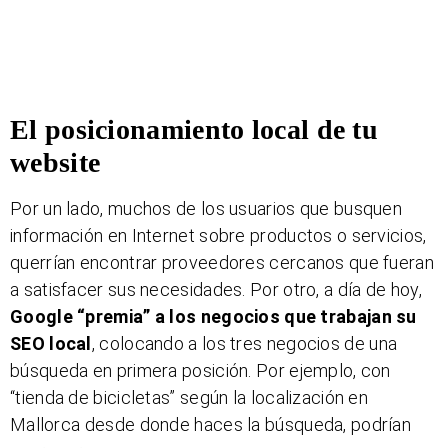
El posicionamiento local de tu
website
Por un lado, muchos de los usuarios que busquen
información en Internet sobre productos o servicios,
querrían encontrar proveedores cercanos que fueran
a satisfacer sus necesidades. Por otro, a día de hoy,
Google “premia” a los negocios que trabajan su
SEO local
, colocando a los tres negocios de una
búsqueda en primera posición. Por ejemplo, con
“tienda de bicicletas” según la localización en
Mallorca desde donde haces la búsqueda, podrían