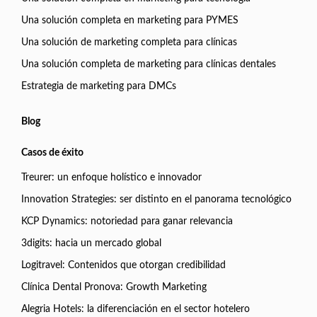
Una solución completa en marketing para PYMES
Una solución de marketing completa para clínicas
Una solución completa de marketing para clínicas dentales
Estrategia de marketing para DMCs
Blog
Casos de éxito
Treurer: un enfoque holístico e innovador
Innovation Strategies: ser distinto en el panorama tecnológico
KCP Dynamics: notoriedad para ganar relevancia
3digits: hacia un mercado global
Logitravel: Contenidos que otorgan credibilidad
Clínica Dental Pronova: Growth Marketing
Alegria Hotels: la diferenciación en el sector hotelero