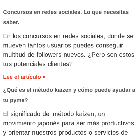
Concursos en redes sociales. Lo que necesitas
saber.
En los concursos en redes sociales, donde se
mueven tantos usuarios puedes conseguir
multitud de followers nuevos. ¿Pero son estos
tus potenciales clientes?
Lee el artículo »
¿Qué es el método kaizen y cómo puede ayudar a
tu pyme?
El significado del método kaizen, un
movimiento japonés para ser más productivos
y orientar nuestros productos o servicios de