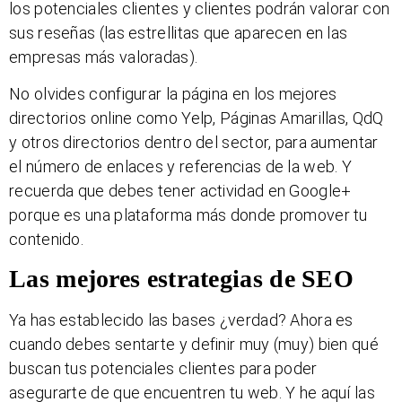
los potenciales clientes y clientes podrán valorar con
sus reseñas (las estrellitas que aparecen en las
empresas más valoradas).
No olvides configurar la página en los mejores
directorios online como Yelp, Páginas Amarillas, QdQ
y otros directorios dentro del sector, para aumentar
el número de enlaces y referencias de la web. Y
recuerda que debes tener actividad en Google+
porque es una plataforma más donde promover tu
contenido.
Las mejores estrategias de SEO
Ya has establecido las bases ¿verdad? Ahora es
cuando debes sentarte y definir muy (muy) bien qué
buscan tus potenciales clientes para poder
asegurarte de que encuentren tu web. Y he aquí las