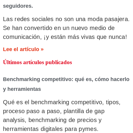
seguidores.
Las redes sociales no son una moda pasajera.
Se han convertido en un nuevo medio de
comunicación, ¡y están más vivas que nunca!
Lee el artículo »
Últimos artículos publicados
Benchmarking competitivo: qué es, cómo hacerlo
y herramientas
Qué es el benchmarking competitivo, tipos,
proceso paso a paso, plantilla de gap
analysis, benchmarking de precios y
herramientas digitales para pymes.