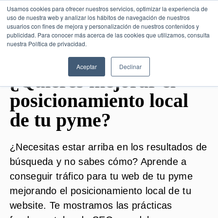
Usamos cookies para ofrecer nuestros servicios, optimizar la experiencia de
uso de nuestra web y analizar los hábitos de navegación de nuestros
usuarios con fines de mejora y personalización de nuestros contenidos y
publicidad. Para conocer más acerca de las cookies que utilizamos, consulta
SESIÓN DE CONSULTORÍA GRATUITA
nuestra Política de privacidad.
Aceptar
Declinar
¿Quieres mejorar el
posicionamiento local
de tu pyme?
¿Necesitas estar arriba en los resultados de
búsqueda y no sabes cómo? Aprende a
conseguir tráfico para tu web de tu pyme
mejorando el posicionamiento local de tu
website. Te mostramos las prácticas