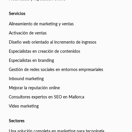
Servicios
Alineamiento de marketing y ventas
Activación de ventas
Diseño web orientado al incremento de ingresos
Especialistas en creación de contenidos
Especialistas en branding
Gestión de redes sociales en entornos empresariales
Inbound marketing
Mejorar la reputación online
Consultores expertos en SEO en Mallorca
Video marketing
Sectores
Una solución completa en marketing para tecnología