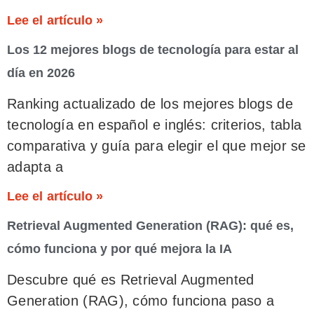
Lee el artículo »
Los 12 mejores blogs de tecnología para estar al
día en 2026
Ranking actualizado de los mejores blogs de
tecnología en español e inglés: criterios, tabla
comparativa y guía para elegir el que mejor se
adapta a
Lee el artículo »
Retrieval Augmented Generation (RAG): qué es,
cómo funciona y por qué mejora la IA
Descubre qué es Retrieval Augmented
Generation (RAG), cómo funciona paso a