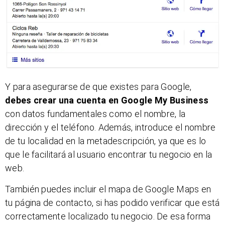
Y para asegurarse de que existes para Google,
debes crear una cuenta en Google My Business
con datos fundamentales como el nombre, la
dirección y el teléfono. Además, introduce el nombre
de tu localidad en la metadescripción, ya que es lo
que le facilitará al usuario encontrar tu negocio en la
web.
También puedes incluir el mapa de Google Maps en
tu página de contacto, si has podido verificar que está
correctamente localizado tu negocio. De esa forma