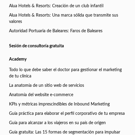
Alua Hotels & Resorts: Creación de un club infantil
Alua Hotels & Resorts: Una marca sólida que transmite sus
valores
Autoridad Portuaria de Baleares: Faros de Baleares
Sesión de consultoría gratuita
Academy
Todo lo que debe saber el doctor para gestionar el marketing
de tu clínica
La anatomía de un sitio web de servicios
Anatomía del website e-commerce
KPIs y métricas imprescindibles de Inbound Marketing
Guía práctica para elaborar el perfil corporativo de tu empresa
Guía para alcanzar a los viajeros en su país de origen
Guía gratuita: Las 15 formas de segmentación para impulsar