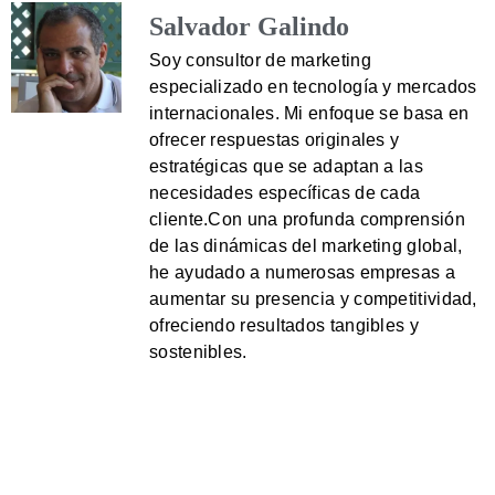
Salvador Galindo
Soy consultor de marketing
especializado en tecnología y mercados
internacionales. Mi enfoque se basa en
ofrecer respuestas originales y
estratégicas que se adaptan a las
necesidades específicas de cada
cliente.Con una profunda comprensión
de las dinámicas del marketing global,
he ayudado a numerosas empresas a
aumentar su presencia y competitividad,
ofreciendo resultados tangibles y
sostenibles.