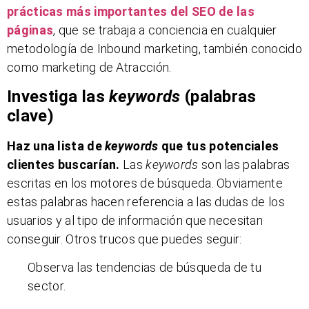
prácticas más importantes del SEO de las
páginas
, que se trabaja a conciencia en cualquier
metodología de Inbound marketing, también conocido
como marketing de Atracción.
Investiga las
keywords
(palabras
clave)
Haz una lista de
keywords
que tus potenciales
clientes buscarían.
Las
keywords
son las palabras
escritas en los motores de búsqueda. Obviamente
estas palabras hacen referencia a las dudas de los
usuarios y al tipo de información que necesitan
conseguir. Otros trucos que puedes seguir:
Observa las tendencias de búsqueda de tu
sector.