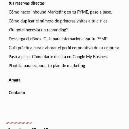
tus reservas directas
Cómo hacer Inbound Marketing en tu PYME, paso a paso.
Cómo duplicar el número de primeras visitas a tu clínica
¿Tu hotel necesita un rebranding?
Descarga el eBook ‘Guía para internacionalizar tu PYME’
Guía práctica para elaborar el perfil corporativo de tu empresa
Paso a paso: Cómo darte de alta en Google My Business
Plantilla para elaborar tu plan de marketing
Amara
Contacto