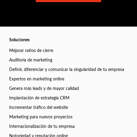
Soluciones
Mejorar ratios de cierre
Auditoría de marketing
Definir, diferenciar y comunicar la singularidad de tu empresa
Expertos en marketing online
Genera más leads y de mayor calidad
Implantación de estrategia CRM
Incrementar tráfico del website
Marketing para nuevos proyectos
Internacionalización de tu empresa
Notoriedad y reputación online