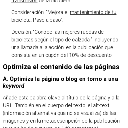
transmisión
de la bicicleta”.
Consideración: “Mejora el
mantenimiento de tu
bicicleta
. Paso a paso”.
Decisión: “Conoce
las mejores ruedas de
bicicletas
según el tipo de calzada ” incluyendo
una llamada a la acción; en la publicación que
consista en un cupón del 10% de descuento.
Optimiza el contenido de las páginas
A. Optimiza la página o blog en torno a una
keyword
Añade esta palabra clave al título de la página y a la
URL. También en el cuerpo del texto, el alt-text
(información alternativa que no se visualiza) de las
imágenes y en la metadescripción de la publicación