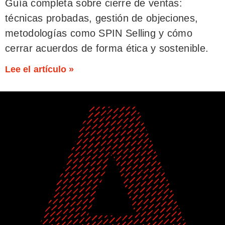
Guía completa sobre cierre de ventas:
técnicas probadas, gestión de objeciones,
metodologías como SPIN Selling y cómo
cerrar acuerdos de forma ética y sostenible.
Lee el artículo »