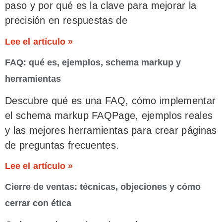
paso y por qué es la clave para mejorar la
precisión en respuestas de
Lee el artículo »
FAQ: qué es, ejemplos, schema markup y
herramientas
Descubre qué es una FAQ, cómo implementar
el schema markup FAQPage, ejemplos reales
y las mejores herramientas para crear páginas
de preguntas frecuentes.
Lee el artículo »
Cierre de ventas: técnicas, objeciones y cómo
cerrar con ética