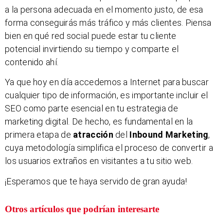
a la persona adecuada en el momento justo, de esa
forma conseguirás más tráfico y más clientes. Piensa
bien en qué red social puede estar tu cliente
potencial invirtiendo su tiempo y comparte el
contenido ahí.
Ya que hoy en día accedemos a Internet para buscar
cualquier tipo de información, es importante incluir el
SEO como parte esencial en tu estrategia de
marketing digital. De hecho, es fundamental en la
primera etapa de
atracción
del
Inbound Marketing
,
cuya metodología simplifica el proceso de convertir a
los usuarios extraños en visitantes a tu sitio web.
¡Esperamos que te haya servido de gran ayuda!
Otros artículos que podrían interesarte