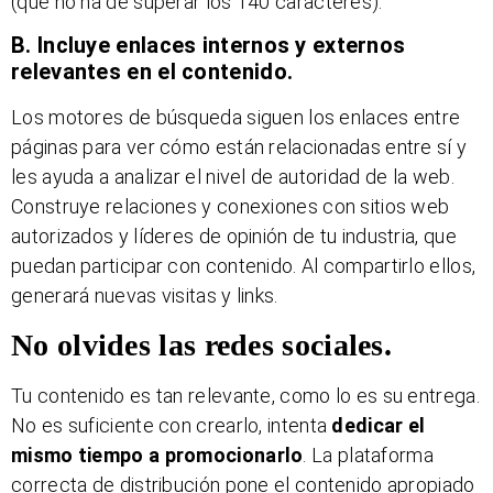
(que no ha de superar los 140 caracteres).
B. Incluye enlaces internos y externos
relevantes en el contenido.
Los motores de búsqueda siguen los enlaces entre
páginas para ver cómo están relacionadas entre sí y
les ayuda a analizar el nivel de autoridad de la web.
Construye relaciones y conexiones con sitios web
autorizados y líderes de opinión de tu industria, que
puedan participar con contenido. Al compartirlo ellos,
generará nuevas visitas y links.
No olvides las redes sociales.
Tu contenido es tan relevante, como lo es su entrega.
No es suficiente con crearlo, intenta
dedicar el
mismo tiempo a promocionarlo
. La plataforma
correcta de distribución pone el contenido apropiado