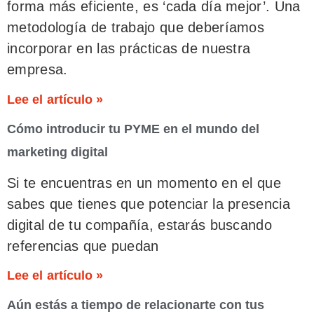
forma más eficiente, es ‘cada día mejor’. Una
metodología de trabajo que deberíamos
incorporar en las prácticas de nuestra
empresa.
Lee el artículo »
Cómo introducir tu PYME en el mundo del
marketing digital
Si te encuentras en un momento en el que
sabes que tienes que potenciar la presencia
digital de tu compañía, estarás buscando
referencias que puedan
Lee el artículo »
Aún estás a tiempo de relacionarte con tus