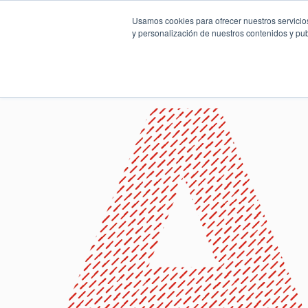
Usamos cookies para ofrecer nuestros servicios
y personalización de nuestros contenidos y pub