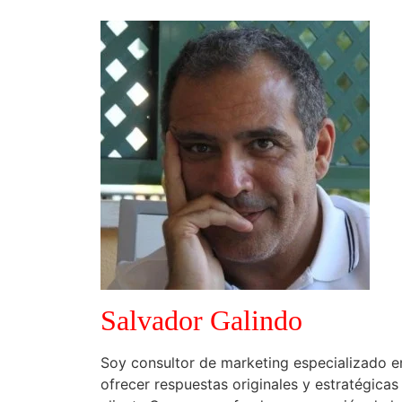
Salvador Galindo
Soy consultor de marketing especializado e
ofrecer respuestas originales y estratégica