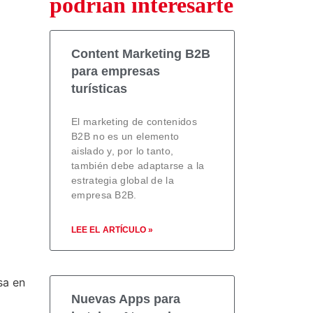
podrían interesarte
Content Marketing B2B
para empresas
turísticas
El marketing de contenidos
B2B no es un elemento
aislado y, por lo tanto,
también debe adaptarse a la
estrategia global de la
empresa B2B.
LEE EL ARTÍCULO »
sa en
Nuevas Apps para