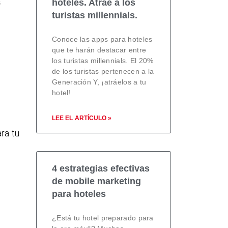
s
hoteles. Atrae a los
turistas millennials.
Conoce las apps para hoteles
que te harán destacar entre
los turistas millennials. El 20%
de los turistas pertenecen a la
Generación Y, ¡atráelos a tu
hotel!
LEE EL ARTÍCULO »
ra tu
4 estrategias efectivas
de mobile marketing
para hoteles
¿Está tu hotel preparado para