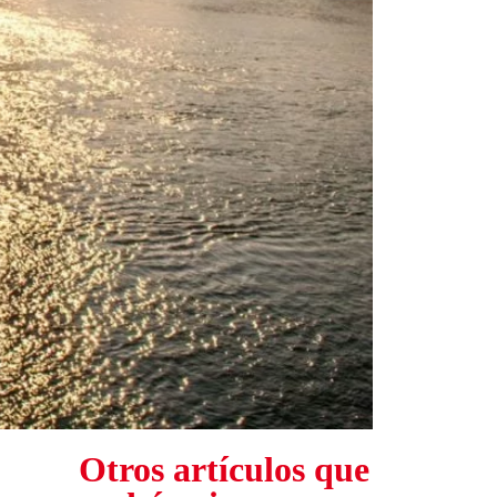
Otros artículos que