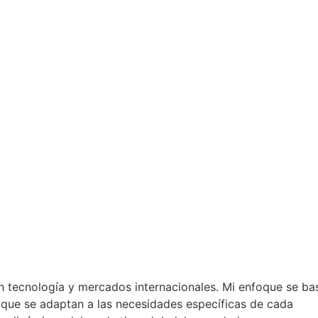
n tecnología y mercados internacionales. Mi enfoque se ba
s que se adaptan a las necesidades específicas de cada