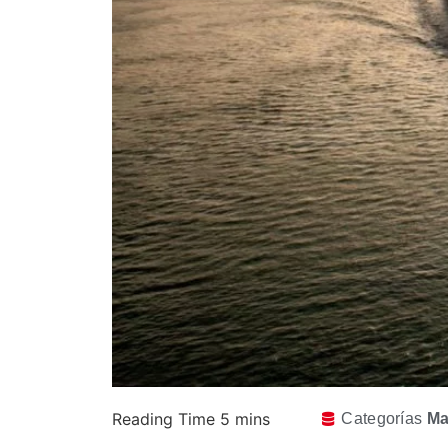
Categorías
Ma