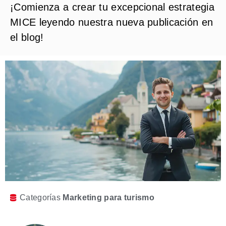
¡Comienza a crear tu excepcional estrategia
MICE leyendo nuestra nueva publicación en
el blog!
Categorías
Marketing para turismo