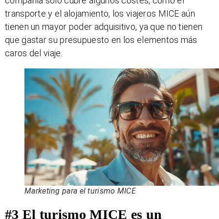
compañía sólo cubre algunos costes, como el
transporte y el alojamiento, los viajeros MICE aún
tienen un mayor poder adquisitivo, ya que no tienen
que gastar su presupuesto en los elementos más
caros del viaje.
Marketing para el turismo MICE
#3 El turismo MICE es un