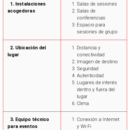
1. Instalaciones
Salas de sesiones
acogedoras
Salas de
conferencias
Espacio para
sesiones de grupo
2. Ubicación del
Distancia y
lugar
conectividad
Imagen de destino
Seguridad
Autenticidad
Lugares de interés
dentro y fuera del
lugar
Clima
3. Equipo técnico
Conexión a Internet
para eventos
y Wi-Fi