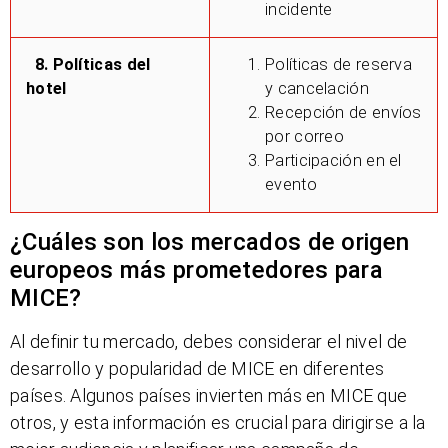
incidente
8. Políticas del
Políticas de reserva
hotel
y cancelación
Recepción de envíos
por correo
Participación en el
evento
¿Cuáles son los mercados de origen
europeos más prometedores para
MICE?
Al definir tu mercado, debes considerar el nivel de
desarrollo y popularidad de MICE en diferentes
países. Algunos países invierten más en MICE que
otros, y esta información es crucial para dirigirse a la