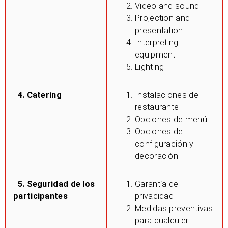
Video and sound
Projection and
presentation
Interpreting
equipment
Lighting
4. Catering
Instalaciones del
restaurante
Opciones de menú
Opciones de
configuración y
decoración
5. Seguridad de los
Garantía de
participantes
privacidad
Medidas preventivas
para cualquier