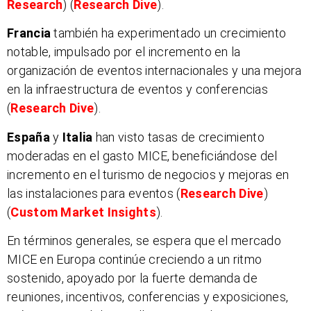
Research
)
(
Research Dive
)
​.
Francia
también ha experimentado un crecimiento
notable, impulsado por el incremento en la
organización de eventos internacionales y una mejora
en la infraestructura de eventos y conferencias​
(
Research Dive
)
​.
España
y
Italia
han visto tasas de crecimiento
moderadas en el gasto MICE, beneficiándose del
incremento en el turismo de negocios y mejoras en
las instalaciones para eventos​
(
Research Dive
)
(
Custom Market Insights
)
​.
En términos generales, se espera que el mercado
MICE en Europa continúe creciendo a un ritmo
sostenido, apoyado por la fuerte demanda de
reuniones, incentivos, conferencias y exposiciones,