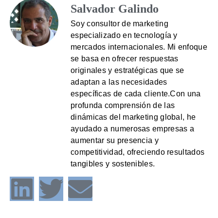
Salvador Galindo
Soy consultor de marketing
especializado en tecnología y
mercados internacionales. Mi enfoque
se basa en ofrecer respuestas
originales y estratégicas que se
adaptan a las necesidades
específicas de cada cliente.Con una
profunda comprensión de las
dinámicas del marketing global, he
ayudado a numerosas empresas a
aumentar su presencia y
competitividad, ofreciendo resultados
tangibles y sostenibles.