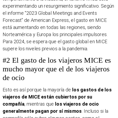
experimentando un resurgimiento significativo. Según
el informe “2023 Global Meetings and Events
Forecast” de American Express, el gasto en MICE
está aumentando en todas las regiones, siendo
Norteamérica y Europa los principales impulsores.
Para 2024, se espera que el gasto global en MICE
supere los niveles previos a la pandemia.
#2 El gasto de los viajeros MICE es
mucho mayor que el de los viajeros
de ocio
Esto es así porque la mayoría de
los gastos de los
viajeros de MICE están cubiertos por su
compañía
, mientras que
los viajeros de ocio
generalmente pagan por sí mismos
. Incluso si la