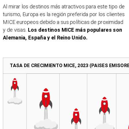
Al mirar los destinos más atractivos para este tipo de
turismo, Europa es la región preferida por los clientes
MICE europeos debido a sus políticas de proximidad
y de visas.
Los destinos MICE más populares son
Alemania, España y el Reino Unido.
TASA DE CRECIMIENTO MICE, 2023 (PAISES EMISOR