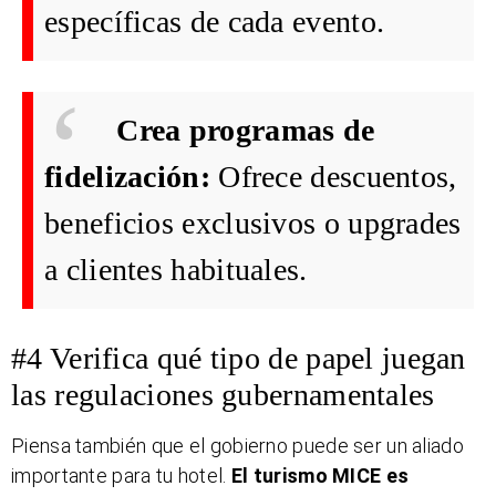
específicas de cada evento.
Crea programas de
fidelización:
Ofrece descuentos,
beneficios exclusivos o upgrades
a clientes habituales.
#4 Verifica qué tipo de papel juegan
las regulaciones gubernamentales
Piensa también que el gobierno puede ser un aliado
importante para tu hotel.
El turismo MICE es