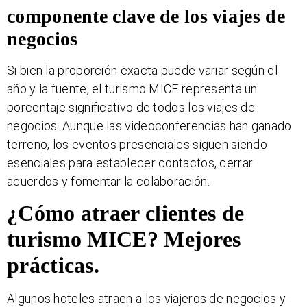
componente clave de los viajes de
negocios
Si bien la proporción exacta puede variar según el
año y la fuente, el turismo MICE representa un
porcentaje significativo de todos los viajes de
negocios. Aunque las videoconferencias han ganado
terreno, los eventos presenciales siguen siendo
esenciales para establecer contactos, cerrar
acuerdos y fomentar la colaboración.
¿Cómo atraer clientes de
turismo MICE? Mejores
prácticas.
Algunos hoteles atraen a los viajeros de negocios y