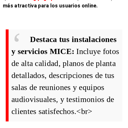
más atractiva para los usuarios online.
Destaca tus instalaciones
y servicios MICE:
Incluye fotos
de alta calidad, planos de planta
detallados, descripciones de tus
salas de reuniones y equipos
audiovisuales, y testimonios de
clientes satisfechos.<br>