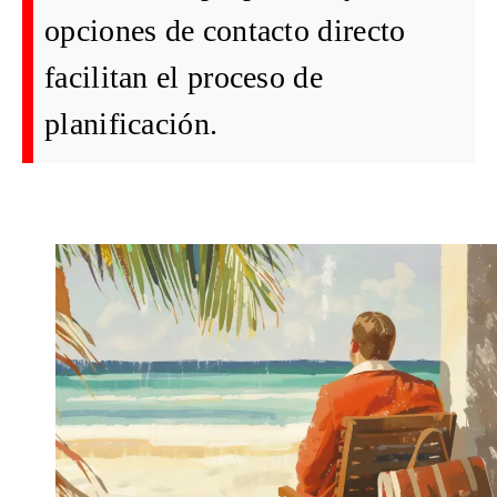
opciones de contacto directo
facilitan el proceso de
planificación.