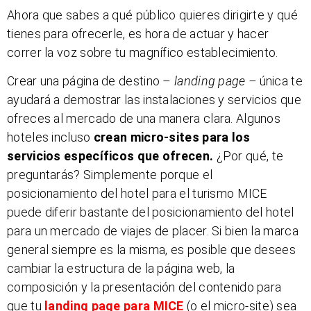
Ahora que sabes a qué público quieres dirigirte y qué
tienes para ofrecerle, es hora de actuar y hacer
correr la voz sobre tu magnífico establecimiento.
Crear una página de destino –
landing page –
única te
ayudará a demostrar las instalaciones y servicios que
ofreces al mercado de una manera clara. Algunos
hoteles incluso
crean micro-sites para los
servicios específicos que ofrecen.
¿Por qué, te
preguntarás? Simplemente porque el
posicionamiento del hotel para el turismo MICE
puede diferir bastante del posicionamiento del hotel
para un mercado de viajes de placer. Si bien la marca
general siempre es la misma, es posible que desees
cambiar la estructura de la página web, la
composición y la presentación del contenido para
que tu
landing page para MICE
(o el micro-site) sea