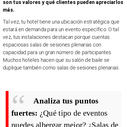
son tus valores y qué clientes pueden apreciarlos
más.
Tal vez, tu hotel tiene una ubicación estratégica que
estará en demanda para un evento específico. O tal
vez, tus instalaciones destacan porque cuentas
espaciosas salas de sesiones plenarias con
capacidad para un gran número de participantes.
Muchos hoteles hacen que su salón de baile se
duplique también como salas de sesiones plenarias.
Analiza tus puntos
fuertes:
¿Qué tipo de eventos
puedes albergar mejor? ¿Salas de