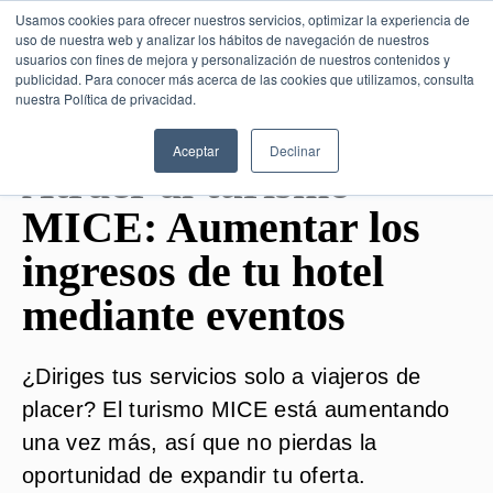
Usamos cookies para ofrecer nuestros servicios, optimizar la experiencia de
uso de nuestra web y analizar los hábitos de navegación de nuestros
usuarios con fines de mejora y personalización de nuestros contenidos y
publicidad. Para conocer más acerca de las cookies que utilizamos, consulta
SESIÓN DE CONSULTORÍA GRATUITA
nuestra Política de privacidad.
Aceptar
Declinar
Atraer al turismo
MICE: Aumentar los
ingresos de tu hotel
mediante eventos
¿Diriges tus servicios solo a viajeros de
placer? El turismo MICE está aumentando
una vez más, así que no pierdas la
oportunidad de expandir tu oferta.