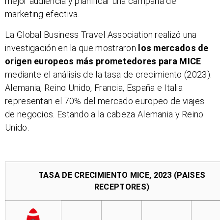
mejor audiencia y planificar una campaña de
marketing efectiva.
La Global Business Travel Association realizó una
investigación en la que mostraron
los mercados de
origen europeos más prometedores para MICE
mediante el análisis de la tasa de crecimiento (2023).
Alemania, Reino Unido, Francia, España e Italia
representan el 70% del mercado europeo de viajes
de negocios. Estando a la cabeza Alemania y Reino
Unido.
TASA DE CRECIMIENTO MICE, 2023 (PAISES
RECEPTORES)