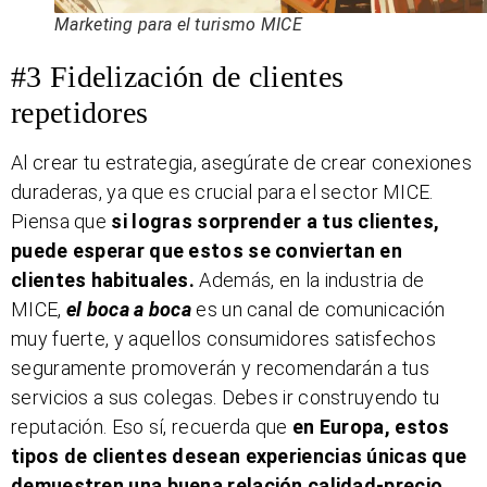
Marketing para el turismo MICE
#3 Fidelización de clientes
repetidores
Al crear tu estrategia, asegúrate de crear conexiones
duraderas, ya que es crucial para el sector MICE.
Piensa que
si logras sorprender a tus clientes,
puede esperar que estos se conviertan en
clientes habituales.
Además, en la industria de
MICE,
el boca a boca
es un canal de comunicación
muy fuerte, y aquellos consumidores satisfechos
seguramente promoverán y recomendarán a tus
servicios a sus colegas. Debes ir construyendo tu
reputación. Eso sí, recuerda que
en Europa, estos
tipos de clientes desean experiencias únicas que
demuestren una buena relación calidad-precio.