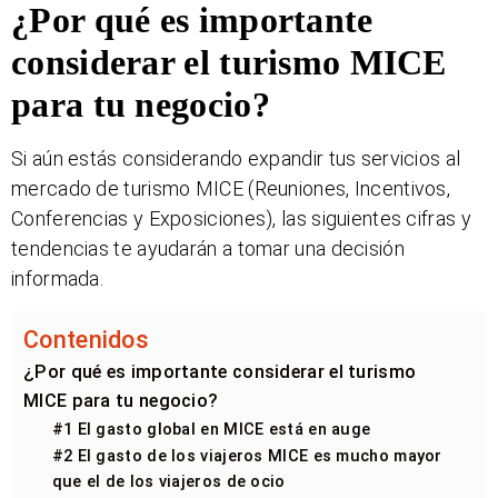
¿Por qué es importante
considerar el turismo MICE
para tu negocio?
Si aún estás considerando expandir tus servicios al
mercado de turismo MICE (Reuniones, Incentivos,
Conferencias y Exposiciones), las siguientes cifras y
tendencias te ayudarán a tomar una decisión
informada.
Contenidos
¿Por qué es importante considerar el turismo
MICE para tu negocio?
#1 El gasto global en MICE está en auge
#2 El gasto de los viajeros MICE es mucho mayor
que el de los viajeros de ocio