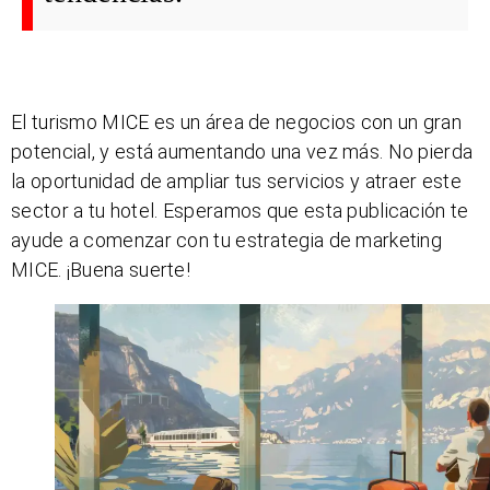
El turismo MICE es un área de negocios con un gran
potencial, y está aumentando una vez más. No pierda
la oportunidad de ampliar tus servicios y atraer este
sector a tu hotel. Esperamos que esta publicación te
ayude a comenzar con tu estrategia de marketing
MICE. ¡Buena suerte!