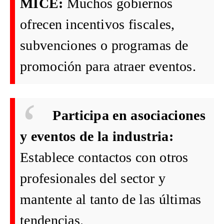
MICE:
Muchos gobiernos
ofrecen incentivos fiscales,
subvenciones o programas de
promoción para atraer eventos.
Participa en asociaciones
y eventos de la industria:
Establece contactos con otros
profesionales del sector y
mantente al tanto de las últimas
tendencias.