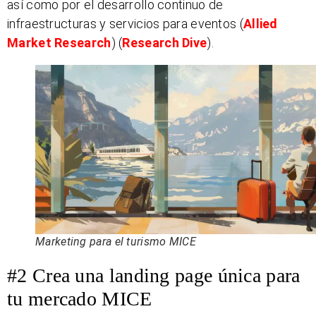
así como por el desarrollo continuo de
infraestructuras y servicios para eventos​
(
Allied
Market Research
)
(
Research Dive
)
​.
Marketing para el turismo MICE
#2 Crea una landing page única para
tu mercado MICE