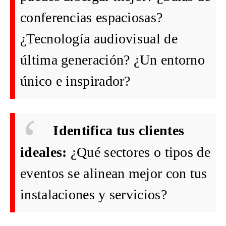
conferencias espaciosas?
¿Tecnología audiovisual de
última generación? ¿Un entorno
único e inspirador?
Identifica tus clientes
ideales:
¿Qué sectores o tipos de
eventos se alinean mejor con tus
instalaciones y servicios?