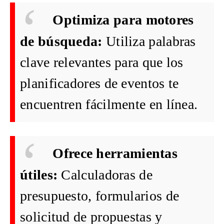
Optimiza para motores
de búsqueda:
Utiliza palabras
clave relevantes para que los
planificadores de eventos te
encuentren fácilmente en línea.
Ofrece herramientas
útiles:
Calculadoras de
presupuesto, formularios de
solicitud de propuestas y