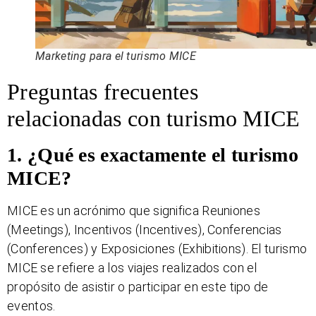
Marketing para el turismo MICE
Preguntas frecuentes
relacionadas con turismo MICE
1. ¿Qué es exactamente el turismo
MICE?
MICE es un acrónimo que significa Reuniones
(Meetings), Incentivos (Incentives), Conferencias
(Conferences) y Exposiciones (Exhibitions). El turismo
MICE se refiere a los viajes realizados con el
propósito de asistir o participar en este tipo de
eventos.