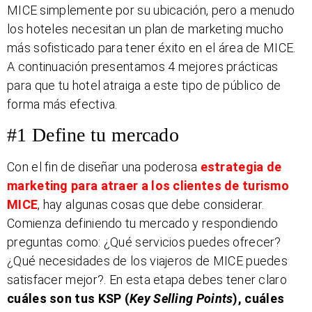
MICE simplemente por su ubicación, pero a menudo
los hoteles necesitan un plan de marketing mucho
más sofisticado para tener éxito en el área de MICE.
A continuación presentamos 4 mejores prácticas
para que tu hotel atraiga a este tipo de público de
forma más efectiva.
#1 Define tu mercado
Con el fin de diseñar una poderosa
estrategia de
marketing para atraer a los clientes de turismo
MICE
, hay algunas cosas que debe considerar.
Comienza definiendo tu mercado y respondiendo
preguntas como: ¿Qué servicios puedes ofrecer?
¿Qué necesidades de los viajeros de MICE puedes
satisfacer mejor?. En esta etapa debes tener claro
cuáles son tus KSP (
Key Selling Points
), cuáles