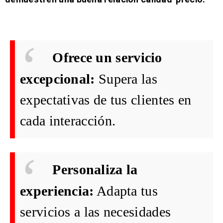
Ofrece un servicio
excepcional:
Supera las
expectativas de tus clientes en
cada interacción.
Personaliza la
experiencia:
Adapta tus
servicios a las necesidades