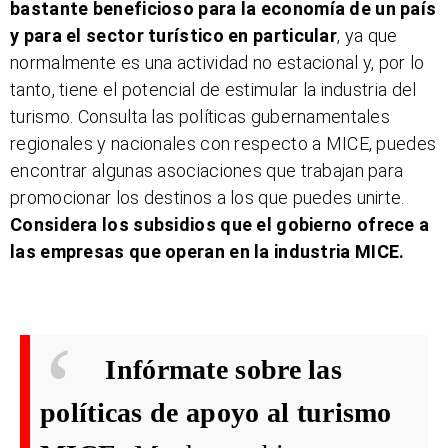
bastante beneficioso para la economía de un país
y para el sector turístico en particular
, ya que
normalmente es una actividad no estacional y, por lo
tanto, tiene el potencial de estimular la industria del
turismo. Consulta las políticas gubernamentales
regionales y nacionales con respecto a MICE, puedes
encontrar algunas asociaciones que trabajan para
promocionar los destinos a los que puedes unirte.
Considera los subsidios que el gobierno ofrece a
las empresas que operan en la industria MICE.
Infórmate sobre las
políticas de apoyo al turismo