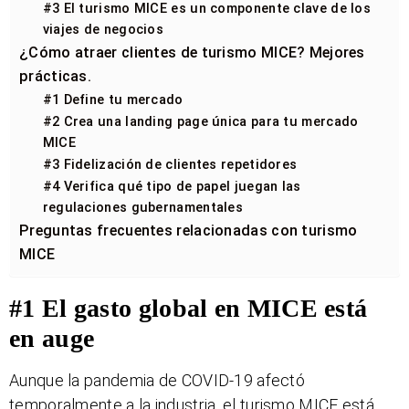
#3 El turismo MICE es un componente clave de los
viajes de negocios
¿Cómo atraer clientes de turismo MICE? Mejores
prácticas.
#1 Define tu mercado
#2 Crea una landing page única para tu mercado
MICE
#3 Fidelización de clientes repetidores
#4 Verifica qué tipo de papel juegan las
regulaciones gubernamentales
Preguntas frecuentes relacionadas con turismo
MICE
#1 El gasto global en MICE está
en auge
Aunque la pandemia de COVID-19 afectó
temporalmente a la industria, el turismo MICE está