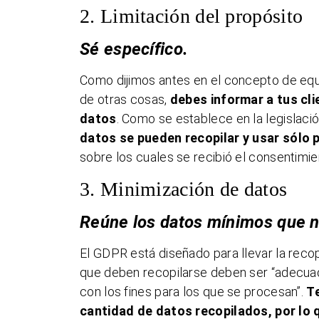
2. Limitación del propósito
Sé específico.
Como dijimos antes en el concepto de equ
de otras cosas,
debes informar a tus cli
datos
. Como se establece en la legislación
datos se pueden recopilar y usar sólo 
sobre los cuales se recibió el consentimie
3. Minimización de datos
Reúne los datos mínimos que n
El GDPR está diseñado para llevar la reco
que deben recopilarse deben ser “adecuado
con los fines para los que se procesan”.
Te
cantidad de datos recopilados, por lo 