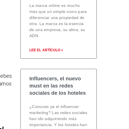
La marca online es mucho
más que un simple icono para
diferenciar una propiedad de
otra. La marca es la esencia
de una empresa, su alma, su
ADN.
LEE EL ARTÍCULO »
 debes
Influencers, el nuevo
eamos
must en las redes
sociales de los hoteles
¿Conoces ya el influencer
marketing? Las redes sociales
han ido adquiriendo más
importancia. Y los hoteles han