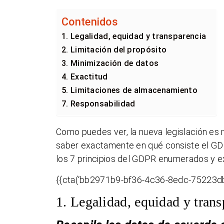
Contenidos
1. Legalidad, equidad y transparencia
2. Limitación del propósito
3. Minimización de datos
4. Exactitud
5. Limitaciones de almacenamiento
7. Responsabilidad
Como puedes ver, la nueva legislación es 
saber exactamente en qué consiste el GD
los 7 principios del GDPR enumerados y ex
{{cta(‘bb2971b9-bf36-4c36-8edc-75223db
1. Legalidad, equidad y trans