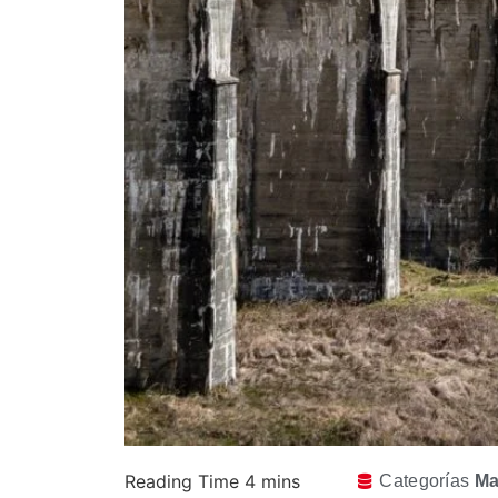
Categorías
Ma