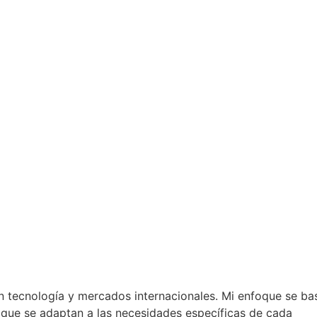
n tecnología y mercados internacionales. Mi enfoque se ba
s que se adaptan a las necesidades específicas de cada