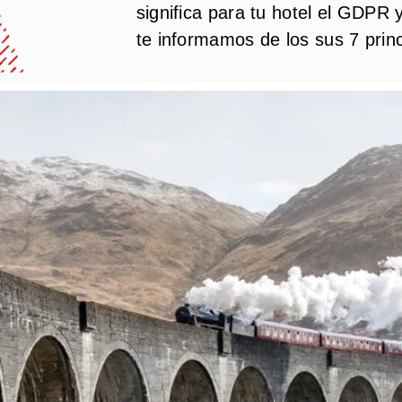
significa para tu hotel el GDPR y
te informamos de los sus 7 princ