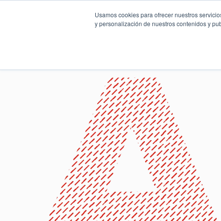
Usamos cookies para ofrecer nuestros servicios
y personalización de nuestros contenidos y pub