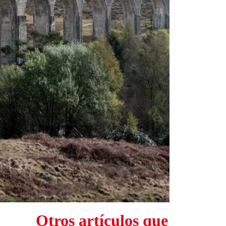
Otros artículos que