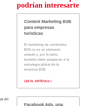
podrían interesarte
Content Marketing B2B
para empresas
turísticas
El marketing de contenidos
B2B no es un elemento
aislado y, por lo tanto,
también debe adaptarse a la
estrategia global de la
empresa B2B.
LEE EL ARTÍCULO »
sa en
Facebook Ads, una