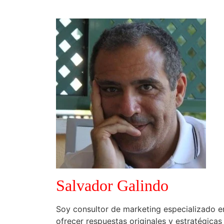
Salvador Galindo
Soy consultor de marketing especializado e
ofrecer respuestas originales y estratégica