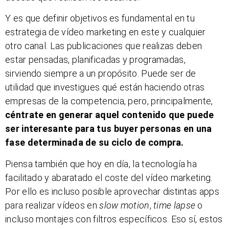
Y es que definir objetivos es fundamental en tu
estrategia de vídeo marketing en este y cualquier
otro canal. Las publicaciones que realizas deben
estar pensadas, planificadas y programadas,
sirviendo siempre a un propósito. Puede ser de
utilidad que investigues qué están haciendo otras
empresas de la competencia, pero, principalmente,
céntrate en generar aquel contenido que puede
ser interesante para tus buyer personas en una
fase determinada de su ciclo de compra.
Piensa también que hoy en día, la tecnología ha
facilitado y abaratado el coste del vídeo marketing.
Por ello es incluso posible aprovechar distintas apps
para realizar vídeos en
slow motion
,
time lapse
o
incluso montajes con filtros específicos. Eso sí, estos