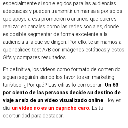
especialmente si son elegidos para las audiencias
adecuadas y pueden transmitir un mensaje por solos
que apoye a esa promoción o anuncio que quieres
realizar en canales como las redes sociales, donde
es posible segmentar de forma excelente a la
audiencia a la que se dirigen. Por ello, te animamos a
que realices test A/B con imágenes estáticas y estos
Gifs y compares resultados.
En definitiva, los vídeos como formato de contenido
siguen seguirán siendo los favoritos en marketing
turístico. ¿Por qué? Las cifras lo corroboran.
Un 63
por ciento de las personas decide su destino de
viaje a raíz de un vídeo visualizado online
. Hoy en
día,
un vídeo no es un capricho caro.
Es tu
oportunidad para destacar.