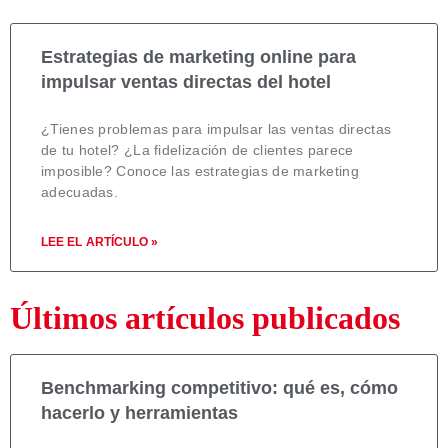
Estrategias de marketing online para
impulsar ventas directas del hotel
¿Tienes problemas para impulsar las ventas directas
de tu hotel? ¿La fidelización de clientes parece
imposible? Conoce las estrategias de marketing
adecuadas.
LEE EL ARTÍCULO »
Últimos artículos publicados
Benchmarking competitivo: qué es, cómo
hacerlo y herramientas