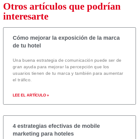
Otros artículos que podrían
interesarte
Cómo mejorar la exposición de la marca
de tu hotel
Una buena estrategia de comunicación puede ser de
gran ayuda para mejorar la percepción que los
usuarios tienen de tu marca y también para aumentar
el tráfico.
LEE EL ARTÍCULO »
4 estrategias efectivas de mobile
marketing para hoteles