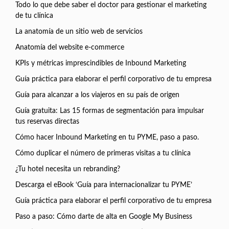
Todo lo que debe saber el doctor para gestionar el marketing
de tu clínica
La anatomía de un sitio web de servicios
Anatomía del website e-commerce
KPIs y métricas imprescindibles de Inbound Marketing
Guía práctica para elaborar el perfil corporativo de tu empresa
Guía para alcanzar a los viajeros en su país de origen
Guía gratuita: Las 15 formas de segmentación para impulsar
tus reservas directas
Cómo hacer Inbound Marketing en tu PYME, paso a paso.
Cómo duplicar el número de primeras visitas a tu clínica
¿Tu hotel necesita un rebranding?
Descarga el eBook ‘Guía para internacionalizar tu PYME’
Guía práctica para elaborar el perfil corporativo de tu empresa
Paso a paso: Cómo darte de alta en Google My Business