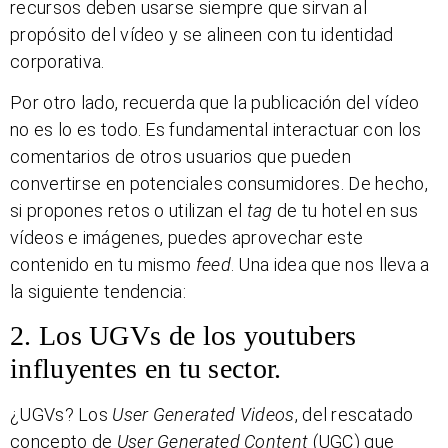
recursos deben usarse siempre que sirvan al
propósito del vídeo y se alineen con tu identidad
corporativa.
Por otro lado, recuerda que la publicación del vídeo
no es lo es todo. Es fundamental interactuar con los
comentarios de otros usuarios que pueden
convertirse en potenciales consumidores. De hecho,
si propones retos o utilizan el
tag
de tu hotel en sus
vídeos e imágenes, puedes aprovechar este
contenido en tu mismo
feed
. Una idea que nos lleva a
la siguiente tendencia:
2. Los UGVs de los youtubers
influyentes en tu sector.
¿UGVs? Los
User Generated Videos
, del rescatado
concepto de
User Generated Content
(UGC) que