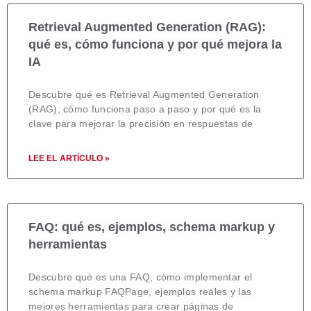
Retrieval Augmented Generation (RAG):
qué es, cómo funciona y por qué mejora la
IA
Descubre qué es Retrieval Augmented Generation
(RAG), cómo funciona paso a paso y por qué es la
clave para mejorar la precisión en respuestas de
LEE EL ARTÍCULO »
FAQ: qué es, ejemplos, schema markup y
herramientas
Descubre qué es una FAQ, cómo implementar el
schema markup FAQPage, ejemplos reales y las
mejores herramientas para crear páginas de