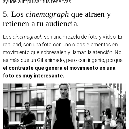
ayude a impulsar tus reservas.
5. Los
cinemagraph
que atraen y
retienen a tu audiencia.
Los
cinemagraph
son una mezcla de foto y vídeo. En
realidad, son una foto con uno o dos elementos en
movimiento que sobresalen y llaman la atención. No
es más que un Gif animado, pero con ingenio, porque
el contraste que genera el movimiento en una
foto es muy interesante.