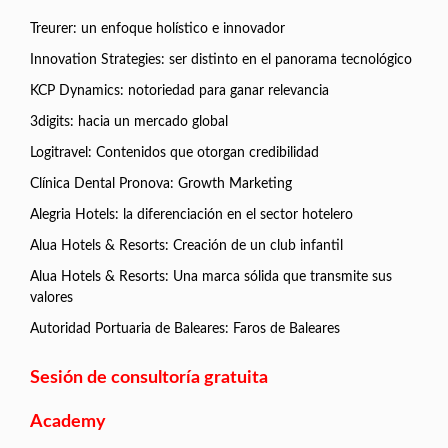
Treurer: un enfoque holístico e innovador
Innovation Strategies: ser distinto en el panorama tecnológico
KCP Dynamics: notoriedad para ganar relevancia
3digits: hacia un mercado global
Logitravel: Contenidos que otorgan credibilidad
Clínica Dental Pronova: Growth Marketing
Alegria Hotels: la diferenciación en el sector hotelero
Alua Hotels & Resorts: Creación de un club infantil
Alua Hotels & Resorts: Una marca sólida que transmite sus
valores
Autoridad Portuaria de Baleares: Faros de Baleares
Sesión de consultoría gratuita
Academy