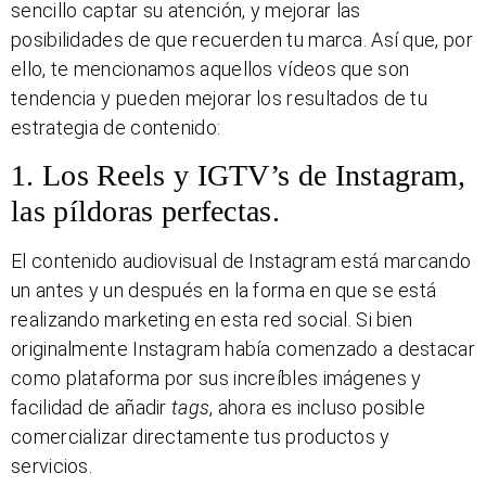
sencillo captar su atención, y mejorar las
posibilidades de que recuerden tu marca. Así que, por
ello, te mencionamos aquellos vídeos que son
tendencia y pueden mejorar los resultados de tu
estrategia de contenido:
1. Los Reels y IGTV’s de Instagram,
las píldoras perfectas.
El contenido audiovisual de Instagram está marcando
un antes y un después en la forma en que se está
realizando marketing en esta red social. Si bien
originalmente Instagram había comenzado a destacar
como plataforma por sus increíbles imágenes y
facilidad de añadir
tags
, ahora es incluso posible
comercializar directamente tus productos y
servicios.