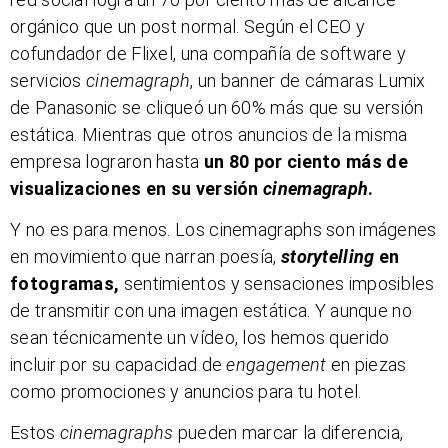
orgánico que un post normal. Según el CEO y
cofundador de Flixel, una compañía de software y
servicios
cinemagraph
, un banner de cámaras Lumix
de Panasonic se cliqueó un 60% más que su versión
estática. Mientras que otros anuncios de la misma
empresa lograron hasta
un 80 por ciento más de
visualizaciones en su versión
cinemagraph
.
Y no es para menos. Los cinemagraphs son imágenes
en movimiento que narran poesía,
storytelling
en
fotogramas,
sentimientos y sensaciones imposibles
de transmitir con una imagen estática. Y aunque no
sean técnicamente un vídeo, los hemos querido
incluir por su capacidad de
engagement
en piezas
como promociones y anuncios para tu hotel.
Estos
cinemagraphs
pueden marcar la diferencia,