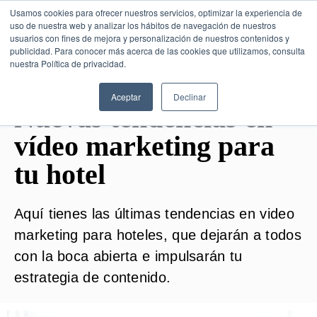
Usamos cookies para ofrecer nuestros servicios, optimizar la experiencia de
uso de nuestra web y analizar los hábitos de navegación de nuestros
usuarios con fines de mejora y personalización de nuestros contenidos y
publicidad. Para conocer más acerca de las cookies que utilizamos, consulta
SESIÓN DE CONSULTORÍA GRATUITA
nuestra Política de privacidad.
Aceptar
Declinar
Nuevas tendencias en
vídeo marketing para
tu hotel
Aquí tienes las últimas tendencias en video
marketing para hoteles, que dejarán a todos
con la boca abierta e impulsarán tu
estrategia de contenido.