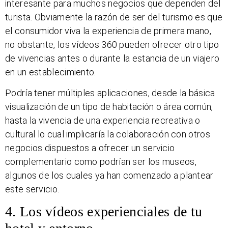
interesante para muchos negocios que dependen del
turista. Obviamente la razón de ser del turismo es que
el consumidor viva la experiencia de primera mano,
no obstante, los vídeos 360 pueden ofrecer otro tipo
de vivencias antes o durante la estancia de un viajero
en un establecimiento.
Podría tener múltiples aplicaciones, desde la básica
visualización de un tipo de habitación o área común,
hasta la vivencia de una experiencia recreativa o
cultural lo cual implicaría la colaboración con otros
negocios dispuestos a ofrecer un servicio
complementario como podrían ser los museos,
algunos de los cuales ya han comenzado a plantear
este servicio.
4. Los vídeos experienciales de tu