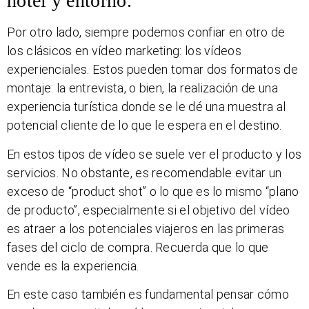
hotel y entorno.
Por otro lado, siempre podemos confiar en otro de
los clásicos en vídeo marketing: los vídeos
experienciales. Estos pueden tomar dos formatos de
montaje: la entrevista, o bien, la realización de una
experiencia turística donde se le dé una muestra al
potencial cliente de lo que le espera en el destino.
En estos tipos de vídeo se suele ver el producto y los
servicios. No obstante, es recomendable evitar un
exceso de “product shot” o lo que es lo mismo “plano
de producto”, especialmente si el objetivo del vídeo
es atraer a los potenciales viajeros en las primeras
fases del ciclo de compra. Recuerda que lo que
vende es la experiencia.
En este caso también es fundamental pensar cómo