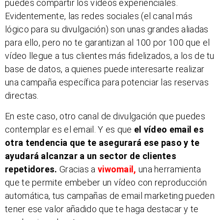
puedes compartir los vídeos experienciales.
Evidentemente, las redes sociales (el canal más
lógico para su divulgación) son unas grandes aliadas
para ello, pero no te garantizan al 100 por 100 que el
vídeo llegue a tus clientes más fidelizados, a los de tu
base de datos, a quienes puede interesarte realizar
una campaña específica para potenciar las reservas
directas.
En este caso, otro canal de divulgación que puedes
contemplar es el email. Y es que
el vídeo email es
otra tendencia que te asegurará ese paso y te
ayudará alcanzar a un sector de clientes
repetidores.
Gracias a
viwomail,
una herramienta
que te permite embeber un vídeo con reproducción
automática, tus campañas de email marketing pueden
tener ese valor añadido que te haga destacar y te