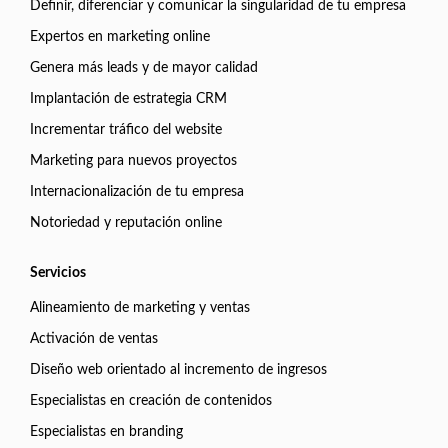
Definir, diferenciar y comunicar la singularidad de tu empresa
Expertos en marketing online
Genera más leads y de mayor calidad
Implantación de estrategia CRM
Incrementar tráfico del website
Marketing para nuevos proyectos
Internacionalización de tu empresa
Notoriedad y reputación online
Servicios
Alineamiento de marketing y ventas
Activación de ventas
Diseño web orientado al incremento de ingresos
Especialistas en creación de contenidos
Especialistas en branding