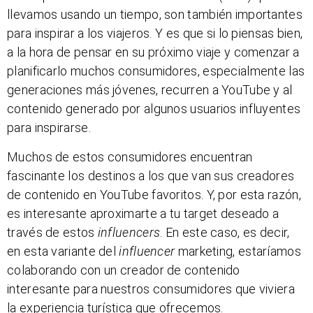
llevamos usando un tiempo, son también importantes
para inspirar a los viajeros. Y es que si lo piensas bien,
a la hora de pensar en su próximo viaje y comenzar a
planificarlo muchos consumidores, especialmente las
generaciones más jóvenes, recurren a YouTube y al
contenido generado por algunos usuarios influyentes
para inspirarse.
Muchos de estos consumidores encuentran
fascinante los destinos a los que van sus creadores
de contenido en YouTube favoritos. Y, por esta razón,
es interesante aproximarte a tu target deseado a
través de estos
influencers
. En este caso, es decir,
en esta variante del
influencer
marketing, estaríamos
colaborando con un creador de contenido
interesante para nuestros consumidores que viviera
la experiencia turística que ofrecemos.