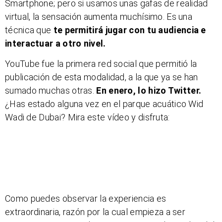
Smartphone; pero si usamos unas gafas de realidad
virtual, la sensación aumenta muchísimo. Es una
técnica que
te permitirá jugar con tu audiencia e
interactuar a otro nivel.
YouTube fue la primera red social que permitió la
publicación de esta modalidad, a la que ya se han
sumado muchas otras.
En enero, lo hizo Twitter.
¿Has estado alguna vez en el parque acuático Wid
Wadi de Dubai? Mira este vídeo y disfruta:
Como puedes observar la experiencia es
extraordinaria, razón por la cual empieza a ser