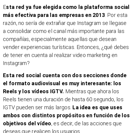
E
sta red ya fue elegida como la plataforma social
más efectiva para las empresas en 2013
. Por esta
razón, no sería de extrañar que Instagram se llegase
a consolidar como el canal más importante para las
compañías, especialmente aquellas que desean
vender experiencias turísticas. Entonces, ¿qué debes
de tener en cuenta al realizar video marketing en
Instagram?
Esta red social cuenta con dos secciones donde
el formato audiovisual es muy interesante: los
Reels y los vídeos IGTV.
Mientras que ahora los
Reels tienen una duración de hasta 60 segundo, los
IGTV pueden ser más largos.
La idea es que uses
ambos con distintos propósitos en función de los
objetivos del vídeo
, es decir, de las acciones que
deseas que realicen los usuarios.