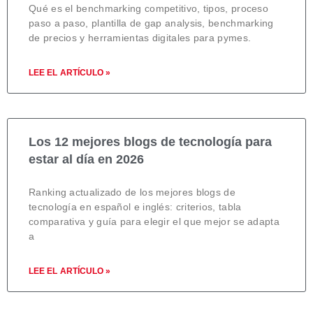
Qué es el benchmarking competitivo, tipos, proceso
paso a paso, plantilla de gap analysis, benchmarking
de precios y herramientas digitales para pymes.
LEE EL ARTÍCULO »
Los 12 mejores blogs de tecnología para
estar al día en 2026
Ranking actualizado de los mejores blogs de
tecnología en español e inglés: criterios, tabla
comparativa y guía para elegir el que mejor se adapta
a
LEE EL ARTÍCULO »