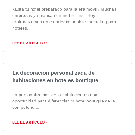
¿Está tu hotel preparado para la era móvil? Muchas
empresas ya piensan en mobile-first. Hoy
profundizamos en estrategias mobile marketing para
hoteles.
LEE EL ARTÍCULO »
La decoración personalizada de
habitaciones en hoteles boutique
La personalización de la habitación es una
oportunidad para diferenciar tu hotel boutique de la
competencia.
LEE EL ARTÍCULO »