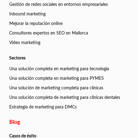
Gestión de redes sociales en entornos empresariales
Inbound marketing
Mejorar la reputación online
Consultores expertos en SEO en Mallorca
Video marketing
Sectores
Una solución completa en marketing para tecnología
Una solución completa en marketing para PYMES
Una solución de marketing completa para clínicas
Una solución completa de marketing para clínicas dentales
Estrategia de marketing para DMCs
Blog
Casos de éxito