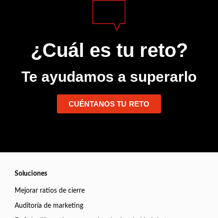
¿Cuál es tu reto?
Te ayudamos a superarlo
CUÉNTANOS TU RETO
Soluciones
Mejorar ratios de cierre
Auditoría de marketing