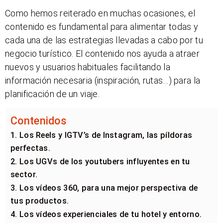
Como hemos reiterado en muchas ocasiones, el
contenido es fundamental para alimentar todas y
cada una de las estrategias llevadas a cabo por tu
negocio turístico. El contenido nos ayuda a atraer
nuevos y usuarios habituales facilitando la
información necesaria (inspiración, rutas…) para la
planificación de un viaje.
Contenidos
1. Los Reels y IGTV’s de Instagram, las píldoras
perfectas.
2. Los UGVs de los youtubers influyentes en tu
sector.
3. Los vídeos 360, para una mejor perspectiva de
tus productos.
4. Los vídeos experienciales de tu hotel y entorno.