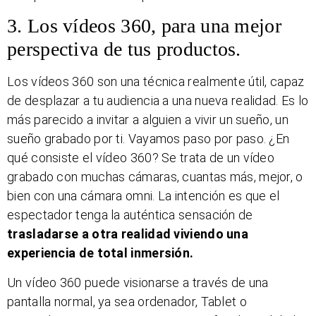
3. Los vídeos 360, para una mejor
perspectiva de tus productos.
Los vídeos 360 son una técnica realmente útil, capaz
de desplazar a tu audiencia a una nueva realidad. Es lo
más parecido a invitar a alguien a vivir un sueño, un
sueño grabado por ti. Vayamos paso por paso. ¿En
qué consiste el vídeo 360? Se trata de un vídeo
grabado con muchas cámaras, cuantas más, mejor, o
bien con una cámara omni. La intención es que el
espectador tenga la auténtica sensación de
trasladarse a otra realidad viviendo una
experiencia de total inmersión.
Un vídeo 360 puede visionarse a través de una
pantalla normal, ya sea ordenador, Tablet o