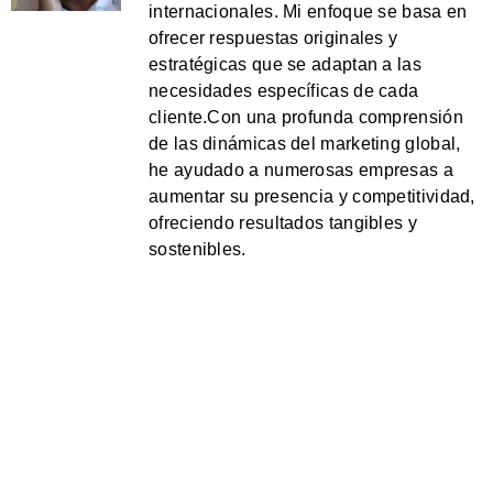
internacionales. Mi enfoque se basa en
ofrecer respuestas originales y
estratégicas que se adaptan a las
necesidades específicas de cada
cliente.Con una profunda comprensión
de las dinámicas del marketing global,
he ayudado a numerosas empresas a
aumentar su presencia y competitividad,
ofreciendo resultados tangibles y
sostenibles.