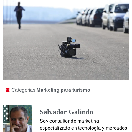
Categorías
Marketing para turismo
Salvador Galindo
Soy consultor de marketing
especializado en tecnología y mercados