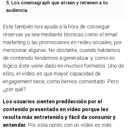
5. Los cinemagraph que atraen y retienen a tu
audiencia.
Este también nos ayuda a la hora de conseguir
reservas ya sea mediante técnicas como el email
marketing o las promociones en redes sociales, por
mencionar algunas. No obstante, cuando hablamos
de contenido tendemos a generalizar y, como es
lógico, éste viene dado en muchos formatos. Uno de
ellos, el vídeo, es que mayor capacidad de
engagement
tiene, como hemos comentado. Pero
¿por qué?
Los usuarios sienten predilección por el
contenido presentado en vídeo porque les
resulta más entretenido y fácil de consumir y
entender.
Por esta razón, con un vídeo es más