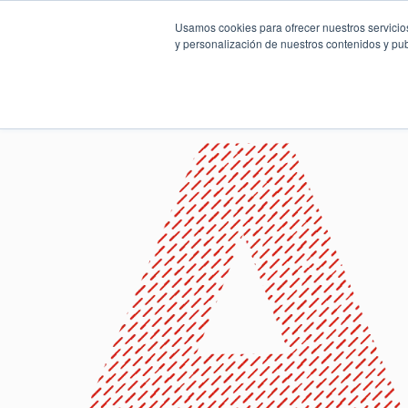
Usamos cookies para ofrecer nuestros servicios
y personalización de nuestros contenidos y pub