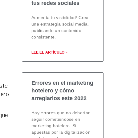
tus redes sociales
Aumenta tu visibilidad! Crea
una estrategia social media,
publicando un contenido
consistente.
LEE EL ARTÍCULO »
Errores en el marketing
éste
hotelero y cómo
lero
arreglarlos este 2022
Hay errores que no deberían
 que
seguir cometiéndose en
marketing hotelero. Si
apuestas por la digitalización