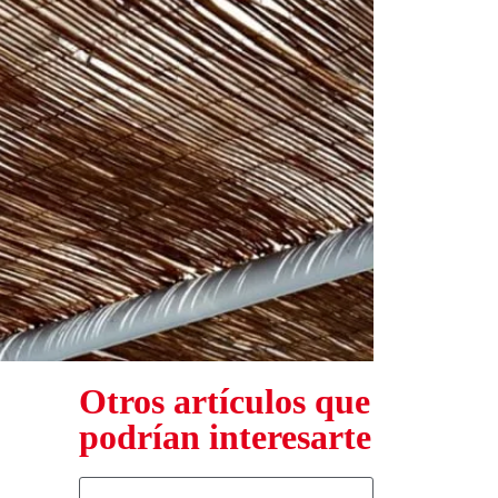
Otros artículos que
podrían interesarte