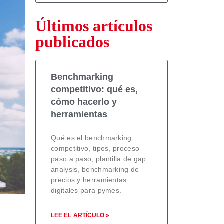
Últimos artículos
publicados
Benchmarking
competitivo: qué es,
cómo hacerlo y
herramientas
Qué es el benchmarking
competitivo, tipos, proceso
paso a paso, plantilla de gap
analysis, benchmarking de
precios y herramientas
digitales para pymes.
LEE EL ARTÍCULO »