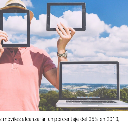
s móviles alcanzarán un porcentaje del 35% en 2018,