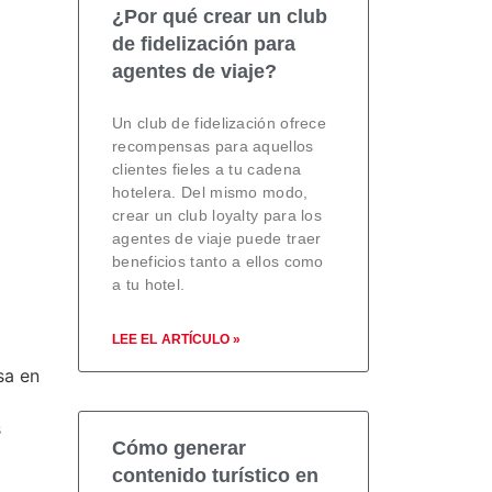
¿Por qué crear un club
de fidelización para
agentes de viaje?
Un club de fidelización ofrece
recompensas para aquellos
clientes fieles a tu cadena
hotelera. Del mismo modo,
crear un club loyalty para los
agentes de viaje puede traer
beneficios tanto a ellos como
a tu hotel.
LEE EL ARTÍCULO »
sa en
s
Cómo generar
contenido turístico en