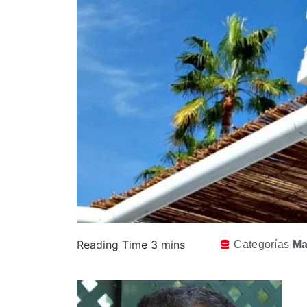
Categorías
Ma