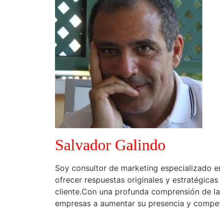
Salvador Galindo
Soy consultor de marketing especializado e
ofrecer respuestas originales y estratégica
cliente.Con una profunda comprensión de l
empresas a aumentar su presencia y competit