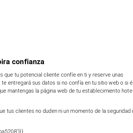
ira confianza
que tu potencial cliente confíe en ti y reserve unas
te entregará sus datos si no confía en tu sitio web o si 
ue mantengas la página web de tu establecimiento hote
ue tus clientes no duden ni un momento de la seguridad
a5208’)}}