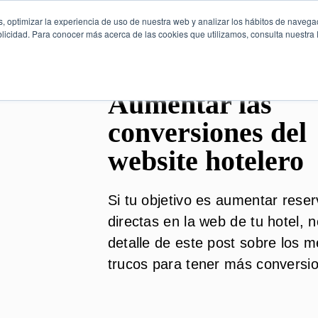
, optimizar la experiencia de uso de nuestra web y analizar los hábitos de navega
licidad. Para conocer más acerca de las cookies que utilizamos, consulta nuestra P
Aumentar las
conversiones del
website hotelero
Si tu objetivo es aumentar rese
directas en la web de tu hotel, 
detalle de este post sobre los m
trucos para tener más conversi