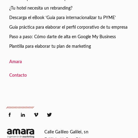
¿Tu hotel necesita un rebranding?
Descarga el eBook ‘Guía para internacionalizar tu PYME’
Guía práctica para elaborar el perfil corporativo de tu empresa
Paso a paso: Cómo darte de alta en Google My Business
Plantilla para elaborar tu plan de marketing
Amara
Contacto
Calle Galileo Galilei, sn