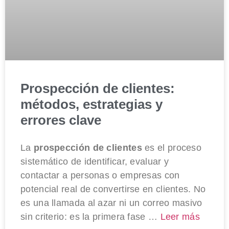
Prospección de clientes:
métodos, estrategias y
errores clave
La
prospección de clientes
es el proceso
sistemático de identificar, evaluar y
contactar a personas o empresas con
potencial real de convertirse en clientes. No
es una llamada al azar ni un correo masivo
sin criterio: es la primera fase …
Leer más