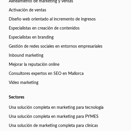
Alineamiento de marketing y ventas
Activación de ventas
Diseño web orientado al incremento de ingresos
Especialistas en creación de contenidos
Especialistas en branding
Gestión de redes sociales en entornos empresariales
Inbound marketing
Mejorar la reputación online
Consultores expertos en SEO en Mallorca
Video marketing
Sectores
Una solución completa en marketing para tecnología
Una solución completa en marketing para PYMES
Una solución de marketing completa para clínicas