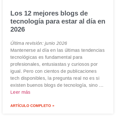
Los 12 mejores blogs de
tecnología para estar al día en
2026
Última revisión: junio 2026
Mantenerse al día en las últimas tendencias
tecnológicas es fundamental para
profesionales, entusiastas y curiosos por
igual. Pero con cientos de publicaciones
tech disponibles, la pregunta real no es si
existen buenos blogs de tecnología, sino …
Leer más
ARTÍCULO COMPLETO »