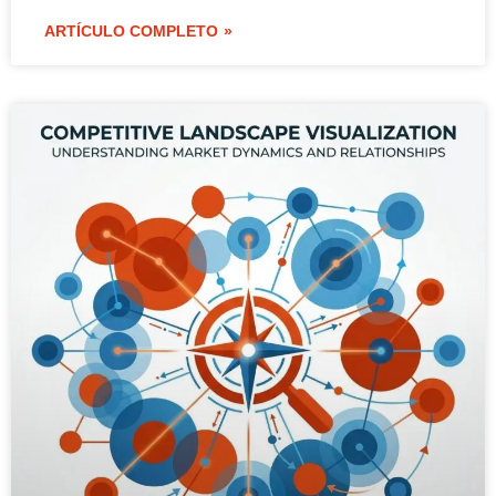
ARTÍCULO COMPLETO »