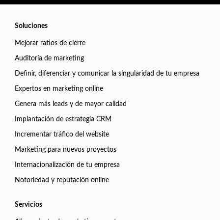
Soluciones
Mejorar ratios de cierre
Auditoría de marketing
Definir, diferenciar y comunicar la singularidad de tu empresa
Expertos en marketing online
Genera más leads y de mayor calidad
Implantación de estrategia CRM
Incrementar tráfico del website
Marketing para nuevos proyectos
Internacionalización de tu empresa
Notoriedad y reputación online
Servicios