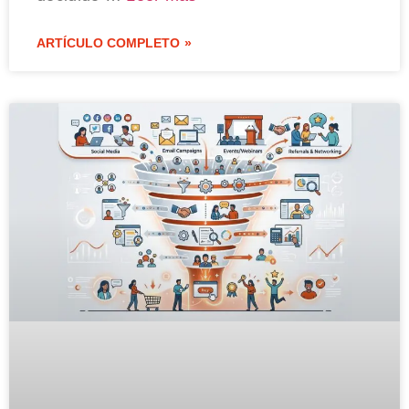
ARTÍCULO COMPLETO »