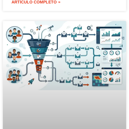
ARTÍCULO COMPLETO »