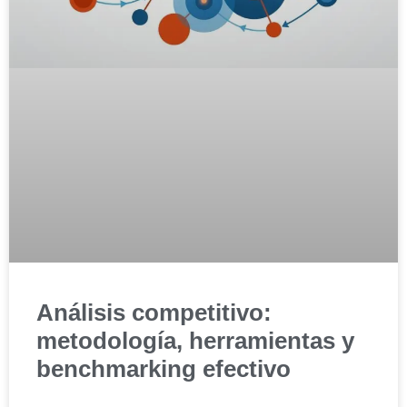
Análisis competitivo:
metodología, herramientas y
benchmarking efectivo