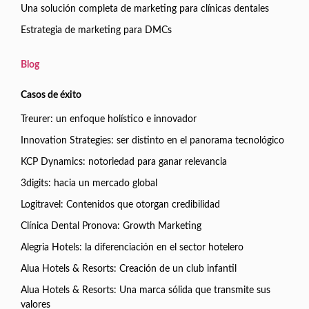
Una solución completa de marketing para clínicas dentales
Estrategia de marketing para DMCs
Blog
Casos de éxito
Treurer: un enfoque holístico e innovador
Innovation Strategies: ser distinto en el panorama tecnológico
KCP Dynamics: notoriedad para ganar relevancia
3digits: hacia un mercado global
Logitravel: Contenidos que otorgan credibilidad
Clínica Dental Pronova: Growth Marketing
Alegria Hotels: la diferenciación en el sector hotelero
Alua Hotels & Resorts: Creación de un club infantil
Alua Hotels & Resorts: Una marca sólida que transmite sus
valores