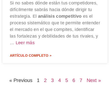
Si no sabes dónde están tus competidores,
difícilmente sabrás hacia dónde dirigir tu
estrategia. El
análisis competitivo
es el
proceso sistemático que te permite entender
el mercado en el que compites, identificar
las fortalezas y debilidades de tus rivales, y
…
Leer más
ARTÍCULO COMPLETO »
« Previous
1
2
3
4
5
6
7
Next »