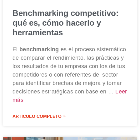
Benchmarking competitivo:
qué es, cómo hacerlo y
herramientas
El
benchmarking
es el proceso sistemático
de comparar el rendimiento, las prácticas y
los resultados de tu empresa con los de tus
competidores o con referentes del sector
para identificar brechas de mejora y tomar
decisiones estratégicas con base en …
Leer
más
ARTÍCULO COMPLETO »