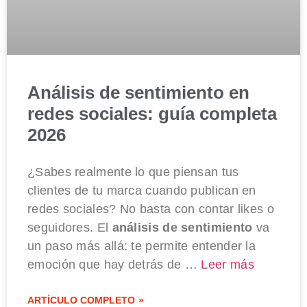
Análisis de sentimiento en
redes sociales: guía completa
2026
¿Sabes realmente lo que piensan tus
clientes de tu marca cuando publican en
redes sociales? No basta con contar likes o
seguidores. El
análisis de sentimiento
va
un paso más allá: te permite entender la
emoción que hay detrás de …
Leer más
ARTÍCULO COMPLETO »