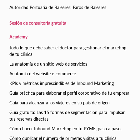
Autoridad Portuaria de Baleares: Faros de Baleares
Sesión de consultoría gratuita
Academy
Todo lo que debe saber el doctor para gestionar el marketing
de tu clínica
La anatomía de un sitio web de servicios
Anatomía del website e-commerce
KPIs y métricas imprescindibles de Inbound Marketing
Guía práctica para elaborar el perfil corporativo de tu empresa
Guía para alcanzar a los viajeros en su país de origen
Guía gratuita: Las 15 formas de segmentación para impulsar
tus reservas directas
Cómo hacer Inbound Marketing en tu PYME, paso a paso.
Cómo duplicar el número de primeras visitas a tu clínica