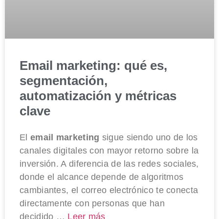
Email marketing: qué es,
segmentación,
automatización y métricas
clave
El
email marketing
sigue siendo uno de los
canales digitales con mayor retorno sobre la
inversión. A diferencia de las redes sociales,
donde el alcance depende de algoritmos
cambiantes, el correo electrónico te conecta
directamente con personas que han
decidido …
Leer más