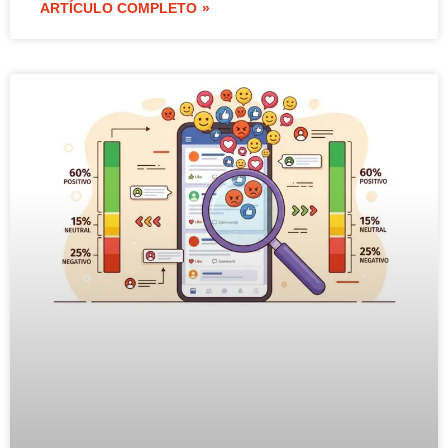
ARTÍCULO COMPLETO »