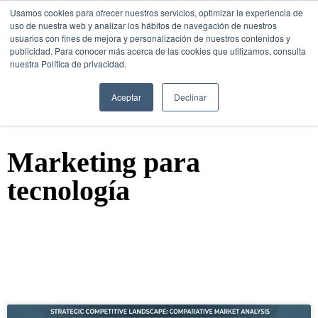
Usamos cookies para ofrecer nuestros servicios, optimizar la experiencia de
uso de nuestra web y analizar los hábitos de navegación de nuestros
usuarios con fines de mejora y personalización de nuestros contenidos y
publicidad. Para conocer más acerca de las cookies que utilizamos, consulta
nuestra Política de privacidad.
SESIÓN DE
CONSULTORÍA GRATUITA
Aceptar
Declinar
Marketing para
tecnología