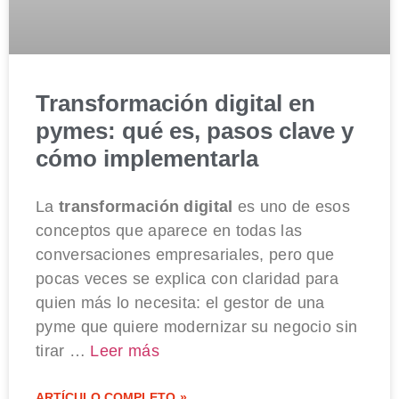
Transformación digital en
pymes: qué es, pasos clave y
cómo implementarla
La
transformación digital
es uno de esos
conceptos que aparece en todas las
conversaciones empresariales, pero que
pocas veces se explica con claridad para
quien más lo necesita: el gestor de una
pyme que quiere modernizar su negocio sin
tirar …
Leer más
ARTÍCULO COMPLETO »