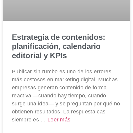
Estrategia de contenidos:
planificación, calendario
editorial y KPIs
Publicar sin rumbo es uno de los errores
más costosos en marketing digital. Muchas
empresas generan contenido de forma
reactiva —cuando hay tiempo, cuando
surge una idea— y se preguntan por qué no
obtienen resultados. La respuesta casi
siempre es …
Leer más