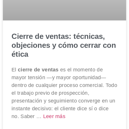
Cierre de ventas: técnicas,
objeciones y cómo cerrar con
ética
El
cierre de ventas
es el momento de
mayor tensión —y mayor oportunidad—
dentro de cualquier proceso comercial. Todo
el trabajo previo de prospección,
presentación y seguimiento converge en un
instante decisivo: el cliente dice sí o dice
no. Saber …
Leer más