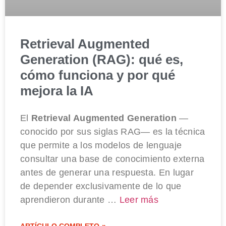
Retrieval Augmented
Generation (RAG): qué es,
cómo funciona y por qué
mejora la IA
El
Retrieval Augmented Generation
—
conocido por sus siglas RAG— es la técnica
que permite a los modelos de lenguaje
consultar una base de conocimiento externa
antes de generar una respuesta. En lugar
de depender exclusivamente de lo que
aprendieron durante …
Leer más
ARTÍCULO COMPLETO »