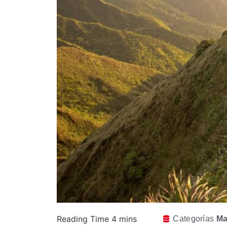
Categorías
Ma