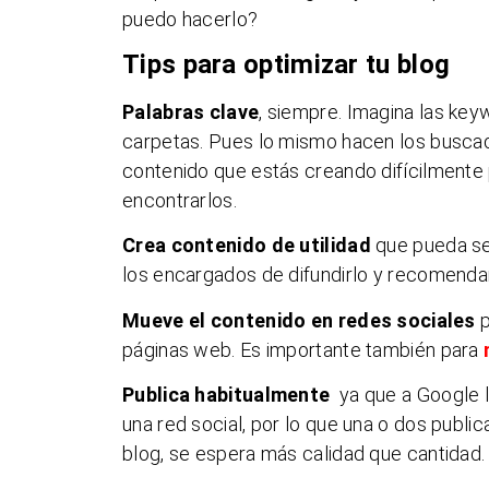
puedo hacerlo?
Tips para optimizar tu blog
Palabras clave
, siempre. Imagina las ke
carpetas. Pues lo mismo hacen los buscado
contenido que estás creando difícilmente
encontrarlos.
Crea contenido de utilidad
que pueda se
los encargados de difundirlo y recomendar
Mueve el contenido en redes sociales
p
páginas web. Es importante también para
Publica habitualmente
ya que a Google l
una red social, por lo que una o dos publ
blog, se espera más calidad que cantidad.