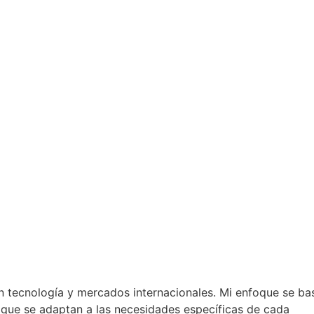
n tecnología y mercados internacionales. Mi enfoque se ba
s que se adaptan a las necesidades específicas de cada