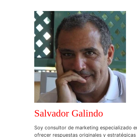
Salvador Galindo
Soy consultor de marketing especializado e
ofrecer respuestas originales y estratégica