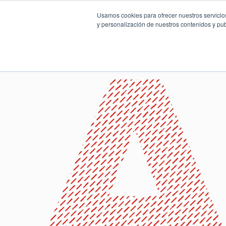
Usamos cookies para ofrecer nuestros servicios
y personalización de nuestros contenidos y pub