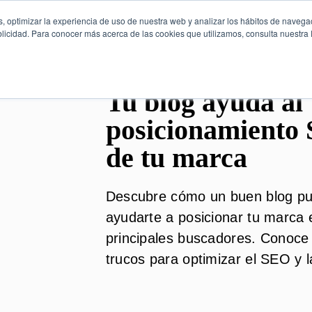
, optimizar la experiencia de uso de nuestra web y analizar los hábitos de navega
licidad. Para conocer más acerca de las cookies que utilizamos, consulta nuestra P
Tu blog ayuda al
posicionamiento
de tu marca
Descubre cómo un buen blog p
ayudarte a posicionar tu marca 
principales buscadores. Conoce
trucos para optimizar el SEO y l