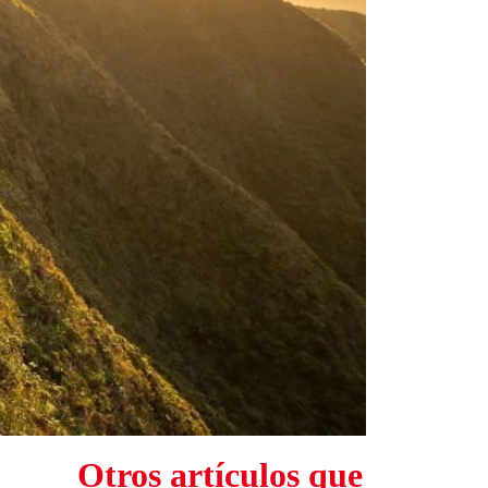
Otros artículos que