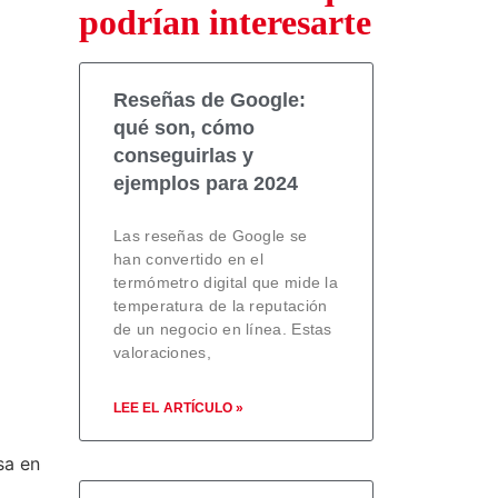
podrían interesarte
Reseñas de Google:
qué son, cómo
conseguirlas y
ejemplos para 2024
Las reseñas de Google se
han convertido en el
termómetro digital que mide la
temperatura de la reputación
de un negocio en línea. Estas
valoraciones,
LEE EL ARTÍCULO »
sa en