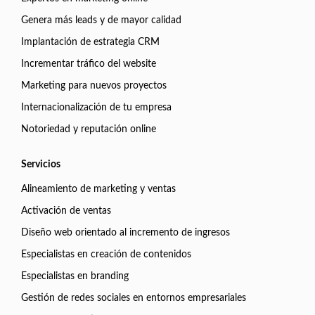
Genera más leads y de mayor calidad
Implantación de estrategia CRM
Incrementar tráfico del website
Marketing para nuevos proyectos
Internacionalización de tu empresa
Notoriedad y reputación online
Servicios
Alineamiento de marketing y ventas
Activación de ventas
Diseño web orientado al incremento de ingresos
Especialistas en creación de contenidos
Especialistas en branding
Gestión de redes sociales en entornos empresariales