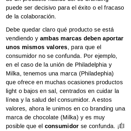
puede ser decisivo para el éxito o el fracaso
de la colaboración.
Debe quedar claro qué producto se está
vendiendo y
ambas marcas deben aportar
unos mismos valores
, para que el
consumidor no se confunda. Por ejemplo,
en el caso de la unión de Philadelphia y
Milka, tenemos una marca (Philadephia)
que ofrece en muchas ocasiones productos
light o bajos en sal, centrados en cuidar la
línea y la salud del consumidor. A estos
valores, ahora le unimos en co branding una
marca de chocolate (Milka) y es muy
posible que el
consumidor
se confunda. ¡Él