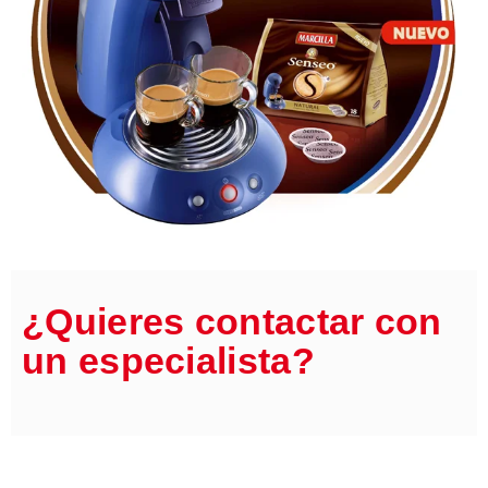
¿Quieres contactar con
un especialista?