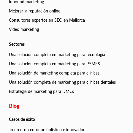
Inbound marketing
Mejorar la reputación online
Consultores expertos en SEO en Mallorca
Video marketing
Sectores
Una solución completa en marketing para tecnología
Una solución completa en marketing para PYMES
Una solución de marketing completa para clínicas
Una solución completa de marketing para clínicas dentales
Estrategia de marketing para DMCs
Blog
Casos de éxito
Treurer: un enfoque holístico e innovador