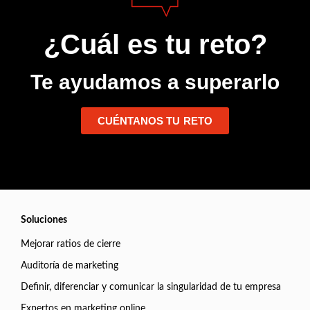
¿Cuál es tu reto?
Te ayudamos a superarlo
CUÉNTANOS TU RETO
Soluciones
Mejorar ratios de cierre
Auditoría de marketing
Definir, diferenciar y comunicar la singularidad de tu empresa
Expertos en marketing online