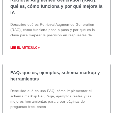
qué es, cómo funciona y por qué mejora la
IA
Descubre qué es Retrieval Augmented Generation
(RAG), cómo funciona paso a paso y por qué es la
clave para mejorar la precisión en respuestas de
LEE EL ARTÍCULO »
FAQ: qué es, ejemplos, schema markup y
herramientas
Descubre qué es una FAQ, cómo implementar el
schema markup FAQPage, ejemplos reales y las
mejores herramientas para crear páginas de
preguntas frecuentes.