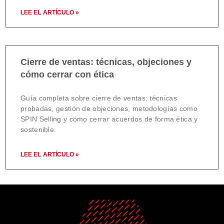
LEE EL ARTÍCULO »
Cierre de ventas: técnicas, objeciones y
cómo cerrar con ética
Guía completa sobre cierre de ventas: técnicas
probadas, gestión de objeciones, metodologías como
SPIN Selling y cómo cerrar acuerdos de forma ética y
sostenible.
LEE EL ARTÍCULO »