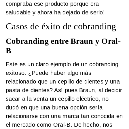
compraba ese producto porque era
saludable y ahora ha dejado de serlo!
Casos de éxito de cobranding
Cobranding entre Braun y Oral-
B
Este es un claro ejemplo de un cobranding
exitoso. ¿Puede haber algo más
relacionado que un cepillo de dientes y una
pasta de dientes? Así pues Braun, al decidir
sacar a la venta un cepillo eléctrico, no
dudó en que una buena opción sería
relacionarse con una marca tan conocida en
el mercado como Oral-B. De hecho, nos