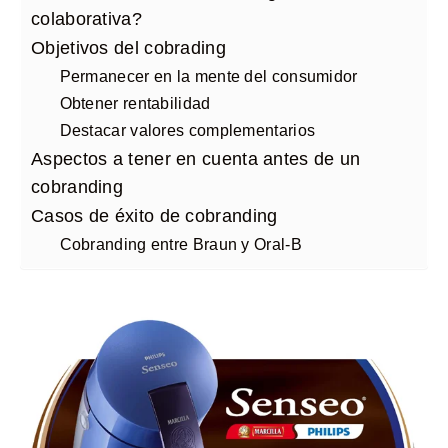
colaborativa?
Objetivos del cobrading
Permanecer en la mente del consumidor
Obtener rentabilidad
Destacar valores complementarios
Aspectos a tener en cuenta antes de un
cobranding
Casos de éxito de cobranding
Cobranding entre Braun y Oral-B