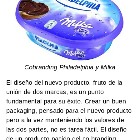
Cobranding Philadelphia y Milka
El diseño del nuevo producto, fruto de la
unión de dos marcas, es un punto
fundamental para su éxito. Crear un buen
packaging, pensado para el nuevo producto
pero a la vez manteniendo los valores de
las dos partes, no es tarea fácil. El diseño
de un producto nacido del co branding