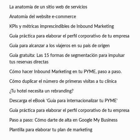
La anatomía de un sitio web de servicios
Anatomía del website e-commerce
KPIs y métricas imprescindibles de Inbound Marketing
Guía práctica para elaborar el perfil corporativo de tu empresa
Guía para alcanzar a los viajeros en su país de origen
Guía gratuita: Las 15 formas de segmentación para impulsar
tus reservas directas
Cómo hacer Inbound Marketing en tu PYME, paso a paso.
Cómo duplicar el número de primeras visitas a tu clínica
¿Tu hotel necesita un rebranding?
Descarga el eBook ‘Guía para internacionalizar tu PYME’
Guía práctica para elaborar el perfil corporativo de tu empresa
Paso a paso: Cómo darte de alta en Google My Business
Plantilla para elaborar tu plan de marketing