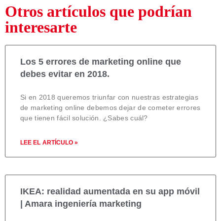
Otros artículos que podrían
interesarte
Los 5 errores de marketing online que
debes evitar en 2018.
Si en 2018 queremos triunfar con nuestras estrategias
de marketing online debemos dejar de cometer errores
que tienen fácil solución. ¿Sabes cuál?
LEE EL ARTÍCULO »
IKEA: realidad aumentada en su app móvil
| Amara ingeniería marketing