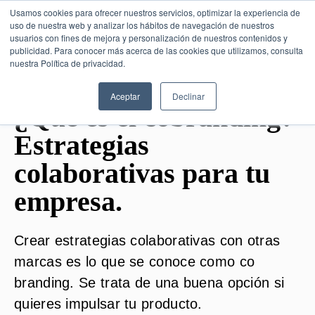
Usamos cookies para ofrecer nuestros servicios, optimizar la experiencia de
uso de nuestra web y analizar los hábitos de navegación de nuestros
usuarios con fines de mejora y personalización de nuestros contenidos y
publicidad. Para conocer más acerca de las cookies que utilizamos, consulta
SESIÓN DE CONSULTORÍA GRATUITA
nuestra Política de privacidad.
Aceptar
Declinar
¿Qué es el cobranding?
Estrategias
colaborativas para tu
empresa.
Crear estrategias colaborativas con otras
marcas es lo que se conoce como co
branding. Se trata de una buena opción si
quieres impulsar tu producto.