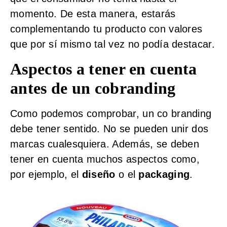
momento. De esta manera, estarás
complementando tu producto con valores
que por sí mismo tal vez no podía destacar.
Aspectos a tener en cuenta
antes de un cobranding
Como podemos comprobar, un co branding
debe tener sentido. No se pueden unir dos
marcas cualesquiera. Además, se deben
tener en cuenta muchos aspectos como,
por ejemplo, el
diseño
o el
packaging
.