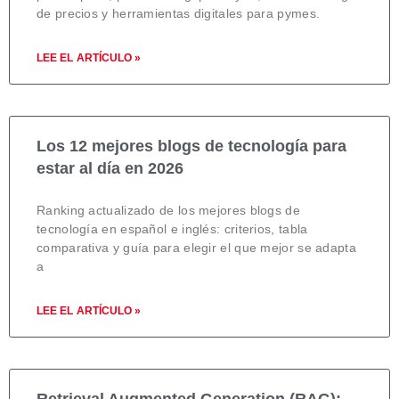
de precios y herramientas digitales para pymes.
LEE EL ARTÍCULO »
Los 12 mejores blogs de tecnología para
estar al día en 2026
Ranking actualizado de los mejores blogs de
tecnología en español e inglés: criterios, tabla
comparativa y guía para elegir el que mejor se adapta
a
LEE EL ARTÍCULO »
Retrieval Augmented Generation (RAG):