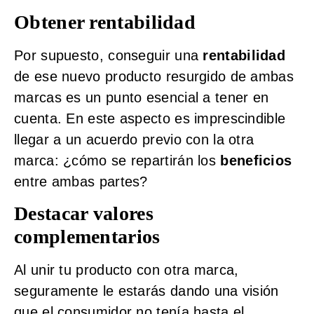
Obtener rentabilidad
Por supuesto, conseguir una
rentabilidad
de ese nuevo producto resurgido de ambas
marcas es un punto esencial a tener en
cuenta. En este aspecto es imprescindible
llegar a un acuerdo previo con la otra
marca: ¿cómo se repartirán los
beneficios
entre ambas partes?
Destacar valores
complementarios
Al unir tu producto con otra marca,
seguramente le estarás dando una visión
que el consumidor no tenía hasta el