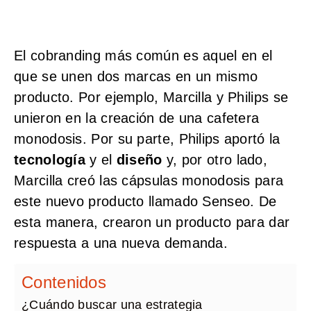
El cobranding más común es aquel en el
que se unen dos marcas en un mismo
producto. Por ejemplo, Marcilla y Philips se
unieron en la creación de una cafetera
monodosis. Por su parte, Philips aportó la
tecnología
y el
diseño
y, por otro lado,
Marcilla creó las cápsulas monodosis para
este nuevo producto llamado Senseo. De
esta manera, crearon un producto para dar
respuesta a una nueva demanda.
Contenidos
¿Cuándo buscar una estrategia