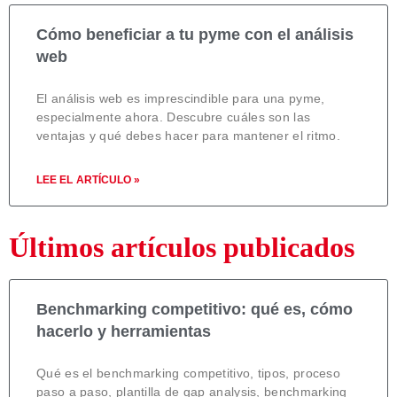
Cómo beneficiar a tu pyme con el análisis
web
El análisis web es imprescindible para una pyme,
especialmente ahora. Descubre cuáles son las
ventajas y qué debes hacer para mantener el ritmo.
LEE EL ARTÍCULO »
Últimos artículos publicados
Benchmarking competitivo: qué es, cómo
hacerlo y herramientas
Qué es el benchmarking competitivo, tipos, proceso
paso a paso, plantilla de gap analysis, benchmarking