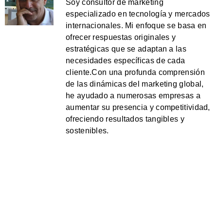
Soy consultor de marketing
especializado en tecnología y mercados
internacionales. Mi enfoque se basa en
ofrecer respuestas originales y
estratégicas que se adaptan a las
necesidades específicas de cada
cliente.Con una profunda comprensión
de las dinámicas del marketing global,
he ayudado a numerosas empresas a
aumentar su presencia y competitividad,
ofreciendo resultados tangibles y
sostenibles.