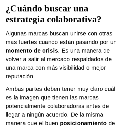
¿Cuándo buscar una
estrategia colaborativa?
Algunas marcas buscan unirse con otras
más fuertes cuando están pasando por un
momento de crisis
. Es una manera de
volver a salir al mercado respaldados de
una marca con más visibilidad o mejor
reputación.
Ambas partes deben tener muy claro cuál
es la imagen que tienen las marcas
potencialmente colaboradoras antes de
llegar a ningún acuerdo. De la misma
manera que el buen
posicionamiento
de