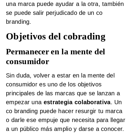
una marca puede ayudar a la otra, también
se puede salir perjudicado de un co
branding.
Objetivos del cobrading
Permanecer en la mente del
consumidor
Sin duda, volver a estar en la mente del
consumidor es uno de los objetivos
principales de las marcas que se lanzan a
empezar una
estrategia colaborativa
. Un
co branding puede hacer resurgir tu marca
o darle ese empuje que necesita para llegar
a un público más amplio y darse a conocer.