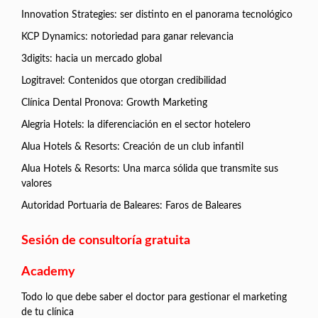
Innovation Strategies: ser distinto en el panorama tecnológico
KCP Dynamics: notoriedad para ganar relevancia
3digits: hacia un mercado global
Logitravel: Contenidos que otorgan credibilidad
Clínica Dental Pronova: Growth Marketing
Alegria Hotels: la diferenciación en el sector hotelero
Alua Hotels & Resorts: Creación de un club infantil
Alua Hotels & Resorts: Una marca sólida que transmite sus
valores
Autoridad Portuaria de Baleares: Faros de Baleares
Sesión de consultoría gratuita
Academy
Todo lo que debe saber el doctor para gestionar el marketing
de tu clínica