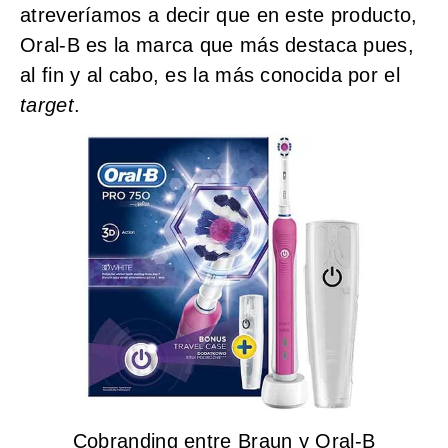
atreveríamos a decir que en este producto,
Oral-B es la marca que más destaca pues,
al fin y al cabo, es la más conocida por el
target
.
Cobranding entre Braun y Oral-B