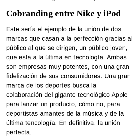
Cobranding entre Nike y iPod
Este sería el ejemplo de la unión de dos
marcas que casan a la perfección gracias al
público al que se dirigen, un público joven,
que está a la última en tecnología. Ambas
son empresas muy potentes, con una gran
fidelización de sus consumidores. Una gran
marca de los deportes busca la
colaboración del gigante tecnológico Apple
para lanzar un producto, cómo no, para
deportistas amantes de la música y de la
última tencología.
En definitiva, la unión
perfecta.