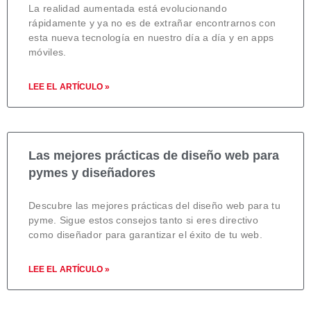
La realidad aumentada está evolucionando
rápidamente y ya no es de extrañar encontrarnos con
esta nueva tecnología en nuestro día a día y en apps
móviles.
LEE EL ARTÍCULO »
Las mejores prácticas de diseño web para
pymes y diseñadores
Descubre las mejores prácticas del diseño web para tu
pyme. Sigue estos consejos tanto si eres directivo
como diseñador para garantizar el éxito de tu web.
LEE EL ARTÍCULO »