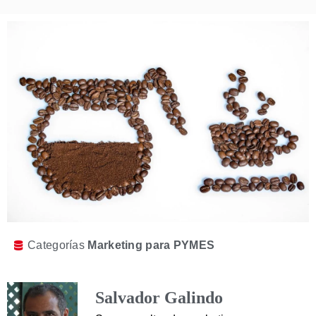
Categorías
Marketing para PYMES
Salvador Galindo