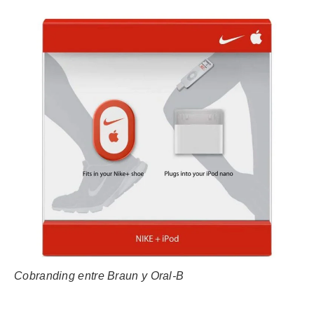
Cobranding entre Braun y Oral-B