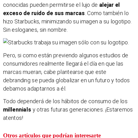
conocidas pueden permitirse el lujo de
alejar el
exceso de ruido de sus marcas
. Como también lo
hizo Starbucks, minimizando su imagen a su logotipo.
Sin esloganes, sin nombre.
Pero, si como están previendo algunos estudios de
consumidores realmente llegará el día en que las
marcas mueran, cabe plantearse que este
debranding se pueda globalizar en un futuro y todos
debamos adaptarnos a él.
Todo dependerá de los hábitos de consumo de los
millennials
y otras futuras generaciones. ¡Estaremos
atentos!
Otros artículos que podrían interesarte