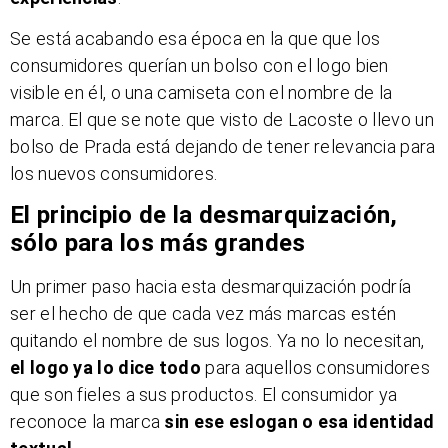
Se está acabando esa época en la que que los
consumidores querían un bolso con el logo bien
visible en él, o una camiseta con el nombre de la
marca. El que se note que visto de Lacoste o llevo un
bolso de Prada está dejando de tener relevancia para
los nuevos consumidores.
El principio de la desmarquización,
sólo para los más grandes
Un primer paso hacia esta desmarquización podría
ser el hecho de que cada vez más marcas estén
quitando el nombre de sus logos. Ya no lo necesitan,
el logo ya lo dice todo
para aquellos consumidores
que son fieles a sus productos. El consumidor ya
reconoce la marca
sin ese eslogan o esa identidad