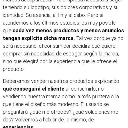
teniendo su logotipo, sus colores corporativos y su
identidad. Su esencia, al fin y al cabo. Pero si
atendemos a los últimos estudios, es muy posible
que
cada vez menos productos y menos anuncios
tengan explícita dicha marca.
Tal vez porque ya no
será necesario, el consumidor decidirá qué quiere
comprar sin necesidad de escoger según la marca,
sino que elegirá por la experiencia que le ofrece el
producto.
Deberemos vender nuestros productos explicando
qué conseguirá el cliente
al consumirlo, no
vendiendo nuestra marca como la más puntera o la
que tiene el diseño más moderno. El usuario se
preguntará, ¿qué me ofreces? ¿qué soluciones me
das? Volvemos a hablar de lo mismo, de
experiencias
.