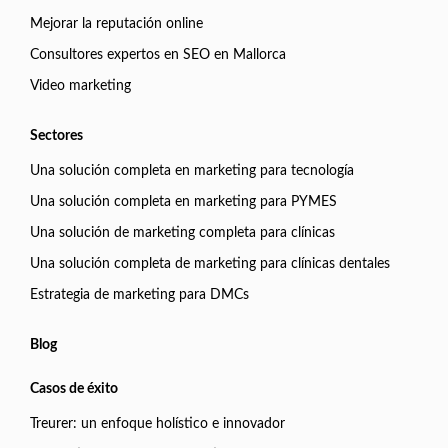
Mejorar la reputación online
Consultores expertos en SEO en Mallorca
Video marketing
Sectores
Una solución completa en marketing para tecnología
Una solución completa en marketing para PYMES
Una solución de marketing completa para clínicas
Una solución completa de marketing para clínicas dentales
Estrategia de marketing para DMCs
Blog
Casos de éxito
Treurer: un enfoque holístico e innovador