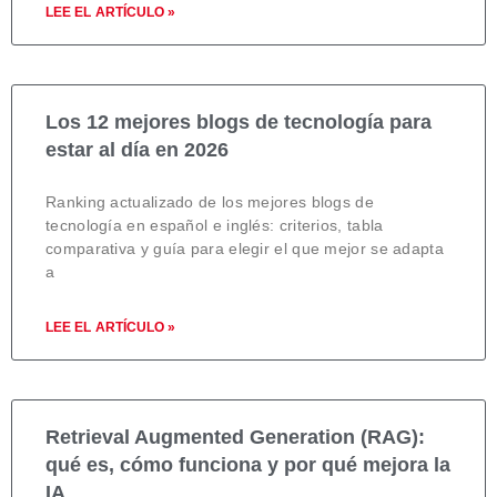
LEE EL ARTÍCULO »
Los 12 mejores blogs de tecnología para
estar al día en 2026
Ranking actualizado de los mejores blogs de
tecnología en español e inglés: criterios, tabla
comparativa y guía para elegir el que mejor se adapta
a
LEE EL ARTÍCULO »
Retrieval Augmented Generation (RAG):
qué es, cómo funciona y por qué mejora la
IA