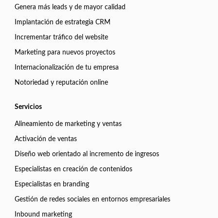
Genera más leads y de mayor calidad
Implantación de estrategia CRM
Incrementar tráfico del website
Marketing para nuevos proyectos
Internacionalización de tu empresa
Notoriedad y reputación online
Servicios
Alineamiento de marketing y ventas
Activación de ventas
Diseño web orientado al incremento de ingresos
Especialistas en creación de contenidos
Especialistas en branding
Gestión de redes sociales en entornos empresariales
Inbound marketing