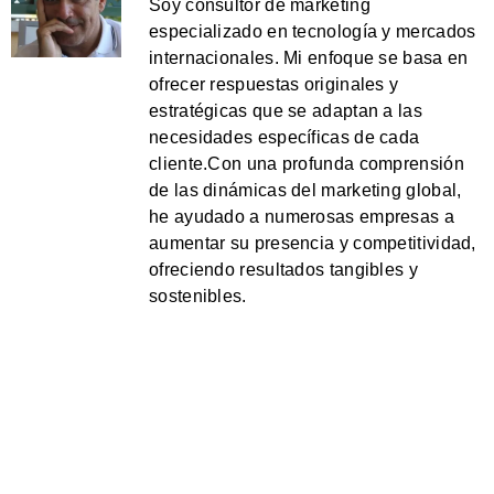
Soy consultor de marketing
especializado en tecnología y mercados
internacionales. Mi enfoque se basa en
ofrecer respuestas originales y
estratégicas que se adaptan a las
necesidades específicas de cada
cliente.Con una profunda comprensión
de las dinámicas del marketing global,
he ayudado a numerosas empresas a
aumentar su presencia y competitividad,
ofreciendo resultados tangibles y
sostenibles.