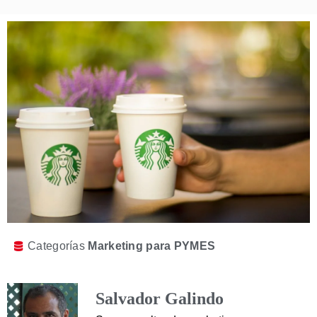
Categorías
Marketing para PYMES
Salvador Galindo