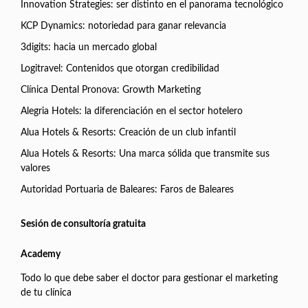
Innovation Strategies: ser distinto en el panorama tecnológico
KCP Dynamics: notoriedad para ganar relevancia
3digits: hacia un mercado global
Logitravel: Contenidos que otorgan credibilidad
Clínica Dental Pronova: Growth Marketing
Alegria Hotels: la diferenciación en el sector hotelero
Alua Hotels & Resorts: Creación de un club infantil
Alua Hotels & Resorts: Una marca sólida que transmite sus
valores
Autoridad Portuaria de Baleares: Faros de Baleares
Sesión de consultoría gratuita
Academy
Todo lo que debe saber el doctor para gestionar el marketing
de tu clínica