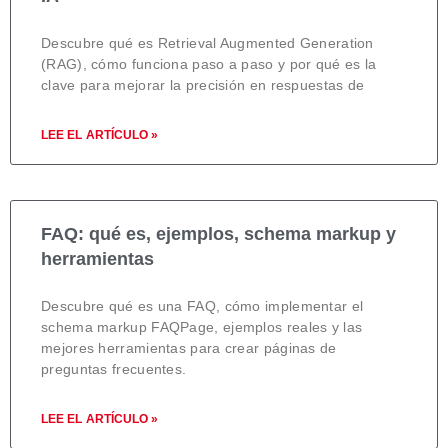
Descubre qué es Retrieval Augmented Generation
(RAG), cómo funciona paso a paso y por qué es la
clave para mejorar la precisión en respuestas de
LEE EL ARTÍCULO »
FAQ: qué es, ejemplos, schema markup y
herramientas
Descubre qué es una FAQ, cómo implementar el
schema markup FAQPage, ejemplos reales y las
mejores herramientas para crear páginas de
preguntas frecuentes.
LEE EL ARTÍCULO »