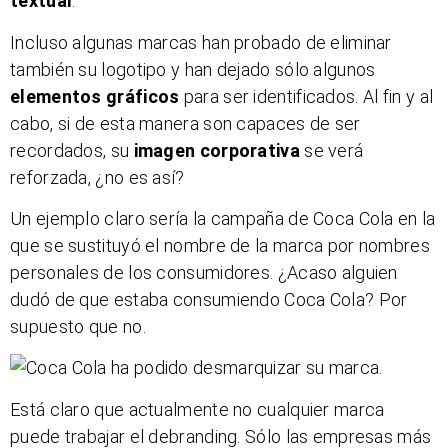
textual
.
Incluso algunas marcas han probado de eliminar
también su logotipo y han dejado sólo algunos
elementos gráficos
para ser identificados. Al fin y al
cabo, si de esta manera son capaces de ser
recordados, su
imagen corporativa
se verá
reforzada, ¿no es así?
Un ejemplo claro sería la campaña de Coca Cola en la
que se sustituyó el nombre de la marca por nombres
personales de los consumidores. ¿Acaso alguien
dudó de que estaba consumiendo Coca Cola? Por
supuesto que no.
Está claro que actualmente no cualquier marca
puede trabajar el debranding. Sólo las empresas más