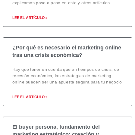
explicamos paso a paso en este y otros artículos.
LEE EL ARTÍCULO »
¿Por qué es necesario el marketing online
tras una crisis económica?
Hay que tener en cuenta que en tiempos de crisis, de
recesión económica, las estrategias de marketing
online pueden ser una apuesta segura para tu negocio
LEE EL ARTÍCULO »
El buyer persona, fundamento del
marketing estratégico: creación y