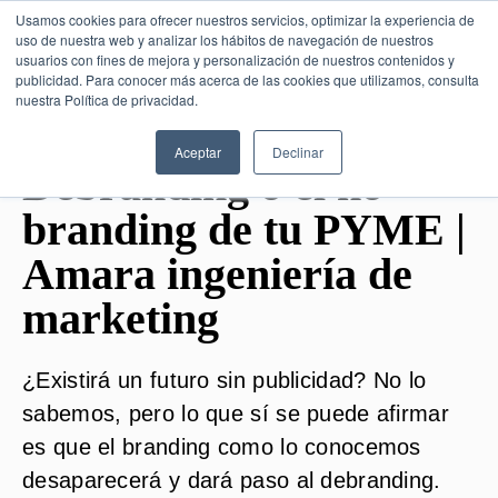
Usamos cookies para ofrecer nuestros servicios, optimizar la experiencia de
uso de nuestra web y analizar los hábitos de navegación de nuestros
usuarios con fines de mejora y personalización de nuestros contenidos y
publicidad. Para conocer más acerca de las cookies que utilizamos, consulta
SESIÓN DE CONSULTORÍA GRATUITA
nuestra Política de privacidad.
Aceptar
Declinar
Debranding o el no-
branding de tu PYME |
Amara ingeniería de
marketing
¿Existirá un futuro sin publicidad? No lo
sabemos, pero lo que sí se puede afirmar
es que el branding como lo conocemos
desaparecerá y dará paso al debranding.