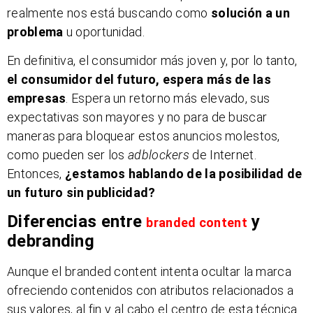
realmente nos está buscando como
solución a un
problema
u oportunidad.
En definitiva, el consumidor más joven y, por lo tanto,
el consumidor del futuro, espera más de las
empresas
. Espera un retorno más elevado, sus
expectativas son mayores y no para de buscar
maneras para bloquear estos anuncios molestos,
como pueden ser los
adblockers
de Internet.
Entonces,
¿estamos hablando de la posibilidad de
un futuro sin publicidad?
Diferencias entre
y
branded content
debranding
Aunque el branded content intenta ocultar la marca
ofreciendo contenidos con atributos relacionados a
sus valores, al fin y al cabo el centro de esta técnica