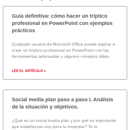
Guía definitiva: cómo hacer un tríptico
profesional en PowerPoint con ejemplos
prácticos
Cualquier usuario de Microsoft Office puede aspirar a
crear un tríptico profesional en PowerPoint con las
herramientas adecuadas y algunos consejos útiles.
LEE EL ARTÍCULO »
Social media plan paso a paso I. Análisis
de la situación y objetivos.
¿Qué es un social media plan y por qué es importante
que establezcas uno para tu empresa? Te lo