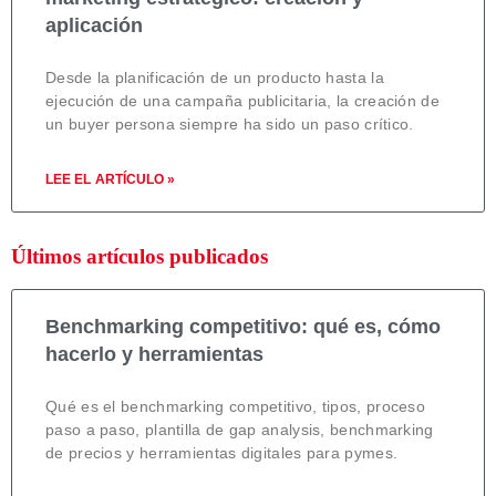
aplicación
Desde la planificación de un producto hasta la
ejecución de una campaña publicitaria, la creación de
un buyer persona siempre ha sido un paso crítico.
LEE EL ARTÍCULO »
Últimos artículos publicados
Benchmarking competitivo: qué es, cómo
hacerlo y herramientas
Qué es el benchmarking competitivo, tipos, proceso
paso a paso, plantilla de gap analysis, benchmarking
de precios y herramientas digitales para pymes.