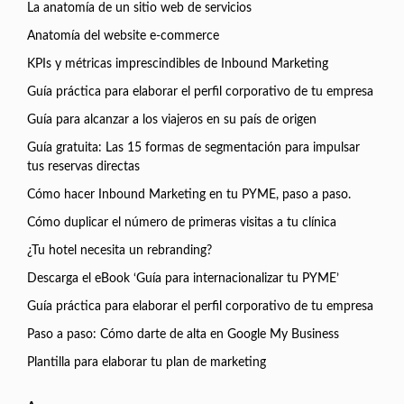
La anatomía de un sitio web de servicios
Anatomía del website e-commerce
KPIs y métricas imprescindibles de Inbound Marketing
Guía práctica para elaborar el perfil corporativo de tu empresa
Guía para alcanzar a los viajeros en su país de origen
Guía gratuita: Las 15 formas de segmentación para impulsar
tus reservas directas
Cómo hacer Inbound Marketing en tu PYME, paso a paso.
Cómo duplicar el número de primeras visitas a tu clínica
¿Tu hotel necesita un rebranding?
Descarga el eBook ‘Guía para internacionalizar tu PYME’
Guía práctica para elaborar el perfil corporativo de tu empresa
Paso a paso: Cómo darte de alta en Google My Business
Plantilla para elaborar tu plan de marketing