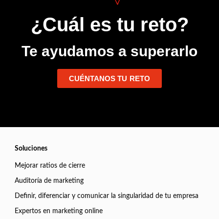
¿Cuál es tu reto?
Te ayudamos a superarlo
CUÉNTANOS TU RETO
Soluciones
Mejorar ratios de cierre
Auditoría de marketing
Definir, diferenciar y comunicar la singularidad de tu empresa
Expertos en marketing online