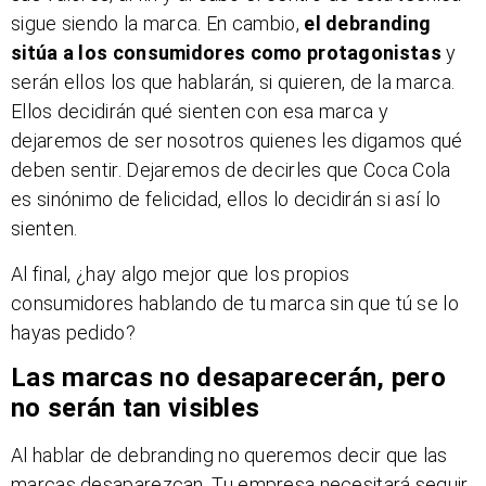
sigue siendo la marca. En cambio,
el debranding
sitúa a los consumidores como protagonistas
y
serán ellos los que hablarán, si quieren, de la marca.
Ellos decidirán qué sienten con esa marca y
dejaremos de ser nosotros quienes les digamos qué
deben sentir. Dejaremos de decirles que Coca Cola
es sinónimo de felicidad, ellos lo decidirán si así lo
sienten.
Al final, ¿hay algo mejor que los propios
consumidores hablando de tu marca sin que tú se lo
hayas pedido?
Las marcas no desaparecerán, pero
no serán tan visibles
Al hablar de debranding no queremos decir que las
marcas desaparezcan. Tu empresa necesitará seguir