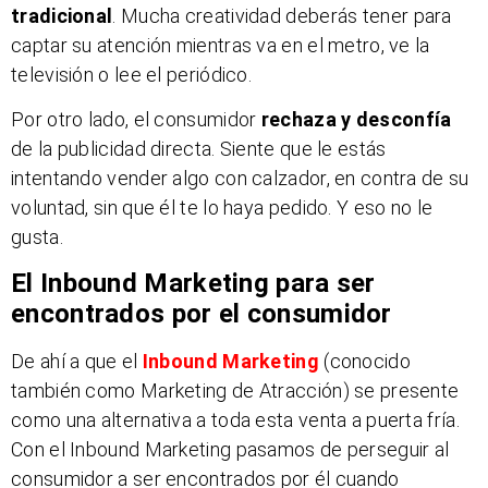
tradicional
. Mucha creatividad deberás tener para
captar su atención mientras va en el metro, ve la
televisión o lee el periódico.
Por otro lado, el consumidor
rechaza y desconfía
de la publicidad directa. Siente que le estás
intentando vender algo con calzador, en contra de su
voluntad, sin que él te lo haya pedido. Y eso no le
gusta.
El Inbound Marketing para ser
encontrados por el consumidor
De ahí a que el
Inbound Marketing
(conocido
también como Marketing de Atracción) se presente
como una alternativa a toda esta venta a puerta fría.
Con el Inbound Marketing pasamos de perseguir al
consumidor a ser encontrados por él cuando