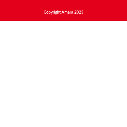
Copyright Amara 2023