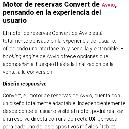
Motor de reservas Convert de
,
Avvio
pensando en la experiencia del
usuario
El motor de reservas Convert de Avvio está
totalmente pensado en la experiencia del usuario,
ofreciendo una interface muy sencilla y entendible. El
booking engine
de Avvio ofrece opciones que
acompañan al huésped hasta la finalización de la
venta, a la conversión.
Diseño
responsive
Convert, el motor de reservas de Avvio, cuenta con
un diseño totalmente adaptable. Independientemente
desde dónde el usuario visite el motor, podrá realizar
una reserva directa con una correcta
UX
, pensada
para cada uno de los dispositivos móviles (Tablet,