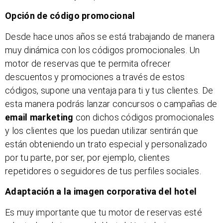
Opción de código promocional
Desde hace unos años se está trabajando de manera
muy dinámica con los códigos promocionales. Un
motor de reservas que te permita ofrecer
descuentos y promociones a través de estos
códigos, supone una ventaja para ti y tus clientes. De
esta manera podrás lanzar concursos o campañas de
email marketing
con dichos códigos promocionales
y los clientes que los puedan utilizar sentirán que
están obteniendo un trato especial y personalizado
por tu parte, por ser, por ejemplo, clientes
repetidores o seguidores de tus perfiles sociales.
Adaptación a la imagen corporativa del hotel
Es muy importante que tu motor de reservas esté