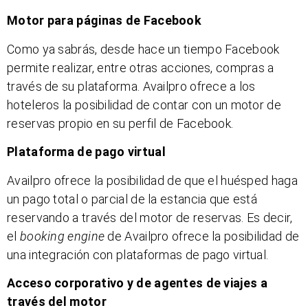
Motor para páginas de Facebook
Como ya sabrás, desde hace un tiempo Facebook
permite realizar, entre otras acciones, compras a
través de su plataforma. Availpro ofrece a los
hoteleros la posibilidad de contar con un motor de
reservas propio en su perfil de Facebook.
Plataforma de pago virtual
Availpro ofrece la posibilidad de que el huésped haga
un pago total o parcial de la estancia que está
reservando a través del motor de reservas. Es decir,
el
booking engine
de Availpro ofrece la posibilidad de
una integración con plataformas de pago virtual.
Acceso corporativo y de agentes de viajes a
través del motor