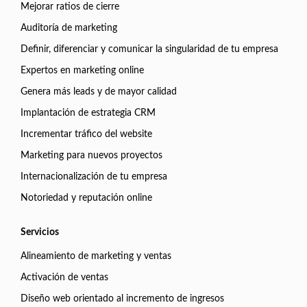
Mejorar ratios de cierre
Auditoría de marketing
Definir, diferenciar y comunicar la singularidad de tu empresa
Expertos en marketing online
Genera más leads y de mayor calidad
Implantación de estrategia CRM
Incrementar tráfico del website
Marketing para nuevos proyectos
Internacionalización de tu empresa
Notoriedad y reputación online
Servicios
Alineamiento de marketing y ventas
Activación de ventas
Diseño web orientado al incremento de ingresos