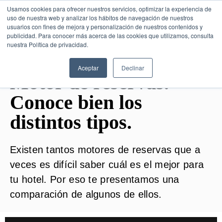
Usamos cookies para ofrecer nuestros servicios, optimizar la experiencia de
uso de nuestra web y analizar los hábitos de navegación de nuestros
usuarios con fines de mejora y personalización de nuestros contenidos y
publicidad. Para conocer más acerca de las cookies que utilizamos, consulta
SESIÓN DE CONSULTORÍA GRATUITA
nuestra Política de privacidad.
Aceptar
Declinar
Motor de reservas.
Conoce bien los
distintos tipos.
Existen tantos motores de reservas que a
veces es difícil saber cuál es el mejor para
tu hotel. Por eso te presentamos una
comparación de algunos de ellos.