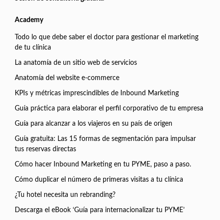
Academy
Todo lo que debe saber el doctor para gestionar el marketing
de tu clínica
La anatomía de un sitio web de servicios
Anatomía del website e-commerce
KPIs y métricas imprescindibles de Inbound Marketing
Guía práctica para elaborar el perfil corporativo de tu empresa
Guía para alcanzar a los viajeros en su país de origen
Guía gratuita: Las 15 formas de segmentación para impulsar
tus reservas directas
Cómo hacer Inbound Marketing en tu PYME, paso a paso.
Cómo duplicar el número de primeras visitas a tu clínica
¿Tu hotel necesita un rebranding?
Descarga el eBook ‘Guía para internacionalizar tu PYME’