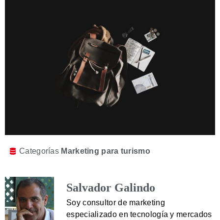
Categorías
Marketing para turismo
Salvador Galindo
Soy consultor de marketing
especializado en tecnología y mercados