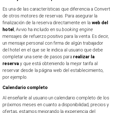
Es una de las características que diferencia a Convert
de otros motores de reservas. Para asegurar la
finalización de la reserva directamente en la
web del
hotel
, Avvio ha incluido en su
booking engine
mensajes de refuerzo positivo para la venta. Es decir,
un mensaje personal con firma de algún trabajador
del hotel en el que se le indica al usuario que debe
completar una serie de pasos para
realizar la
reserva
y que está obteniendo la mejor tarifa al
reservar desde la página web del establecimiento,
por ejemplo.
Calendario completo
Al enseñarle al usuario un calendario completo de los
próximos meses en cuanto a disponibilidad, precios y
ofertas, estamos mejorando la experiencia del