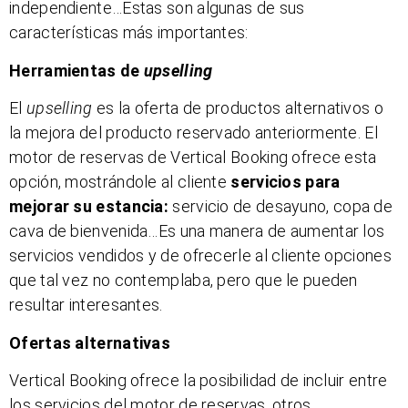
independiente…Estas son algunas de sus
características más importantes:
Herramientas de
upselling
El
upselling
es la oferta de productos alternativos o
la mejora del producto reservado anteriormente. El
motor de reservas de Vertical Booking ofrece esta
opción, mostrándole al cliente
servicios para
mejorar su estancia:
servicio de desayuno, copa de
cava de bienvenida…Es una manera de aumentar los
servicios vendidos y de ofrecerle al cliente opciones
que tal vez no contemplaba, pero que le pueden
resultar interesantes.
Ofertas alternativas
Vertical Booking ofrece la posibilidad de incluir entre
los servicios del motor de reservas, otros