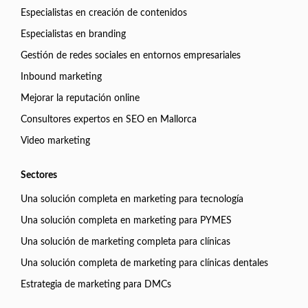
Especialistas en creación de contenidos
Especialistas en branding
Gestión de redes sociales en entornos empresariales
Inbound marketing
Mejorar la reputación online
Consultores expertos en SEO en Mallorca
Video marketing
Sectores
Una solución completa en marketing para tecnología
Una solución completa en marketing para PYMES
Una solución de marketing completa para clínicas
Una solución completa de marketing para clínicas dentales
Estrategia de marketing para DMCs