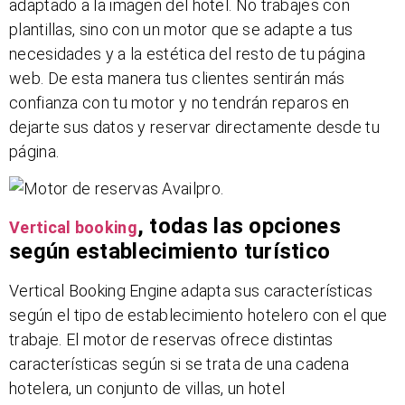
adaptado a la imagen del hotel. No trabajes con
plantillas, sino con un motor que se adapte a tus
necesidades y a la estética del resto de tu página
web. De esta manera tus clientes sentirán más
confianza con tu motor y no tendrán reparos en
dejarte sus datos y reservar directamente desde tu
página.
, todas las opciones
Vertical booking
según establecimiento turístico
Vertical Booking Engine adapta sus características
según el tipo de establecimiento hotelero con el que
trabaje. El motor de reservas ofrece distintas
características según si se trata de una cadena
hotelera, un conjunto de villas, un hotel