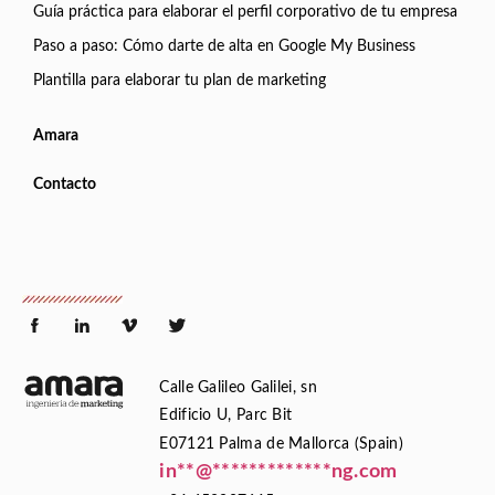
Guía práctica para elaborar el perfil corporativo de tu empresa
Paso a paso: Cómo darte de alta en Google My Business
Plantilla para elaborar tu plan de marketing
Amara
Contacto
Calle Galileo Galilei, sn
Edificio U, Parc Bit
E07121 Palma de Mallorca (Spain)
in
**
@
*************
ng.com