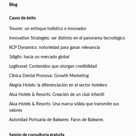
Blog
Casos de éxito
Treurer: un enfoque holístico e innovador
Innovation Strategies: ser distinto en el panorama tecnológico
KCP Dynamics: notoriedad para ganar relevancia
3digits: hacia un mercado global
Logitravel: Contenidos que otorgan credibilidad
Clínica Dental Pronova: Growth Marketing
Alegria Hotels: la diferenciación en el sector hotelero
Alua Hotels & Resorts: Creación de un club infantil
Alua Hotels & Resorts: Una marca sólida que transmite sus
valores
Autoridad Portuaria de Baleares: Faros de Baleares
Sesión de consultoría gratuita