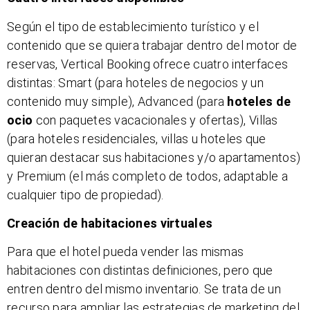
Según el tipo de establecimiento turístico y el
contenido que se quiera trabajar dentro del motor de
reservas, Vertical Booking ofrece cuatro interfaces
distintas: Smart (para hoteles de negocios y un
contenido muy simple), Advanced (para
hoteles de
ocio
con paquetes vacacionales y ofertas), Villas
(para hoteles residenciales, villas u hoteles que
quieran destacar sus habitaciones y/o apartamentos)
y Premium (el más completo de todos, adaptable a
cualquier tipo de propiedad).
Creación de habitaciones virtuales
Para que el hotel pueda vender las mismas
habitaciones con distintas definiciones, pero que
entren dentro del mismo inventario. Se trata de un
recurso para ampliar las estrategias de marketing del