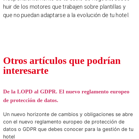
huir de los motores que trabajen sobre plantillas y
que no puedan adaptarse a la evolución de tu hotel.
Otros artículos que podrían
interesarte
De la LOPD al GDPR. El nuevo reglamento europeo
de protección de datos.
Un nuevo horizonte de cambios y obligaciones se abre
con el nuevo reglamento europeo de protección de
datos o GDPR que debes conocer para la gestión de tu
hotel