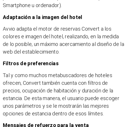
Smartphone u ordenador).
Adaptación a la imagen del hotel
Avvio adapta el motor de reservas Convert a los
colores e imagen del hotel, realizando, en la medida
de lo posible, un máximo acercamiento al diseño de la
web del establecimiento.
Filtros de preferencias
Tal y como muchos metabuscadores de hoteles
ofrecen, Convert también cuenta con filtros de
precios, ocupación de habitación y duración de la
estancia. De esta manera, el usuario puede escoger
unos parámetros y se le mostrarán las mejores
opciones de estancia dentro de esos límites.
Mensajes de refuerzo para la venta