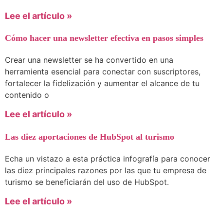
Lee el artículo »
Cómo hacer una newsletter efectiva en pasos simples
Crear una newsletter se ha convertido en una
herramienta esencial para conectar con suscriptores,
fortalecer la fidelización y aumentar el alcance de tu
contenido o
Lee el artículo »
Las diez aportaciones de HubSpot al turismo
Echa un vistazo a esta práctica infografía para conocer
las diez principales razones por las que tu empresa de
turismo se beneficiarán del uso de HubSpot.
Lee el artículo »