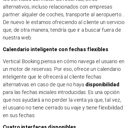
alternativos, incluso relacionados con empresas
partner
: alquiler de coches, transporte al aeropuerto…
De nuevo le estamos ofreciendo al cliente un servicio
que, de otra manera, tendría que ir a buscar fuera de
nuestra web.
Calendario inteligente con fechas flexibles
Vertical Booking piensa en cómo navega el usuario en
un motor de reservas. Por eso, ofrece un calendario
inteligente que le ofrecerá al cliente fechas
alternativas en caso de que no haya
disponibilidad
para las fechas iniciales introducidas. Es una opción
que nos ayudará a no perder la venta ya que, tal vez,
el usuario no tiene cerrado su viaje y tiene flexibilidad
en sus fechas.
Cuatro interfaces disponibles