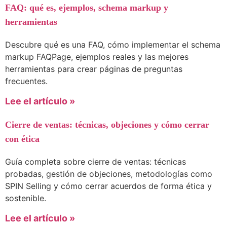
FAQ: qué es, ejemplos, schema markup y
herramientas
Descubre qué es una FAQ, cómo implementar el schema
markup FAQPage, ejemplos reales y las mejores
herramientas para crear páginas de preguntas
frecuentes.
Lee el artículo »
Cierre de ventas: técnicas, objeciones y cómo cerrar
con ética
Guía completa sobre cierre de ventas: técnicas
probadas, gestión de objeciones, metodologías como
SPIN Selling y cómo cerrar acuerdos de forma ética y
sostenible.
Lee el artículo »