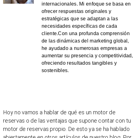
internacionales. Mi enfoque se basa en
ofrecer respuestas originales y
estratégicas que se adaptan a las
necesidades específicas de cada
cliente.Con una profunda comprensión
de las dinámicas del marketing global,
he ayudado a numerosas empresas a
aumentar su presencia y competitividad,
ofreciendo resultados tangibles y
sostenibles.
Hoy no vamos a hablar de qué es un motor de
reservas o de las ventajas que supone contar con tu
motor de reservas propio. De esto ya se ha hablado
abiertamente en otros artículos de nuestro blog. Por