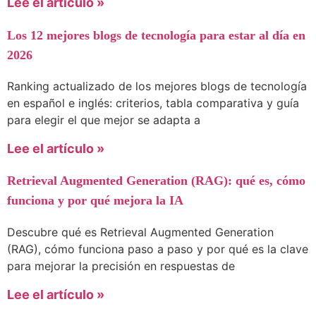
Lee el artículo »
Los 12 mejores blogs de tecnología para estar al día en
2026
Ranking actualizado de los mejores blogs de tecnología
en español e inglés: criterios, tabla comparativa y guía
para elegir el que mejor se adapta a
Lee el artículo »
Retrieval Augmented Generation (RAG): qué es, cómo
funciona y por qué mejora la IA
Descubre qué es Retrieval Augmented Generation
(RAG), cómo funciona paso a paso y por qué es la clave
para mejorar la precisión en respuestas de
Lee el artículo »