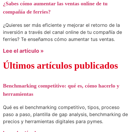
¿Sabes cómo aumentar las ventas online de tu
compañía de ferries?
¿Quieres ser más eficiente y mejorar el retorno de la
inversión a través del canal online de tu compañía de
ferries? Te enseñamos cómo aumentar tus ventas.
Lee el artículo »
Últimos artículos publicados
Benchmarking competitivo: qué es, cómo hacerlo y
herramientas
Qué es el benchmarking competitivo, tipos, proceso
paso a paso, plantilla de gap analysis, benchmarking de
precios y herramientas digitales para pymes.