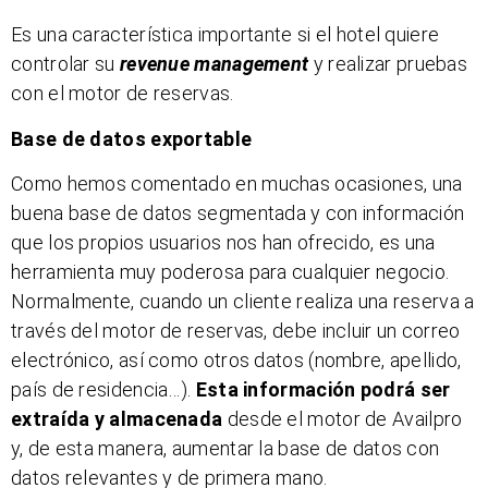
Es una característica importante si el hotel quiere
controlar su
revenue management
y realizar pruebas
con el motor de reservas.
Base de datos exportable
Como hemos comentado en muchas ocasiones, una
buena base de datos segmentada y con información
que los propios usuarios nos han ofrecido, es una
herramienta muy poderosa para cualquier negocio.
Normalmente, cuando un cliente realiza una reserva a
través del motor de reservas, debe incluir un correo
electrónico, así como otros datos (nombre, apellido,
país de residencia…).
Esta información podrá ser
extraída y almacenada
desde el motor de Availpro
y, de esta manera, aumentar la base de datos con
datos relevantes y de primera mano.