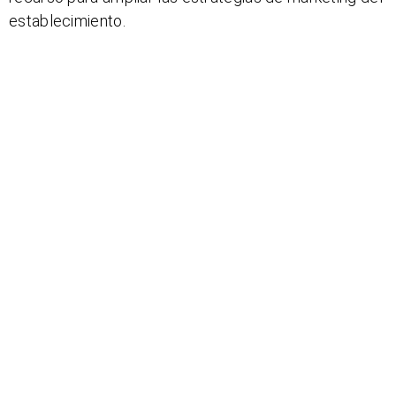
establecimiento.