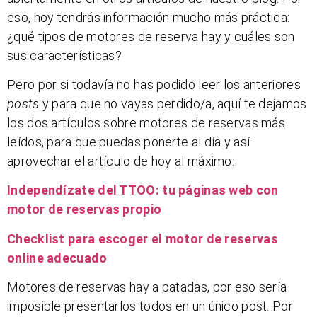
eso, hoy tendrás información mucho más práctica:
¿qué tipos de motores de reserva hay y cuáles son
sus características?
Pero por si todavía no has podido leer los anteriores
posts
y para que no vayas perdido/a, aquí te dejamos
los dos artículos sobre motores de reservas más
leídos, para que puedas ponerte al día y así
aprovechar el artículo de hoy al máximo:
Independízate del TTOO: tu páginas web con
motor de reservas propio
Checklist para escoger el motor de reservas
online adecuado
Motores de reservas hay a patadas, por eso sería
imposible presentarlos todos en un único post. Por