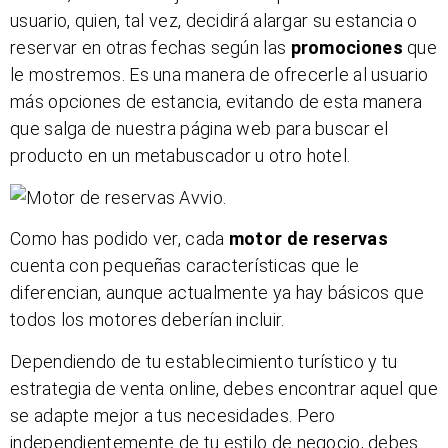
usuario, quien, tal vez, decidirá alargar su estancia o
reservar en otras fechas según las
promociones
que
le mostremos. Es una manera de ofrecerle al usuario
más opciones de estancia, evitando de esta manera
que salga de nuestra página web para buscar el
producto en un metabuscador u otro hotel.
Como has podido ver, cada
motor de reservas
cuenta con pequeñas características que le
diferencian, aunque actualmente ya hay básicos que
todos los motores deberían incluir.
Dependiendo de tu establecimiento turístico y tu
estrategia de venta online, debes encontrar aquel que
se adapte mejor a tus necesidades. Pero
independientemente de tu estilo de negocio, debes