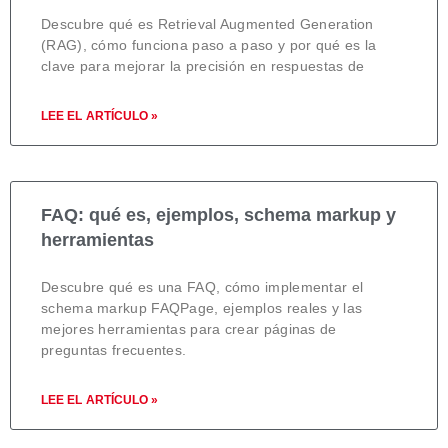
Descubre qué es Retrieval Augmented Generation
(RAG), cómo funciona paso a paso y por qué es la
clave para mejorar la precisión en respuestas de
LEE EL ARTÍCULO »
FAQ: qué es, ejemplos, schema markup y
herramientas
Descubre qué es una FAQ, cómo implementar el
schema markup FAQPage, ejemplos reales y las
mejores herramientas para crear páginas de
preguntas frecuentes.
LEE EL ARTÍCULO »