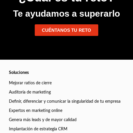
Te ayudamos a superarlo
CUÉNTANOS TU RETO
Soluciones
Mejorar ratios de cierre
Auditoría de marketing
Definir, diferenciar y comunicar la singularidad de tu empresa
Expertos en marketing online
Genera más leads y de mayor calidad
Implantación de estrategia CRM