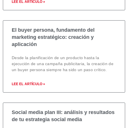
LEE EL ARTÍCULO »
El buyer persona, fundamento del
marketing estratégico: creación y
aplicación
Desde la planificación de un producto hasta la
ejecución de una campaña publicitaria, la creación de
un buyer persona siempre ha sido un paso crítico.
LEE EL ARTÍCULO »
Social media plan III: análisis y resultados
de tu estrategia social media