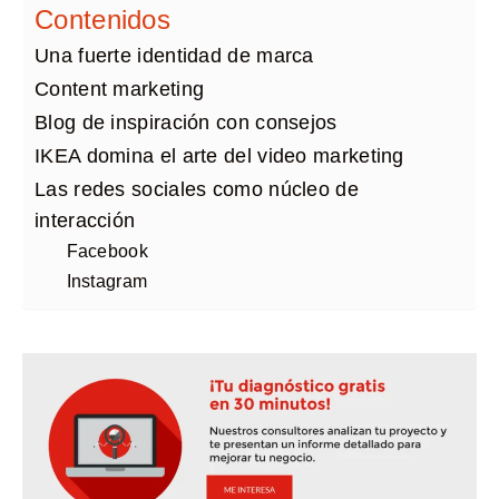
Contenidos
Una fuerte identidad de marca
Content marketing
Blog de inspiración con consejos
IKEA domina el arte del video marketing
Las redes sociales como núcleo de
interacción
Facebook
Instagram