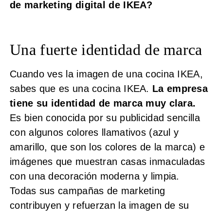
de marketing digital de IKEA?
Una fuerte identidad de marca
Cuando ves la imagen de una cocina IKEA,
sabes que es una cocina IKEA.
La empresa
tiene su identidad de marca muy clara.
Es bien conocida por su publicidad sencilla
con algunos colores llamativos (azul y
amarillo, que son los colores de la marca) e
imágenes que muestran casas inmaculadas
con una decoración moderna y limpia.
Todas sus campañas de marketing
contribuyen y refuerzan la imagen de su