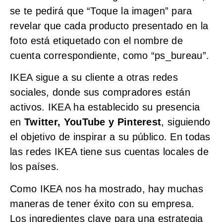
se te pedirá que “Toque la imagen” para
revelar que cada producto presentado en la
foto está etiquetado con el nombre de
cuenta correspondiente, como “ps_bureau”.
IKEA sigue a su cliente a otras redes
sociales, donde sus compradores están
activos. IKEA ha establecido su presencia
en
Twitter, YouTube y Pinterest
, siguiendo
el objetivo de inspirar a su público. En todas
las redes IKEA tiene sus cuentas locales de
los países.
Como IKEA nos ha mostrado, hay muchas
maneras de tener éxito con su empresa.
Los ingredientes clave para una estrategia