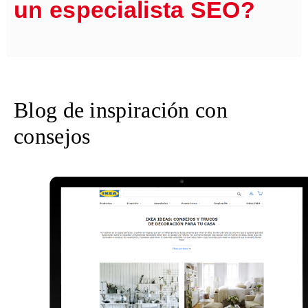
un especialista SEO?
Blog de inspiración con
consejos