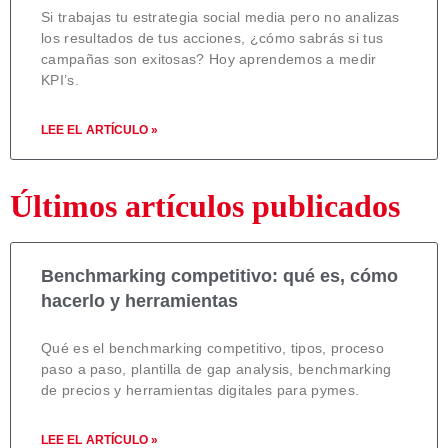
Si trabajas tu estrategia social media pero no analizas
los resultados de tus acciones, ¿cómo sabrás si tus
campañas son exitosas? Hoy aprendemos a medir
KPI’s.
LEE EL ARTÍCULO »
Últimos artículos publicados
Benchmarking competitivo: qué es, cómo
hacerlo y herramientas
Qué es el benchmarking competitivo, tipos, proceso
paso a paso, plantilla de gap analysis, benchmarking
de precios y herramientas digitales para pymes.
LEE EL ARTÍCULO »