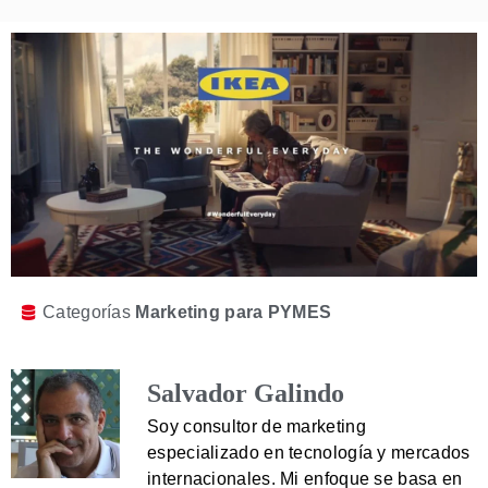
Categorías
Marketing para PYMES
Salvador Galindo
Soy consultor de marketing
especializado en tecnología y mercados
internacionales. Mi enfoque se basa en