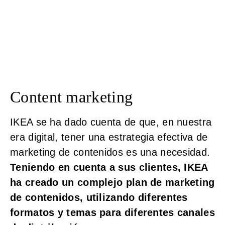
Content marketing
IKEA se ha dado cuenta de que, en nuestra
era digital, tener una estrategia efectiva de
marketing de contenidos es una necesidad.
Teniendo en cuenta a sus clientes, IKEA
ha creado un complejo plan de marketing
de contenidos, utilizando diferentes
formatos y temas para diferentes canales