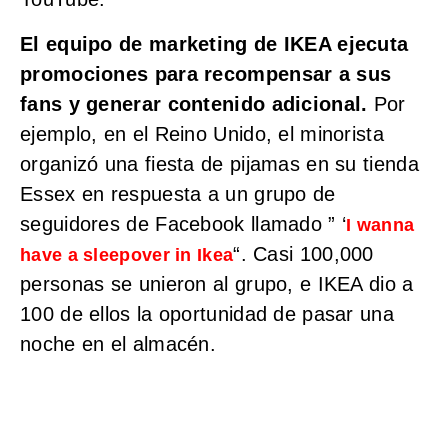
El equipo de marketing de IKEA ejecuta
promociones para recompensar a sus
fans y generar contenido adicional.
Por
ejemplo, en el Reino Unido, el minorista
organizó una fiesta de pijamas en su tienda
Essex en respuesta a un grupo de
seguidores de Facebook llamado ” ‘
I wanna
“. Casi 100,000
have a sleepover in Ikea
personas se unieron al grupo, e IKEA dio a
100 de ellos la oportunidad de pasar una
noche en el almacén.