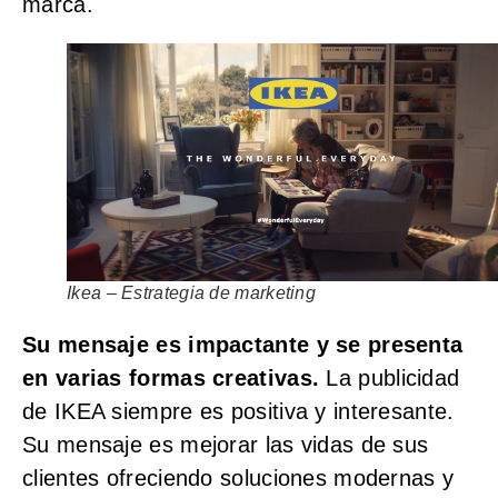
marca.
Ikea – Estrategia de marketing
Su mensaje es impactante y se presenta
en varias formas creativas.
La publicidad
de IKEA siempre es positiva y interesante.
Su mensaje es mejorar las vidas de sus
clientes ofreciendo soluciones modernas y