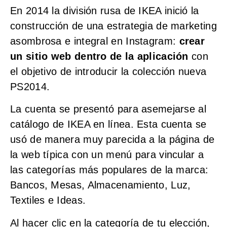
En 2014 la división rusa de IKEA inició la
construcción de una estrategia de marketing
asombrosa e integral en Instagram:
crear
un sitio web dentro de la aplicación
con
el objetivo de introducir la colección nueva
PS2014.
La cuenta se presentó para asemejarse al
catálogo de IKEA en línea. Esta cuenta se
usó de manera muy parecida a la página de
la web típica con un menú para vincular a
las categorías más populares de la marca:
Bancos, Mesas, Almacenamiento, Luz,
Textiles e Ideas.
Al hacer clic en la categoría de tu elección,