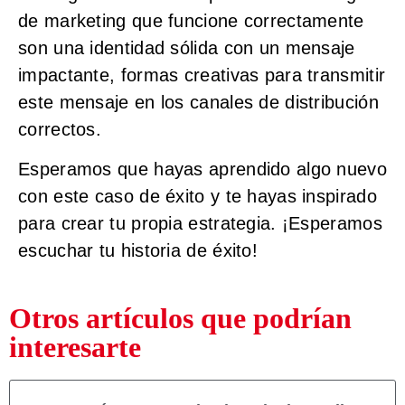
de marketing que funcione correctamente
son una identidad sólida con un mensaje
impactante, formas creativas para transmitir
este mensaje en los canales de distribución
correctos.
Esperamos que hayas aprendido algo nuevo
con este caso de éxito y te hayas inspirado
para crear tu propia estrategia. ¡Esperamos
escuchar tu historia de éxito!
Otros artículos que podrían
interesarte