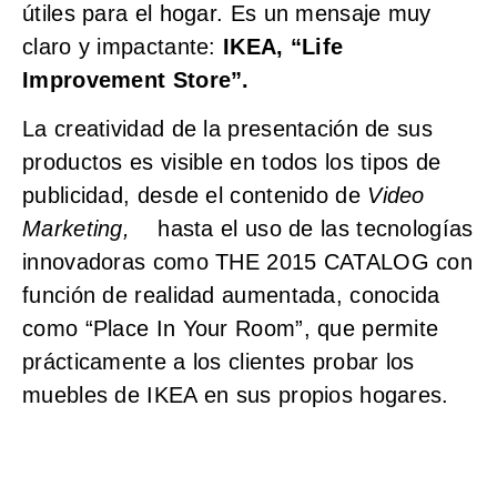
útiles para el hogar. Es un mensaje muy
claro y impactante:
IKEA, “Life
Improvement Store”.
La creatividad de la presentación de sus
productos es visible en todos los tipos de
publicidad, desde el contenido de
Video
Marketing,
hasta el uso de las tecnologías
innovadoras como THE 2015 CATALOG con
función de realidad aumentada, conocida
como “Place In Your Room”, que permite
prácticamente a los clientes probar los
muebles de IKEA en sus propios hogares.