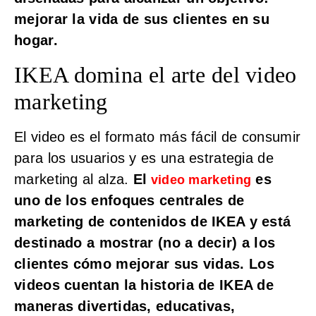
mejorar la vida de sus clientes en su
hogar.
IKEA domina el arte del video
marketing
El video es el formato más fácil de consumir
para los usuarios y es una estrategia de
marketing al alza.
El
es
video marketing
uno de los enfoques centrales de
marketing de contenidos de IKEA y está
destinado a mostrar (no a decir) a los
clientes cómo mejorar sus vidas.
Los
videos cuentan la historia de IKEA de
maneras divertidas, educativas,