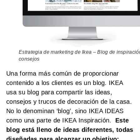
Estrategia de marketing de Ikea – Blog de inspiració
consejos
Una forma más común de proporcionar
contenido a los clientes es un blog. IKEA
usa su blog para compartir las ideas,
consejos y trucos de decoración de la casa.
No lo denominan ‘blog’, sino IKEA IDEAS
como una parte de IKEA Inspiración.
Este
blog está lleno de ideas diferentes, todas
diseñadas para alcanzar un objetivo: