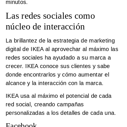
minutos.
Las redes sociales como
núcleo de interacción
La brillantez de la estrategia de marketing
digital de IKEA al aprovechar al máximo las
redes sociales ha ayudado a su marca a
crecer. IKEA conoce sus clientes y sabe
donde encontrarlos y cómo aumentar el
alcance y la interacción con la marca.
IKEA usa al máximo el potencial de cada
red social, creando campañas
personalizadas a los detalles de cada una.
Facebook