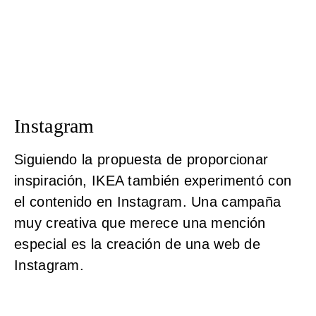
Instagram
Siguiendo la propuesta de proporcionar
inspiración, IKEA también experimentó con
el contenido en Instagram. Una campaña
muy creativa que merece una mención
especial es la creación de una web de
Instagram.