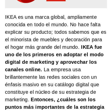
IKEA es una marca global, ampliamente
conocida en todo el mundo. No hace falta
explicar su producto; todos sabemos que es
el minorista de muebles y decoración para
el hogar más grande del mundo.
IKEA fue
uno de los primeros en adoptar el modo
digital de marketing y aprovechar los
canales online.
La empresa usa
brillantemente las redes sociales con un
énfasis masivo en su catálogo digital que
constituye el núcleo de su estrategia de
marketing.
Entonces, ¿cuáles son los
puntos más importantes de la estrategia