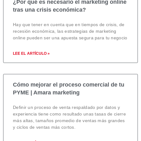
¿Por qué es necesario el marketing online
tras una crisis económica?
Hay que tener en cuenta que en tiempos de crisis, de
recesión económica, las estrategias de marketing
online pueden ser una apuesta segura para tu negocio
LEE EL ARTÍCULO »
Cómo mejorar el proceso comercial de tu
PYME | Amara marketing
Definir un proceso de venta respaldado por datos y
experiencia tiene como resultado unas tasas de cierre
más altas, tamaños promedio de ventas más grandes
y ciclos de ventas más cortos.