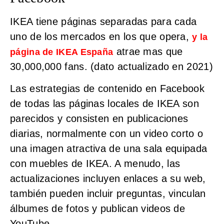
IKEA tiene páginas separadas para cada
uno de los mercados en los que opera,
y la
atrae mas que
página de IKEA España
30,000,000 fans. (dato actualizado en 2021)
Las estrategias de contenido en Facebook
de todas las páginas locales de IKEA son
parecidos y consisten en publicaciones
diarias, normalmente con un video corto o
una imagen atractiva de una sala equipada
con muebles de IKEA. A menudo, las
actualizaciones incluyen enlaces a su web,
también pueden incluir preguntas, vinculan
álbumes de fotos y publican videos de
YouTube.