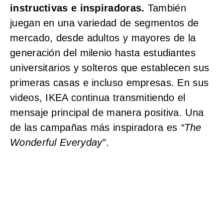
instructivas e inspiradoras.
También
juegan en una variedad de segmentos de
mercado, desde adultos y mayores de la
generación del milenio hasta estudiantes
universitarios y solteros que establecen sus
primeras casas e incluso empresas. En sus
videos, IKEA continua transmitiendo el
mensaje principal de manera positiva. Una
de las campañas más inspiradora es
“The
Wonderful Everyday”
.