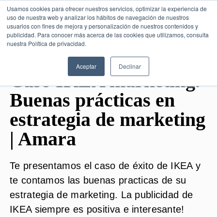
Usamos cookies para ofrecer nuestros servicios, optimizar la experiencia de
uso de nuestra web y analizar los hábitos de navegación de nuestros
usuarios con fines de mejora y personalización de nuestros contenidos y
publicidad. Para conocer más acerca de las cookies que utilizamos, consulta
SESIÓN DE CONSULTORÍA GRATUITA
nuestra Política de privacidad.
Aceptar
Declinar
Caso IKEA marketing.
Buenas prácticas en
estrategia de marketing
| Amara
Te presentamos el caso de éxito de IKEA y
te contamos las buenas practicas de su
estrategia de marketing. La publicidad de
IKEA siempre es positiva e interesante!