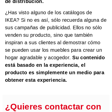
de distribución.
¿Has visto alguno de los catálogos de
IKEA? Si no es así, sólo recuerda alguna de
sus campañas de publicidad. Ellos no sólo
venden su producto, sino que también
inspiran a sus clientes al demostrar cómo
se pueden usar los muebles para crear un
hogar agradable y acogedor.
Su contenido
está basado en la experiencia, el
producto es simplemente un medio para
obtener esta experiencia.
¿Quieres contactar con