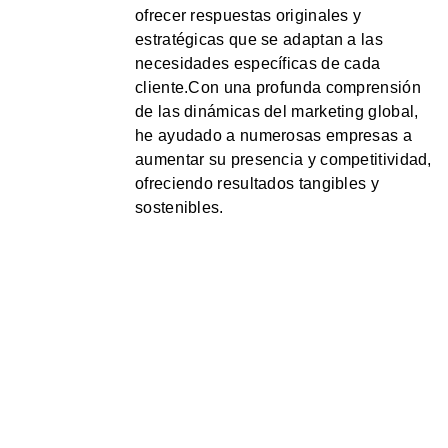
ofrecer respuestas originales y
estratégicas que se adaptan a las
necesidades específicas de cada
cliente.Con una profunda comprensión
de las dinámicas del marketing global,
he ayudado a numerosas empresas a
aumentar su presencia y competitividad,
ofreciendo resultados tangibles y
sostenibles.