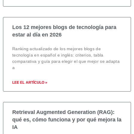
Los 12 mejores blogs de tecnología para
estar al día en 2026
Ranking actualizado de los mejores blogs de
tecnología en español e inglés: criterios, tabla
comparativa y guía para elegir el que mejor se adapta
a
LEE EL ARTÍCULO »
Retrieval Augmented Generation (RAG):
qué es, cómo funciona y por qué mejora la
IA