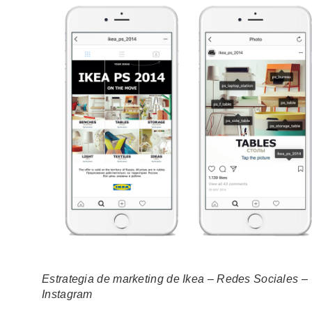
Estrategia de marketing de Ikea – Redes Sociales –
Instagram