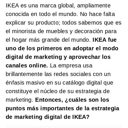
IKEA es una marca global, ampliamente
conocida en todo el mundo. No hace falta
explicar su producto; todos sabemos que es
el minorista de muebles y decoración para
el hogar más grande del mundo.
IKEA fue
uno de los primeros en adoptar el modo
digital de marketing y aprovechar los
canales online.
La empresa usa
brillantemente las redes sociales con un
énfasis masivo en su catálogo digital que
constituye el núcleo de su estrategia de
marketing.
Entonces, ¿cuáles son los
puntos más importantes de la estrategia
de marketing digital de IKEA?