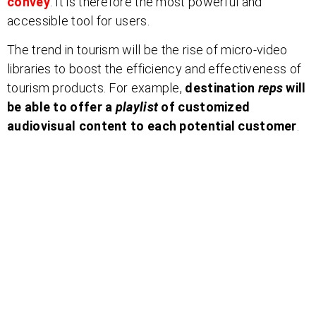
convey
. It is therefore the most powerful and
accessible tool for users.
The trend in tourism will be the rise of micro-video
libraries to boost the efficiency and effectiveness of
tourism products. For example,
destination
reps
will
be able to offer a
playlist
of customized
audiovisual content to each potential customer
.