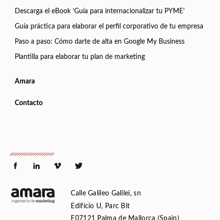
Descarga el eBook ‘Guía para internacionalizar tu PYME’
Guía práctica para elaborar el perfil corporativo de tu empresa
Paso a paso: Cómo darte de alta en Google My Business
Plantilla para elaborar tu plan de marketing
Amara
Contacto
Calle Galileo Galilei, sn
Edificio U, Parc Bit
E07121 Palma de Mallorca (Spain)