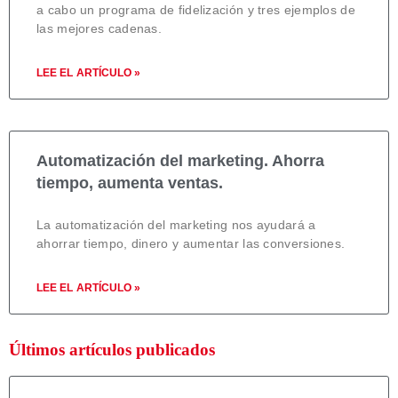
a cabo un programa de fidelización y tres ejemplos de
las mejores cadenas.
LEE EL ARTÍCULO »
Automatización del marketing. Ahorra
tiempo, aumenta ventas.
La automatización del marketing nos ayudará a
ahorrar tiempo, dinero y aumentar las conversiones.
LEE EL ARTÍCULO »
Últimos artículos publicados