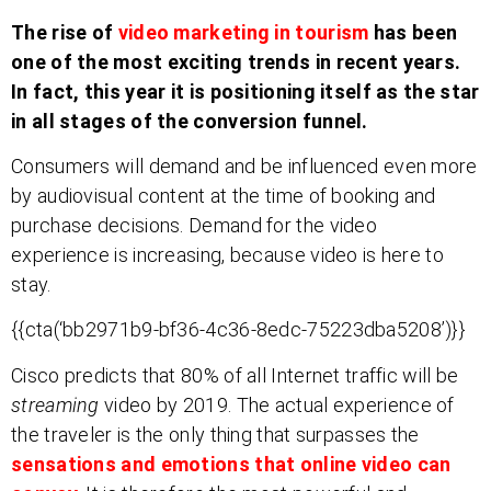
The rise of
video marketing in tourism
has been
one of the most exciting trends in recent years.
In fact, this year it is positioning itself as the star
in all stages of the conversion funnel.
Consumers will demand and be influenced even more
by audiovisual content at the time of booking and
purchase decisions. Demand for the video
experience is increasing, because video is here to
stay.
{{cta(‘bb2971b9-bf36-4c36-8edc-75223dba5208’)}}
Cisco predicts that 80% of all Internet traffic will be
streaming
video by 2019. The actual experience of
the traveler is the only thing that surpasses the
sensations and emotions that online video can