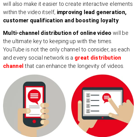
will also make it easier to create interactive elements
within the video itself,
improving lead generation,
customer qualification and boosting loyalty
.
Multi-channel distribution of online video
will be
the ultimate key to keeping up with the times.
YouTube is not the only channel to consider, as each
and every social network is a
great distribution
channel
that can enhance the longevity of videos.