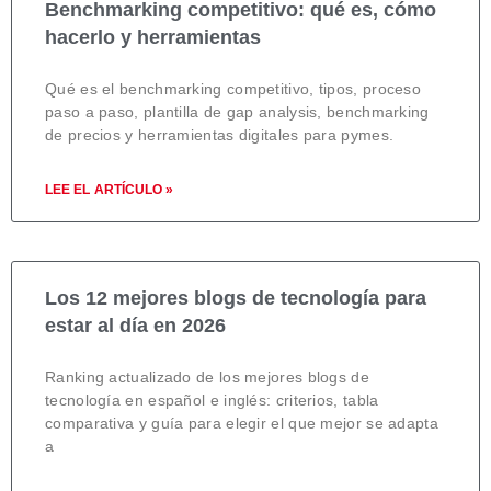
Benchmarking competitivo: qué es, cómo
hacerlo y herramientas
Qué es el benchmarking competitivo, tipos, proceso
paso a paso, plantilla de gap analysis, benchmarking
de precios y herramientas digitales para pymes.
LEE EL ARTÍCULO »
Los 12 mejores blogs de tecnología para
estar al día en 2026
Ranking actualizado de los mejores blogs de
tecnología en español e inglés: criterios, tabla
comparativa y guía para elegir el que mejor se adapta
a