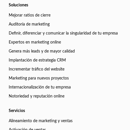
Soluciones
Mejorar ratios de cierre
Auditoría de marketing
Definir, diferenciar y comunicar la singularidad de tu empresa
Expertos en marketing online
Genera más leads y de mayor calidad
Implantación de estrategia CRM
Incrementar tráfico del website
Marketing para nuevos proyectos
Internacionalización de tu empresa
Notoriedad y reputación online
Servicios
Alineamiento de marketing y ventas