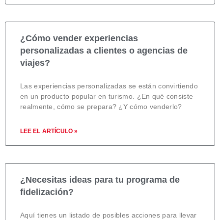
¿Cómo vender experiencias
personalizadas a clientes o agencias de
viajes?
Las experiencias personalizadas se están convirtiendo
en un producto popular en turismo. ¿En qué consiste
realmente, cómo se prepara? ¿Y cómo venderlo?
LEE EL ARTÍCULO »
¿Necesitas ideas para tu programa de
fidelización?
Aquí tienes un listado de posibles acciones para llevar