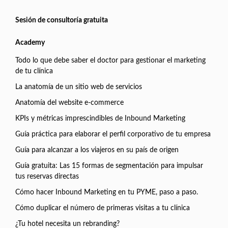
Sesión de consultoría gratuita
Academy
Todo lo que debe saber el doctor para gestionar el marketing
de tu clínica
La anatomía de un sitio web de servicios
Anatomía del website e-commerce
KPIs y métricas imprescindibles de Inbound Marketing
Guía práctica para elaborar el perfil corporativo de tu empresa
Guía para alcanzar a los viajeros en su país de origen
Guía gratuita: Las 15 formas de segmentación para impulsar
tus reservas directas
Cómo hacer Inbound Marketing en tu PYME, paso a paso.
Cómo duplicar el número de primeras visitas a tu clínica
¿Tu hotel necesita un rebranding?