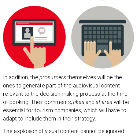
In addition, the
prosumers
themselves will be the
ones to generate part of the audiovisual content
relevant to the decision making process at the time
of booking. Their comments,
likes
and
shares
will be
essential for tourism companies, which will have to
adapt to include them in their strategy.
The explosion of visual content cannot be ignored.