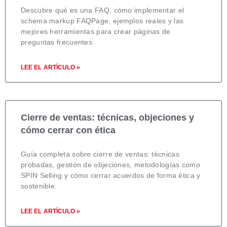
Descubre qué es una FAQ, cómo implementar el
schema markup FAQPage, ejemplos reales y las
mejores herramientas para crear páginas de
preguntas frecuentes.
LEE EL ARTÍCULO »
Cierre de ventas: técnicas, objeciones y
cómo cerrar con ética
Guía completa sobre cierre de ventas: técnicas
probadas, gestión de objeciones, metodologías como
SPIN Selling y cómo cerrar acuerdos de forma ética y
sostenible.
LEE EL ARTÍCULO »