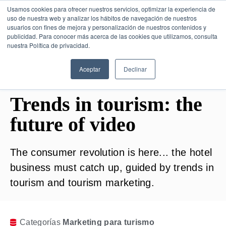
Usamos cookies para ofrecer nuestros servicios, optimizar la experiencia de
uso de nuestra web y analizar los hábitos de navegación de nuestros
usuarios con fines de mejora y personalización de nuestros contenidos y
publicidad. Para conocer más acerca de las cookies que utilizamos, consulta
SESIÓN DE CONSULTORÍA GRATUITA
nuestra Política de privacidad.
Aceptar
Declinar
Trends in tourism: the
future of video
The consumer revolution is here... the hotel
business must catch up, guided by trends in
tourism and tourism marketing.
Categorías
Marketing para turismo