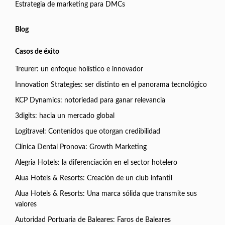
Estrategia de marketing para DMCs
Blog
Casos de éxito
Treurer: un enfoque holístico e innovador
Innovation Strategies: ser distinto en el panorama tecnológico
KCP Dynamics: notoriedad para ganar relevancia
3digits: hacia un mercado global
Logitravel: Contenidos que otorgan credibilidad
Clínica Dental Pronova: Growth Marketing
Alegria Hotels: la diferenciación en el sector hotelero
Alua Hotels & Resorts: Creación de un club infantil
Alua Hotels & Resorts: Una marca sólida que transmite sus
valores
Autoridad Portuaria de Baleares: Faros de Baleares