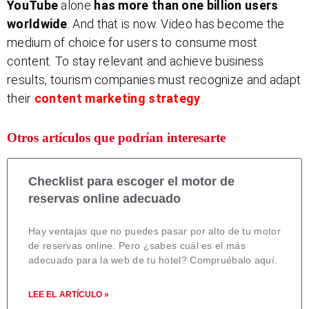
YouTube
alone
has more than one billion users
worldwide
. And that is now. Video has become the
medium of choice for users to consume most
content. To stay relevant and achieve business
results, tourism companies must recognize and adapt
their
content marketing strategy
.
Otros artículos que podrían interesarte
Checklist para escoger el motor de
reservas online adecuado
Hay ventajas que no puedes pasar por alto de tu motor
de reservas online. Pero ¿sabes cuál es el más
adecuado para la web de tu hotel? Compruébalo aquí.
LEE EL ARTÍCULO »