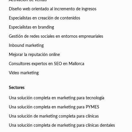
Activación de ventas
Diseño web orientado al incremento de ingresos
Especialistas en creación de contenidos
Especialistas en branding
Gestión de redes sociales en entornos empresariales
Inbound marketing
Mejorar la reputación online
Consultores expertos en SEO en Mallorca
Video marketing
Sectores
Una solución completa en marketing para tecnología
Una solución completa en marketing para PYMES
Una solución de marketing completa para clínicas
Una solución completa de marketing para clínicas dentales