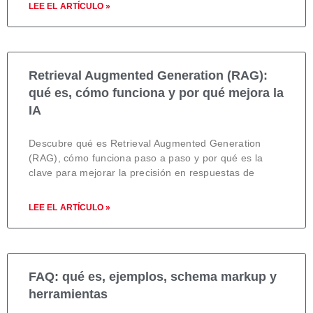
LEE EL ARTÍCULO »
Retrieval Augmented Generation (RAG):
qué es, cómo funciona y por qué mejora la
IA
Descubre qué es Retrieval Augmented Generation
(RAG), cómo funciona paso a paso y por qué es la
clave para mejorar la precisión en respuestas de
LEE EL ARTÍCULO »
FAQ: qué es, ejemplos, schema markup y
herramientas