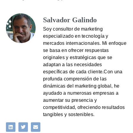
Salvador Galindo
Soy consultor de marketing
especializado en tecnología y
mercados internacionales. Mi enfoque
se basa en ofrecer respuestas
originales y estratégicas que se
adaptan a las necesidades
específicas de cada cliente.Con una
profunda comprensión de las
dinámicas del marketing global, he
ayudado a numerosas empresas a
aumentar su presencia y
competitividad, ofreciendo resultados
tangibles y sostenibles.