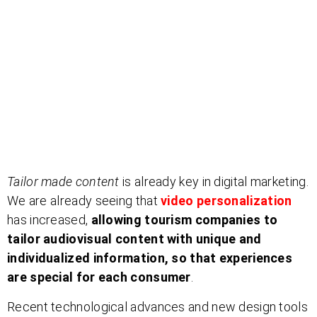
Tailor made content
is already key in digital marketing.
We are already seeing that
video personalization
has increased,
allowing tourism companies to
tailor audiovisual content with unique and
individualized information, so that experiences
are special for each consumer
.
Recent technological advances and new design tools