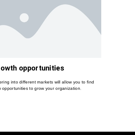
owth opportunities
ering into different markets will allow you to find
 opportunities to grow your organization.