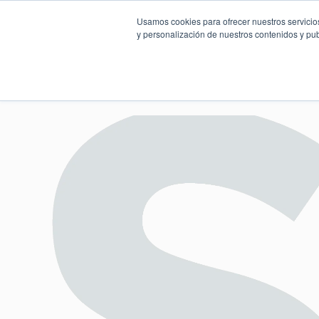
Usamos cookies para ofrecer nuestros servicios
y personalización de nuestros contenidos y pub