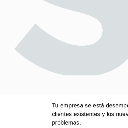
Tu empresa se está desempeña
clientes existentes y los nue
problemas.