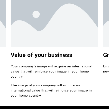
Value of your business
Gr
Your company’s image will acquire an international
Ent
value that will reinforce your image in your home
new
country.
The image of your company will acquire an
international value that will reinforce your image in
your home country.