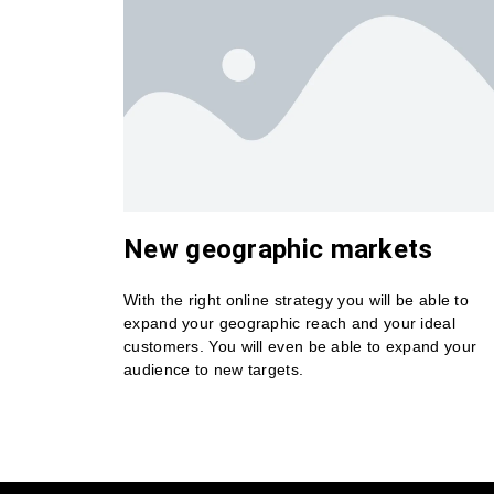
New geographic markets
With the right online strategy you will be able to
expand your geographic reach and your ideal
customers. You will even be able to expand your
audience to new targets.