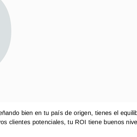
ndo bien en tu país de origen, tienes el equilibr
vos clientes potenciales, tu ROI tiene buenos nive